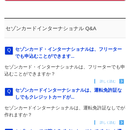
セゾンカードインターナショナル Q&A
セゾンカード・インターナショナルは、フリーター
でも申込むことができます...
セゾンカード・インターナショナルは、フリーターでも申
込むことができますか？
詳しく読む
セゾンカードインターナショナルは、運転免許証な
しでもクレジットカードが...
セゾンカードインターナショナルは、運転免許証なしでが
作れますか？
詳しく読む