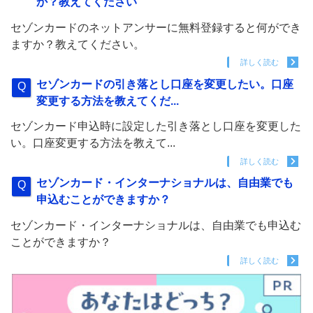
か？教えてください
セゾンカードのネットアンサーに無料登録すると何ができ
ますか？教えてください。
詳しく読む
セゾンカードの引き落とし口座を変更したい。口座
変更する方法を教えてくだ...
セゾンカード申込時に設定した引き落とし口座を変更した
い。口座変更する方法を教えて...
詳しく読む
セゾンカード・インターナショナルは、自由業でも
申込むことができますか？
セゾンカード・インターナショナルは、自由業でも申込む
ことができますか？
詳しく読む