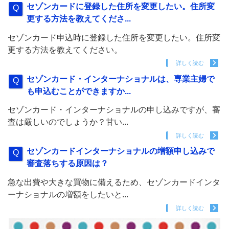
セゾンカードに登録した住所を変更したい。住所変
更する方法を教えてくださ...
セゾンカード申込時に登録した住所を変更したい。住所変
更する方法を教えてください。
詳しく読む
セゾンカード・インターナショナルは、専業主婦で
も申込むことができますか...
セゾンカード・インターナショナルの申し込みですが、審
査は厳しいのでしょうか？甘い...
詳しく読む
セゾンカードインターナショナルの増額申し込みで
審査落ちする原因は？
急な出費や大きな買物に備えるため、セゾンカードインタ
ーナショナルの増額をしたいと...
詳しく読む