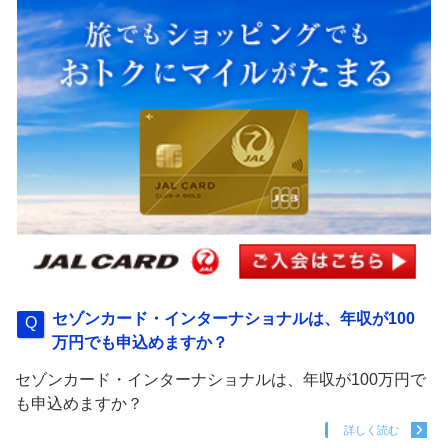
セゾンカード・インターナショナルは、年収が100
万円でも申込めますか？
セゾンカード・インターナショナルは、年収が100万円で
も申込めますか？
詳しく読む