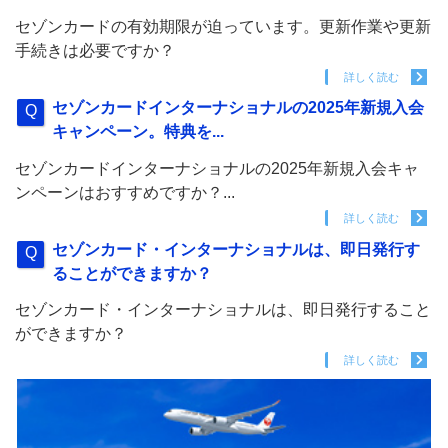
セゾンカードの有効期限が迫っています。更新作業や更新
手続きは必要ですか？
詳しく読む
セゾンカードインターナショナルの2025年新規入会
キャンペーン。特典を...
セゾンカードインターナショナルの2025年新規入会キャ
ンペーンはおすすめですか？...
詳しく読む
セゾンカード・インターナショナルは、即日発行す
ることができますか？
セゾンカード・インターナショナルは、即日発行すること
ができますか？
詳しく読む