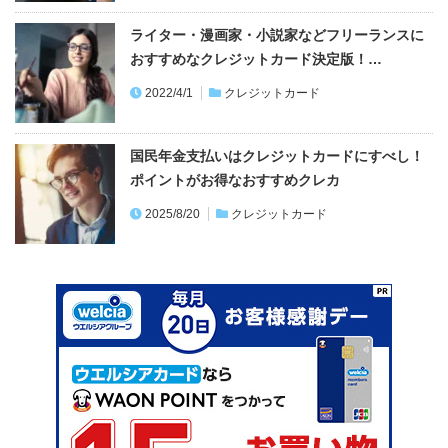
2022/4/1
クレジットカード
国民年金支払いはクレジットカードにすべし！
ポイントがお得なおすすめクレカ
2025/8/20
クレジットカード