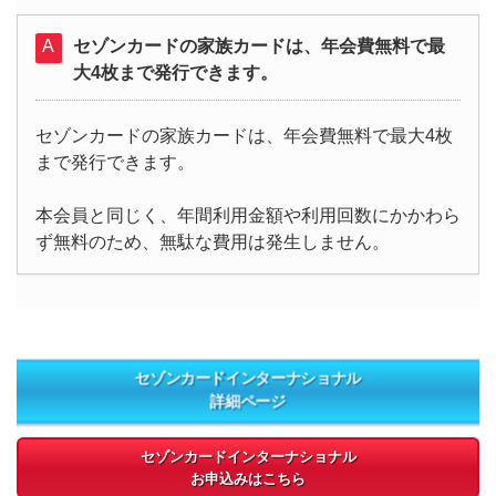
セゾンカードの家族カードは、年会費無料で最
大4枚まで発行できます。
セゾンカードの家族カードは、年会費無料で最大4枚
まで発行できます。
本会員と同じく、年間利用金額や利用回数にかかわら
ず無料のため、無駄な費用は発生しません。
セゾンカードインターナショナル
詳細ページ
セゾンカードインターナショナル
お申込みはこちら