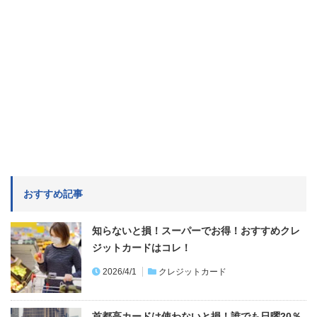
おすすめ記事
知らないと損！スーパーでお得！おすすめクレ
ジットカードはコレ！
2026/4/1
クレジットカード
首都高カードは使わないと損！誰でも日曜20％
割引
2023/9/4
クレジットカード