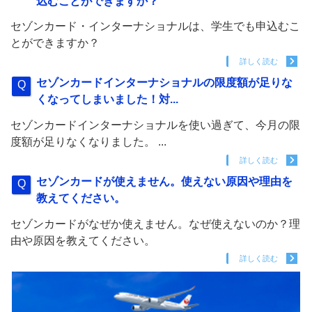
込むことができますか？
セゾンカード・インターナショナルは、学生でも申込むこ
とができますか？
詳しく読む
セゾンカードインターナショナルの限度額が足りな
くなってしまいました！対...
セゾンカードインターナショナルを使い過ぎて、今月の限
度額が足りなくなりました。 ...
詳しく読む
セゾンカードが使えません。使えない原因や理由を
教えてください。
セゾンカードがなぜか使えません。なぜ使えないのか？理
由や原因を教えてください。
詳しく読む