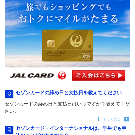
セゾンカードの締め日と支払日を教えてください
セゾンカードの締め日と支払日はいつですか？教えてくだ
さい。
詳しく読む
セゾンカード・インターナショナルは、学生でも申