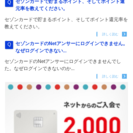
セゾンカードで貯まるポイント、そしてポイント還
元率を教えてください。
セゾンカードで貯まるポイント、そしてポイント還元率を
教えてください。
詳しく読む
セゾンカードのNetアンサーにログインできません。
なぜログインできない...
セゾンカードのNetアンサーにログインできませんでし
た。なぜログインできないのか...
詳しく読む