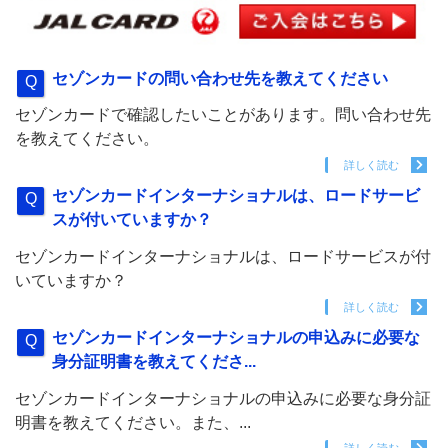
セゾンカードの問い合わせ先を教えてください
セゾンカードで確認したいことがあります。問い合わせ先
を教えてください。
詳しく読む
セゾンカードインターナショナルは、ロードサービ
スが付いていますか？
セゾンカードインターナショナルは、ロードサービスが付
いていますか？
詳しく読む
セゾンカードインターナショナルの申込みに必要な
身分証明書を教えてくださ...
セゾンカードインターナショナルの申込みに必要な身分証
明書を教えてください。また、...