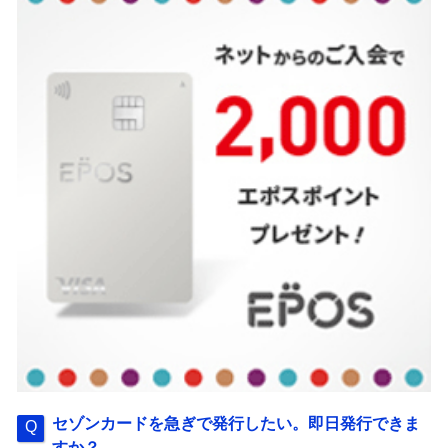
セゾンカードを急ぎで発行したい。即日発行できま
すか？