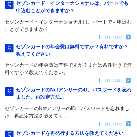
セゾンカード・インターナショナルは、パートでも
申込むことができますか？
セゾンカード・インターナショナルは、パートでも申込む
ことができますか？
詳しく読む
セゾンカードの年会費は無料ですか？有料ですか？
教えてください
セゾンカードの年会費は有料ですか？または条件付きで無
料ですか？教えてください。
詳しく読む
セゾンカードのNetアンサーのiD、パスワードを忘れ
ました。再設定方法...
セゾンカードのNetアンサーのiD、パスワードを忘れまし
た。再設定方法を教えてく...
詳しく読む
セゾンカードを再発行する方法を教えてください