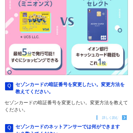
セゾンカードの暗証番号を変更したい。変更方法を
教えてください。
セゾンカードの暗証番号を変更したい。変更方法を教えて
ください。
詳しく読む
セゾンカードのネットアンサーでは何ができます