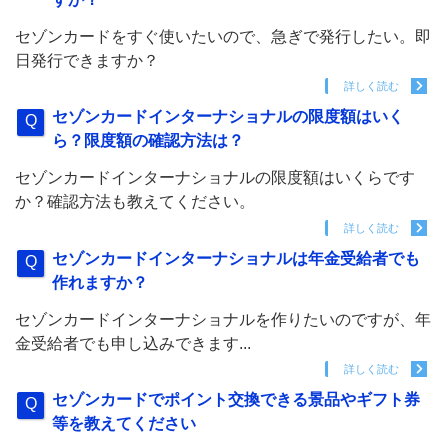
セゾンカードをすぐ使いたいので、急ぎで発行したい。即
日発行できますか？
詳しく読む
セゾンカードインターナショナルの限度額はいく
ら？限度額の確認方法は？
セゾンカードインターナショナルの限度額はいくらです
か？確認方法も教えてください。
詳しく読む
セゾンカードインターナショナルは年金受給者でも
作れますか？
セゾンカードインターナショナルを作りたいのですが、年
金受給者でも申し込みできます...
詳しく読む
セゾンカードでポイント交換できる景品やギフト券
等を教えてください