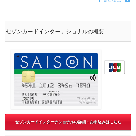
詳しく読む
セゾンカードインターナショナルの概要
セゾンカードインターナショナルの詳細・お申込みはこちら