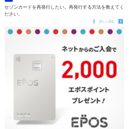
セゾンカードを再発行したい。再発行する方法を教えてく
ださい。
詳しく読む