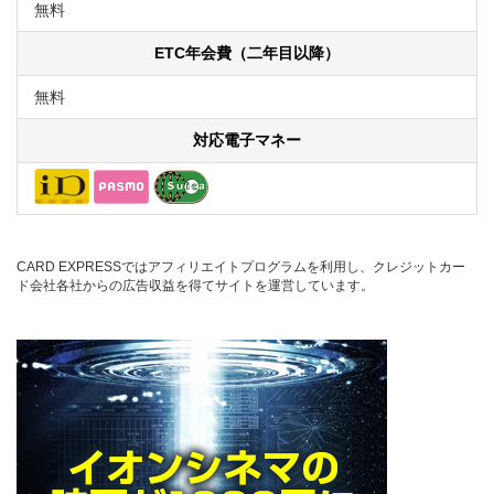
無料
ETC年会費（二年目以降）
無料
対応電子マネー
CARD EXPRESSではアフィリエイトプログラムを利用し、クレジットカー
ド会社各社からの広告収益を得てサイトを運営しています。