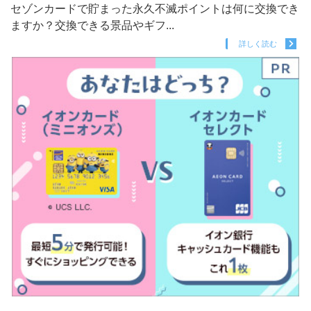
セゾンカードで貯まった永久不滅ポイントは何に交換でき
ますか？交換できる景品やギフ...
詳しく読む