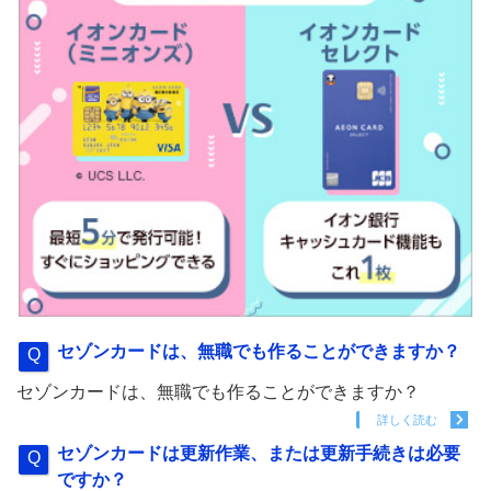
セゾンカードは、無職でも作ることができますか？
セゾンカードは、無職でも作ることができますか？
詳しく読む
セゾンカードは更新作業、または更新手続きは必要
ですか？