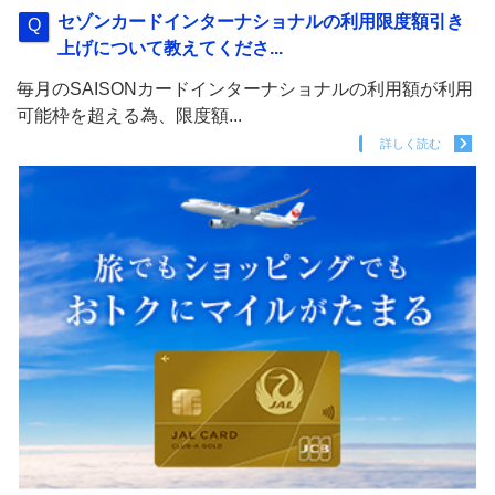
セゾンカードインターナショナルの利用限度額引き
上げについて教えてくださ...
毎月のSAISONカードインターナショナルの利用額が利用
可能枠を超える為、限度額...
詳しく読む