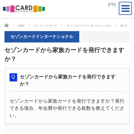
CARD EXPRESS
Q&A
クレジットカード
セゾンカードインターナショナル
セゾンカ
セゾンカードインターナショナル
セゾンカードから家族カードを発行できます
か？
セゾンカードから家族カードを発行できます
か？
セゾンカードから家族カードを発行できますか？発行
できる場合、年会費や発行できる枚数を教えてくださ
い。