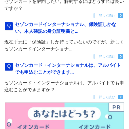
セゾンカードを解約したい。解約するにはどうすれば良い
ですか？
詳しく読む
セゾンカードインターナショナル、保険証しかな
い。本人確認の身分証明書と...
現在手元に「保険証」しか持っていないのですが、新しく
セゾンカードインターナショナ...
詳しく読む
セゾンカード・インターナショナルは、アルバイト
でも申込むことができます...
セゾンカード・インターナショナルは、アルバイトでも申
込むことができますか？
詳しく読む