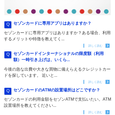
セゾンカードに専用アプリはありますか？
セゾンカードに専用アプリはありますか？ある場合、利用
するメリットや特徴を教えてく...
詳しく読む
セゾンカードインターナショナルの限度額（利用
額）一時引き上げは、いくら...
今後の急な出費や大きな買物に備えらえるクレジットカー
ドを探しています。 近いと...
詳しく読む
セゾンカードのATMの設置場所はどこですか？
セゾンカードの利用金額をセゾンATMで支払いたい。ATM
設置場所を教えてください...
詳しく読む