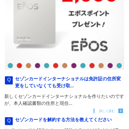
セゾンカードインターナショナルは免許証の住所変
更をしていなくても受け取...
新しくセゾンカードインターナショナルを作りたいのです
が、本人確認書類の住所と現住...
詳しく読む
セゾンカードを解約する方法を教えてください