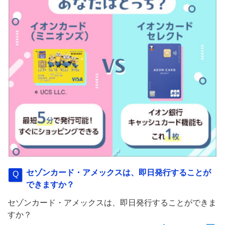
セゾンカード・アメックスは、即日発行することが
できますか？
セゾンカード・アメックスは、即日発行することができま
すか？