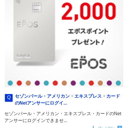
セゾンパール・アメリカン・エキスプレス・カード
のNetアンサーにログイ...
セゾンパール・アメリカン・エキスプレス・カードのNet
アンサーにログインできませ...
詳しく読む