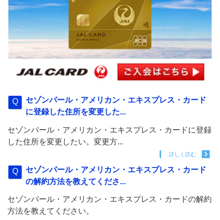
セゾンパール・アメリカン・エキスプレス・カード
に登録した住所を変更した...
セゾンパール・アメリカン・エキスプレス・カードに登録
した住所を変更したい。変更方...
詳しく読む
セゾンパール・アメリカン・エキスプレス・カード
の解約方法を教えてくださ...
セゾンパール・アメリカン・エキスプレス・カードの解約
方法を教えてください。