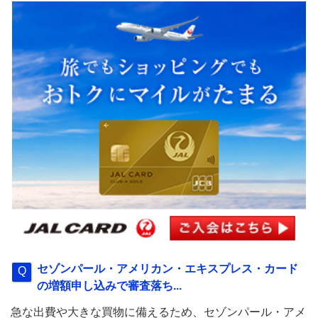
セゾンパール・アメリカン・エキスプレス・カード
の増額申し込みで審査落ち...
急な出費や大きな買物に備えるため、セゾンパール・アメ