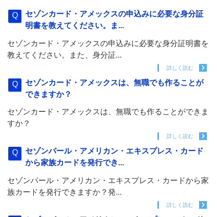
セゾンカード・アメックスの申込みに必要な身分証
明書を教えてください。ま...
セゾンカード・アメックスの申込みに必要な身分証明書を
教えてください。また、身分証...
詳しく読む
セゾンカード・アメックスは、無職でも作ることが
できますか？
セゾンカード・アメックスは、無職でも作ることができま
すか？
詳しく読む
セゾンパール・アメリカン・エキスプレス・カード
から家族カードを発行でき...
セゾンパール・アメリカン・エキスプレス・カードから家
族カードを発行できますか？発...
詳しく読む