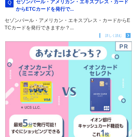
セゾンパール・アメリカン・エキスプレス・カード
からETCカードを発行で...
セゾンパール・アメリカン・エキスプレス・カードからE
TCカードを発行できますか？...
詳しく読む