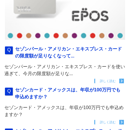
セゾンパール・アメリカン・エキスプレス・カード
の限度額が足りなくなって...
セゾンパール・アメリカン・エキスプレス・カードを使い
過ぎて、今月の限度額が足りな...
詳しく読む
セゾンカード・アメックスは、年収が100万円でも
申込めますか？
セゾンカード・アメックスは、年収が100万円でも申込め
ますか？
詳しく読む