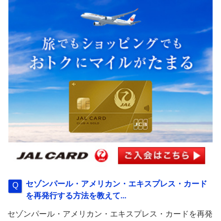
セゾンパール・アメリカン・エキスプレス・カード
を再発行する方法を教えて...
セゾンパール・アメリカン・エキスプレス・カードを再発