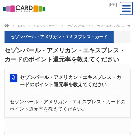
CARD EXPRESS
Q&A
クレジットカード
セゾンパール・アメリカン・エキスプレス・カー
セゾンパール・アメリカン・エキスプレス・カード
セゾンパール・アメリカン・エキスプレス・
カードのポイント還元率を教えてください
セゾンパール・アメリカン・エキスプレス・カ
ードのポイント還元率を教えてください
セゾンパール・アメリカン・エキスプレス・カードの
ポイント還元率を教えてください。