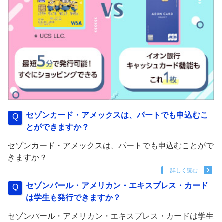
セゾンカード・アメックスは、パートでも申込むこ
とができますか？
セゾンカード・アメックスは、パートでも申込むことがで
きますか？
詳しく読む
セゾンパール・アメリカン・エキスプレス・カード
は学生も発行できますか？
セゾンパール・アメリカン・エキスプレス・カードは学生