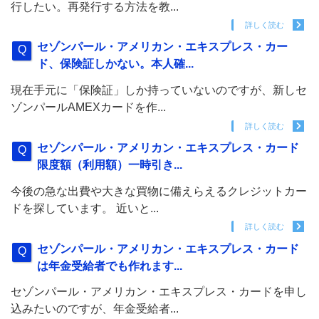
行したい。再発行する方法を教...
詳しく読む
セゾンパール・アメリカン・エキスプレス・カー
ド、保険証しかない。本人確...
現在手元に「保険証」しか持っていないのですが、新しセ
ゾンパールAMEXカードを作...
詳しく読む
セゾンパール・アメリカン・エキスプレス・カード
限度額（利用額）一時引き...
今後の急な出費や大きな買物に備えらえるクレジットカー
ドを探しています。 近いと...
詳しく読む
セゾンパール・アメリカン・エキスプレス・カード
は年金受給者でも作れます...
セゾンパール・アメリカン・エキスプレス・カードを申し
込みたいのですが、年金受給者...