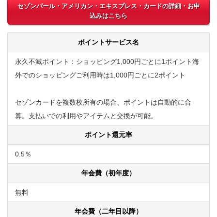
セゾンパール・アメリカン・エキスプレス・カードの詳細・お申
込みはこちら
ポイントサービス名
永久不滅ポイント：ショッピング1,000円ごとに1ポイント海
外でのショッピングご利用時は1,000円ごとに2ポイント
セゾンカードを複数枚所有の場合、ポイントは自動的に合
算。支払いでの利用やアイテムと交換が可能。
ポイント還元率
0.5％
年会費（初年度）
無料
年会費（二年目以降）