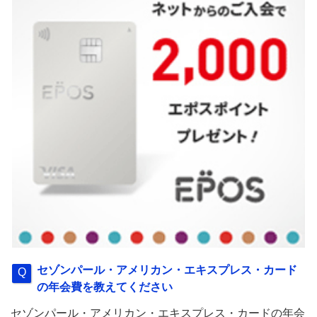
セゾンパール・アメリカン・エキスプレス・カード
の年会費を教えてください
セゾンパール・アメリカン・エキスプレス・カードの年会