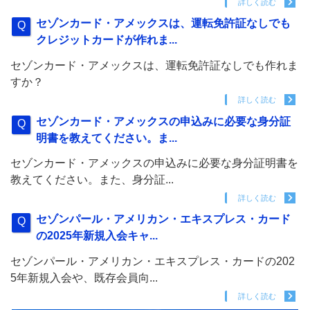
詳しく読む
セゾンカード・アメックスは、運転免許証なしでも
クレジットカードが作れま...
セゾンカード・アメックスは、運転免許証なしでも作れま
すか？
詳しく読む
セゾンカード・アメックスの申込みに必要な身分証
明書を教えてください。ま...
セゾンカード・アメックスの申込みに必要な身分証明書を
教えてください。また、身分証...
詳しく読む
セゾンパール・アメリカン・エキスプレス・カード
の2025年新規入会キャ...
セゾンパール・アメリカン・エキスプレス・カードの202
5年新規入会や、既存会員向...
詳しく読む