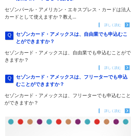
セゾンパール・アメリカン・エキスプレス・カードは法人
カードとして使えますか？教え...
詳しく読む
セゾンカード・アメックスは、自由業でも申込むこ
とができますか？
セゾンカード・アメックスは、自由業でも申込むことがで
きますか？
詳しく読む
セゾンカード・アメックスは、フリーターでも申込
むことができますか？
セゾンカード・アメックスは、フリーターでも申込むこと
ができますか？
詳しく読む