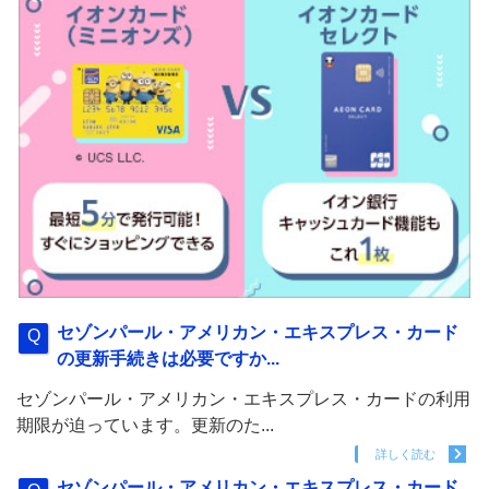
セゾンパール・アメリカン・エキスプレス・カード
の更新手続きは必要ですか...
セゾンパール・アメリカン・エキスプレス・カードの利用
期限が迫っています。更新のた...
詳しく読む
セゾンパール・アメリカン・エキスプレス・カード