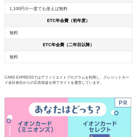
1,100円※一度でも使えば無料
ETC年会費（初年度）
無料
ETC年会費（二年目以降）
無料
CARD EXPRESSではアフィリエイトプログラムを利用し、クレジットカー
ド会社各社からの広告収益を得てサイトを運営しています。