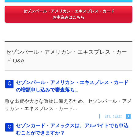
セゾンパール・アメリカン・エキスプレス・カード
お申込みはこちら
セゾンパール・アメリカン・エキスプレス・カー
ド Q&A
セゾンパール・アメリカン・エキスプレス・カード
の増額申し込みで審査落ち...
急な出費や大きな買物に備えるため、セゾンパール・アメ
リカン・エキスプレス・カード...
詳しく読む
セゾンカード・アメックスは、アルバイトでも申込
むことができますか？