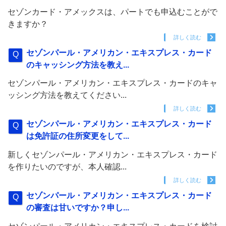
セゾンカード・アメックスは、パートでも申込むことがで
きますか？
詳しく読む
セゾンパール・アメリカン・エキスプレス・カード
のキャッシング方法を教え...
セゾンパール・アメリカン・エキスプレス・カードのキャ
ッシング方法を教えてください...
詳しく読む
セゾンパール・アメリカン・エキスプレス・カード
は免許証の住所変更をして...
新しくセゾンパール・アメリカン・エキスプレス・カード
を作りたいのですが、本人確認...
詳しく読む
セゾンパール・アメリカン・エキスプレス・カード
の審査は甘いですか？申し...