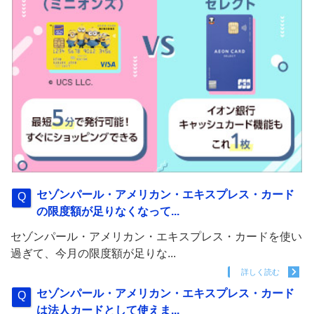
セゾンパール・アメリカン・エキスプレス・カード
の限度額が足りなくなって...
セゾンパール・アメリカン・エキスプレス・カードを使い
過ぎて、今月の限度額が足りな...
詳しく読む
セゾンパール・アメリカン・エキスプレス・カード
は法人カードとして使えま...