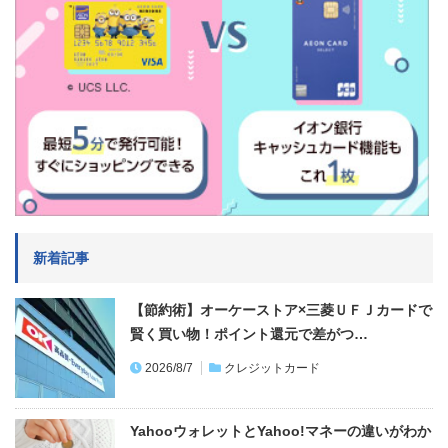
新着記事
【節約術】オーケーストア×三菱ＵＦＪカードで
賢く買い物！ポイント還元で差がつ…
2026/8/7
クレジットカード
YahooウォレットとYahoo!マネーの違いがわか