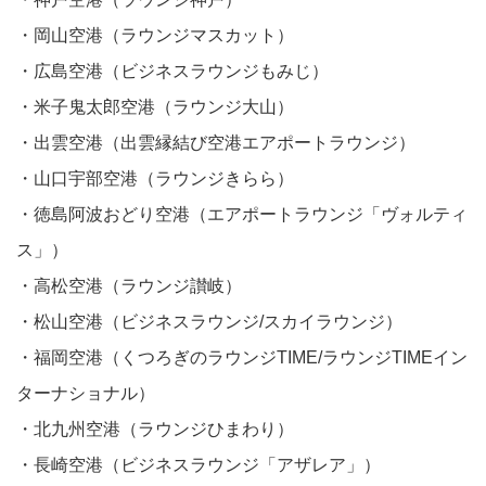
・岡山空港（ラウンジマスカット）
・広島空港（ビジネスラウンジもみじ）
・米子鬼太郎空港（ラウンジ大山）
・出雲空港（出雲縁結び空港エアポートラウンジ）
・山口宇部空港（ラウンジきらら）
・徳島阿波おどり空港（エアポートラウンジ「ヴォルティ
ス」）
・高松空港（ラウンジ讃岐）
・松山空港（ビジネスラウンジ/スカイラウンジ）
・福岡空港（くつろぎのラウンジTIME/ラウンジTIMEイン
ターナショナル）
・北九州空港（ラウンジひまわり）
・長崎空港（ビジネスラウンジ「アザレア」）