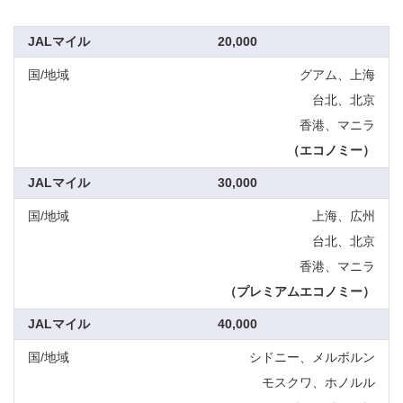
20,000
グアム、上海
台北、北京
香港、マニラ
（エコノミー）
30,000
上海、広州
台北、北京
香港、マニラ
（プレミアムエコノミー）
40,000
シドニー、メルボルン
モスクワ、ホノルル