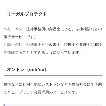
リーガルプロテクト
ベリーベスト法律事務所の弁護士による、法律相談などの
優待サービスです。
弁護士の他、司法書士や行政書士、税理士や弁理士に相談
や依頼することもできるようになっています。
オントレ（entr’ee）
接待などに利用可能なレストランなどを優待料金にて予約
できる、プラチナ会員専用のサービスです。