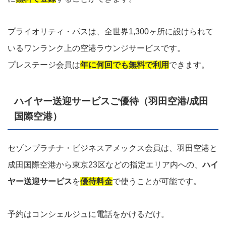
プライオリティ・パスは、全世界1,300ヶ所に設けられて
いるワンランク上の空港ラウンジサービスです。
プレステージ会員は
年に何回でも無料で利用
できます。
ハイヤー送迎サービスご優待（羽田空港/成田
国際空港）
セゾンプラチナ・ビジネスアメックス会員は、羽田空港と
成田国際空港から東京23区などの指定エリア内への、
ハイ
ヤー送迎サービス
を
優待料金
で使うことが可能です。
予約はコンシェルジュに電話をかけるだけ。