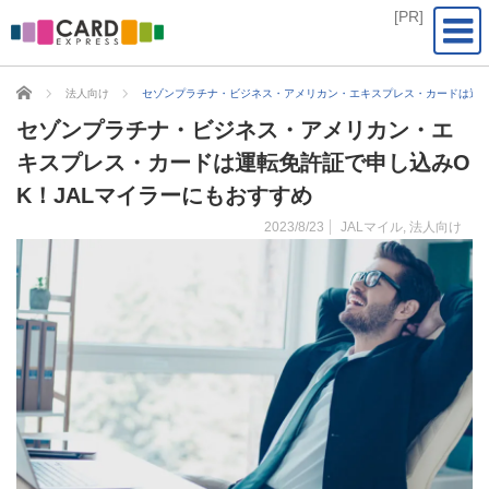
CARD EXPRESS
法人向け
セゾンプラチナ・ビジネス・アメリカン・エキスプレス・カードは運転
セゾンプラチナ・ビジネス・アメリカン・エ
キスプレス・カードは運転免許証で申し込みO
K！JALマイラーにもおすすめ
2023/8/23
JALマイル
,
法人向け