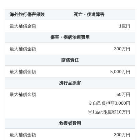
死亡・後遺障害
1億円
傷害・疾病治療費用
300万円
賠償責任
5,000万円
携行品損害
50万円
※自己負担額3,000円
※1品の限度額10万円
救援者費用
300万円