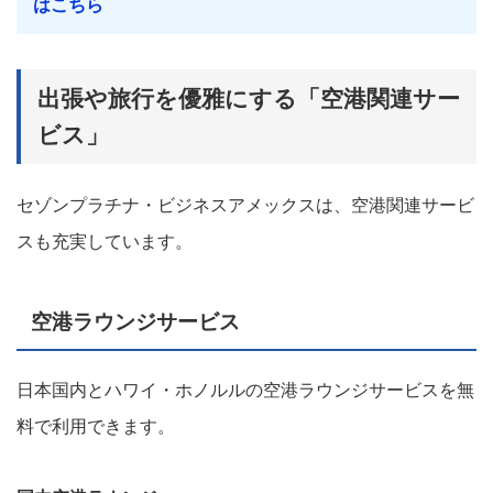
はこちら
出張や旅行を優雅にする「空港関連サー
ビス」
セゾンプラチナ・ビジネスアメックスは、空港関連サービ
スも充実しています。
空港ラウンジサービス
日本国内とハワイ・ホノルルの空港ラウンジサービスを無
料で利用できます。