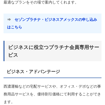
最適なプランをその場で案内してくれます。
⇒
セゾンプラチナ・ビジネスアメックスの申し込み
はこちら
ビジネスに役立つプラチナ会員専用サー
ビス
ビジネス・アドバンテージ
西濃運輸などの宅配サービスや、オフィス・デポなどの事
務用品サービスを、優待割引価格にて利用することができ
ます。