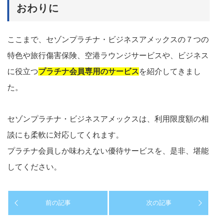
おわりに
ここまで、セゾンプラチナ・ビジネスアメックスの７つの
特色や旅行傷害保険、空港ラウンジサービスや、ビジネス
に役立つ
プラチナ会員専用のサービス
を紹介してきまし
た。
セゾンプラチナ・ビジネスアメックスは、利用限度額の相
談にも柔軟に対応してくれます。
プラチナ会員しか味わえない優待サービスを、是非、堪能
してください。
前の記事
次の記事