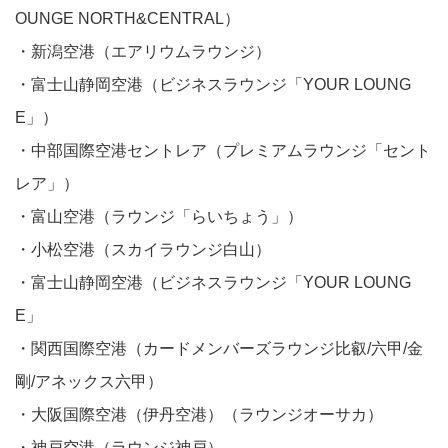
OUNGE NORTH&CENTRAL）
・新潟空港（エアリウムラウンジ）
・富士山静岡空港（ビジネスラウンジ「YOUR LOUNG
E」）
・中部国際空港セントレア（プレミアムラウンジ「セント
レア」）
・富山空港（ラウンジ「らいちょう」）
・小松空港（スカイラウンジ白山）
・富士山静岡空港（ビジネスラウンジ「YOUR LOUNG
E」
・関西国際空港（カードメンバーズラウンジ比叡/六甲/金
剛/アネックス六甲）
・大阪国際空港（伊丹空港）（ラウンジオーサカ）
・神戸空港（ラウンジ神戸）