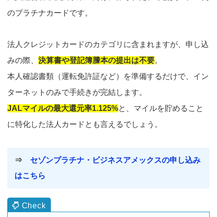
のプラチナカードです。
法人クレジットカードのカテゴリに含まれますが、申し込
みの際、
決算書や登記簿謄本の提出は不要
。
本人確認書類（運転免許証など）を準備するだけで、イン
ターネットのみで手続きが完結します。
JALマイルの最大還元率1.125%
と、マイルを貯めること
に特化した法人カードとも言えるでしょう。
⇒
セゾンプラチナ・ビジネスアメックスの申し込み
はこちら