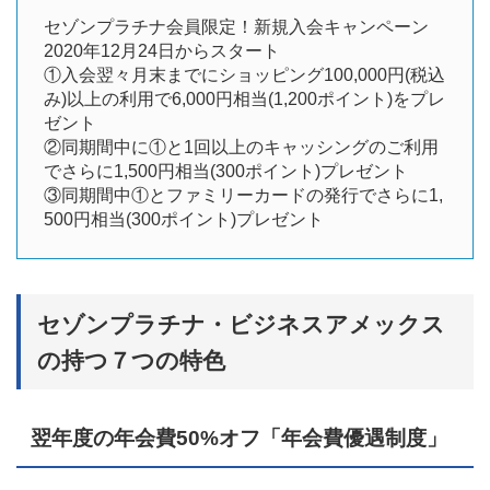
セゾンプラチナ会員限定！新規入会キャンペーン
2020年12月24日からスタート
①入会翌々月末までにショッピング100,000円(税込
み)以上の利用で6,000円相当(1,200ポイント)をプレ
ゼント
②同期間中に①と1回以上のキャッシングのご利用
でさらに1,500円相当(300ポイント)プレゼント
③同期間中①とファミリーカードの発行でさらに1,
500円相当(300ポイント)プレゼント
セゾンプラチナ・ビジネスアメックス
の持つ７つの特色
翌年度の年会費50%オフ「年会費優遇制度」