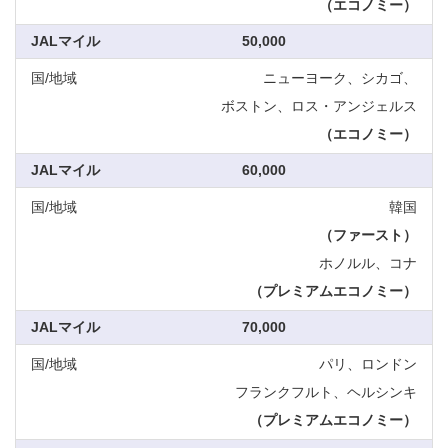
（エコノミー）
50,000
ニューヨーク、シカゴ、
ボストン、ロス・アンジェルス
（エコノミー）
60,000
韓国
（ファースト）
ホノルル、コナ
（プレミアムエコノミー）
70,000
パリ、ロンドン
フランクフルト、ヘルシンキ
（プレミアムエコノミー）