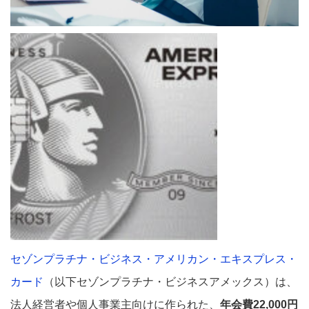
セゾンプラチナ・ビジネス・アメリカン・エキスプレス・
カード
（以下セゾンプラチナ・ビジネスアメックス）は、
法人経営者や個人事業主向けに作られた、
年会費22,000円