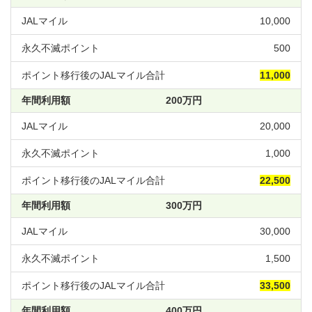
10,000
500
11,000
200万円
20,000
1,000
22,500
300万円
30,000
1,500
33,500
400万円