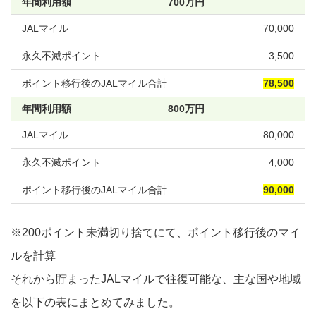
700万円
70,000
3,500
78,500
800万円
80,000
4,000
90,000
※200ポイント未満切り捨てにて、ポイント移行後のマイ
ルを計算
それから貯まったJALマイルで往復可能な、主な国や地域
を以下の表にまとめてみました。