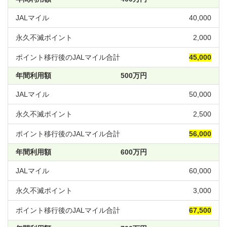
40,000
2,000
45,000
500万円
50,000
2,500
56,000
600万円
60,000
3,000
67,500