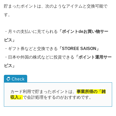
貯まったポイントは、次のようなアイテムと交換可能で
す。
・月々の支払いに充てられる
「ポイントdeお買い物サー
ビス」
・ギフト券などと交換できる
「STOREE SAISON」
・日本や外国の株式などに投資できる
「ポイント運用サー
ビス」
カード利用で貯まったポイントは、
事業所得の「雑
収入」
で会計処理をするのがおすすめです。