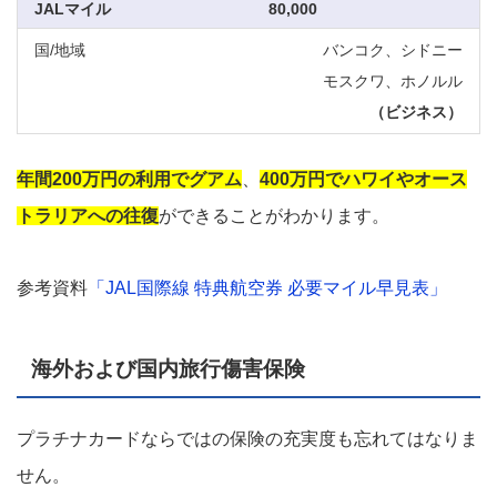
80,000
バンコク、シドニー
モスクワ、ホノルル
（ビジネス）
年間200万円の利用でグアム
、
400万円でハワイやオース
トラリアへの往復
ができることがわかります。
参考資料
「JAL国際線 特典航空券 必要マイル早見表」
海外および国内旅行傷害保険
プラチナカードならではの保険の充実度も忘れてはなりま
せん。