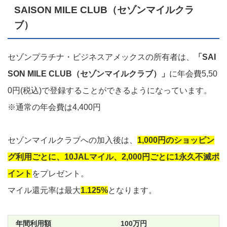
SAISON MILE CLUB（セゾンマイルクラ
ブ）
セゾンプラチナ・ビジネスアメックスの所有者は、
「SAI
SON MILE CLUB（セゾンマイルクラブ）」
に年会費5,50
0円(税込)で登録することができるようになっています。
※通常の年会費は4,400円
セゾンマイルクラブへの加入後は、
1,000円のショッピン
グ利用ごとに、10JALマイル、2,000円ごとに1永久不滅ポ
イント
をプレゼント。
マイル還元率は最大
1.125%
となります。
100万円