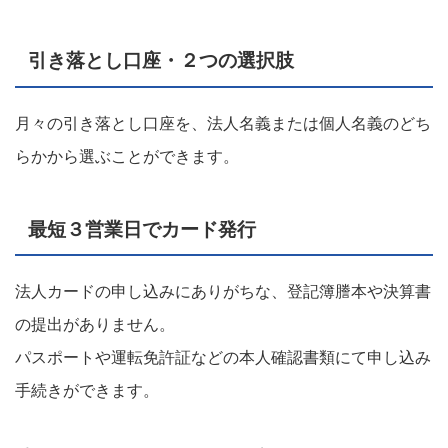
引き落とし口座・２つの選択肢
月々の引き落とし口座を、法人名義または個人名義のどち
らかから選ぶことができます。
最短３営業日でカード発行
法人カードの申し込みにありがちな、登記簿謄本や決算書
の提出がありません。
パスポートや運転免許証などの本人確認書類にて申し込み
手続きができます。