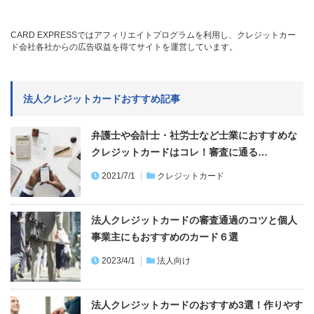
CARD EXPRESSではアフィリエイトプログラムを利用し、クレジットカー
ド会社各社からの広告収益を得てサイトを運営しています。
法人クレジットカードおすすめ記事
弁護士や会計士・社労士など士業におすすめな
クレジットカードはコレ！審査に通る…
2021/7/1
クレジットカード
法人クレジットカードの審査通過のコツと個人
事業主にもおすすめのカード６選
2023/4/1
法人向け
法人クレジットカードのおすすめ3選！作りやす