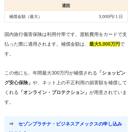
通院
3,000円/１日
国内旅行傷害保険は利用付帯です。渡航費用をカードで支
払った際に適用されます。補償金額は、
最大5,000万円
で
す。
この他にも、年間最大300万円が補償される
「ショッピン
グ安心保険」
や、ネット上の不正利用の損害額を補償して
くれる
「オンライン・プロテクション」
が用意されていま
す。
⇒
セゾンプラチナ・ビジネスアメックスの申し込み