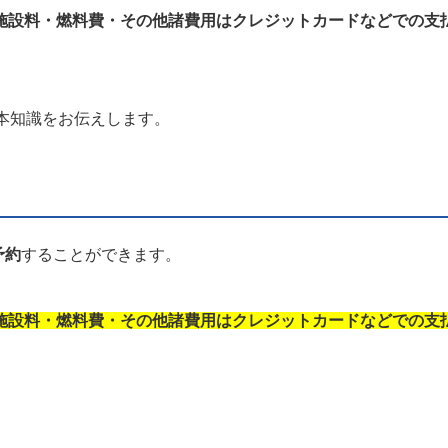
施設料・燃料費・その他諸費用はクレジットカードなどでの支
本知識をお伝えします。
予約
することができます。
施設料・燃料費・その他諸費用はクレジットカードなどでの支