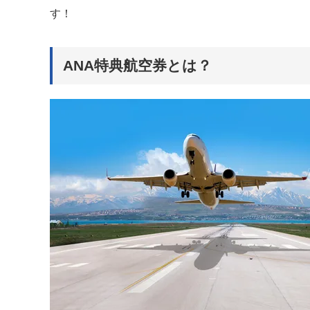
す！
ANA特典航空券とは？