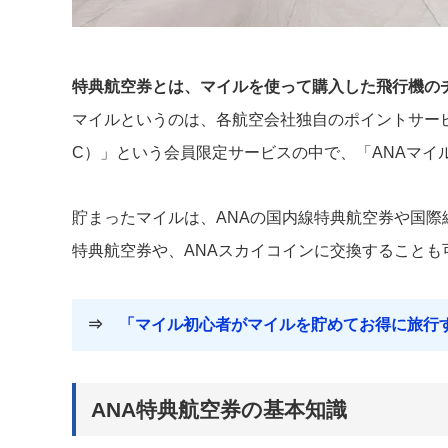
特典航空券とは、マイルを使って購入した飛行機の
マイルというのは、各航空会社独自のポイントサービ
C）」という会員限定サービスの中で、「ANAマイ
貯まったマイルは、ANAの国内線特典航空券や国際
特典航空券や、ANAスカイコインに交換することも
⇒
「マイル初心者がマイルを貯めてお得に旅行
ANA特典航空券の基本知識