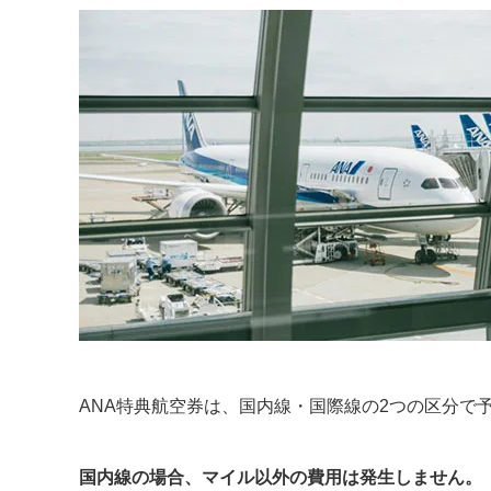
ANA特典航空券は、国内線・国際線の2つの区分で
国内線の場合、マイル以外の費用は発生しません。