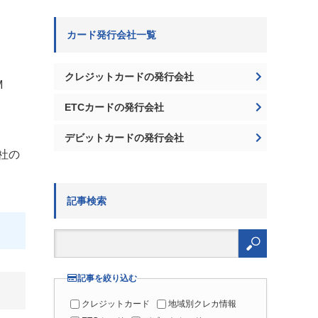
カード発行会社一覧
クレジットカードの発行会社
M
ETCカードの発行会社
デビットカードの発行会社
社の
記事検索
検
索:
記事を絞り込む
クレジットカード
地域別クレカ情報