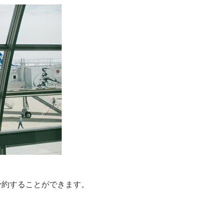
予約することができます。