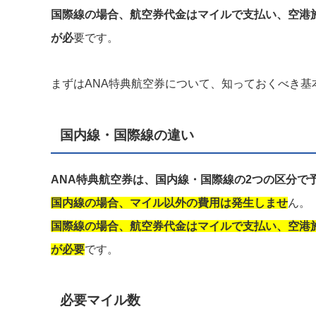
国際線の場合、航空券代金はマイルで支払い、空港
が必
要です。
まずはANA特典航空券について、知っておくべき基
国内線・国際線の違い
ANA特典航空券は、国内線・国際線の2つの区分で
国内線の場合、マイル以外の費用は発生しませ
ん。
国際線の場合、航空券代金はマイルで支払い、空港
が必要
です。
必要マイル数