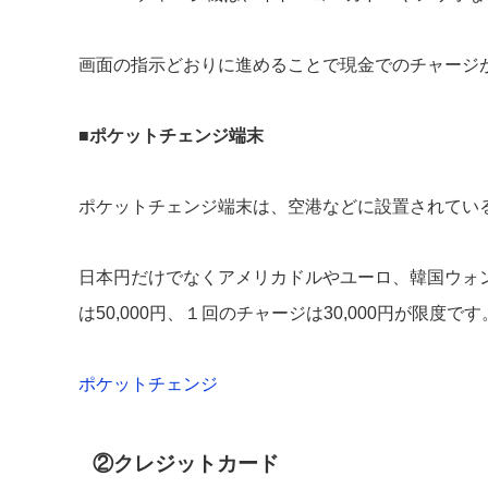
画面の指示どおりに進めることで現金でのチャージ
■
ポケットチェンジ端末
ポケットチェンジ端末は、空港などに設置されてい
日本円だけでなくアメリカドルやユーロ、韓国ウォン
は50,000円、１回のチャージは30,000円が限度です
ポケットチェンジ
②クレジットカード