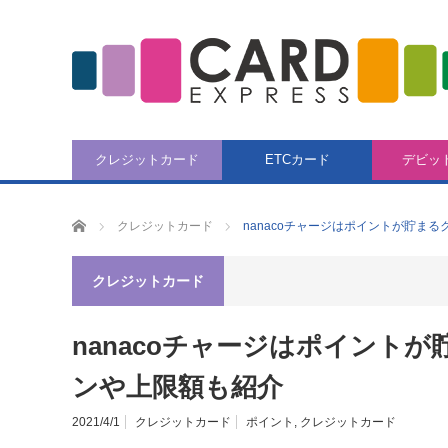
クレジットカード
ETCカード
デビッ
CARD EXPRESS
クレジットカード
nanacoチャージはポイントが貯ま
クレジットカード
nanacoチャージはポイント
ンや上限額も紹介
2021/4/1
クレジットカード
ポイント
,
クレジットカード