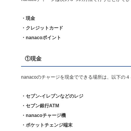
・現金
・クレジットカード
・nanacoポイント
①現金
nanacoのチャージを現金でできる場所は、以下の
・セブン-イレブンなどのレジ
・セブン銀行ATM
・nanacoチャージ機
・ポケットチェンジ端末