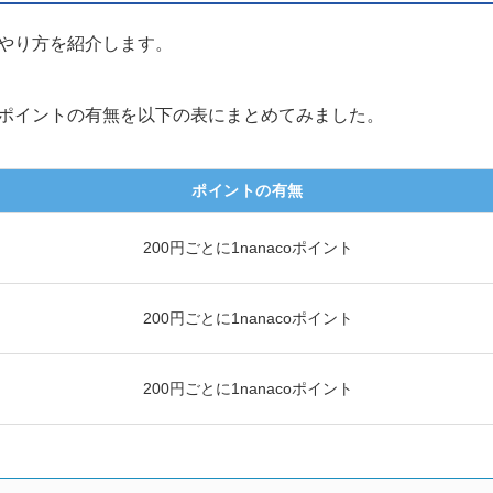
るやり方を紹介します。
ドとポイントの有無を以下の表にまとめてみました。
ポイントの有無
200円ごとに1nanacoポイント
200円ごとに1nanacoポイント
200円ごとに1nanacoポイント