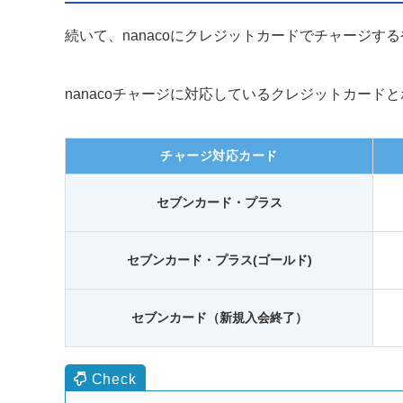
続いて、nanacoにクレジットカードでチャージす
nanacoチャージに対応しているクレジットカー
チャージ対応カード
セブンカード・プラス
セブンカード・プラス(ゴールド)
セブンカード（新規入会終了）