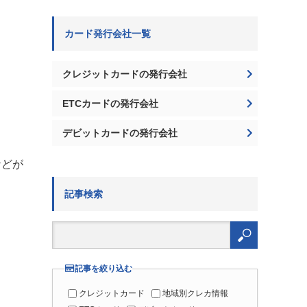
カード発行会社一覧
クレジットカードの発行会社
ETCカードの発行会社
デビットカードの発行会社
などが
記事検索
検
索:
記事を絞り込む
クレジットカード
地域別クレカ情報