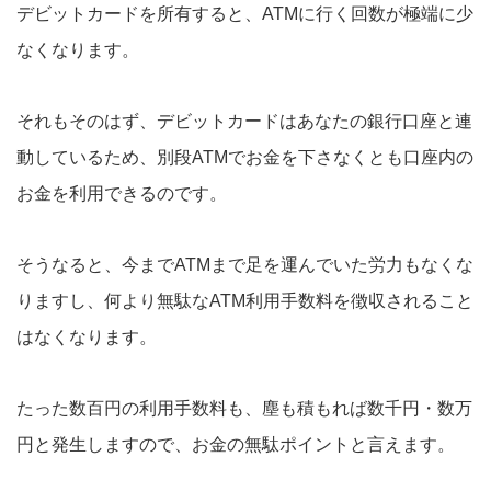
デビットカードを所有すると、ATMに行く回数が極端に少
なくなります。
それもそのはず、デビットカードはあなたの銀行口座と連
動しているため、別段ATMでお金を下さなくとも口座内の
お金を利用できるのです。
そうなると、今までATMまで足を運んでいた労力もなくな
りますし、何より無駄なATM利用手数料を徴収されること
はなくなります。
たった数百円の利用手数料も、塵も積もれば数千円・数万
円と発生しますので、お金の無駄ポイントと言えます。