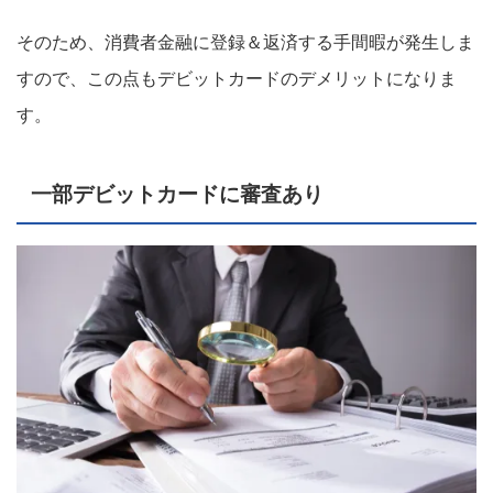
そのため、消費者金融に登録＆返済する手間暇が発生しま
すので、この点もデビットカードのデメリットになりま
す。
一部デビットカードに審査あり