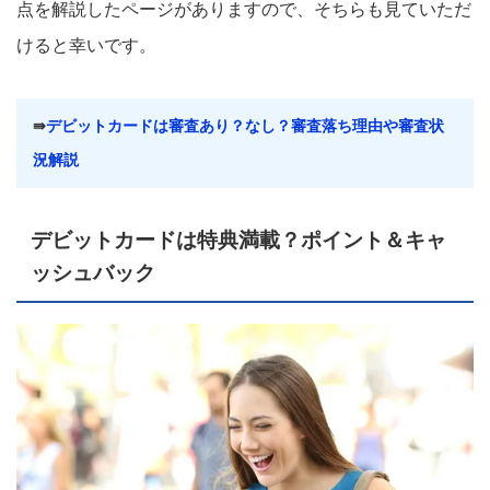
点を解説したページがありますので、そちらも見ていただ
けると幸いです。
⇛
デビットカードは審査あり？なし？審査落ち理由や審査状
況解説
デビットカードは特典満載？ポイント＆キャ
ッシュバック