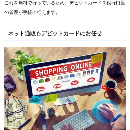
これを無料で行っているため、デビットカード＆銀行口座
の管理が手軽に行えます。
ネット通販もデビットカードにお任せ