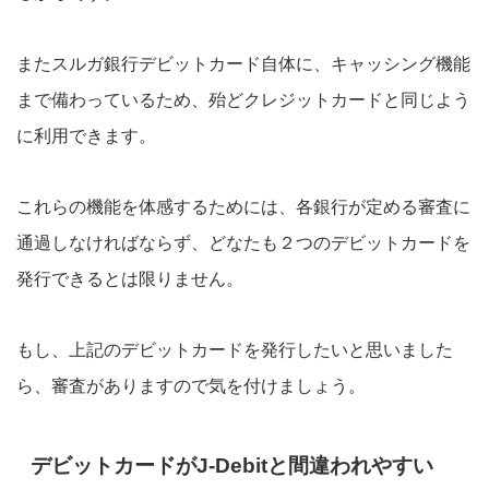
またスルガ銀行デビットカード自体に、キャッシング機能
まで備わっているため、殆どクレジットカードと同じよう
に利用できます。
これらの機能を体感するためには、各銀行が定める審査に
通過しなければならず、どなたも２つのデビットカードを
発行できるとは限りません。
もし、上記のデビットカードを発行したいと思いました
ら、審査がありますので気を付けましょう。
デビットカードがJ-Debitと間違われやすい