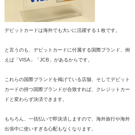
デビットカードは海外でも大いに活躍する１枚です。
と言うのも、デビットカードに付属する国際ブランド、例
えば「VISA」「JCB」があるからです。
これらの国際ブランドを掲げている店舗、そしてデビット
カードの持つ国際ブランドが合致すれば、クレジットカー
ドと変わらず決済できます。
もちろん、一括払いで即決済しますので、海外旅行や海外
出張中に使いすぎる心配もなくなります。