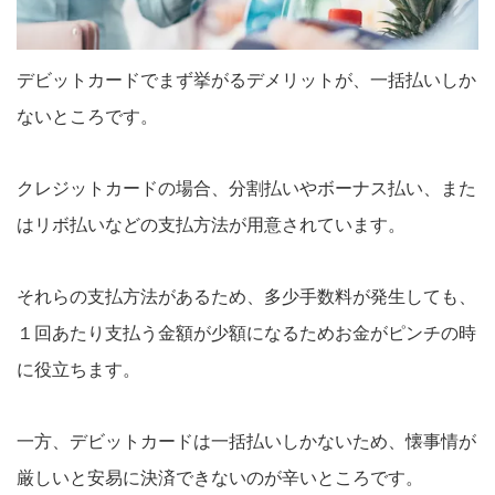
デビットカードでまず挙がるデメリットが、一括払いしか
ないところです。
クレジットカードの場合、分割払いやボーナス払い、また
はリボ払いなどの支払方法が用意されています。
それらの支払方法があるため、多少手数料が発生しても、
１回あたり支払う金額が少額になるためお金がピンチの時
に役立ちます。
一方、デビットカードは一括払いしかないため、懐事情が
厳しいと安易に決済できないのが辛いところです。