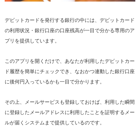
デビットカードを発行する銀行の中には、デビットカード
の利用状況・銀行口座の口座残高が一目で分かる専用のア
プリを提供しています。
このアプリを開くだけで、あなたが利用したデビットカー
ド履歴を簡単にチェックでき、なおかつ連動した銀行口座
に後何円入っているかも一目で分かります。
その上、メールサービスも登録しておけば、利用した瞬間
に登録したメールアドレスに利用したことを証明するメー
ルが届くシステムまで提供しているのです。