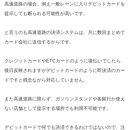
高速道路の場合、例え一般レーンに入りデビットカードを
提示しても断られる可能性が高いです。
と言うのも高速道路の決済システムは、月に数回まとめて
カード会社に送信するからです。
クレジットカードやETCカードのように後払いでしたら、
後日反映されますがデビットカードのように即決済のカー
ドですと残念ながら対応していません。
また高速道路に限らず、ガソリンスタンドや各銀行が使え
ない店舗として提示する場所でも利用不可能です。
デビットカードで何でも決済できるわけではないので、注