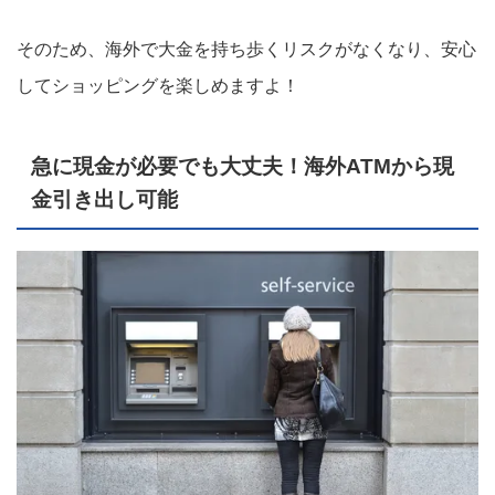
そのため、海外で大金を持ち歩くリスクがなくなり、安心
してショッピングを楽しめますよ！
急に現金が必要でも大丈夫！海外ATMから現
金引き出し可能