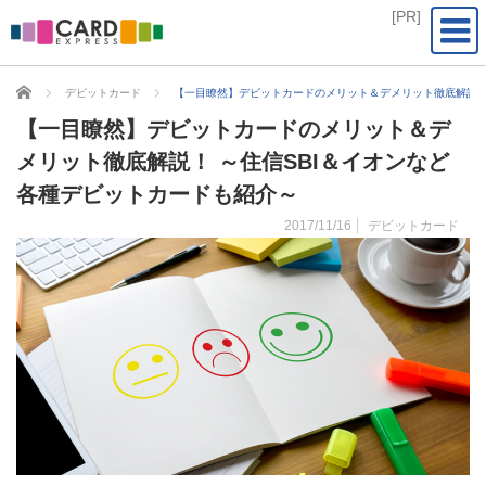
CARD EXPRESS
デビットカード
【一目瞭然】デビットカードのメリット＆デメリット徹底解説！
【一目瞭然】デビットカードのメリット＆デ
メリット徹底解説！ ～住信SBI＆イオンなど
各種デビットカードも紹介～
2017/11/16
デビットカード