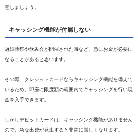
意しましょう。
キャッシング機能が付属しない
冠婚葬祭や飲み会が開催された時など、急にお金が必要に
なることがあると思います。
その際、クレジットカードならキャッシング機能を備えて
いるため、即座に限度額の範囲内でキャッシングを行い現
金を入手できます。
しかしデビットカードは、キャッシング機能がありません
ので、急な出費が発生すると非常に厳しくなります。