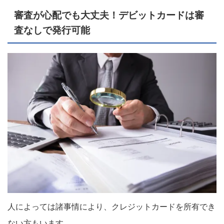
審査が心配でも大丈夫！デビットカードは審
査なしで発行可能
人によっては諸事情により、クレジットカードを所有でき
ない方もいます。