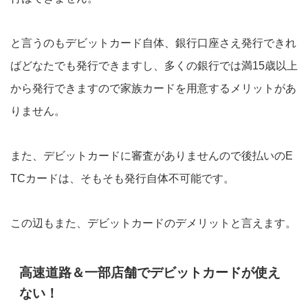
と言うのもデビットカード自体、銀行口座さえ発行できれ
ばどなたでも発行できますし、多くの銀行では満15歳以上
から発行できますので家族カードを用意するメリットがあ
りません。
また、デビットカードに審査がありませんので後払いのE
TCカードは、そもそも発行自体不可能です。
この辺もまた、デビットカードのデメリットと言えます。
高速道路＆一部店舗でデビットカードが使え
ない！