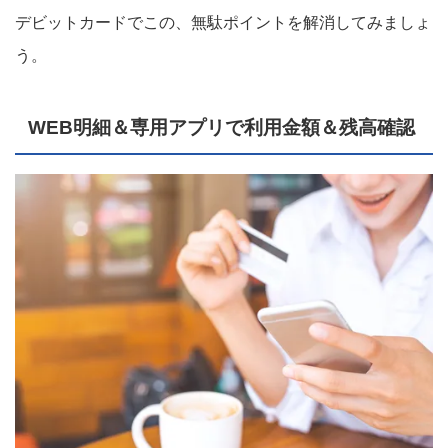
デビットカードでこの、無駄ポイントを解消してみましょ
う。
WEB明細＆専用アプリで利用金額＆残高確認