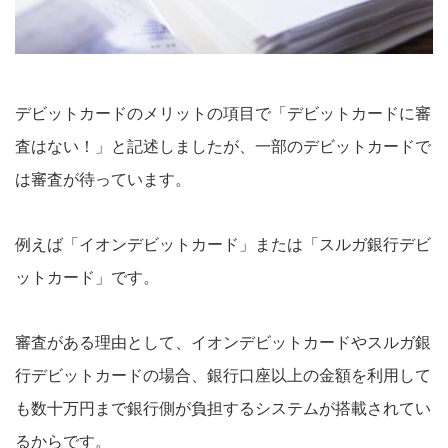
デビットカードのメリットの項目で「デビットカードに審
査はない！」と記述しましたが、一部のデビットカードで
は審査が待っています。
例えば「イオンデビットカード」または「スルガ銀行デビ
ットカード」です。
審査がある理由として、イオンデビットカードやスルガ銀
行デビットカードの場合、銀行口座以上の金額を利用して
も数十万円まで銀行側が負担するシステムが搭載されてい
るからです。