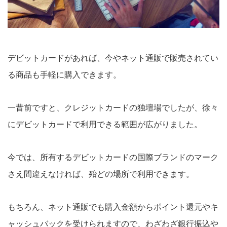
デビットカードがあれば、今やネット通販で販売されてい
る商品も手軽に購入できます。
一昔前ですと、クレジットカードの独壇場でしたが、徐々
にデビットカードで利用できる範囲が広がりました。
今では、所有するデビットカードの国際ブランドのマーク
さえ間違えなければ、殆どの場所で利用できます。
もちろん、ネット通販でも購入金額からポイント還元やキ
ャッシュバックを受けられますので、わざわざ銀行振込や