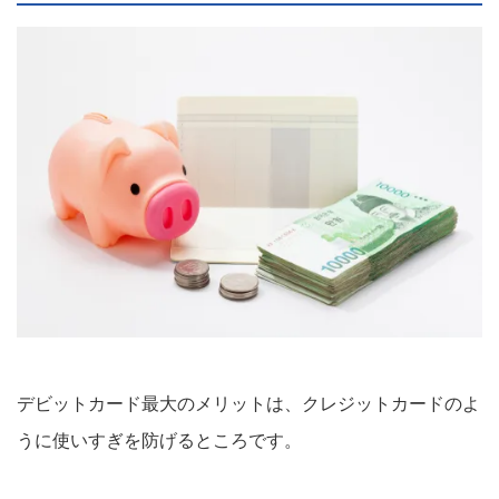
デビットカード最大のメリットは、クレジットカードのよ
うに使いすぎを防げるところです。