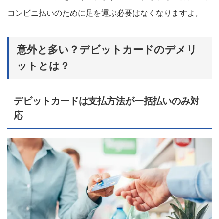
コンビニ払いのために足を運ぶ必要はなくなりますよ。
意外と多い？デビットカードのデメリ
ットとは？
デビットカードは支払方法が一括払いのみ対
応