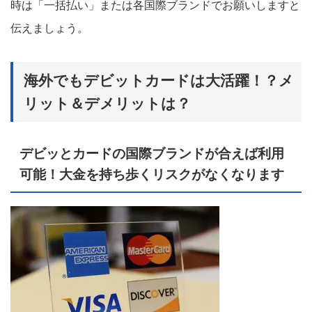
時は「一括払い」または各国際ブランドでお願いしますと
伝えましょう。
海外でもデビットカードは大活躍！？メ
リット＆デメリットは？
デビッとカードの国際ブランドが合えば利用
可能！大金を持ち歩くリスクがなくなります