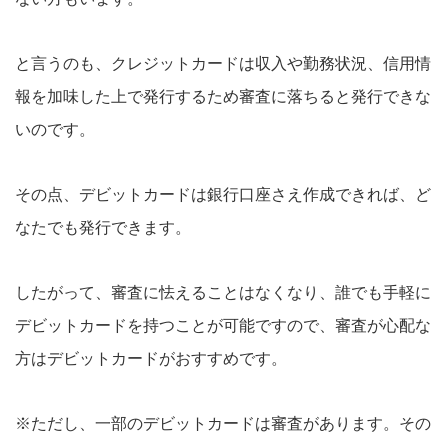
と言うのも、クレジットカードは収入や勤務状況、信用情
報を加味した上で発行するため審査に落ちると発行できな
いのです。
その点、デビットカードは銀行口座さえ作成できれば、ど
なたでも発行できます。
したがって、審査に怯えることはなくなり、誰でも手軽に
デビットカードを持つことが可能ですので、審査が心配な
方はデビットカードがおすすめです。
※ただし、一部のデビットカードは審査があります。その