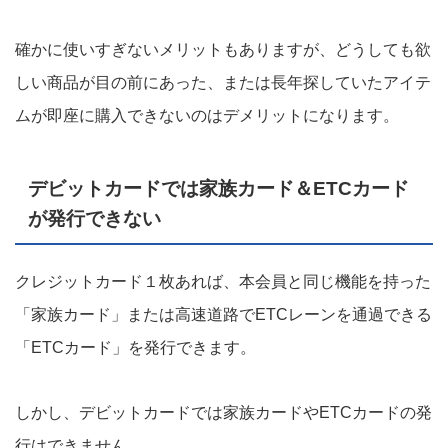
確かに使いすぎないメリットもありますが、どうしても欲
しい商品が目の前にあった、または長年探していたアイテ
ムが即座に購入できないのはデメリットになります。
デビットカードでは家族カード＆ETCカード
が発行できない
クレジットカード１枚あれば、本会員と同じ機能を持った
「家族カード」または高速道路でETCレーンを通過できる
「ETCカード」を発行できます。
しかし、デビットカードでは家族カードやETCカードの発
行はできません。