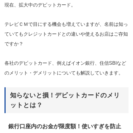
現在、拡大中のデビットカード。
テレビＣＭで目にする機会も増えていますが、名前は知っ
ていてもクレジットカードとの違いや使えるお店はご存知
ですか？
各社のデビットカード、例えばイオン銀行、住信SBIなど
のメリット・デメリットについても解説していきます。
知らないと損！デビットカードのメリ
ットとは？
銀行口座内のお金が限度額！使いすぎを防止