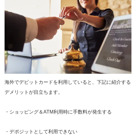
海外でデビットカードを利用していると、下記に紹介する
デメリットが目立ちます。
・ショッピング＆ATM利用時に手数料が発生する
・デポジットとして利用できない