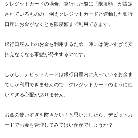
クレジットカードの場合、発行した際に「限度額」が設定
されているものの、例えクレジットカードと連動した銀行
口座にお金がなくとも限度額まで利用できます。
銀行口座以上のお金を利用するため、時には使いすぎて支
払えなくなる事態が発生するのです。
しかし、デビットカードは銀行口座内に入っているお金ま
でしか利用できませんので、クレジットカードのように使
いすぎる心配がありません。
お金の使いすぎを防ぎたい！と思いましたら、デビットカ
ードでお金を管理してみてはいかがでしょうか？