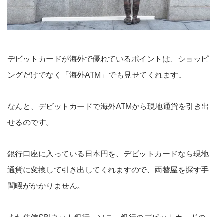
デビットカードが海外で優れているポイントは、ショッピ
ングだけでなく「海外ATM」でも見せてくれます。
なんと、デビットカードで海外ATMから現地通貨を引き出
せるのです。
銀行口座に入っている日本円を、デビットカードなら現地
通貨に変換して引き出してくれますので、両替屋を探す手
間暇がかかりません。