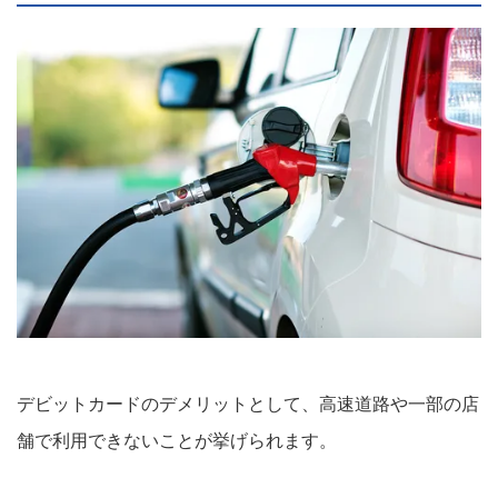
デビットカードのデメリットとして、高速道路や一部の店
舗で利用できないことが挙げられます。