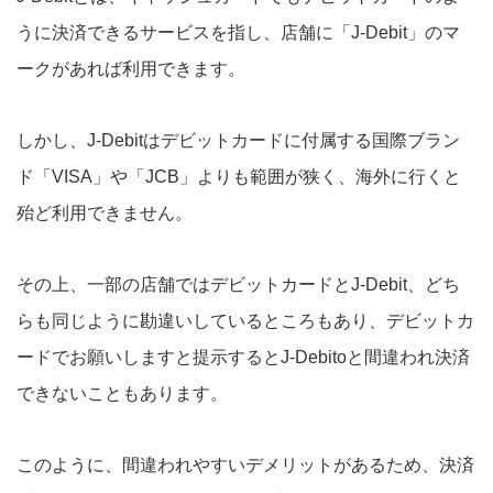
うに決済できるサービスを指し、店舗に「J-Debit」のマ
ークがあれば利用できます。
しかし、J-Debitはデビットカードに付属する国際ブラン
ド「VISA」や「JCB」よりも範囲が狭く、海外に行くと
殆ど利用できません。
その上、一部の店舗ではデビットカードとJ-Debit、どち
らも同じように勘違いしているところもあり、デビットカ
ードでお願いしますと提示するとJ-Debitoと間違われ決済
できないこともあります。
このように、間違われやすいデメリットがあるため、決済