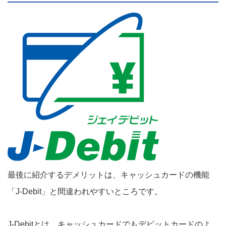
最後に紹介するデメリットは、キャッシュカードの機能
「J-Debit」と間違われやすいところです。
J-Debitとは、キャッシュカードでもデビットカードのよ