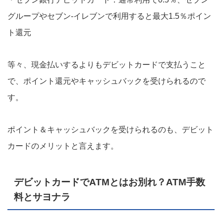
グループやセブン-イレブンで利用すると最大1.5％ポイン
ト還元
等々、現金払いするよりもデビットカードで支払うこと
で、ポイント還元やキャッシュバックを受けられるので
す。
ポイント＆キャッシュバックを受けられるのも、デビット
カードのメリットと言えます。
デビットカードでATMとはお別れ？ATM手数
料とサヨナラ