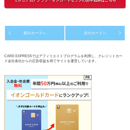
ミレニアム／クラブ・オンカードセゾンのお申込みはこちら
前のカードへ
次のカードへ
CARD EXPRESSではアフィリエイトプログラムを利用し、クレジットカー
ド会社各社からの広告収益を得てサイトを運営しています。