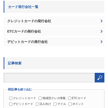
カード発行会社一覧
クレジットカードの発行会社
ETCカードの発行会社
デビットカードの発行会社
記事検索
検
索:
記事を絞り込む
クレジットカード
地域別クレカ情報
ETCカード
デビットカード
法人向け
マイル
ポイント