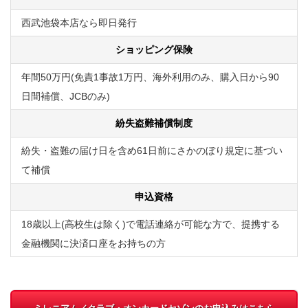
西武池袋本店なら即日発行
ショッピング保険
年間50万円(免責1事故1万円、海外利用のみ、購入日から90
日間補償、JCBのみ)
紛失盗難補償制度
紛失・盗難の届け日を含め61日前にさかのぼり規定に基づい
て補償
申込資格
18歳以上(高校生は除く)で電話連絡が可能な方で、提携する
金融機関に決済口座をお持ちの方