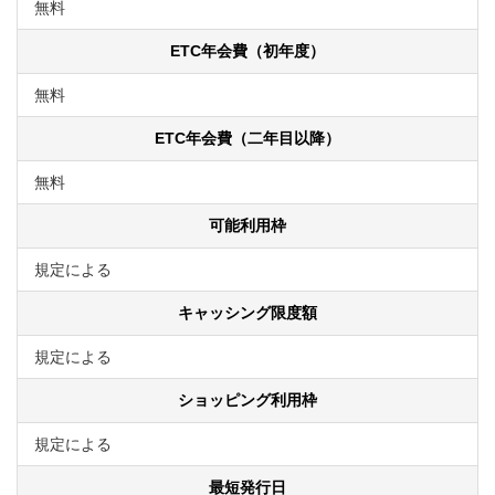
無料
ETC年会費（初年度）
無料
ETC年会費（二年目以降）
無料
可能利用枠
規定による
キャッシング限度額
規定による
ショッピング利用枠
規定による
最短発行日