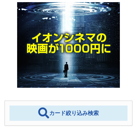
カード絞り込み検索