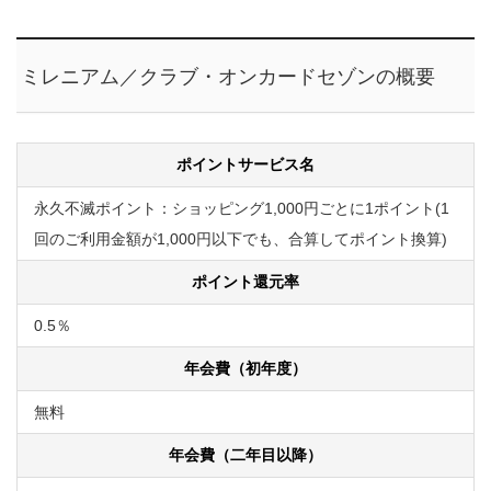
ミレニアム／クラブ・オンカードセゾンの概要
ポイントサービス名
永久不滅ポイント：ショッピング1,000円ごとに1ポイント(1
回のご利用金額が1,000円以下でも、合算してポイント換算)
ポイント還元率
0.5％
年会費（初年度）
無料
年会費（二年目以降）