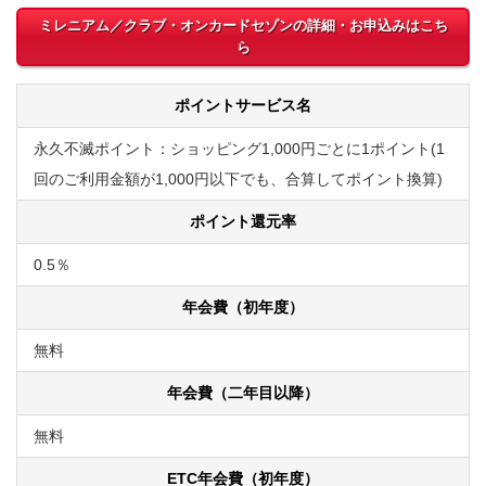
ミレニアム／クラブ・オンカードセゾンの詳細・お申込みはこち
ら
ポイントサービス名
永久不滅ポイント：ショッピング1,000円ごとに1ポイント(1
回のご利用金額が1,000円以下でも、合算してポイント換算)
ポイント還元率
0.5％
年会費（初年度）
無料
年会費（二年目以降）
無料
ETC年会費（初年度）