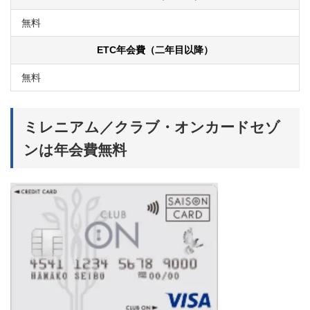
無料
ETC年会費（二年目以降）
無料
ミレニアム／クラブ・オンカードセゾ
ンは年会費無料