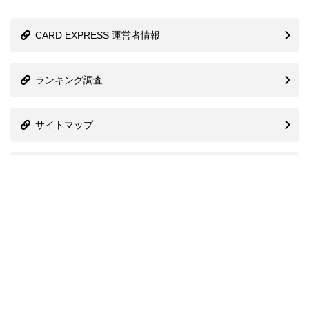
CARD EXPRESS 運営者情報
ランキング調査
サイトマップ
株式会社プレシャスアニバーサリー
信用情報機関