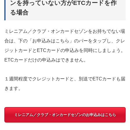
ンを持っていない方がETCカードを作
る場合
ミレニアム／クラブ・オンカードセゾンをお持ちでない場
合は、下の「お申込みはこちら」のバーをタップし、クレ
ジットカードとETCカードの申込みを同時にしましょう。
ETCカードだけの申込みはできません。
１週間程度でクレジットカードと、別送でETCカードも届
きます。
ミレニアム／クラブ・オンカードセゾンのお申込みはこちら