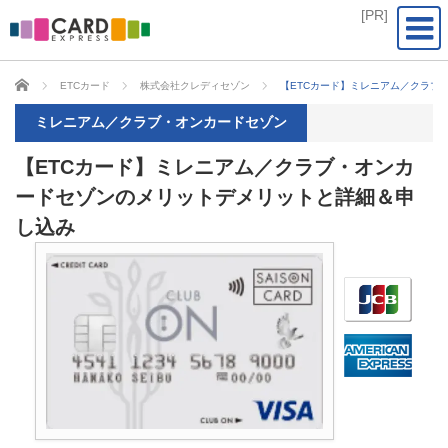
CARD EXPRESS
ETCカード
株式会社クレディセゾン
【ETCカード】ミレニアム／クラブ
ミレニアム／クラブ・オンカードセゾン
【ETCカード】ミレニアム／クラブ・オンカ
ードセゾンのメリットデメリットと詳細＆申
し込み