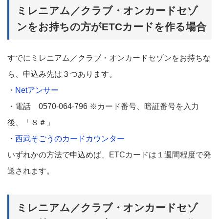
ミレニアム／クラブ・オンカードセゾ
ンをお持ちの方がETCカードを作る場合
すでにミレニアム／クラブ・オンカードセゾンをお持ちな
ら、申込み先は３つあります。
・
Netアンサー
・電話 0570-064-796 ※カード番号、暗証番号を入力
後、「８＃」
・
西武そごうのカードカウンター
いずれかの方法で申込めば、ETCカードは１週間程度で発
送されます。
ミレニアム／クラブ・オンカードセゾ