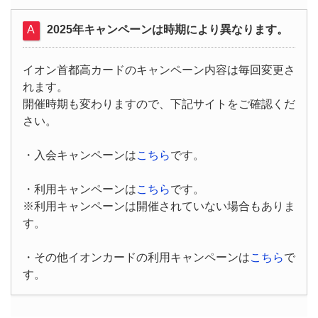
2025年キャンペーンは時期により異なります。
イオン首都高カードのキャンペーン内容は毎回変更さ
れます。
開催時期も変わりますので、下記サイトをご確認くだ
さい。
・入会キャンペーンは
こちら
です。
・利用キャンペーンは
こちら
です。
※利用キャンペーンは開催されていない場合もありま
す。
・その他イオンカードの利用キャンペーンは
こちら
で
す。