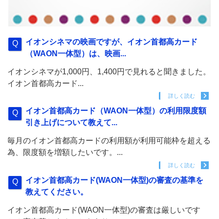
イオンシネマの映画ですが、イオン首都高カード
（WAON一体型）は、映画...
イオンシネマが1,000円、1,400円で見れると聞きました。
イオン首都高カード...
詳しく読む
イオン首都高カード（WAON一体型）の利用限度額
引き上げについて教えて...
毎月のイオン首都高カードの利用額が利用可能枠を超える
為、限度額を増額したいです。...
詳しく読む
イオン首都高カード(WAON一体型)の審査の基準を
教えてください。
イオン首都高カード(WAON一体型)の審査は厳しいです