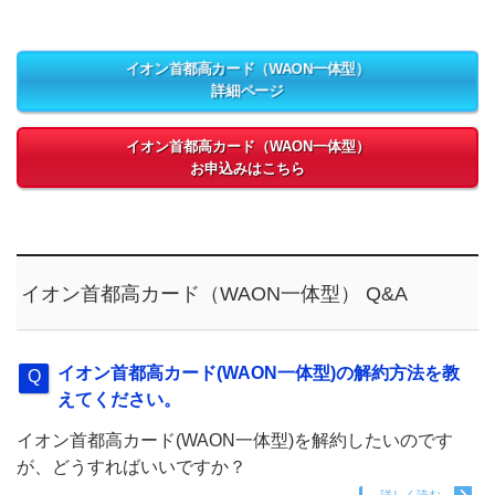
イオン首都高カード（WAON一体型）
詳細ページ
イオン首都高カード（WAON一体型）
お申込みはこちら
イオン首都高カード（WAON一体型） Q&A
イオン首都高カード(WAON一体型)の解約方法を教
えてください。
イオン首都高カード(WAON一体型)を解約したいのです
が、どうすればいいですか？