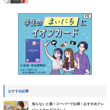
おすすめ記事
知らないと損！スーパーでお得！おすすめクレ
ジットカードはコレ！