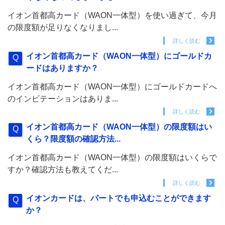
イオン首都高カード（WAON一体型）を使い過ぎて、今月
の限度額が足りなくなりまし...
詳しく読む
イオン首都高カード（WAON一体型）にゴールドカ
ードはありますか？
イオン首都高カード（WAON一体型）にゴールドカードへ
のインビテーションはありま...
詳しく読む
イオン首都高カード（WAON一体型）の限度額はい
くら？限度額の確認方法...
イオン首都高カード（WAON一体型）の限度額はいくらで
すか？確認方法も教えてくだ...
詳しく読む
イオンカードは、パートでも申込むことができます
か？