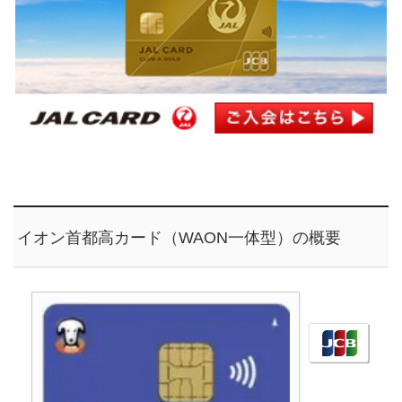
イオン首都高カード（WAON一体型）の概要