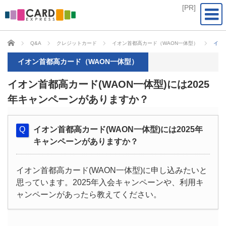
CARD EXPRESS
Q&A
クレジットカード
イオン首都高カード（WAON一体型）
イオ
イオン首都高カード（WAON一体型）
イオン首都高カード(WAON一体型)には2025
年キャンペーンがありますか？
イオン首都高カード(WAON一体型)には2025年
キャンペーンがありますか？
イオン首都高カード(WAON一体型)に申し込みたいと
思っています。2025年入会キャンペーンや、利用キ
ャンペーンがあったら教えてください。