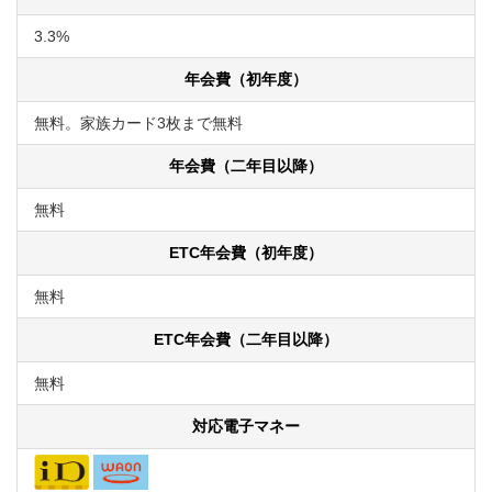
3.3%
年会費（初年度）
無料。家族カード3枚まで無料
年会費（二年目以降）
無料
ETC年会費（初年度）
無料
ETC年会費（二年目以降）
無料
対応電子マネー