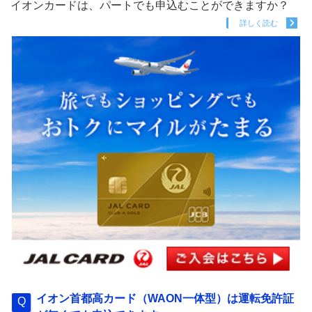
イオンカードは、パートでも申込むことができますか？
詳しく読む
イオン首都高カード（WAON一体型）は運転免許証