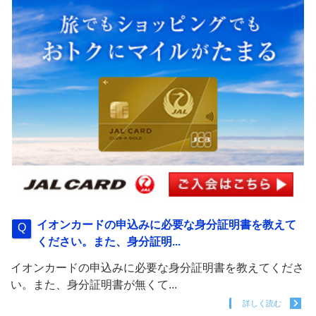
イオンカードの申込みに必要な身分証明書を教えて
ください。また、身分証明...
イオンカードの申込みに必要な身分証明書を教えてくださ
い。また、身分証明書が無くて...
詳しく読む