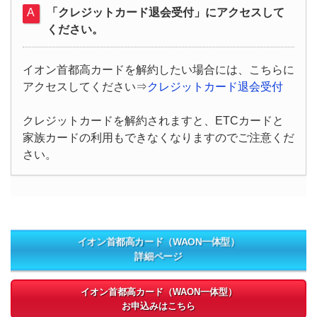
「クレジットカード退会受付」にアクセスして
ください。
イオン首都高カードを解約したい場合には、こちらに
アクセスしてください⇒
クレジットカード退会受付
クレジットカードを解約されますと、ETCカードと
家族カードの利用もできなくなりますのでご注意くだ
さい。
イオン首都高カード（WAON一体型）
詳細ページ
イオン首都高カード（WAON一体型）
お申込みはこちら