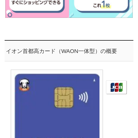
イオン首都高カード（WAON一体型）の概要