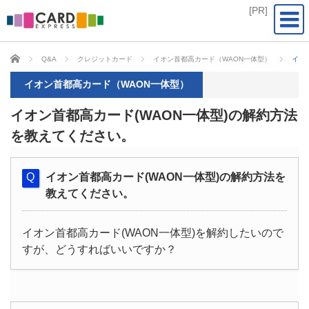
CARD EXPRESS
Q&A
クレジットカード
イオン首都高カード（WAON一体型）
イオ
イオン首都高カード（WAON一体型）
イオン首都高カード(WAON一体型)の解約方法
を教えてください。
イオン首都高カード(WAON一体型)の解約方法を
教えてください。
イオン首都高カード(WAON一体型)を解約したいので
すが、どうすればいいですか？