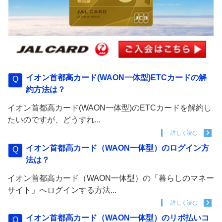
イオン首都高カード(WAON一体型)ETCカードの解
約方法は？
イオン首都高カード(WAON一体型)のETCカードを解約し
たいのですが、どうすれ...
詳しく読む
イオン首都高カード（WAON一体型）のログイン方
法は？
イオン首都高カード（WAON一体型）の「暮らしのマネー
サイト」へログインする方法...
詳しく読む
イオン首都高カード（WAON一体型）のリボ払いコ