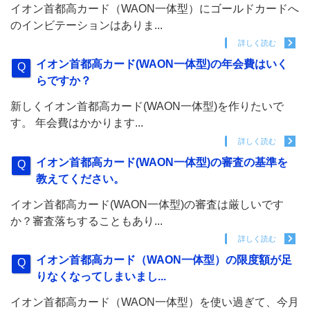
イオン首都高カード（WAON一体型）にゴールドカードへ
のインビテーションはありま...
詳しく読む
イオン首都高カード(WAON一体型)の年会費はいく
らですか？
新しくイオン首都高カード(WAON一体型)を作りたいで
す。 年会費はかかります...
詳しく読む
イオン首都高カード(WAON一体型)の審査の基準を
教えてください。
イオン首都高カード(WAON一体型)の審査は厳しいです
か？審査落ちすることもあり...
詳しく読む
イオン首都高カード（WAON一体型）の限度額が足
りなくなってしまいまし...
イオン首都高カード（WAON一体型）を使い過ぎて、今月