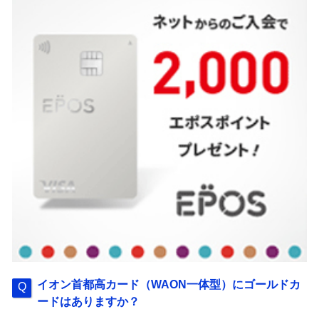
イオン首都高カード（WAON一体型）にゴールドカ
ードはありますか？