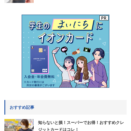
おすすめ記事
知らないと損！スーパーでお得！おすすめクレ
ジットカードはコレ！