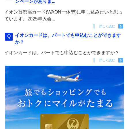
ンペーンがありま...
イオン首都高カード(WAON一体型)に申し込みたいと思っ
ています。2025年入会...
詳しく読む
イオンカードは、パートでも申込むことができます
か？
イオンカードは、パートでも申込むことができますか？
詳しく読む