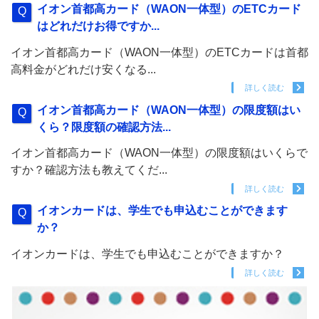
イオン首都高カード（WAON一体型）のETCカード
はどれだけお得ですか...
イオン首都高カード（WAON一体型）のETCカードは首都
高料金がどれだけ安くなる...
詳しく読む
イオン首都高カード（WAON一体型）の限度額はい
くら？限度額の確認方法...
イオン首都高カード（WAON一体型）の限度額はいくらで
すか？確認方法も教えてくだ...
詳しく読む
イオンカードは、学生でも申込むことができます
か？
イオンカードは、学生でも申込むことができますか？
詳しく読む