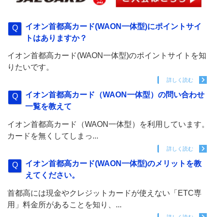
イオン首都高カード(WAON一体型)にポイントサイ
トはありますか？
イオン首都高カード(WAON一体型)のポイントサイトを知
りたいです。
詳しく読む
イオン首都高カード（WAON一体型）の問い合わせ
一覧を教えて
イオン首都高カード（WAON一体型）を利用しています。
カードを無くしてしまっ...
詳しく読む
イオン首都高カード(WAON一体型)のメリットを教
えてください。
首都高には現金やクレジットカードが使えない「ETC専
用」料金所があることを知り、...