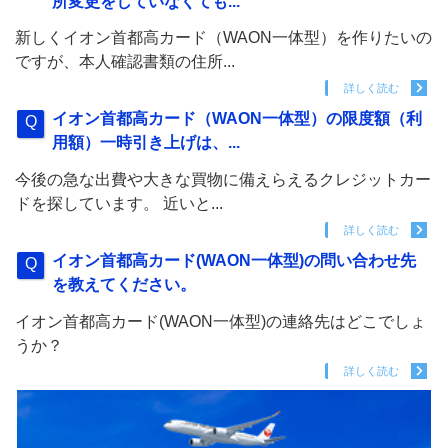
所変更をしていなくても...
新しくイオン首都高カード（WAON一体型）を作りたいの
ですが、本人確認書類の住所...
詳しく読む
イオン首都高カード（WAON一体型）の限度額（利
用額）一時引き上げは、...
今後の急な出費や大きな買物に備えらえるクレジットカー
ドを探しています。 近いと...
詳しく読む
イオン首都高カード(WAON一体型)の問い合わせ先
を教えてください。
イオン首都高カード(WAON一体型)の連絡先はどこでしょ
うか？
詳しく読む