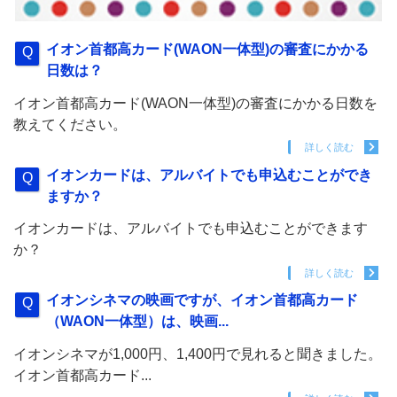
イオン首都高カード(WAON一体型)の審査にかかる
日数は？
イオン首都高カード(WAON一体型)の審査にかかる日数を
教えてください。
詳しく読む
イオンカードは、アルバイトでも申込むことができ
ますか？
イオンカードは、アルバイトでも申込むことができます
か？
詳しく読む
イオンシネマの映画ですが、イオン首都高カード
（WAON一体型）は、映画...
イオンシネマが1,000円、1,400円で見れると聞きました。
イオン首都高カード...