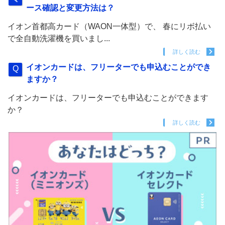
ース確認と変更方法は？
イオン首都高カード（WAON一体型）で、 春にリボ払い
で全自動洗濯機を買いまし...
詳しく読む
イオンカードは、フリーターでも申込むことができ
ますか？
イオンカードは、フリーターでも申込むことができます
か？
詳しく読む