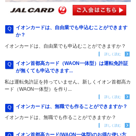
イオンカードは、自由業でも申込むことができます
か？
イオンカードは、自由業でも申込むことができますか？
詳しく読む
イオン首都高カード（WAON一体型）は運転免許証
が無くても申込できます...
私は運転免許証を持っていません。新しくイオン首都高カ
ード（WAON一体型）を作り...
詳しく読む
イオンカードは、無職でも作ることができますか？
イオンカードは、無職でも作ることができますか？
詳しく読む
イオン首都高カード(WAON一体型)のお得な使い方