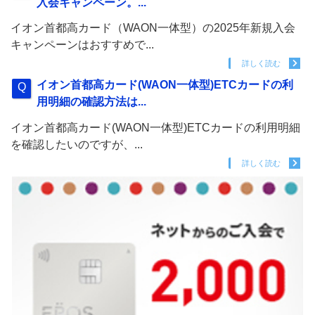
入会キャンペーン。...
イオン首都高カード（WAON一体型）の2025年新規入会
キャンペーンはおすすめで...
詳しく読む
イオン首都高カード(WAON一体型)ETCカードの利
用明細の確認方法は...
イオン首都高カード(WAON一体型)ETCカードの利用明細
を確認したいのですが、...
詳しく読む