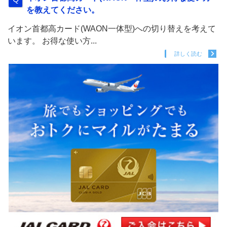
を教えてください。
イオン首都高カード(WAON一体型)への切り替えを考えて
います。 お得な使い方...
詳しく読む