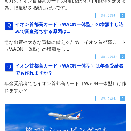
毎月のイオン首都高カードの利用額が利用可能枠を超える
為、限度額を増額したいです。...
詳しく読む
イオン首都高カード（WAON一体型）の増額申し込
みで審査落ちする原因は...
急な出費や大きな買物に備えるため、イオン首都高カード
（WAON一体型）の増額をし...
詳しく読む
イオン首都高カード（WAON一体型）は年金受給者
でも作れますか？
年金受給者でもイオン首都高カード（WAON一体型）は作
れますか？
詳しく読む