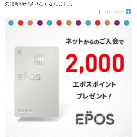
の限度額が足りなくなりまし...
詳しく読む