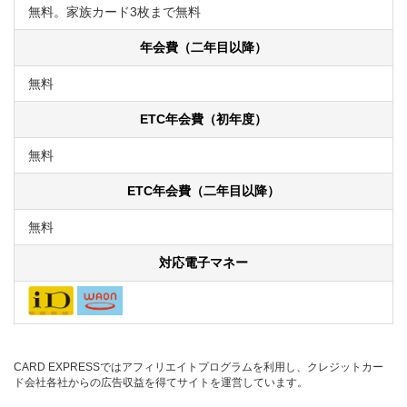
無料。家族カード3枚まで無料
年会費（二年目以降）
無料
ETC年会費（初年度）
無料
ETC年会費（二年目以降）
無料
対応電子マネー
CARD EXPRESSではアフィリエイトプログラムを利用し、クレジットカー
ド会社各社からの広告収益を得てサイトを運営しています。