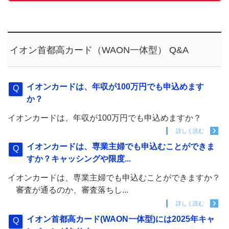
イオン首都高カード（WAON一体型） Q&A
イオンカードは、年収が100万円でも申込めます
か？
イオンカードは、年収が100万円でも申込めますか？
詳しく読む
イオンカードは、専業主婦でも申込むことができま
すか？キャッシングや限度...
イオンカードは、専業主婦でも申込むことができますか？
審査が通るのか、審査落ちし...
詳しく読む
イオン首都高カード(WAON一体型)には2025年キャ