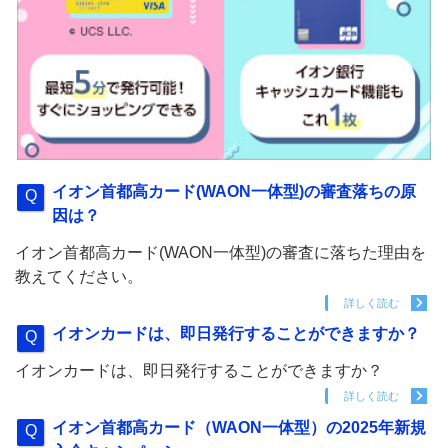
イオン首都高カード(WAON一体型)の審査落ちの原
因は？
イオン首都高カード(WAON一体型)の審査に落ちた理由を
教えてください。
詳しく読む
イオンカードは、即日発行することができますか？
イオンカードは、即日発行することができますか？
詳しく読む
イオン首都高カード（WAON一体型）の2025年新規