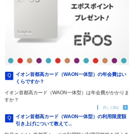
イオン首都高カード（WAON一体型）の年会費はい
くらですか？
イオン首都高カード（WAON一体型）は年会費がかかりま
すか？
詳しく読む
イオン首都高カード（WAON一体型）の利用限度額
引き上げについて教えて...