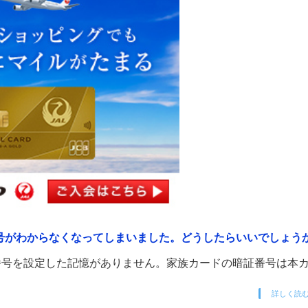
号がわからなくなってしまいました。どうしたらいいでしょう
証番号を設定した記憶がありません。家族カードの暗証番号は本
詳しく読