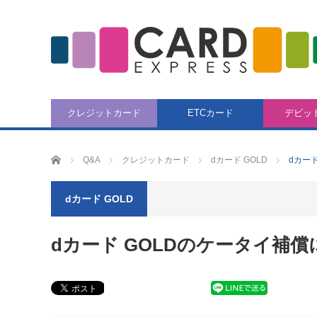
クレジットカード
ETCカード
デビッ
CARD EXPRESS
Q&A
クレジットカード
dカード GOLD
dカー
dカード GOLD
dカード GOLDのケータイ補