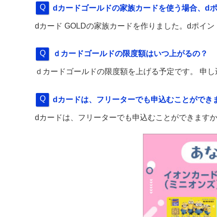
dカードゴールドの家族カードを使う場合、d
dカード GOLDの家族カードを作りました。dポ
ｄカードゴールドの限度額はいつ上がるの？
ｄカードゴールドの限度額を上げる予定です。 申
dカードは、フリーターでも申込むことができ
dカードは、フリーターでも申込むことができます