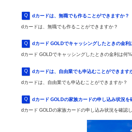
dカードは、無職でも作ることができますか？
dカードは、無職でも作ることができますか？
dカード GOLDでキャッシングしたときの金利
dカード GOLDでキャッシングしたときの金利は何
dカードは、自由業でも申込むことができます
dカードは、自由業でも申込むことができますか？
dカード GOLDの家族カードの申し込み状況
dカード GOLDの家族カードの申し込み状況を確認