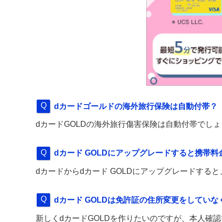
dカードゴールドの海外旅行保険は自動付帯？
dカードGOLDの海外旅行傷害保険は自動付帯でし
dカード GOLDにアップグレードすると携帯料
dカードからdカード GOLDにアップグレードする
dカード GOLDは免許証の住所変更をしてい
新しくdカードGOLDを作りたいのですが、本人確