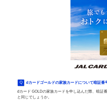
dカードゴールドの家族カードについて暗証番
dカード GOLDの家族カードを申し込んだ際、暗
と同じでしょうか。