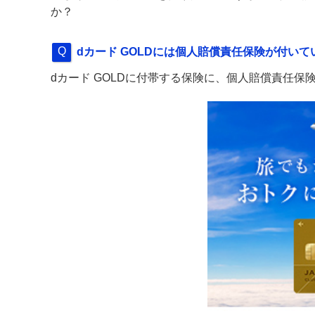
か？
dカード GOLDには個人賠償責任保険が付いて
dカード GOLDに付帯する保険に、個人賠償責任保