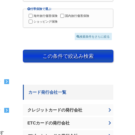
付帯保険で選ぶ
海外旅行傷害保険
国内旅行傷害保険
ショッピング保険
検索条件をさらに絞る
この条件で絞込み検索
む
カード発行会社一覧
クレジットカードの発行会社
む
ETCカードの発行会社
す