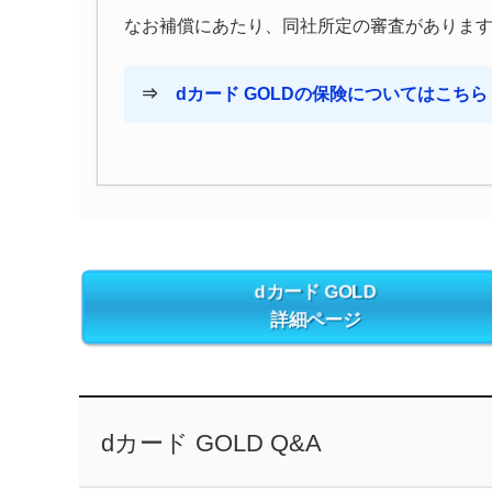
なお補償にあたり、同社所定の審査がありま
⇒
dカード GOLDの保険についてはこちら
dカード GOLD
詳細ページ
dカード GOLD Q&A