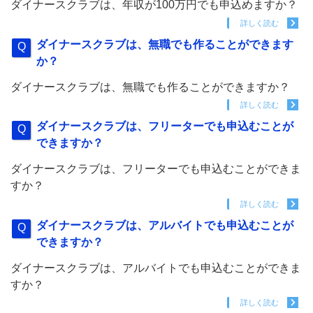
ダイナースクラブは、年収が100万円でも申込めますか？
詳しく読む
ダイナースクラブは、無職でも作ることができます
か？
ダイナースクラブは、無職でも作ることができますか？
詳しく読む
ダイナースクラブは、フリーターでも申込むことが
できますか？
ダイナースクラブは、フリーターでも申込むことができま
すか？
詳しく読む
ダイナースクラブは、アルバイトでも申込むことが
できますか？
ダイナースクラブは、アルバイトでも申込むことができま
すか？
詳しく読む