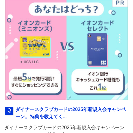
ダイナースクラブカードの2025年新規入会キャンペ
ーン。特典を教えてく...
ダイナースクラブカードの2025年新規入会キャンペーン