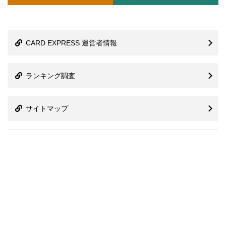
CARD EXPRESS 運営者情報
ランキング調査
サイトマップ
株式会社プレシャスアニバーサリー
信用情報機関
関連協会