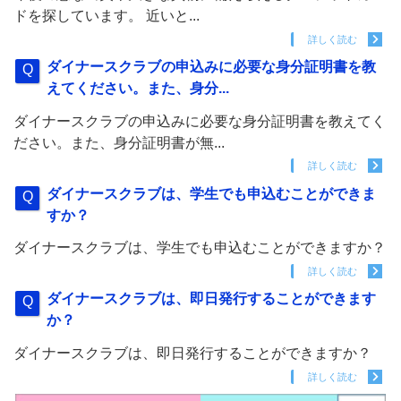
ドを探しています。 近いと...
詳しく読む
ダイナースクラブの申込みに必要な身分証明書を教
えてください。また、身分...
ダイナースクラブの申込みに必要な身分証明書を教えてく
ださい。また、身分証明書が無...
詳しく読む
ダイナースクラブは、学生でも申込むことができま
すか？
ダイナースクラブは、学生でも申込むことができますか？
詳しく読む
ダイナースクラブは、即日発行することができます
か？
ダイナースクラブは、即日発行することができますか？
詳しく読む