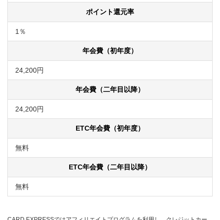
ポイント還元率
1％
年会費（初年度）
24,200円
年会費（二年目以降）
24,200円
ETC年会費（初年度）
無料
ETC年会費（二年目以降）
無料
CARD EXPRESSではアフィリエイトプログラムを利用し、クレジットカー