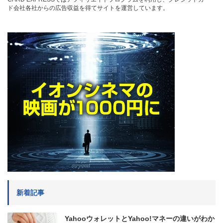
ド会社各社からの広告収益を得てサイトを運営しています。
新着記事
YahooウォレットとYahoo!マネーの違いがわか