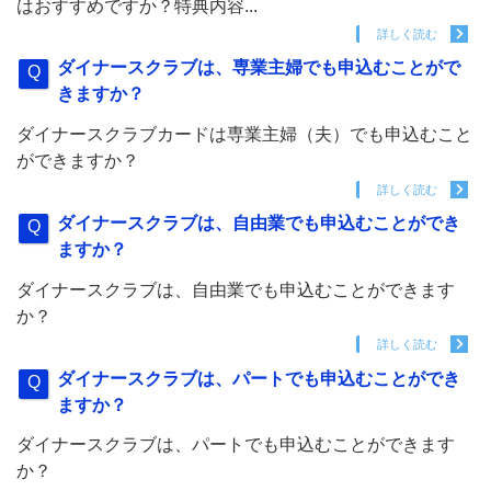
はおすすめですか？特典内容...
詳しく読む
ダイナースクラブは、専業主婦でも申込むことがで
きますか？
ダイナースクラブカードは専業主婦（夫）でも申込むこと
ができますか？
詳しく読む
ダイナースクラブは、自由業でも申込むことができ
ますか？
ダイナースクラブは、自由業でも申込むことができます
か？
詳しく読む
ダイナースクラブは、パートでも申込むことができ
ますか？
ダイナースクラブは、パートでも申込むことができます
か？