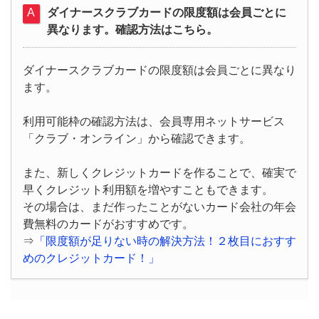
ダイナースクラブカードの限度額は会員ごとに
異なります。確認方法はこちら。
ダイナースクラブカードの限度額は会員ごとに異なり
ます。
利用可能枠の確認方法は、会員専用ネットサービス
「クラブ・オンライン」から確認できます。
また、新しくクレジットカードを作ることで、確実で
早くクレジット利用額を増やすこともできます。
その場合は、まだ作ったことがないカード会社の年会
費無料のカードがおすすめです。
⇒
「限度額が足りない時の解決方法！２枚目におすす
めのクレジットカード！」