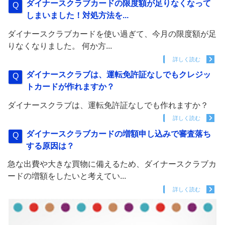
ダイナースクラブカードの限度額が足りなくなって
しまいました！対処方法を...
ダイナースクラブカードを使い過ぎて、今月の限度額が足
りなくなりました。 何か方...
詳しく読む
ダイナースクラブは、運転免許証なしでもクレジッ
トカードが作れますか？
ダイナースクラブは、運転免許証なしでも作れますか？
詳しく読む
ダイナースクラブカードの増額申し込みで審査落ち
する原因は？
急な出費や大きな買物に備えるため、ダイナースクラブカ
ードの増額をしたいと考えてい...
詳しく読む