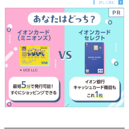
詳しく読む