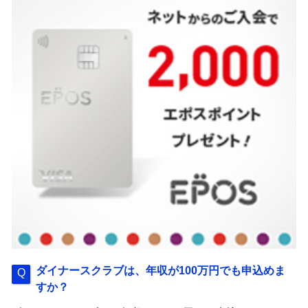
ダイナースクラブは、年収が100万円でも申込めま
すか？