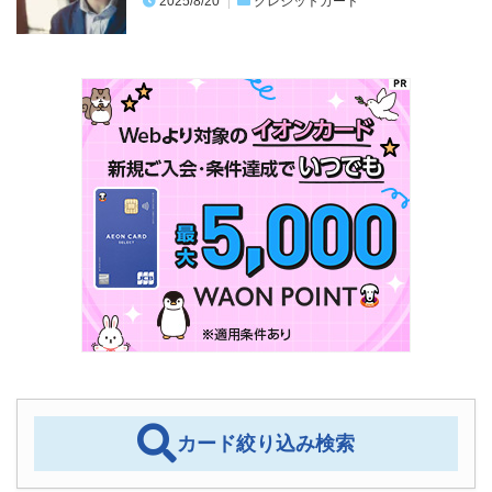
カード絞り込み検索
カード発行会社一覧