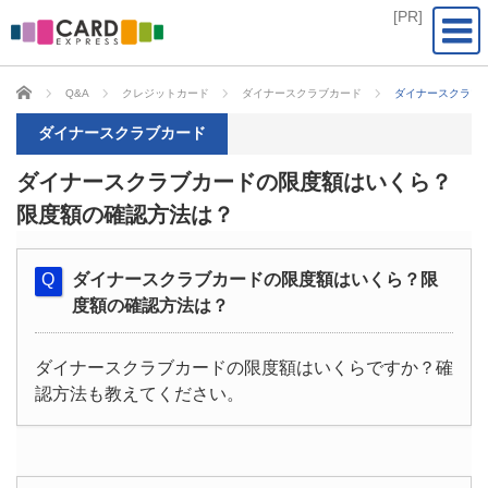
CARD EXPRESS
Q&A
クレジットカード
ダイナースクラブカード
ダイナースクラブ
ダイナースクラブカード
ダイナースクラブカードの限度額はいくら？
限度額の確認方法は？
ダイナースクラブカードの限度額はいくら？限
度額の確認方法は？
ダイナースクラブカードの限度額はいくらですか？確
認方法も教えてください。