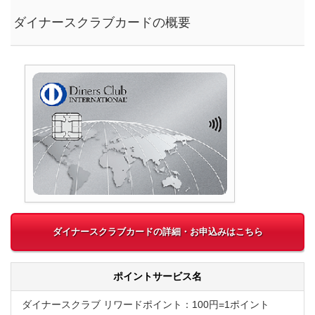
ダイナースクラブカードの概要
ダイナースクラブカードの詳細・お申込みはこちら
ポイントサービス名
ダイナースクラブ リワードポイント：100円=1ポイント