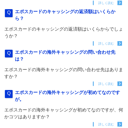
詳しく読む
エポスカードのキャッシングの返済額はいくらか
ら？
エポスカードのキャッシングの返済額はいくらからでしょ
うか？
詳しく読む
エポスカードの海外キャッシングの問い合わせ先
は？
エポスカードの海外キャッシングの問い合わせ先はありま
すか？
詳しく読む
エポスカードの海外キャッシングが初めてなのです
が。
エポスカードの海外キャッシングが初めてなのですが、何
かコツはありますか？
詳しく読む