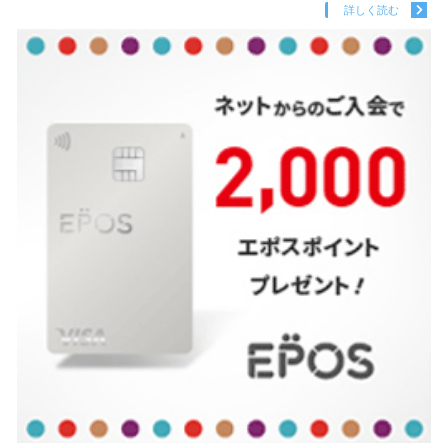
詳しく読む