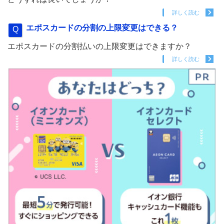
詳しく読む
エポスカードの分割の上限変更はできる？
エポスカードの分割払いの上限変更はできますか？
詳しく読む