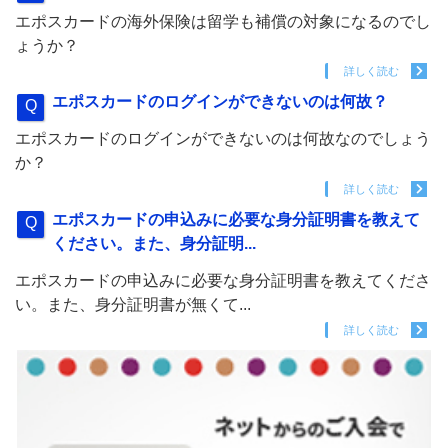
エポスカードの海外保険は留学も補償の対象になるのでし
ょうか？
詳しく読む
エポスカードのログインができないのは何故？
エポスカードのログインができないのは何故なのでしょう
か？
詳しく読む
エポスカードの申込みに必要な身分証明書を教えて
ください。また、身分証明...
エポスカードの申込みに必要な身分証明書を教えてくださ
い。また、身分証明書が無くて...
詳しく読む