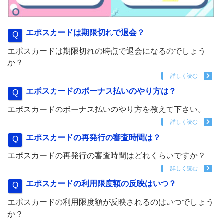
エポスカードは期限切れで退会？
エポスカードは期限切れの時点で退会になるのでしょう
か？
詳しく読む
エポスカードのボーナス払いのやり方は？
エポスカードのボーナス払いのやり方を教えて下さい。
詳しく読む
エポスカードの再発行の審査時間は？
エポスカードの再発行の審査時間はどれくらいですか？
詳しく読む
エポスカードの利用限度額の反映はいつ？
エポスカードの利用限度額が反映されるのはいつでしょう
か？