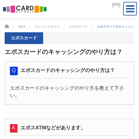
CARD EXPRESS
Q&A
クレジットカード
エポスカード
エポスカードのキャッシング
エポスカード
エポスカードのキャッシングのやり方は？
エポスカードのキャッシングのやり方は？
エポスカードのキャッシングのやり方を教えて下さ
い。
エポスATMなどがあります。