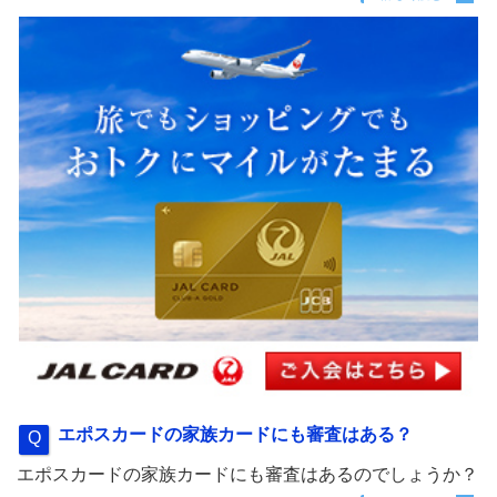
エポスカードの家族カードにも審査はある？
エポスカードの家族カードにも審査はあるのでしょうか？