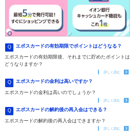
エポスカードの有効期限でポイントはどうなる？
エポスカードの有効期限後、それまでに貯めたポイントは
どうなりますか？
詳しく読む
エポスカードの金利は高いですか？
エポスカードの金利は高いのでしょうか？
詳しく読む
エポスカードの解約後の再入会はできる？
エポスカードの解約後の再入会はできますか？
詳しく読む