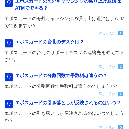
エポスカードの海外キャッシングの繰り上げ返済は
ATMでできる？
エポスカードの海外キャッシングの繰り上げ返済は、ATM
でできますか？
詳しく読む
エポスカードの台北のデスクは？
エポスカードの台北のサポートデスクの連絡先を教えて下
さい。
詳しく読む
エポスカードの分割回数で手数料は違うの？
エポスカードの分割回数で手数料は違うのでしょうか？
詳しく読む
エポスカードの引き落としが反映されるのはいつ？
エポスカードの引き落としが反映されるのはいつでしょう
か？
詳しく読む