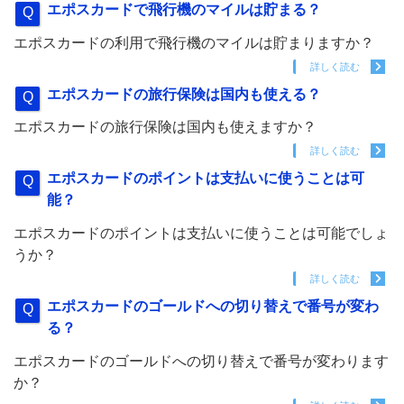
エポスカードで飛行機のマイルは貯まる？
エポスカードの利用で飛行機のマイルは貯まりますか？
詳しく読む
エポスカードの旅行保険は国内も使える？
エポスカードの旅行保険は国内も使えますか？
詳しく読む
エポスカードのポイントは支払いに使うことは可
能？
エポスカードのポイントは支払いに使うことは可能でしょ
うか？
詳しく読む
エポスカードのゴールドへの切り替えで番号が変わ
る？
エポスカードのゴールドへの切り替えで番号が変わります
か？