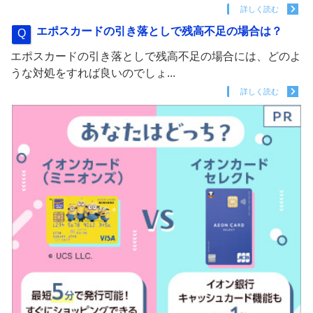
詳しく読む
エポスカードの引き落としで残高不足の場合は？
エポスカードの引き落としで残高不足の場合には、どのよ
うな対処をすれば良いのでしょ...
詳しく読む