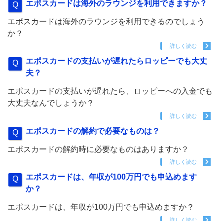
エポスカードは海外のラウンジを利用できますか？
エポスカードは海外のラウンジを利用できるのでしょう
か？
詳しく読む
エポスカードの支払いが遅れたらロッピーでも大丈
夫？
エポスカードの支払いが遅れたら、ロッピーへの入金でも
大丈夫なんでしょうか？
詳しく読む
エポスカードの解約で必要なものは？
エポスカードの解約時に必要なものはありますか？
詳しく読む
エポスカードは、年収が100万円でも申込めます
か？
エポスカードは、年収が100万円でも申込めますか？
詳しく読む