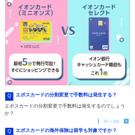
エポスカードの分割変更で手数料は発生する？
エポスカードの分割変更で手数料は発生するのでしょう
か？
詳しく読む
エポスカードの海外保険は留学も対象ですか？