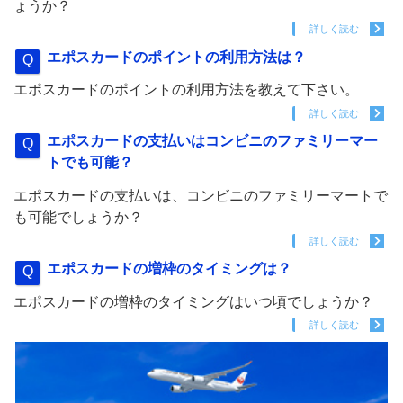
ょうか？
詳しく読む
エポスカードのポイントの利用方法は？
エポスカードのポイントの利用方法を教えて下さい。
詳しく読む
エポスカードの支払いはコンビニのファミリーマー
トでも可能？
エポスカードの支払いは、コンビニのファミリーマートで
も可能でしょうか？
詳しく読む
エポスカードの増枠のタイミングは？
エポスカードの増枠のタイミングはいつ頃でしょうか？
詳しく読む