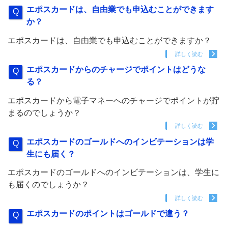
エポスカードは、自由業でも申込むことができます
か？
エポスカードは、自由業でも申込むことができますか？
詳しく読む
エポスカードからのチャージでポイントはどうな
る？
エポスカードから電子マネーへのチャージでポイントが貯
まるのでしょうか？
詳しく読む
エポスカードのゴールドへのインビテーションは学
生にも届く？
エポスカードのゴールドへのインビテーションは、学生に
も届くのでしょうか？
詳しく読む
エポスカードのポイントはゴールドで違う？