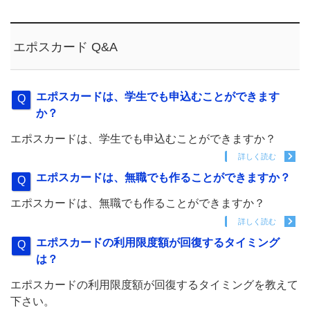
エポスカード Q&A
エポスカードは、学生でも申込むことができます
か？
エポスカードは、学生でも申込むことができますか？
詳しく読む
エポスカードは、無職でも作ることができますか？
エポスカードは、無職でも作ることができますか？
詳しく読む
エポスカードの利用限度額が回復するタイミング
は？
エポスカードの利用限度額が回復するタイミングを教えて
下さい。