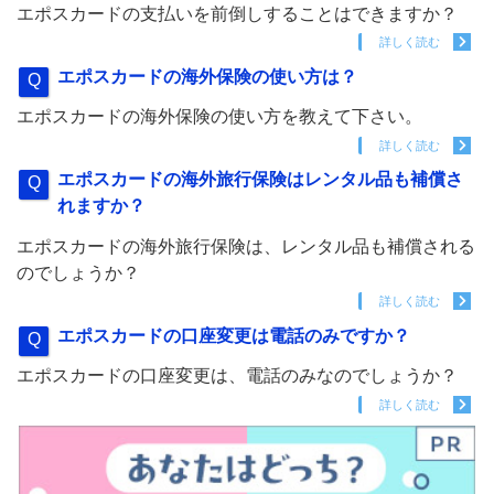
エポスカードの支払いを前倒しすることはできますか？
詳しく読む
エポスカードの海外保険の使い方は？
エポスカードの海外保険の使い方を教えて下さい。
詳しく読む
エポスカードの海外旅行保険はレンタル品も補償さ
れますか？
エポスカードの海外旅行保険は、レンタル品も補償される
のでしょうか？
詳しく読む
エポスカードの口座変更は電話のみですか？
エポスカードの口座変更は、電話のみなのでしょうか？
詳しく読む