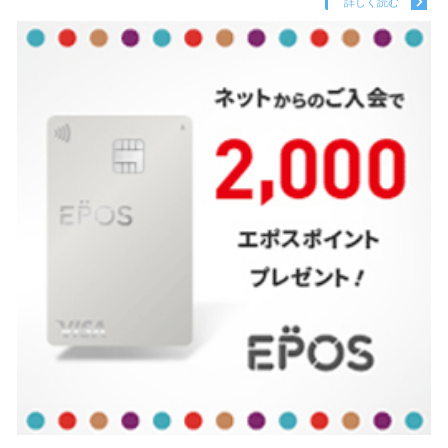
詳しく読む