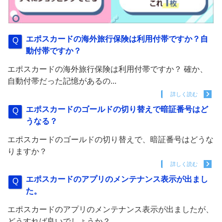
エポスカードの海外旅行保険は利用付帯ですか？自
動付帯ですか？
エポスカードの海外旅行保険は利用付帯ですか？ 確か、
自動付帯だった記憶があるの...
詳しく読む
エポスカードのゴールドの切り替えで暗証番号はど
うなる？
エポスカードのゴールドの切り替えで、暗証番号はどうな
りますか？
詳しく読む
エポスカードのアプリのメンテナンス表示が出まし
た。
エポスカードのアプリのメンテナンス表示が出ましたが、
どうすれば良いでしょうか？