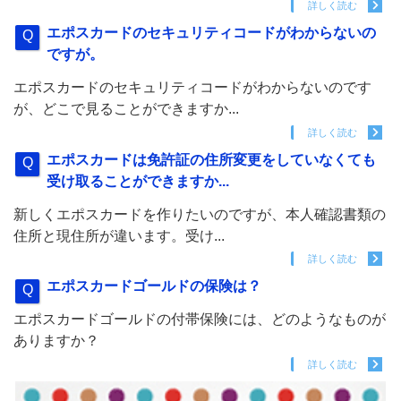
詳しく読む
エポスカードのセキュリティコードがわからないの
ですが。
エポスカードのセキュリティコードがわからないのです
が、どこで見ることができますか...
詳しく読む
エポスカードは免許証の住所変更をしていなくても
受け取ることができますか...
新しくエポスカードを作りたいのですが、本人確認書類の
住所と現住所が違います。受け...
詳しく読む
エポスカードゴールドの保険は？
エポスカードゴールドの付帯保険には、どのようなものが
ありますか？
詳しく読む