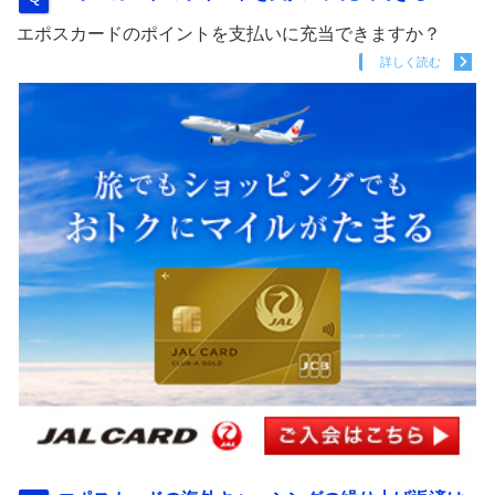
エポスカードのポイントを支払いに充当できますか？
詳しく読む