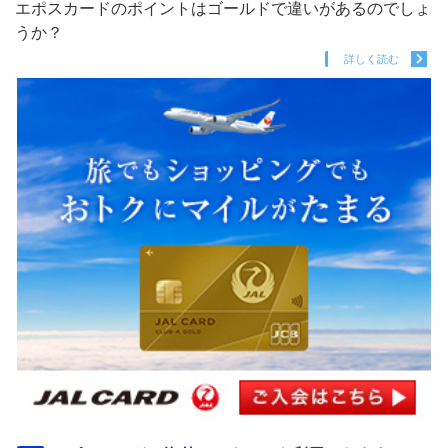
エポスカードのポイントはゴールドで違いがあるのでしょ
うか？
詳しく読む