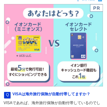
VISAは海外旅行保険が自動付帯してますか？
VISAであれば、海外旅行保険が自動付帯しているのでし