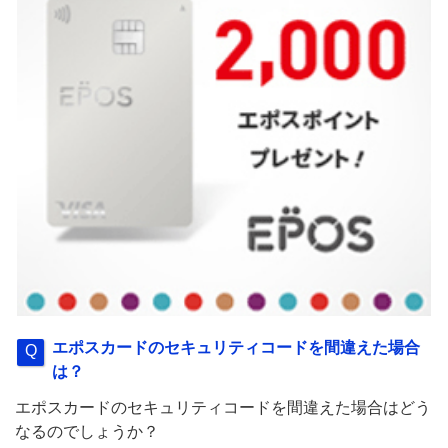
エポスカードのセキュリティコードを間違えた場合
は？
エポスカードのセキュリティコードを間違えた場合はどう
なるのでしょうか？