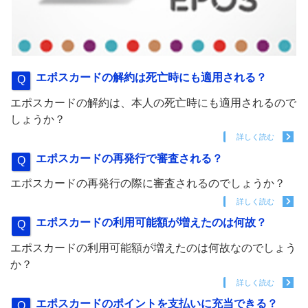
エポスカードの解約は死亡時にも適用される？
エポスカードの解約は、本人の死亡時にも適用されるので
しょうか？
詳しく読む
エポスカードの再発行で審査される？
エポスカードの再発行の際に審査されるのでしょうか？
詳しく読む
エポスカードの利用可能額が増えたのは何故？
エポスカードの利用可能額が増えたのは何故なのでしょう
か？
詳しく読む
エポスカードのポイントを支払いに充当できる？