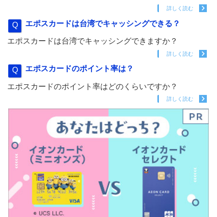
詳しく読む
エポスカードは台湾でキャッシングできる？
エポスカードは台湾でキャッシングできますか？
詳しく読む
エポスカードのポイント率は？
エポスカードのポイント率はどのくらいですか？
詳しく読む