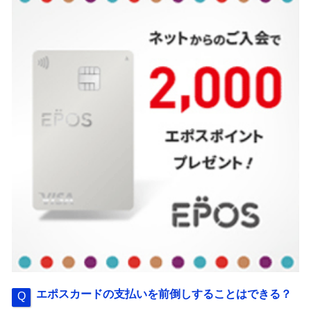
エポスカードの支払いを前倒しすることはできる？