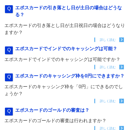
エポスカードの引き落とし日が土日の場合はどうな
る？
エポスカードの引き落とし日が土日祝日の場合はどうなり
ますか？
詳しく読む
エポスカードでインドでのキャッシングは可能？
エポスカードでインドでのキャッシングは可能ですか？
詳しく読む
エポスカードのキャッシング枠を0円にできますか？
エポスカードのキャッシング枠を「0円」にできるのでし
ょうか？
詳しく読む
エポスカードのゴールドの審査は？
エポスカードのゴールドの審査は行われますか？
詳しく読む