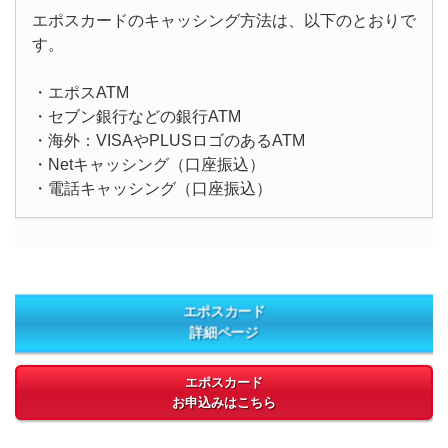
エポスカードのキャッシング方法は、以下のとおりで
す。
・エポスATM
・セブン銀行などの銀行ATM
・海外：VISAやPLUSロゴのあるATM
・Netキャッシング（口座振込）
・電話キャッシング（口座振込）
エポスカード
詳細ページ
エポスカード
お申込みはこちら