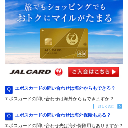
エポスカードの問い合わせは海外からもできる？
エポスカードの問い合わせは海外からもできますか？
詳しく読む
エポスカードの問い合わせは海外保険もある？
エポスカードの問い合わせ先は海外保険用もありますか？