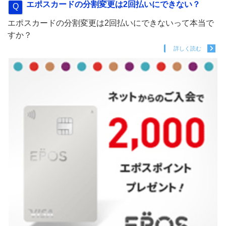
エポスカードの分割変更は2回払いにできない？
エポスカードの分割変更は2回払いにできないって本当で
すか？
詳しく読む