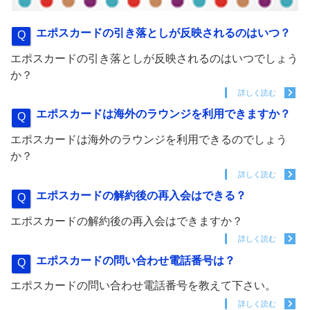
エポスカードの引き落としが反映されるのはいつ？
エポスカードの引き落としが反映されるのはいつでしょう
か？
詳しく読む
エポスカードは海外のラウンジを利用できますか？
エポスカードは海外のラウンジを利用できるのでしょう
か？
詳しく読む
エポスカードの解約後の再入会はできる？
エポスカードの解約後の再入会はできますか？
詳しく読む
エポスカードの問い合わせ電話番号は？
エポスカードの問い合わせ電話番号を教えて下さい。
詳しく読む