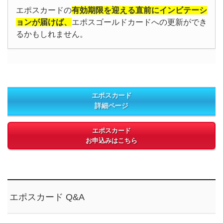
エポスカードの
有効期限を迎える直前にインビテーシ
ョンが届けば、
エポスゴールドカードへの更新ができ
るかもしれません。
エポスカード
詳細ページ
エポスカード
お申込みはこちら
エポスカード Q&A