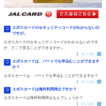
エポスカードのセキュリティコードがわからないの
ですが。
エポスカードのセキュリティコードがわからないのです
が、どこで見ることができますか...
詳しく読む
エポスカードは、パートでも申込むことができます
か？
エポスカードは、パートでも申込むことができますか？
詳しく読む
エポスカードは海外利用停止ですか？
エポスカードは海外利用停止なんでしょうか？
詳しく読む