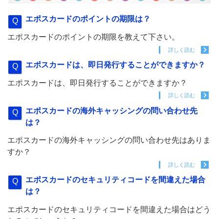
エポスカードのポイントの期限は？
エポスカードのポイントの期限を教えて下さい。
詳しく読む
エポスカードは、即日発行することができますか？
エポスカードは、即日発行することができますか？
詳しく読む
エポスカードの海外キャッシングの問い合わせ先
は？
エポスカードの海外キャッシングの問い合わせ先はありま
すか？
詳しく読む
エポスカードのセキュリティコードを間違えた場合
は？
エポスカードのセキュリティコードを間違えた場合はどう