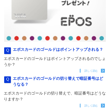
エポスカードのゴールドはポイントアップされる？
エポスカードのゴールドはポイントアップされるのでしょ
うか？
詳しく読む
エポスカードのゴールドの切り替えで暗証番号はど
うなる？
エポスカードのゴールドの切り替えで、暗証番号はどうな
りますか？
詳しく読む