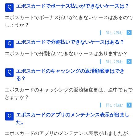
エポスカードでボーナス払いができないケースは？
エポスカードでボーナス払いができないケースはあるので
しょうか？
詳しく読む
エポスカードで分割払いできないケースはある？
エポスカードで分割払いできないケースはありますか？
詳しく読む
エポスカードのキャッシングの返済額変更はでき
る？
エポスカードのキャッシングの返済額変更は、途中でもで
きますか？
詳しく読む
エポスカードのアプリのメンテナンス表示が出まし
た。
エポスカードのアプリのメンテナンス表示が出ましたが、