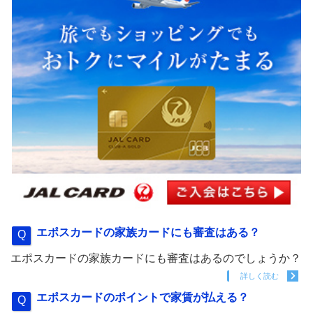
エポスカードの家族カードにも審査はある？
エポスカードの家族カードにも審査はあるのでしょうか？
詳しく読む
エポスカードのポイントで家賃が払える？