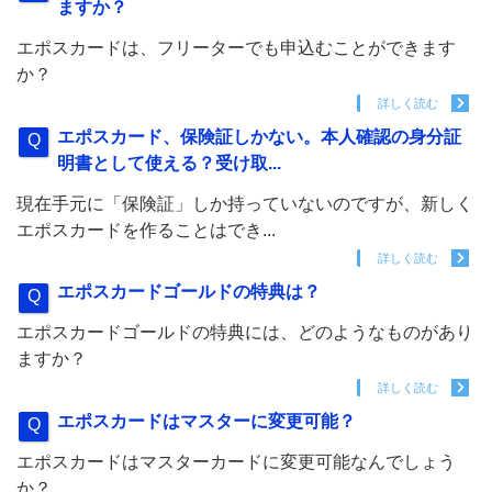
ますか？
エポスカードは、フリーターでも申込むことができます
か？
詳しく読む
エポスカード、保険証しかない。本人確認の身分証
明書として使える？受け取...
現在手元に「保険証」しか持っていないのですが、新しく
エポスカードを作ることはでき...
詳しく読む
エポスカードゴールドの特典は？
エポスカードゴールドの特典には、どのようなものがあり
ますか？
詳しく読む
エポスカードはマスターに変更可能？
エポスカードはマスターカードに変更可能なんでしょう
か？