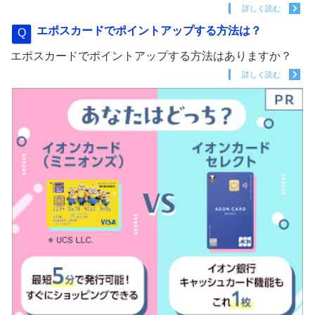
詳しく読む
エポスカードでポイントアップする方法は？
エポスカードでポイントアップする方法はありますか？
詳しく読む