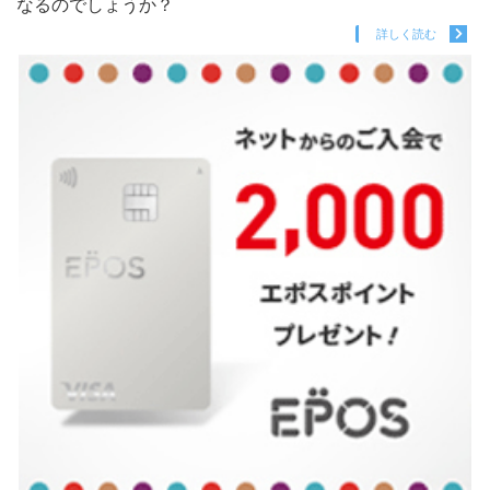
なるのでしょうか？
詳しく読む