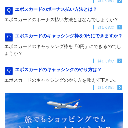
詳しく読む
エポスカードのボーナス払い方法とは？
エポスカードのボーナス払い方法とはなんでしょうか？
詳しく読む
エポスカードのキャッシング枠を0円にできますか？
エポスカードのキャッシング枠を「0円」にできるのでし
ょうか？
詳しく読む
エポスカードのキャッシングのやり方は？
エポスカードのキャッシングのやり方を教えて下さい。
詳しく読む