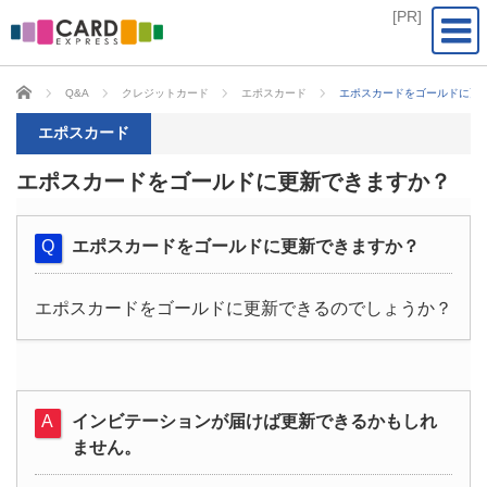
CARD EXPRESS
Q&A
クレジットカード
エポスカード
エポスカードをゴールドに更
エポスカード
エポスカードをゴールドに更新できますか？
エポスカードをゴールドに更新できますか？
エポスカードをゴールドに更新できるのでしょうか？
インビテーションが届けば更新できるかもしれ
ません。