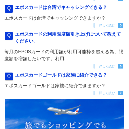
エポスカードは台湾でキャッシングできる？
エポスカードは台湾でキャッシングできますか？
詳しく読む
エポスカードの利用限度額引き上げについて教えて
ください。
毎月のEPOSカードの利用額が利用可能枠を超える為、限
度額を増額したいです。利用...
詳しく読む
エポスカードゴールドは家族に紹介できる？
エポスカードゴールドは家族に紹介できますか？
詳しく読む