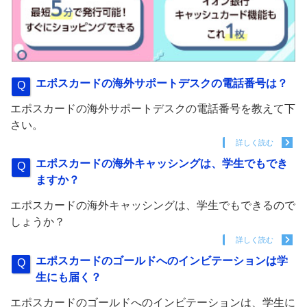
エポスカードの海外サポートデスクの電話番号は？
エポスカードの海外サポートデスクの電話番号を教えて下
さい。
詳しく読む
エポスカードの海外キャッシングは、学生でもでき
ますか？
エポスカードの海外キャッシングは、学生でもできるので
しょうか？
詳しく読む
エポスカードのゴールドへのインビテーションは学
生にも届く？
エポスカードのゴールドへのインビテーションは、学生に