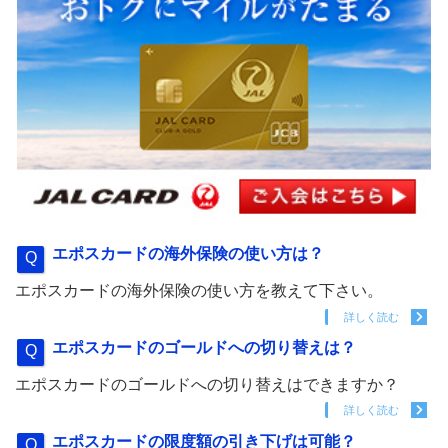
エポスカードの海外保険の使い方は？
エポスカードの海外保険の使い方を教えて下さい。
詳しく読む
エポスカードのゴールドへの切り替えは？
エポスカードのゴールドへの切り替えはできますか？
詳しく読む
エポスカードの限度額の引き下げは可能？