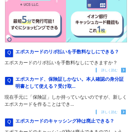
エポスカードのリボ払いを手数料なしにできる？
エポスカードのリボ払いを手数料なしにできますか？
詳しく読む
エポスカード、保険証しかない。本人確認の身分証
明書として使える？受け取...
現在手元に「保険証」しか持っていないのですが、新しく
エポスカードを作ることはでき...
詳しく読む
エポスカードのキャッシング枠は廃止できる？
エポスカードのキャッシング枠は廃止できるのでしょう