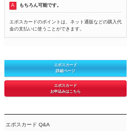
もちろん可能です。
エポスカードのポイントは、ネット通販などの購入代
金の支払いに使うことができます。
エポスカード
詳細ページ
エポスカード
お申込みはこちら
エポスカード Q&A