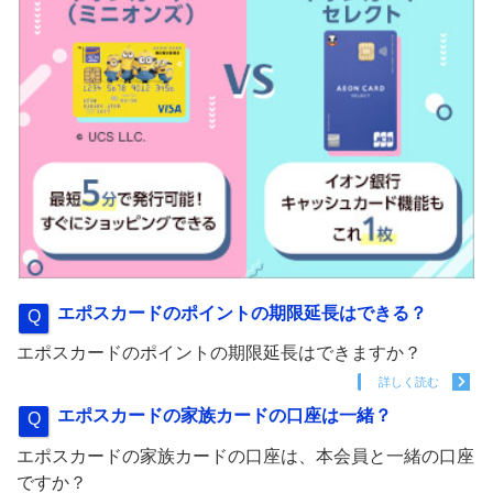
エポスカードのポイントの期限延長はできる？
エポスカードのポイントの期限延長はできますか？
詳しく読む
エポスカードの家族カードの口座は一緒？
エポスカードの家族カードの口座は、本会員と一緒の口座
ですか？