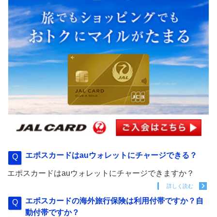
エポスカードはauウォレットにチャージできる？
エポスカードはauウォレットにチャージできますか？
詳しく読む
エポスカードの海外旅行保険は利用付帯ですか？自
動付帯ですか？