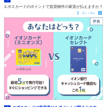
エポスカードのポイントで賃貸物件の家賃が払えますか？
詳しく読む