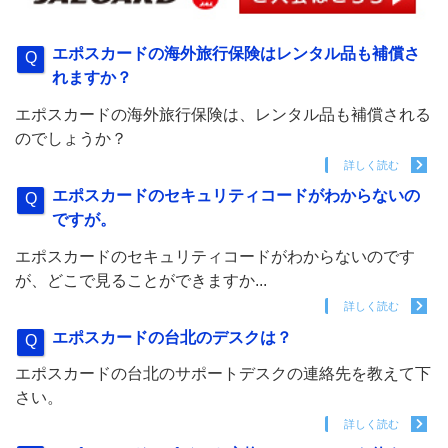
エポスカードの海外旅行保険はレンタル品も補償さ
れますか？
エポスカードの海外旅行保険は、レンタル品も補償される
のでしょうか？
詳しく読む
エポスカードのセキュリティコードがわからないの
ですが。
エポスカードのセキュリティコードがわからないのです
が、どこで見ることができますか...
詳しく読む
エポスカードの台北のデスクは？
エポスカードの台北のサポートデスクの連絡先を教えて下
さい。
詳しく読む