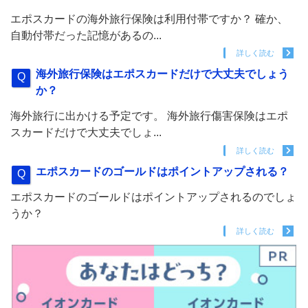
エポスカードの海外旅行保険は利用付帯ですか？ 確か、
自動付帯だった記憶があるの...
詳しく読む
海外旅行保険はエポスカードだけで大丈夫でしょう
か？
海外旅行に出かける予定です。 海外旅行傷害保険はエポ
スカードだけで大丈夫でしょ...
詳しく読む
エポスカードのゴールドはポイントアップされる？
エポスカードのゴールドはポイントアップされるのでしょ
うか？
詳しく読む