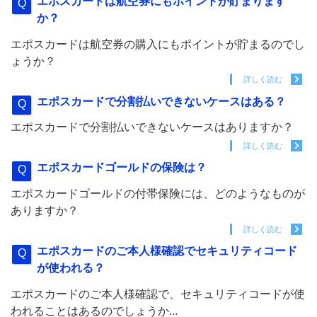
エポスカードは航空券にもポイントが貯まります
か？
エポスカードは航空券の購入にもポイントが貯まるのでし
ょうか？
詳しく読む
エポスカードで分割払いできないケースはある？
エポスカードで分割払いできないケースはありますか？
詳しく読む
エポスカードゴールドの保険は？
エポスカードゴールドの付帯保険には、どのようなものが
ありますか？
詳しく読む
エポスカードのご本人様確認でセキュリティコード
が使われる？
エポスカードのご本人様確認で、セキュリティコードが使
われることはあるのでしょうか...