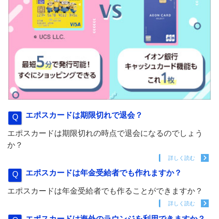
エポスカードは期限切れで退会？
エポスカードは期限切れの時点で退会になるのでしょう
か？
詳しく読む
エポスカードは年金受給者でも作れますか？
エポスカードは年金受給者でも作ることができますか？
詳しく読む
エポスカードは海外のラウンジを利用できますか？