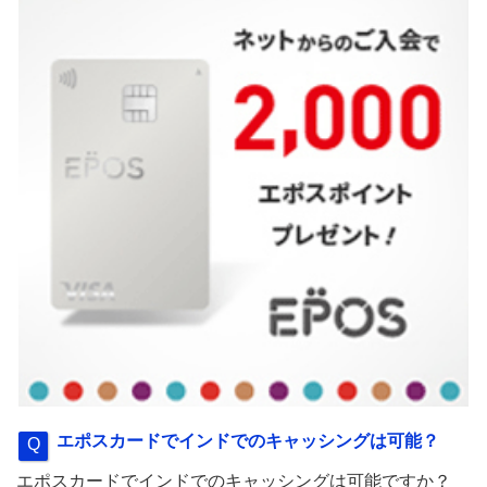
エポスカードでインドでのキャッシングは可能？
エポスカードでインドでのキャッシングは可能ですか？