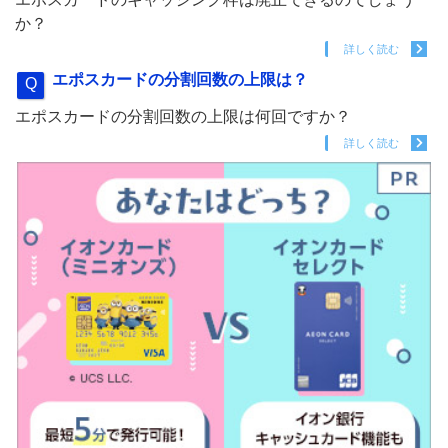
か？
詳しく読む
エポスカードの分割回数の上限は？
エポスカードの分割回数の上限は何回ですか？
詳しく読む