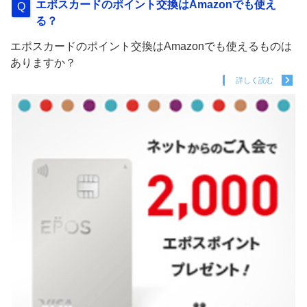
エポスカードのポイント交換はAmazonでも使え
る？
エポスカードのポイント交換はAmazonでも使えるものは
ありますか？
詳しく読む