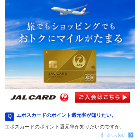
エポスカードのポイント還元率が知りたい。
エポスカードのポイント還元率が知りたいのですが。
詳しく読む