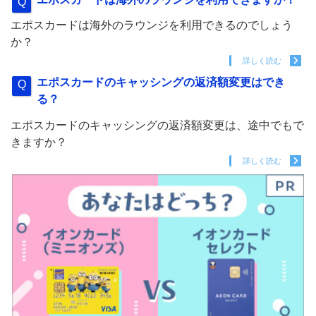
エポスカードは海外のラウンジを利用できるのでしょう
か？
詳しく読む
エポスカードのキャッシングの返済額変更はでき
る？
エポスカードのキャッシングの返済額変更は、途中でもで
きますか？
詳しく読む