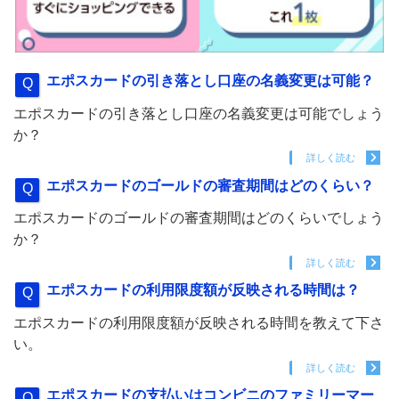
エポスカードの引き落とし口座の名義変更は可能？
エポスカードの引き落とし口座の名義変更は可能でしょう
か？
詳しく読む
エポスカードのゴールドの審査期間はどのくらい？
エポスカードのゴールドの審査期間はどのくらいでしょう
か？
詳しく読む
エポスカードの利用限度額が反映される時間は？
エポスカードの利用限度額が反映される時間を教えて下さ
い。
詳しく読む
エポスカードの支払いはコンビニのファミリーマー