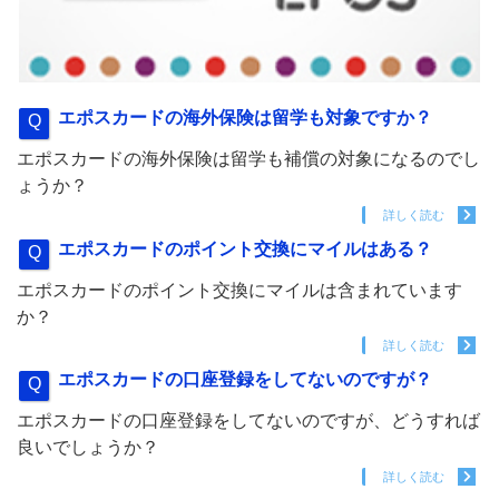
エポスカードの海外保険は留学も対象ですか？
エポスカードの海外保険は留学も補償の対象になるのでし
ょうか？
詳しく読む
エポスカードのポイント交換にマイルはある？
エポスカードのポイント交換にマイルは含まれています
か？
詳しく読む
エポスカードの口座登録をしてないのですが？
エポスカードの口座登録をしてないのですが、どうすれば
良いでしょうか？
詳しく読む