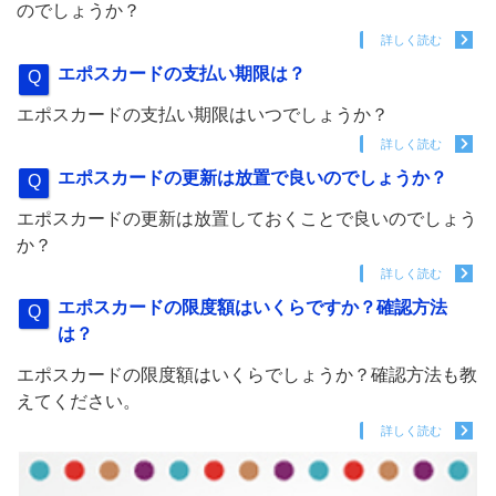
のでしょうか？
詳しく読む
エポスカードの支払い期限は？
エポスカードの支払い期限はいつでしょうか？
詳しく読む
エポスカードの更新は放置で良いのでしょうか？
エポスカードの更新は放置しておくことで良いのでしょう
か？
詳しく読む
エポスカードの限度額はいくらですか？確認方法
は？
エポスカードの限度額はいくらでしょうか？確認方法も教
えてください。
詳しく読む