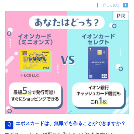
詳しく読む
エポスカードは、無職でも作ることができますか？