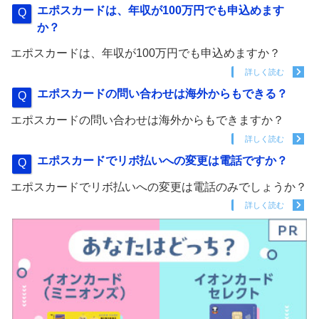
エポスカードは、年収が100万円でも申込めます
か？
エポスカードは、年収が100万円でも申込めますか？
詳しく読む
エポスカードの問い合わせは海外からもできる？
エポスカードの問い合わせは海外からもできますか？
詳しく読む
エポスカードでリボ払いへの変更は電話ですか？
エポスカードでリボ払いへの変更は電話のみでしょうか？
詳しく読む