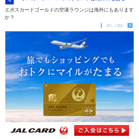
エポスカードゴールドの空港ラウンジは海外にもあります
か？
詳しく読む