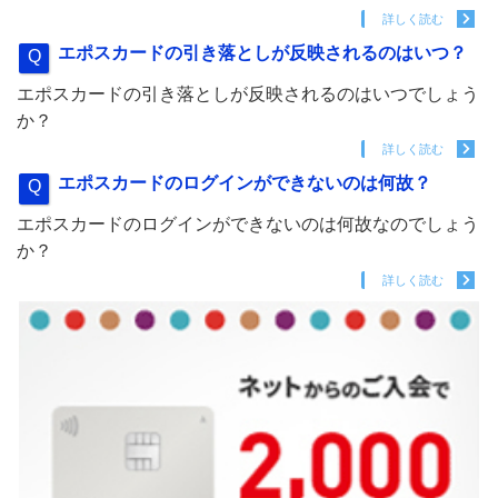
詳しく読む
エポスカードの引き落としが反映されるのはいつ？
エポスカードの引き落としが反映されるのはいつでしょう
か？
詳しく読む
エポスカードのログインができないのは何故？
エポスカードのログインができないのは何故なのでしょう
か？
詳しく読む