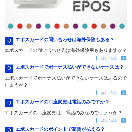
エポスカードの問い合わせは海外保険もある？
エポスカードの問い合わせ先は海外保険用もありますか？
詳しく読む
エポスカードでボーナス払いができないケースは？
エポスカードでボーナス払いができないケースはあるので
しょうか？
詳しく読む
エポスカードの口座変更は電話のみですか？
エポスカードの口座変更は、電話のみなのでしょうか？
詳しく読む
エポスカードのポイントで家賃が払える？