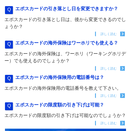
エポスカードの引き落とし日を変更できますか？
エポスカードの引き落とし日は、後から変更できるのでし
ょうか？
詳しく読む
エポスカードの海外保険はワーホリでも使える？
エポスカードの海外保険は、ワーホリ（ワーキングホリデ
ー）でも使えるのでしょうか？
詳しく読む
エポスカードの海外保険用の電話番号は？
エポスカードの海外保険用の電話番号を教えて下さい。
詳しく読む
エポスカードの限度額の引き下げは可能？
エポスカードの限度額の引き下げは可能なのでしょうか？
詳しく読む