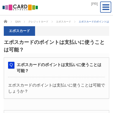
CARD EXPRESS
Q&A
クレジットカード
エポスカード
エポスカードのポイントは支
エポスカード
エポスカードのポイントは支払いに使うこと
は可能？
エポスカードのポイントは支払いに使うことは
可能？
エポスカードのポイントは支払いに使うことは可能で
しょうか？