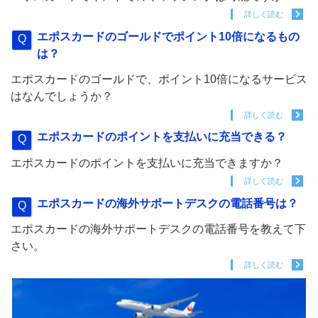
詳しく読む
エポスカードのゴールドでポイント10倍になるもの
は？
エポスカードのゴールドで、ポイント10倍になるサービス
はなんでしょうか？
詳しく読む
エポスカードのポイントを支払いに充当できる？
エポスカードのポイントを支払いに充当できますか？
詳しく読む
エポスカードの海外サポートデスクの電話番号は？
エポスカードの海外サポートデスクの電話番号を教えて下
さい。
詳しく読む