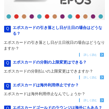
エポスカードの引き落とし日が土日の場合はどうな
る？
エポスカードの引き落とし日が土日祝日の場合はどうなり
ますか？
詳しく読む
エポスカードの分割の上限変更はできる？
エポスカードの分割払いの上限変更はできますか？
詳しく読む
エポスカードは海外利用停止ですか？
エポスカードは海外利用停止なんでしょうか？
詳しく読む
エポスカードゴールドのラウンジは海外にもある？