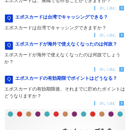
エポスカードは、無職でも作ることができますか？
詳しく読む
エポスカードは台湾でキャッシングできる？
エポスカードは台湾でキャッシングできますか？
詳しく読む
エポスカードが海外で使えなくなったのは何故？
エポスカードが海外で使えなくなったのは何故でしょう
か？
詳しく読む
エポスカードの有効期限でポイントはどうなる？
エポスカードの有効期限後、それまでに貯めたポイントは
どうなりますか？
詳しく読む