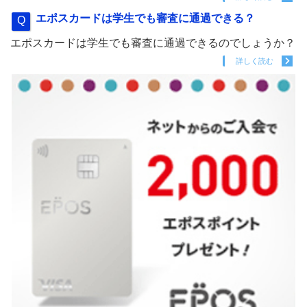
エポスカードは学生でも審査に通過できる？
エポスカードは学生でも審査に通過できるのでしょうか？
詳しく読む