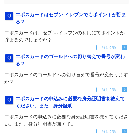
エポスカードはセブン-イレブンでもポイントが貯ま
る？
エポスカードは、セブン-イレブンの利用にてポイントが
貯まるのでしょうか？
詳しく読む
エポスカードのゴールドへの切り替えで番号が変わ
る？
エポスカードのゴールドへの切り替えで番号が変わります
か？
詳しく読む
エポスカードの申込みに必要な身分証明書を教えて
ください。また、身分証明...
エポスカードの申込みに必要な身分証明書を教えてくださ
い。また、身分証明書が無くて...
詳しく読む