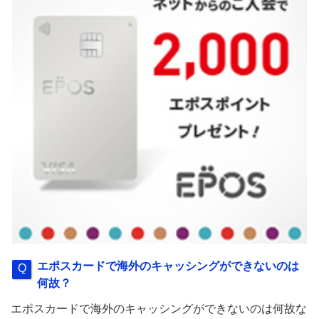
エポスカードで海外のキャッシングができないのは
何故？
エポスカードで海外のキャッシングができないのは何故な