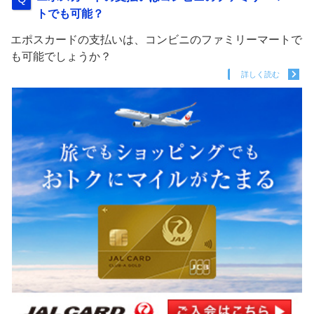
トでも可能？
エポスカードの支払いは、コンビニのファミリーマートで
も可能でしょうか？
詳しく読む