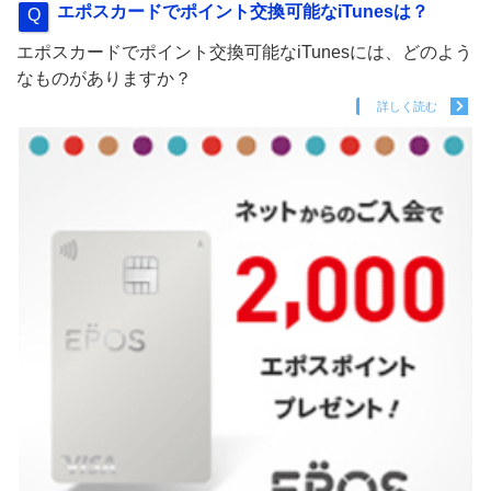
エポスカードでポイント交換可能なiTunesは？
エポスカードでポイント交換可能なiTunesには、どのよう
なものがありますか？
詳しく読む