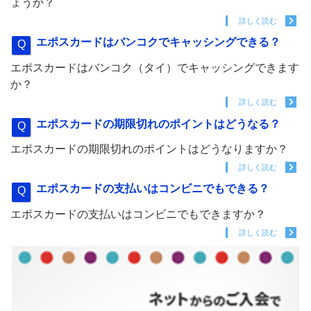
ょうか？
詳しく読む
エポスカードはバンコクでキャッシングできる？
エポスカードはバンコク（タイ）でキャッシングできます
か？
詳しく読む
エポスカードの期限切れのポイントはどうなる？
エポスカードの期限切れのポイントはどうなりますか？
詳しく読む
エポスカードの支払いはコンビニでもできる？
エポスカードの支払いはコンビニでもできますか？
詳しく読む