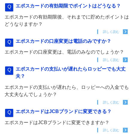
エポスカードの有効期限でポイントはどうなる？
エポスカードの有効期限後、それまでに貯めたポイントは
どうなりますか？
詳しく読む
エポスカードの口座変更は電話のみですか？
エポスカードの口座変更は、電話のみなのでしょうか？
詳しく読む
エポスカードの支払いが遅れたらロッピーでも大丈
夫？
エポスカードの支払いが遅れたら、ロッピーへの入金でも
大丈夫なんでしょうか？
詳しく読む
エポスカードはJCBブランドに変更できる？
エポスカードはJCBブランドに変更できますか？
詳しく読む