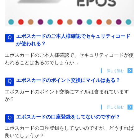
エポスカードのご本人様確認でセキュリティコード
が使われる？
エポスカードのご本人様確認で、セキュリティコードが使
われることはあるのでしょうか...
詳しく読む
エポスカードのポイント交換にマイルはある？
エポスカードのポイント交換にマイルは含まれています
か？
詳しく読む
エポスカードの口座登録をしてないのですが？
エポスカードの口座登録をしてないのですが、どうすれば
良いでしょうか？