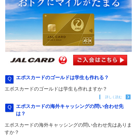
エポスカードのゴールドは学生も作れる？
エポスカードのゴールドは学生も作れますか？
詳しく読む
エポスカードの海外キャッシングの問い合わせ先
は？
エポスカードの海外キャッシングの問い合わせ先はありま
すか？