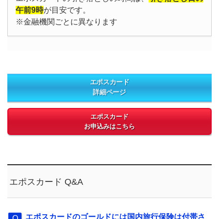
午前9時
が目安です。
※金融機関ごとに異なります
エポスカード
詳細ページ
エポスカード
お申込みはこちら
エポスカード Q&A
エポスカードのゴールドには国内旅行保険は付帯さ