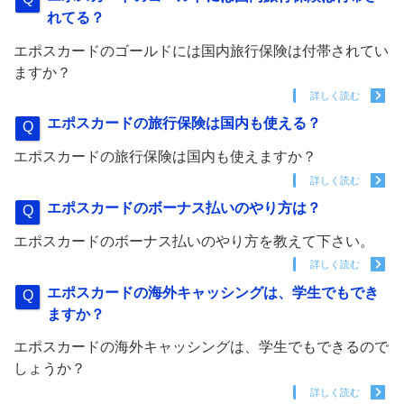
れてる？
エポスカードのゴールドには国内旅行保険は付帯されてい
ますか？
詳しく読む
エポスカードの旅行保険は国内も使える？
エポスカードの旅行保険は国内も使えますか？
詳しく読む
エポスカードのボーナス払いのやり方は？
エポスカードのボーナス払いのやり方を教えて下さい。
詳しく読む
エポスカードの海外キャッシングは、学生でもでき
ますか？
エポスカードの海外キャッシングは、学生でもできるので
しょうか？
詳しく読む