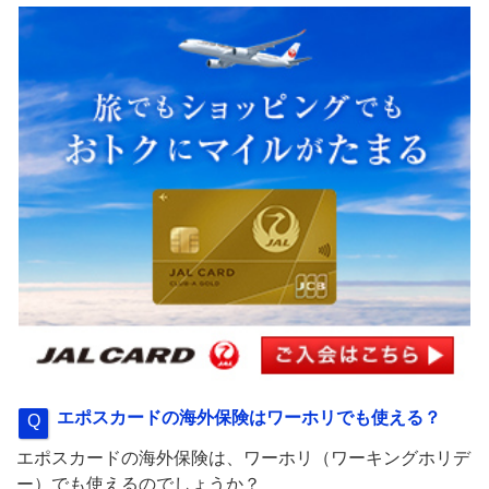
エポスカードの海外保険はワーホリでも使える？
エポスカードの海外保険は、ワーホリ（ワーキングホリデ
ー）でも使えるのでしょうか？