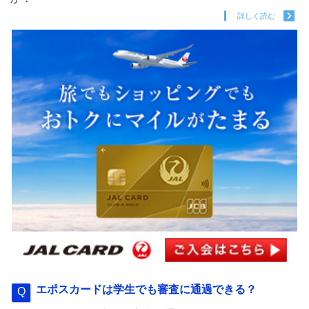
詳しく読む
エポスカードは学生でも審査に通過できる？