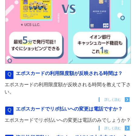
エポスカードの利用限度額が反映される時間は？
エポスカードの利用限度額が反映される時間を教えて下さ
い。
詳しく読む
エポスカードでリボ払いへの変更は電話ですか？
エポスカードでリボ払いへの変更は電話のみでしょうか？
詳しく読む