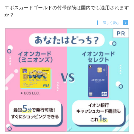
エポスカードゴールドの付帯保険は国内でも適用されます
か？
詳しく読む