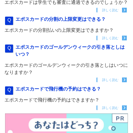
エポスカードは学生でも審査に通過できるのでしょうか？
詳しく読む
エポスカードの分割の上限変更はできる？
エポスカードの分割払いの上限変更はできますか？
詳しく読む
エポスカードのゴールデンウィークの引き落としは
いつ？
エポスカードのゴールデンウィークの引き落としはいつに
なりますか？
詳しく読む
エポスカードで飛行機の予約はできる？
エポスカードで飛行機の予約はできますか？
詳しく読む