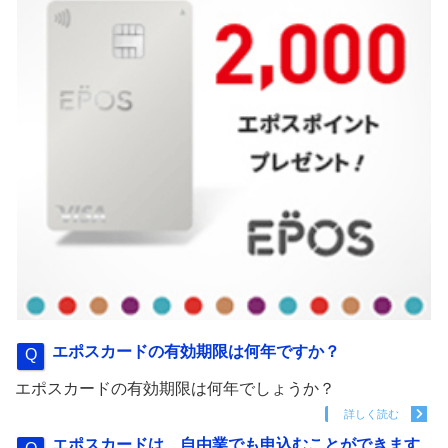
エポスカードの有効期限は何年ですか？
エポスカードの有効期限は何年でしょうか？
詳しく読む
エポスカードは、自由業でも申込むことができます