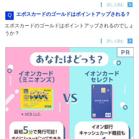
詳しく読む
エポスカードのゴールドはポイントアップされる？
エポスカードのゴールドはポイントアップされるのでしょ
うか？
詳しく読む