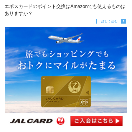
エポスカードのポイント交換はAmazonでも使えるものは
ありますか？
詳しく読む