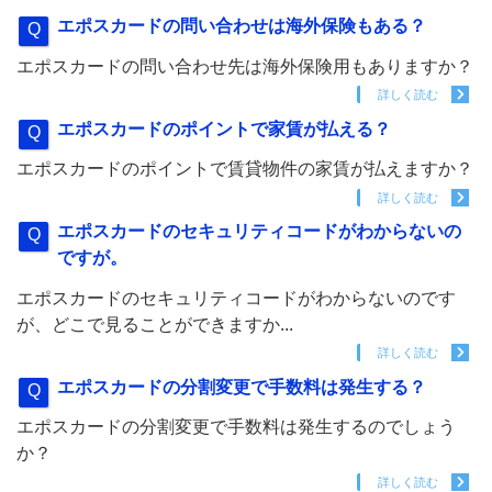
エポスカードの問い合わせは海外保険もある？
エポスカードの問い合わせ先は海外保険用もありますか？
詳しく読む
エポスカードのポイントで家賃が払える？
エポスカードのポイントで賃貸物件の家賃が払えますか？
詳しく読む
エポスカードのセキュリティコードがわからないの
ですが。
エポスカードのセキュリティコードがわからないのです
が、どこで見ることができますか...
詳しく読む
エポスカードの分割変更で手数料は発生する？
エポスカードの分割変更で手数料は発生するのでしょう
か？
詳しく読む