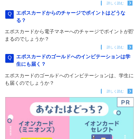
詳しく読む
エポスカードからのチャージでポイントはどうな
る？
エポスカードから電子マネーへのチャージでポイントが貯
まるのでしょうか？
詳しく読む
エポスカードのゴールドへのインビテーションは学
生にも届く？
エポスカードのゴールドへのインビテーションは、学生に
も届くのでしょうか？
詳しく読む