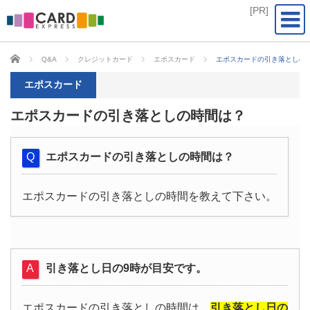
CARD EXPRESS
Q&A
クレジットカード
エポスカード
エポスカードの引き落としの
エポスカード
エポスカードの引き落としの時間は？
エポスカードの引き落としの時間は？
エポスカードの引き落としの時間を教えて下さい。
引き落とし日の9時が目安です。
エポスカードの引き落としの時間は、
引き落とし日の