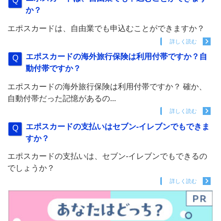
か？
エポスカードは、自由業でも申込むことができますか？
詳しく読む
エポスカードの海外旅行保険は利用付帯ですか？自
動付帯ですか？
エポスカードの海外旅行保険は利用付帯ですか？ 確か、
自動付帯だった記憶があるの...
詳しく読む
エポスカードの支払いはセブン-イレブンでもできま
すか？
エポスカードの支払いは、セブン-イレブンでもできるの
でしょうか？
詳しく読む