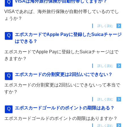
VISAは海外旅行保険が自動付帯してますか？
VISAであれば、海外旅行保険が自動付帯しているのでし
ょうか？
詳しく読む
エポスカードでApple Payに登録したSuicaチャージ
はできる？
エポスカードでApple Payに登録したSuicaチャージはで
きますか？
詳しく読む
エポスカードの分割変更は2回払いにできない？
エポスカードの分割変更は2回払いにできないって本当で
すか？
詳しく読む
エポスカードゴールドのポイントの期限はある？
エポスカードゴールドのポイントの期限はありますか？
詳しく読む