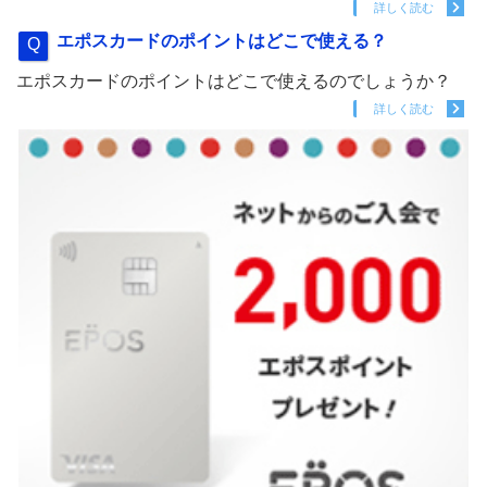
詳しく読む
エポスカードのポイントはどこで使える？
エポスカードのポイントはどこで使えるのでしょうか？
詳しく読む