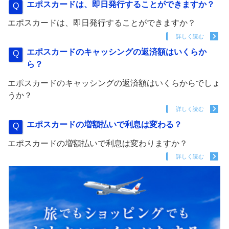
エポスカードは、即日発行することができますか？
エポスカードは、即日発行することができますか？
詳しく読む
エポスカードのキャッシングの返済額はいくらか
ら？
エポスカードのキャッシングの返済額はいくらからでしょ
うか？
詳しく読む
エポスカードの増額払いで利息は変わる？
エポスカードの増額払いで利息は変わりますか？
詳しく読む