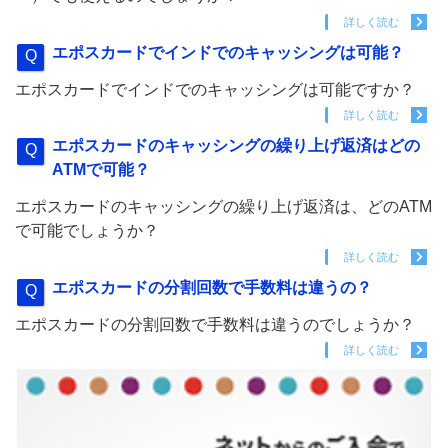
詳しく読む
エポスカードでインドでのキャッシングは可能？
エポスカードでインドでのキャッシングは可能ですか？
詳しく読む
エポスカードのキャッシングの繰り上げ返済はどの
ATMで可能？
エポスカードのキャッシングの繰り上げ返済は、どのATM
で可能でしょうか？
詳しく読む
エポスカードの分割回数で手数料は違うの？
エポスカードの分割回数で手数料は違うのでしょうか？
詳しく読む