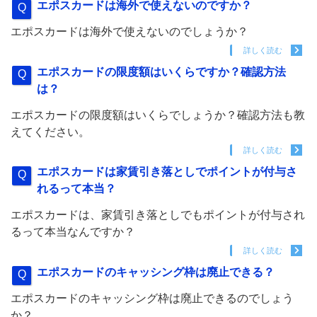
エポスカードは海外で使えないのですか？
エポスカードは海外で使えないのでしょうか？
詳しく読む
エポスカードの限度額はいくらですか？確認方法
は？
エポスカードの限度額はいくらでしょうか？確認方法も教
えてください。
詳しく読む
エポスカードは家賃引き落としでポイントが付与さ
れるって本当？
エポスカードは、家賃引き落としでもポイントが付与され
るって本当なんですか？
詳しく読む
エポスカードのキャッシング枠は廃止できる？
エポスカードのキャッシング枠は廃止できるのでしょう
か？