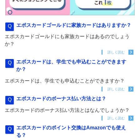
エポスカードゴールドに家族カードはありますか？
エポスカードゴールドにも家族カードはあるのでしょう
か？
詳しく読む
エポスカードは、学生でも申込むことができます
か？
エポスカードは、学生でも申込むことができますか？
詳しく読む
エポスカードのボーナス払い方法とは？
エポスカードのボーナス払い方法とはなんでしょうか？
詳しく読む
エポスカードのポイント交換はAmazonでも使え
る？