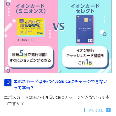
エポスカードはモバイルSuicaにチャージできない
って本当？
エポスカードはモバイルSuicaにチャージできないって本
当ですか？
詳しく読む