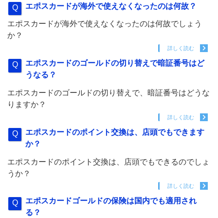
エポスカードが海外で使えなくなったのは何故？
エポスカードが海外で使えなくなったのは何故でしょう
か？
詳しく読む
エポスカードのゴールドの切り替えで暗証番号はど
うなる？
エポスカードのゴールドの切り替えで、暗証番号はどうな
りますか？
詳しく読む
エポスカードのポイント交換は、店頭でもできます
か？
エポスカードのポイント交換は、店頭でもできるのでしょ
うか？
詳しく読む
エポスカードゴールドの保険は国内でも適用され
る？