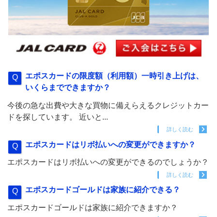
エポスカードの限度額（利用額）一時引き上げは、
いくらまでできますか？
今後の急な出費や大きな買物に備えらえるクレジットカー
ドを探しています。 近いと...
詳しく読む
エポスカードはリボ払いへの変更ができますか？
エポスカードはリボ払いへの変更ができるのでしょうか？
詳しく読む
エポスカードゴールドは家族に紹介できる？
エポスカードゴールドは家族に紹介できますか？