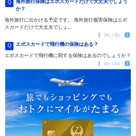
海外旅行保険はエポスカードだけで大丈夫でしょう
か？
海外旅行に出かける予定です。 海外旅行傷害保険はエポ
スカードだけで大丈夫でしょ...
詳しく読む
エポスカードで飛行機の保険はある？
エポスカードで飛行機に関する保険はあるのでしょうか？
詳しく読む