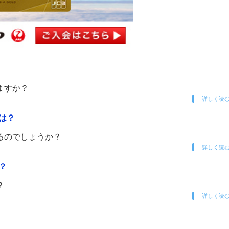
ますか？
詳しく読
は？
るのでしょうか？
詳しく読
？
？
詳しく読