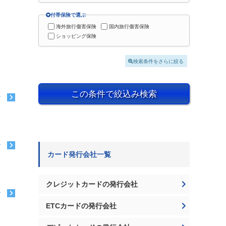
付帯保険で選ぶ
海外旅行傷害保険
国内旅行傷害保険
ショッピング保険
検索条件をさらに絞る
この条件で絞込み検索
む
む
カード発行会社一覧
クレジットカードの発行会社
む
ETCカードの発行会社