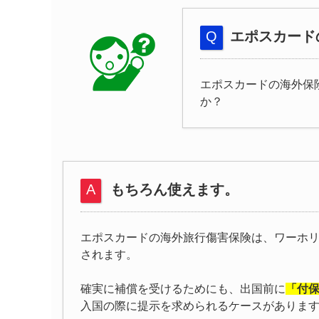
エポスカード
エポスカードの海外保
か？
もちろん使えます。
エポスカードの海外旅行傷害保険は、ワーホ
されます。
確実に補償を受けるためにも、出国前に
「付
入国の際に提示を求められるケースがありま