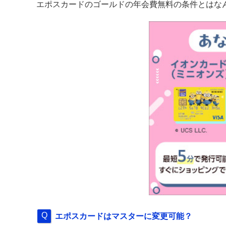
エポスカードのゴールドの年会費無料の条件とはな
エポスカードはマスターに変更可能？