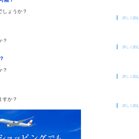
でしょうか？
詳しく読
か？
詳しく読
？
か？
詳しく読
ますか？
詳しく読