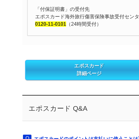
「付保証明書」の受付先
エポスカード海外旅行傷害保険事故受付セン
0120-11-0101
（24時間受付）
エポスカード
詳細ページ
エポスカード Q&A
エポスカードのポイントは支払いに使うことは