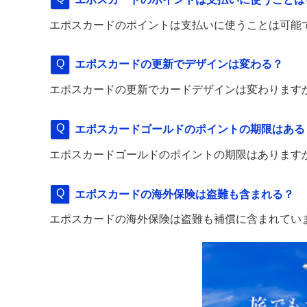
エポスカードのポイントは支払いに使うことは可能
エポスカードの更新でデザインは変わる？
エポスカードの更新でカードデザインは変わります
エポスカードゴールドのポイントの期限はある
エポスカードゴールドのポイントの期限はあります
エポスカードの海外保険は盗難も含まれる？
エポスカードの海外保険は盗難も補償に含まれてい