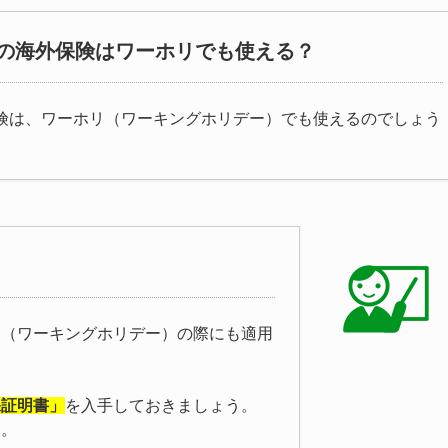
の海外保険はワーホリでも使える？
険は、ワーホリ（ワーキングホリデー）でも使えるのでしょう
リ（ワーキングホリデー）の際にも適用
保証明書」
を入手しておきましょう。
す。