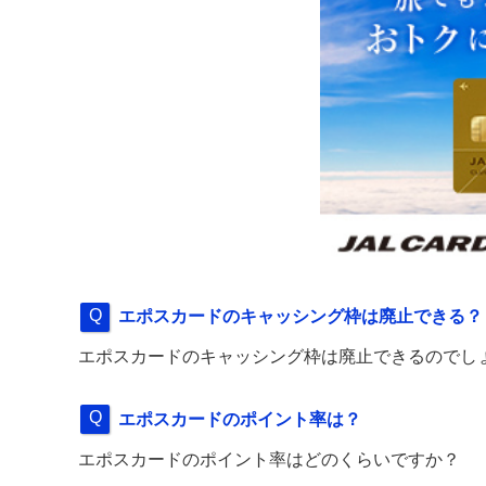
エポスカードのキャッシング枠は廃止できる？
エポスカードのキャッシング枠は廃止できるのでし
エポスカードのポイント率は？
エポスカードのポイント率はどのくらいですか？