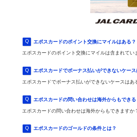
エポスカードのポイント交換にマイルはある？
エポスカードのポイント交換にマイルは含まれてい
エポスカードでボーナス払いができないケース
エポスカードでボーナス払いができないケースはあ
エポスカードの問い合わせは海外からもできる
エポスカードの問い合わせは海外からもできますか
エポスカードのゴールドの条件とは？