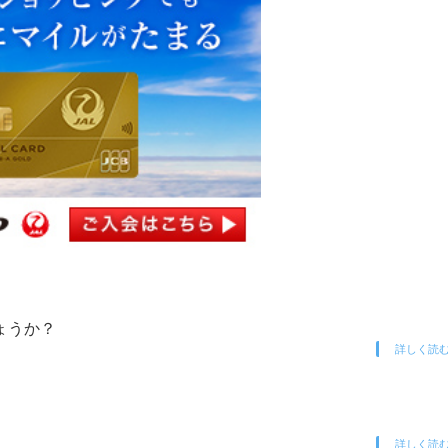
ょうか？
詳しく読
詳しく読