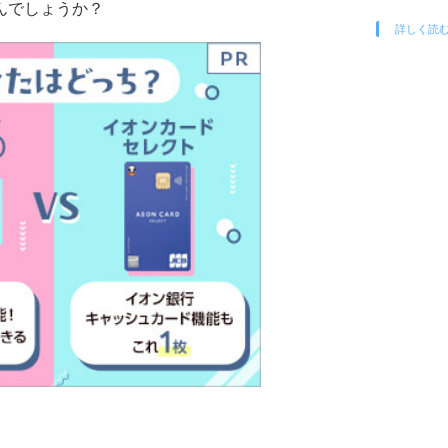
んでしょうか？
詳しく読