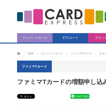
クレジットカード
ETCカード
デビッ
CARD EXPRESS
Q&A
クレジットカード
ファミマTカード
ファ
ファミマTカード
ファミマTカードの増額申し込