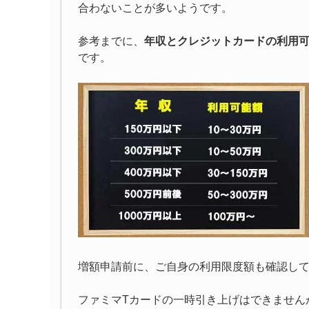
合わないことが多いようです。
参考までに、
年収とクレジットカードの利用
です。
増額申請前に、ご自身の利用限度額も確認し
ファミマTカードの一時引き上げはできません