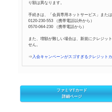
り額は異なります。
手続きは、「会員専用ネットサービス」また
0120-230-553 （携帯電話以外から）
0570-064-230 （携帯電話から）
また、増額が難しい場合は、新規にクレジッ
せん。
⇒
入会キャンペーンがスゴすぎるクレジット
ファミマTカード
詳細ページ