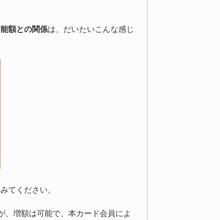
可能額との関係
は、だいたいこんな感じ
てみてください。
が、増額は可能で、本カード会員によ