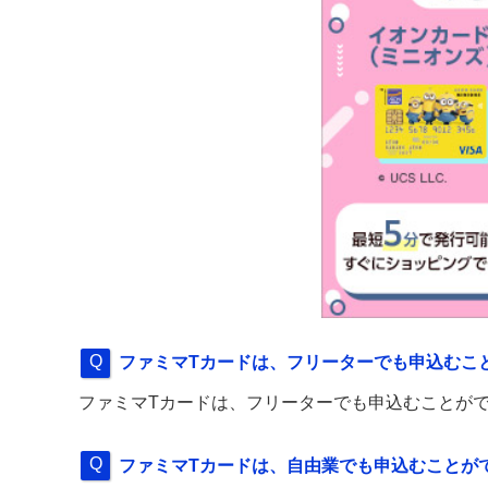
ファミマTカードは、フリーターでも申込むこ
ファミマTカードは、フリーターでも申込むことが
ファミマTカードは、自由業でも申込むことが