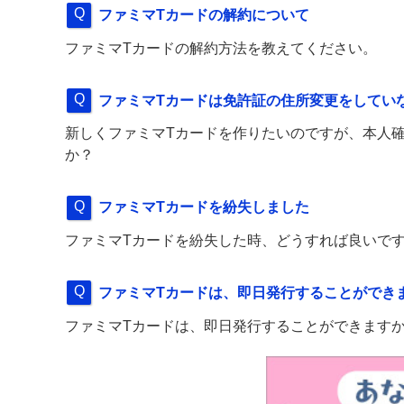
ファミマTカードの解約について
ファミマTカードの解約方法を教えてください。
ファミマTカードは免許証の住所変更をしてい
新しくファミマTカードを作りたいのですが、本人
か？
ファミマTカードを紛失しました
ファミマTカードを紛失した時、どうすれば良いで
ファミマTカードは、即日発行することができ
ファミマTカードは、即日発行することができます