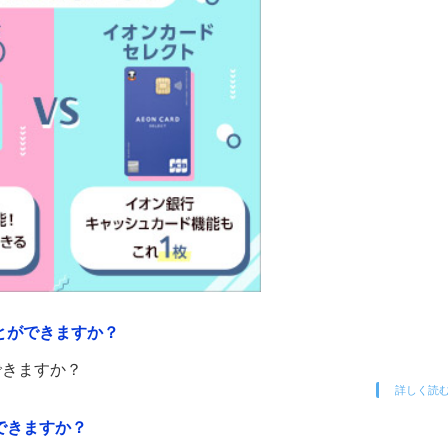
とができますか？
できますか？
詳しく読
できますか？