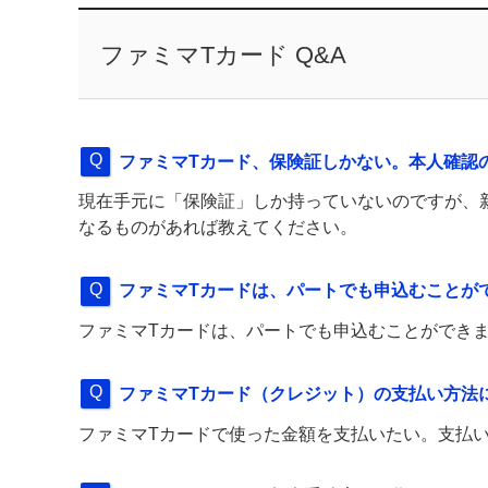
ファミマTカード Q&A
ファミマTカード、保険証しかない。本人確認
現在手元に「保険証」しか持っていないのですが、
なるものがあれば教えてください。
ファミマTカードは、パートでも申込むことが
ファミマTカードは、パートでも申込むことができ
ファミマTカード（クレジット）の支払い方法
ファミマTカードで使った金額を支払いたい。支払