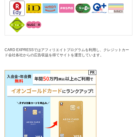
CARD EXPRESSではアフィリエイトプログラムを利用し、クレジットカー
ド会社各社からの広告収益を得てサイトを運営しています。