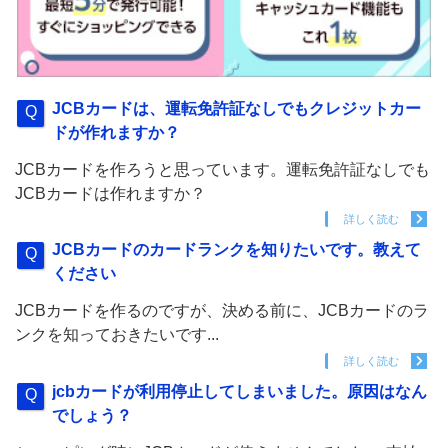
JCBカードは、運転免許証なしでもクレジットカー
ドが作れますか？
JCBカードを作ろうと思っています。運転免許証なしでも
JCBカードは作れますか？
詳しく読む
JCBカードのカードランクを知りたいです。教えて
ください
JCBカードを作るのですが、決める前に、JCBカードのラ
ンクを知っておきたいです...
詳しく読む
jcbカードが利用停止してしまいました。原因はなん
でしょう？