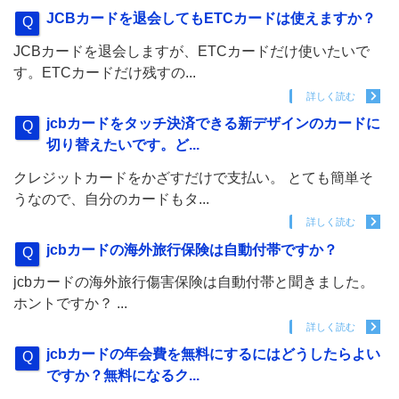
JCBカードを退会してもETCカードは使えますか？
JCBカードを退会しますが、ETCカードだけ使いたいで
す。ETCカードだけ残すの...
詳しく読む
jcbカードをタッチ決済できる新デザインのカードに
切り替えたいです。ど...
クレジットカードをかざすだけで支払い。 とても簡単そ
うなので、自分のカードもタ...
詳しく読む
jcbカードの海外旅行保険は自動付帯ですか？
jcbカードの海外旅行傷害保険は自動付帯と聞きました。
ホントですか？ ...
詳しく読む
jcbカードの年会費を無料にするにはどうしたらよい
ですか？無料になるク...