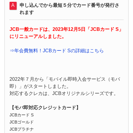
申し込んでから最短５分でカード番号が発行さ
れます
JCB一般カードは、2023年12月5日「JCBカード S」
にリニューアルしました。
⇒年会費無料！JCBカード Sの詳細はこちら
2022年７月から「モバイル即時入会サービス（モバ
即）」がスタートしました。
対応するクレカは、JCBオリジナルシリーズです。
【モバ即対応クレジットカード】
JCBカード S
JCBゴールド
JCBプラチナ