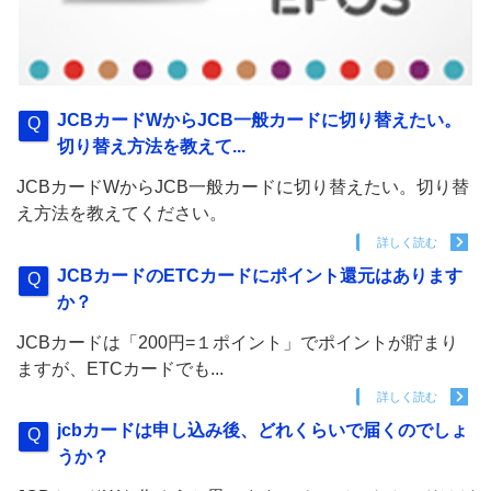
JCBカードWからJCB一般カードに切り替えたい。
切り替え方法を教えて...
JCBカードWからJCB一般カードに切り替えたい。切り替
え方法を教えてください。
詳しく読む
JCBカードのETCカードにポイント還元はあります
か？
JCBカードは「200円=１ポイント」でポイントが貯まり
ますが、ETCカードでも...
詳しく読む
jcbカードは申し込み後、どれくらいで届くのでしょ
うか？