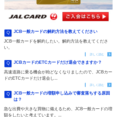
JCB一般カードの解約方法を教えてください
JCB一般カードを解約したい。解約方法を教えてくださ
い。
詳しく読む
JCBカードのETCカードだけ退会できますか？
高速道路に乗る機会が殆どなくなりましたので、JCBカー
ドのETCカードだけ退会し...
詳しく読む
JCB一般カードの増額申し込みで審査落ちする原因
は？
急な出費や大きな買物に備えるため、JCB一般カードの増
額をしたいと考えています。...