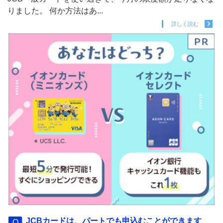
りました。 何か方法はあ...
詳しく読む
JCBカードは、パートでも申込むことができます