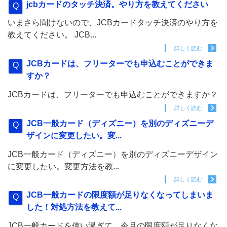
jcbカードのタッチ決済。やり方を教えてください
いまさら聞けないので、JCBカードタッチ決済のやり方を
教えてください。 JCB...
詳しく読む
JCBカードは、フリーターでも申込むことができま
すか？
JCBカードは、フリーターでも申込むことができますか？
詳しく読む
JCB一般カード（ディズニー）を別のディズニーデ
ザインに変更したい。変...
JCB一般カード（ディズニー）を別のディズニーデザイン
に変更したい。変更方法を教...
詳しく読む
JCB一般カードの限度額が足りなくなってしまいま
した！対処方法を教えて...
JCB一般カードを使い過ぎて、今月の限度額が足りなくな