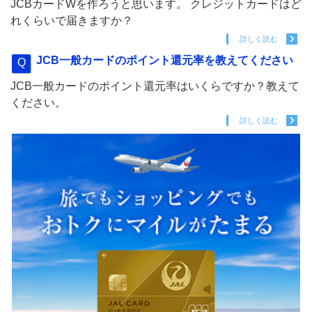
JCBカードWを作ろうと思います。 クレジットカードはど
れくらいで届きますか？
詳しく読む
JCB一般カードのポイント還元率を教えてください
JCB一般カードのポイント還元率はいくらですか？教えて
ください。
詳しく読む