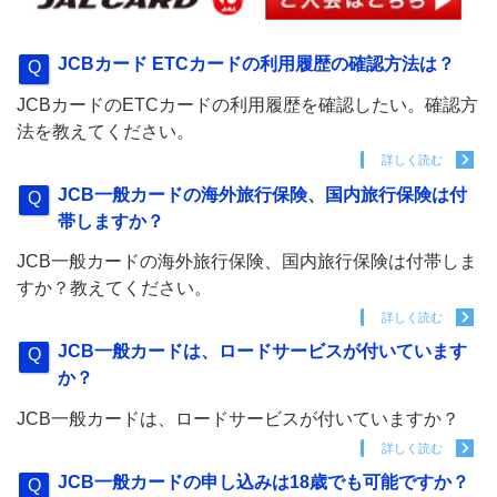
JCBカード ETCカードの利用履歴の確認方法は？
JCBカードのETCカードの利用履歴を確認したい。確認方
法を教えてください。
詳しく読む
JCB一般カードの海外旅行保険、国内旅行保険は付
帯しますか？
JCB一般カードの海外旅行保険、国内旅行保険は付帯しま
すか？教えてください。
詳しく読む
JCB一般カードは、ロードサービスが付いています
か？
JCB一般カードは、ロードサービスが付いていますか？
詳しく読む
JCB一般カードの申し込みは18歳でも可能ですか？