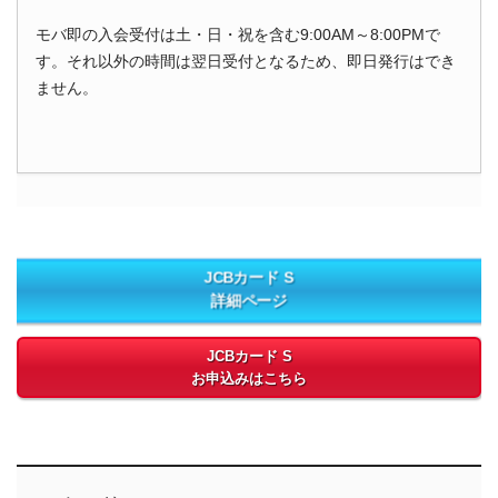
モバ即の入会受付は土・日・祝を含む9:00AM～8:00PMで
す。それ以外の時間は翌日受付となるため、即日発行はでき
ません。
JCBカード S
詳細ページ
JCBカード S
お申込みはこちら