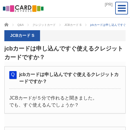
CARD EXPRESS
Q&A
クレジットカード
JCBカード S
jcbカードは申し込んですぐ
JCBカード S
jcbカードは申し込んですぐ使えるクレジット
カードですか？
jcbカードは申し込んですぐ使えるクレジットカ
ードですか？
JCBカードが５分で作れると聞きました。
でも、すぐ使えるんでしょうか？