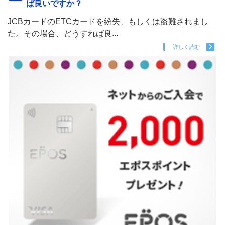
ば良いですか？
JCBカードのETCカードを紛失、もしくは盗難されまし
た。その場合、どうすれば良...
詳しく読む