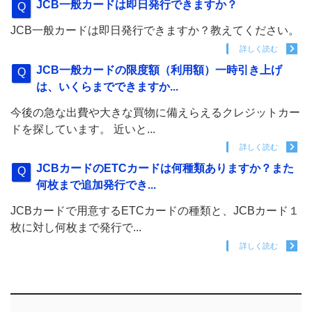
JCB一般カードは即日発行できますか？
JCB一般カードは即日発行できますか？教えてください。
詳しく読む
JCB一般カードの限度額（利用額）一時引き上げ
は、いくらまでできますか...
今後の急な出費や大きな買物に備えらえるクレジットカー
ドを探しています。 近いと...
詳しく読む
JCBカードのETCカードは何種類ありますか？また
何枚まで追加発行でき...
JCBカードで用意するETCカードの種類と、JCBカード１
枚に対し何枚まで発行で...
詳しく読む