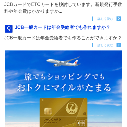
JCBカードでETCカードを検討しています。新規発行手数
料や年会費はかかりますか...
詳しく読む
JCB一般カードは年金受給者でも作れますか？
JCB一般カードは年金受給者でも作ることができますか？
詳しく読む