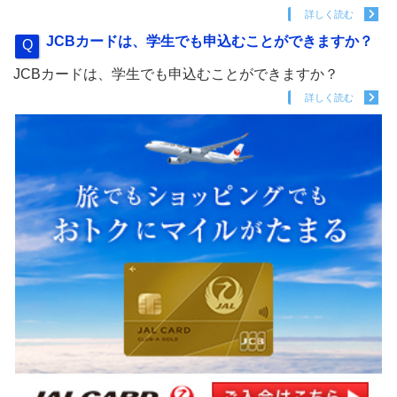
詳しく読む
JCBカードは、学生でも申込むことができますか？
JCBカードは、学生でも申込むことができますか？
詳しく読む