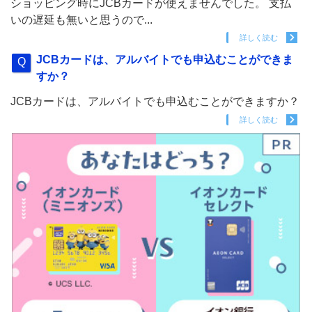
ショッピング時にJCBカードが使えませんでした。 支払
いの遅延も無いと思うので...
詳しく読む
JCBカードは、アルバイトでも申込むことができま
すか？
JCBカードは、アルバイトでも申込むことができますか？
詳しく読む