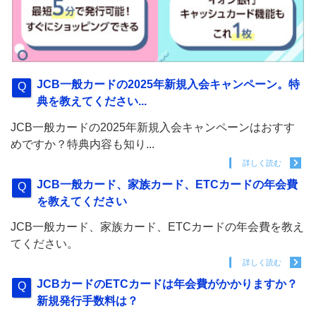
JCB一般カードの2025年新規入会キャンペーン。特
典を教えてください...
JCB一般カードの2025年新規入会キャンペーンはおすす
めですか？特典内容も知り...
詳しく読む
JCB一般カード、家族カード、ETCカードの年会費
を教えてください
JCB一般カード、家族カード、ETCカードの年会費を教え
てください。
詳しく読む
JCBカードのETCカードは年会費がかかりますか？
新規発行手数料は？