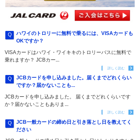
ハワイのトロリーに無料で乗るには、VISAカードも
OKですか？
VISAカードはハワイ・ワイキキのトロリーバスに無料で
乗れますか？ JCBカー...
詳しく読む
JCBカードを申し込みました。届くまでどれくらい
ですか？届かないことも...
JCBカードを申し込みました。 届くまでどれくらいです
か？届かないこともありま...
詳しく読む
JCB一般カードの締め日と引き落とし日を教えてく
ださい