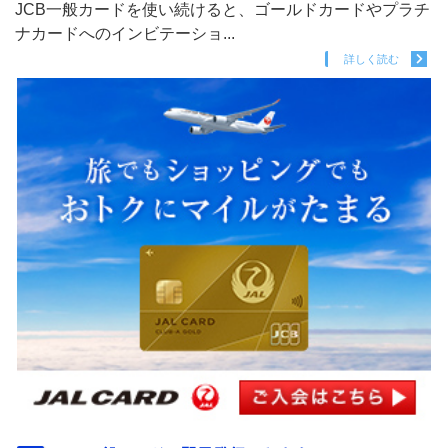
JCB一般カードを使い続けると、ゴールドカードやプラチ
ナカードへのインビテーショ...
詳しく読む