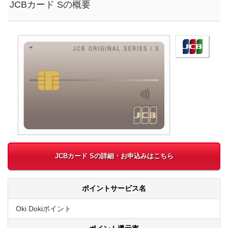
JCBカード Sの概要
JCBカード Sの詳細・お申込みはこちら
ポイントサービス名
Oki Dokiポイント