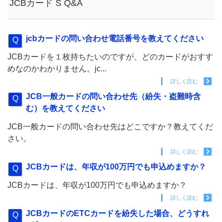
JCBカード S Q&A
jcbカードの問い合わせ電話番号を教えてください
JCBカードを１枚持ちたいのですが、どのカードがおすす
めなのかわかりません。jc...
詳しく読む
JCB一般カードの問い合わせ先（紛失・盗難時含
む）を教えてください
JCB一般カードの問い合わせ先はどこですか？教えてくだ
さい。
詳しく読む
JCBカードは、年収が100万円でも申込めますか？
JCBカードは、年収が100万円でも申込めますか？
詳しく読む
JCBカードのETCカードを紛失した場合、どうすれ