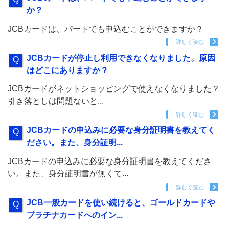
か？
JCBカードは、パートでも申込むことができますか？
詳しく読む
JCBカードが停止し利用できなくなりました。原因
はどこにありますか？
JCBカードがネットショッピングで使えなくなりました？
引き落としは問題ないと...
詳しく読む
JCBカードの申込みに必要な身分証明書を教えてく
ださい。また、身分証明...
JCBカードの申込みに必要な身分証明書を教えてくださ
い。また、身分証明書が無くて...
詳しく読む
JCB一般カードを使い続けると、ゴールドカードや
プラチナカードへのイン...