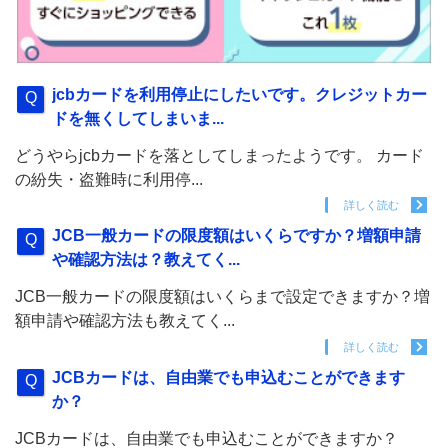
jcbカードを利用停止にしたいです。クレジットカー
ドを無くしてしまいま...
どうやらjcbカードを落としてしまったようです。 カード
の紛失・盗難時に利用停...
詳しく読む
JCB一般カードの限度額はいくらですか？増額申請
や確認方法は？教えてく...
JCB一般カードの限度額はいくらまで設定できますか？増
額申請や確認方法も教えてく...
詳しく読む
JCBカードは、自由業でも申込むことができます
か？
JCBカードは、自由業でも申込むことができますか？