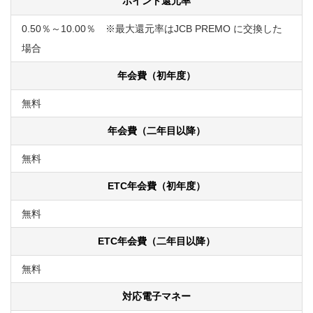
ポイント還元率
0.50％～10.00％ ※最大還元率はJCB PREMO に交換した
場合
年会費（初年度）
無料
年会費（二年目以降）
無料
ETC年会費（初年度）
無料
ETC年会費（二年目以降）
無料
対応電子マネー