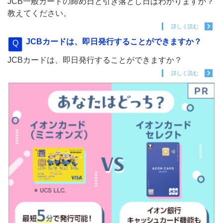
JCB一般カードの締め日と引き落とし日はわかりますか？
教えてください。
詳しく読む
JCBカードは、即日発行することができますか？
JCBカードは、即日発行することができますか？
詳しく読む