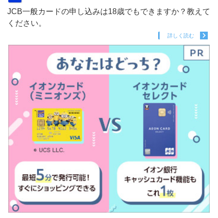
JCB一般カードの申し込みは18歳でもできますか？教えて
ください。
詳しく読む