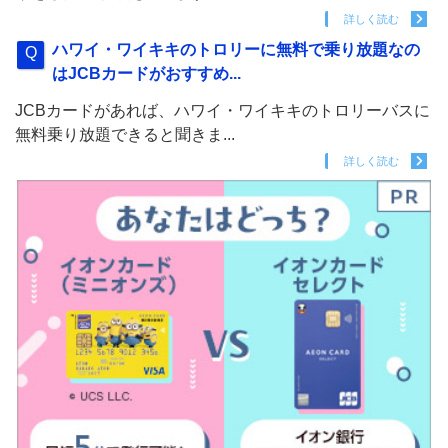
詳しく読む
ハワイ・ワイキキのトロリーに無料で乗り放題なの
はJCBカードがおすすめ...
JCBカードがあれば、ハワイ・ワイキキのトロリーバスに
無料乗り放題できると聞きま...
詳しく読む