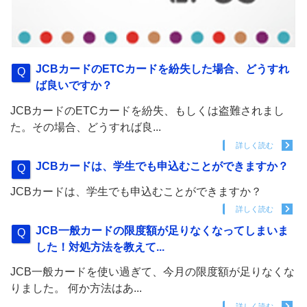
JCBカードのETCカードを紛失した場合、どうすれ
ば良いですか？
JCBカードのETCカードを紛失、もしくは盗難されまし
た。その場合、どうすれば良...
詳しく読む
JCBカードは、学生でも申込むことができますか？
JCBカードは、学生でも申込むことができますか？
詳しく読む
JCB一般カードの限度額が足りなくなってしまいま
した！対処方法を教えて...
JCB一般カードを使い過ぎて、今月の限度額が足りなくな
りました。 何か方法はあ...
詳しく読む