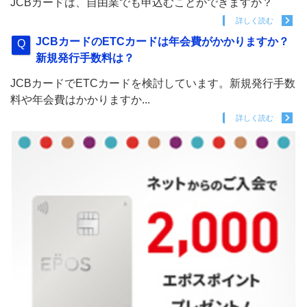
JCBカードは、自由業でも申込むことができますか？
詳しく読む
JCBカードのETCカードは年会費がかかりますか？
新規発行手数料は？
JCBカードでETCカードを検討しています。新規発行手数
料や年会費はかかりますか...
詳しく読む