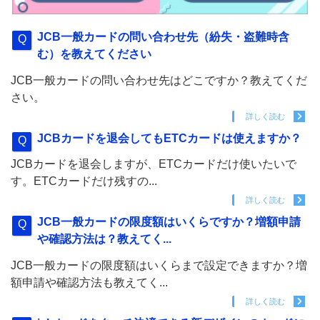
JCB一般カードの問い合わせ先（紛失・盗難時含
む）を教えてください
JCB一般カードの問い合わせ先はどこですか？教えてくだ
さい。
詳しく読む
JCBカードを退会してもETCカードは使えますか？
JCBカードを退会しますが、ETCカードだけ使いたいで
す。ETCカードだけ残すの...
詳しく読む
JCB一般カードの限度額はいくらですか？増額申請
や確認方法は？教えてく...
JCB一般カードの限度額はいくらまで設定できますか？増
額申請や確認方法も教えてく...
詳しく読む