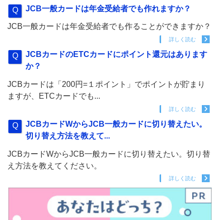
JCB一般カードは年金受給者でも作れますか？
JCB一般カードは年金受給者でも作ることができますか？
詳しく読む
JCBカードのETCカードにポイント還元はあります
か？
JCBカードは「200円=１ポイント」でポイントが貯まり
ますが、ETCカードでも...
詳しく読む
JCBカードWからJCB一般カードに切り替えたい。
切り替え方法を教えて...
JCBカードWからJCB一般カードに切り替えたい。切り替
え方法を教えてください。
詳しく読む