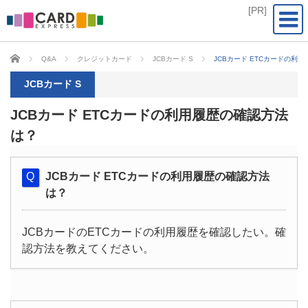
CARD EXPRESS
Q&A
クレジットカード
JCBカード S
JCBカード ETCカードの利
JCBカード S
JCBカード ETCカードの利用履歴の確認方法
は？
JCBカード ETCカードの利用履歴の確認方法
は？
JCBカードのETCカードの利用履歴を確認したい。確
認方法を教えてください。