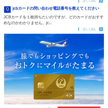
詳しく読む
jcbカードの問い合わせ電話番号を教えてください
JCBカードを１枚持ちたいのですが、どのカードがおすす
めなのかわかりません。jc...
詳しく読む