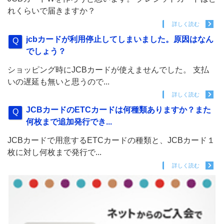
れくらいで届きますか？
詳しく読む
jcbカードが利用停止してしまいました。原因はなん
でしょう？
ショッピング時にJCBカードが使えませんでした。 支払
いの遅延も無いと思うので...
詳しく読む
JCBカードのETCカードは何種類ありますか？また
何枚まで追加発行でき...
JCBカードで用意するETCカードの種類と、JCBカード１
枚に対し何枚まで発行で...
詳しく読む