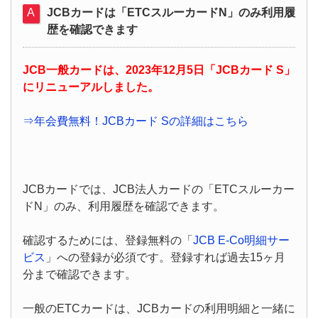
JCBカードは「ETCスルーカードN」のみ利用履
歴を確認できます
JCB一般カードは、2023年12月5日「JCBカード S」
にリニューアルしました。
⇒年会費無料！JCBカード Sの詳細はこちら
JCBカードでは、JCB法人カードの「ETCスルーカー
ドN」のみ、利用履歴を確認できます。
確認するためには、登録無料の「
JCB E-Co明細サー
ビス
」への登録が必須です。登録すれば過去15ヶ月
分まで確認できます。
一般のETCカードは、JCBカードの利用明細と一緒に