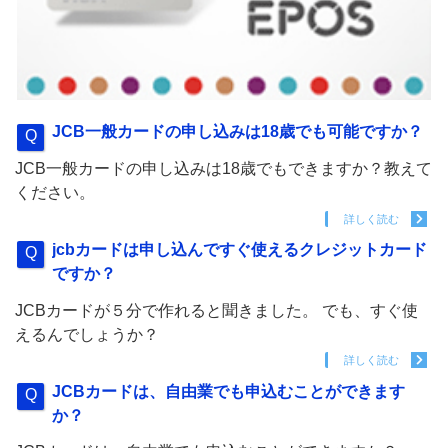
JCB一般カードの申し込みは18歳でも可能ですか？
JCB一般カードの申し込みは18歳でもできますか？教えて
ください。
詳しく読む
jcbカードは申し込んですぐ使えるクレジットカード
ですか？
JCBカードが５分で作れると聞きました。 でも、すぐ使
えるんでしょうか？
詳しく読む
JCBカードは、自由業でも申込むことができます
か？