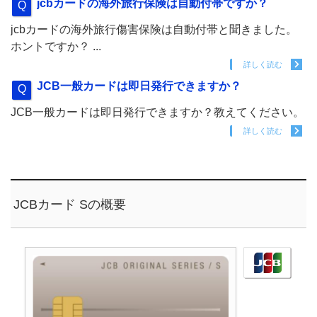
jcbカードの海外旅行保険は自動付帯ですか？
jcbカードの海外旅行傷害保険は自動付帯と聞きました。
ホントですか？ ...
詳しく読む
JCB一般カードは即日発行できますか？
JCB一般カードは即日発行できますか？教えてください。
詳しく読む
JCBカード Sの概要