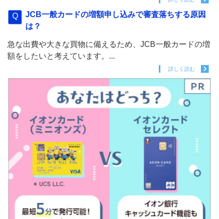
JCB一般カードの増額申し込みで審査落ちする原因
は？
急な出費や大きな買物に備えるため、JCB一般カードの増
額をしたいと考えています。...
詳しく読む