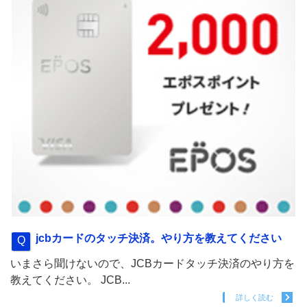
jcbカードのタッチ決済。やり方を教えてください
いまさら聞けないので、JCBカードタッチ決済のやり方を
教えてください。 JCB...
詳しく読む