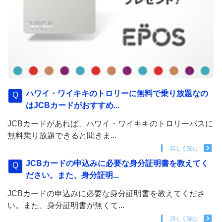
ハワイ・ワイキキのトロリーに無料で乗り放題なの
はJCBカードがおすすめ...
JCBカードがあれば、ハワイ・ワイキキのトロリーバスに
無料乗り放題できると聞きま...
詳しく読む
JCBカードの申込みに必要な身分証明書を教えてく
ださい。また、身分証明...
JCBカードの申込みに必要な身分証明書を教えてくださ
い。また、身分証明書が無くて...
詳しく読む