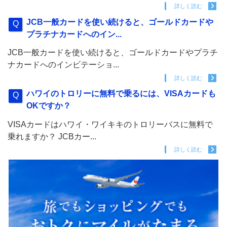
詳しく読む
JCB一般カードを使い続けると、ゴールドカードや
プラチナカードへのイン...
JCB一般カードを使い続けると、ゴールドカードやプラチ
ナカードへのインビテーショ...
詳しく読む
ハワイのトロリーに無料で乗るには、VISAカードも
OKですか？
VISAカードはハワイ・ワイキキのトロリーバスに無料で
乗れますか？ JCBカー...
詳しく読む