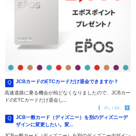
JCBカードのETCカードだけ退会できますか？
高速道路に乗る機会が殆どなくなりましたので、JCBカー
ドのETCカードだけ退会し...
詳しく読む
JCB一般カード（ディズニー）を別のディズニーデ
ザインに変更したい。変...
JCB一般カード（ディズニー）を別のディズニーデザイン