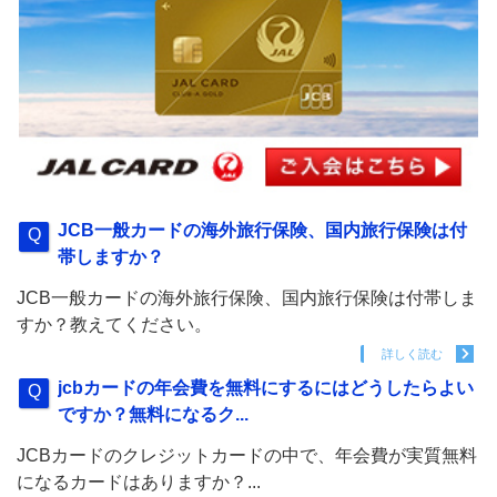
JCB一般カードの海外旅行保険、国内旅行保険は付
帯しますか？
JCB一般カードの海外旅行保険、国内旅行保険は付帯しま
すか？教えてください。
詳しく読む
jcbカードの年会費を無料にするにはどうしたらよい
ですか？無料になるク...
JCBカードのクレジットカードの中で、年会費が実質無料
になるカードはありますか？...