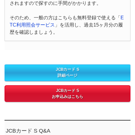
されますので探すのに手間がかかります。
そのため、一般の方はこちらも無料登録で使える「
E
TC利用照会サービス
」を活用し、過去15ヶ月分の履
歴を確認しましょう。
JCBカード S
詳細ページ
JCBカード S
お申込みはこちら
JCBカード S Q&A