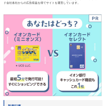
ド会社各社からの広告収益を得てサイトを運営しています。
新着記事