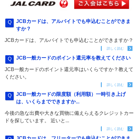
JCBカードは、アルバイトでも申込むことができま
すか？
JCBカードは、アルバイトでも申込むことができますか？
詳しく読む
JCB一般カードのポイント還元率を教えてください
JCB一般カードのポイント還元率はいくらですか？教えて
ください。
詳しく読む
JCB一般カードの限度額（利用額）一時引き上げ
は、いくらまでできますか...
今後の急な出費や大きな買物に備えらえるクレジットカー
ドを探しています。 近いと...
詳しく読む
JCBカードは、フリーターでも申込むことができま