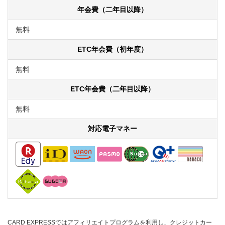
年会費（二年目以降）
無料
ETC年会費（初年度）
無料
ETC年会費（二年目以降）
無料
対応電子マネー
CARD EXPRESSではアフィリエイトプログラムを利用し、クレジットカー