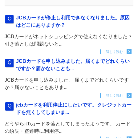
JCBカードが停止し利用できなくなりました。原因
はどこにありますか？
JCBカードがネットショッピングで使えなくなりました？
引き落としは問題ないと...
詳しく読む
JCBカードを申し込みました。届くまでどれくらい
ですか？届かないことも...
JCBカードを申し込みました。 届くまでどれくらいです
か？届かないこともありま...
詳しく読む
jcbカードを利用停止にしたいです。クレジットカー
ドを無くしてしまいま...
どうやらjcbカードを落としてしまったようです。 カード
の紛失・盗難時に利用停...