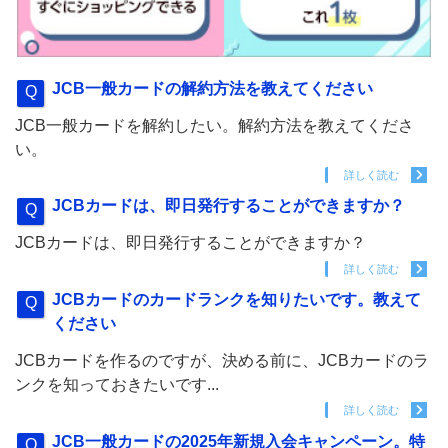
JCB一般カードの解約方法を教えてください
JCB一般カードを解約したい。解約方法を教えてくださ
い。
詳しく読む
JCBカードは、即日発行することができますか？
JCBカードは、即日発行することができますか？
詳しく読む
JCBカードのカードランクを知りたいです。教えて
ください
JCBカードを作るのですが、決める前に、JCBカードのラ
ンクを知っておきたいです...
詳しく読む
JCB一般カードの2025年新規入会キャンペーン。特