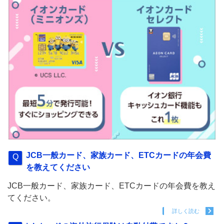
JCB一般カード、家族カード、ETCカードの年会費
を教えてください
JCB一般カード、家族カード、ETCカードの年会費を教え
てください。
詳しく読む