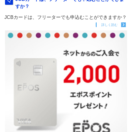
すか？
JCBカードは、フリーターでも申込むことができますか？
詳しく読む