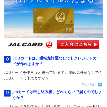
JCBカードは、運転免許証なしでもクレジットカー
ドが作れますか？
JCBカードを作ろうと思っています。運転免許証なしでも
JCBカードは作れますか？
詳しく読む
jcbカードは申し込み後、どれくらいで届くのでしょ
うか？
JCBカードWを作ろうと思います。 クレジットカードはど