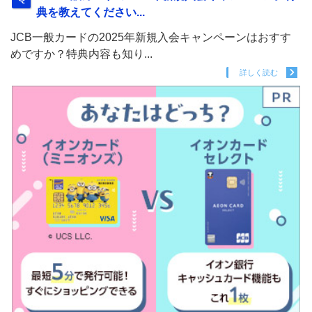
典を教えてください...
JCB一般カードの2025年新規入会キャンペーンはおすす
めですか？特典内容も知り...
詳しく読む