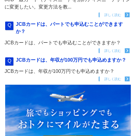
に変更したい。変更方法を教...
詳しく読む
JCBカードは、パートでも申込むことができます
か？
JCBカードは、パートでも申込むことができますか？
詳しく読む
JCBカードは、年収が100万円でも申込めますか？
JCBカードは、年収が100万円でも申込めますか？
詳しく読む