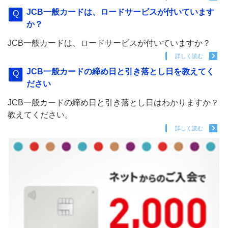
JCB一般カードは、ロードサービスが付いています
か？
JCB一般カードは、ロードサービスが付いていますか？
詳しく読む
JCB一般カードの締め日と引き落とし日を教えてく
ださい
JCB一般カードの締め日と引き落とし日はわかりますか？
教えてください。
詳しく読む