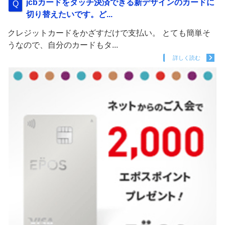
jcbカードをタッチ決済できる新デザインのカードに
切り替えたいです。ど...
クレジットカードをかざすだけで支払い。 とても簡単そ
うなので、自分のカードもタ...
詳しく読む