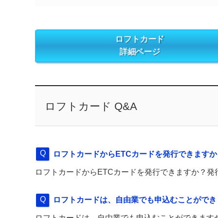
ロフトカード
詳細ページ
ロフトカード Q&A
ロフトカードからETCカードを発行できますか
ロフトカードからETCカードを発行できますか？
ロフトカードは、自由業でも申込むことができ
ロフトカードは、自由業でも申込むことができます