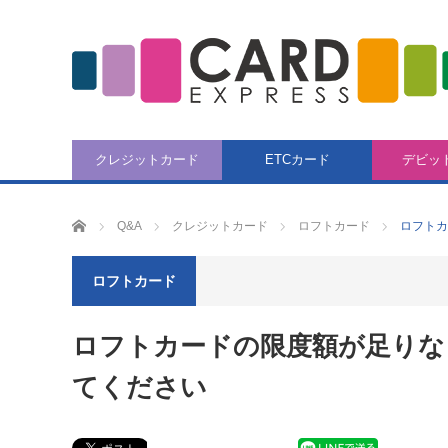
クレジットカード
ETCカード
デビッ
CARD EXPRESS
Q&A
クレジットカード
ロフトカード
ロフトカ
ロフトカード
ロフトカードの限度額が足りな
てください