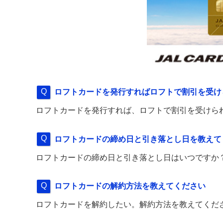
ロフトカードを発行すればロフトで割引を受け
ロフトカードを発行すれば、ロフトで割引を受けら
ロフトカードの締め日と引き落とし日を教えて
ロフトカードの締め日と引き落とし日はいつですか
ロフトカードの解約方法を教えてください
ロフトカードを解約したい。解約方法を教えてくだ