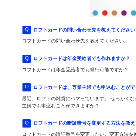
ロフトカードの問い合わせ先を教えてください
ロフトカードの問い合わせ先を教えてください。
ロフトカードは年金受給者でも作れますか？
ロフトカードは年金受給者でも発行可能ですか？
ロフトカードは、専業主婦でも申込むことがで
最近、ロフトの雑貨にハマっています。 せっかく
主婦でも申込むことができますか？
ロフトカードの暗証暗号を変更する方法を教え
ロフトカードの暗証番号を変更したい。変更方法を