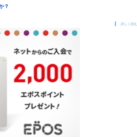
か？
詳しく読