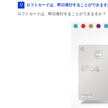
ロフトカードは、即日発行することができます
ロフトカードは、即日発行することができますか？