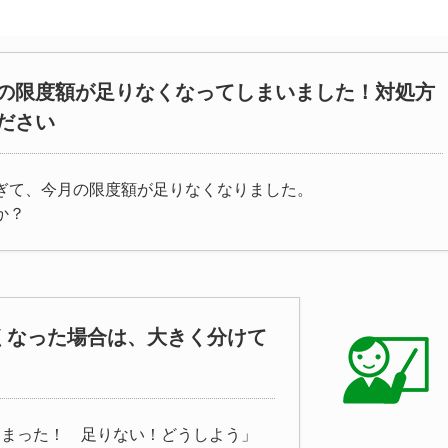
の限度額が足りなくなってしまいました！対処方
ださい
ぎて、今月の限度額が足りなくなりました。
か？
くなった場合は、大きく分けて
しまった！ 足りない！どうしよう」