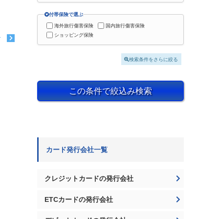
付帯保険で選ぶ
海外旅行傷害保険
国内旅行傷害保険
ショッピング保険
む
検索条件をさらに絞る
この条件で絞込み検索
カード発行会社一覧
クレジットカードの発行会社
ETCカードの発行会社