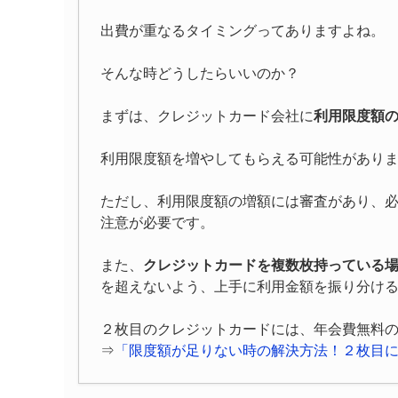
出費が重なるタイミングってありますよね。
そんな時どうしたらいいのか？
まずは、クレジットカード会社に
利用限度額
利用限度額を増やしてもらえる可能性があり
ただし、利用限度額の増額には審査があり、
注意が必要です。
また、
クレジットカードを複数枚持っている
を超えないよう、上手に利用金額を振り分け
２枚目のクレジットカードには、年会費無料
⇒
「限度額が足りない時の解決方法！２枚目