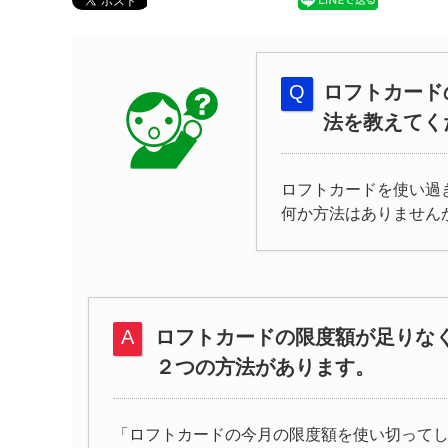
ロフトカード
法を教えてく
ロフトカードを使い過
何か方法はありません
ロフトカードの限度額が足りな
２つの方法があります。
「ロフトカードの今月の限度額を使い切って