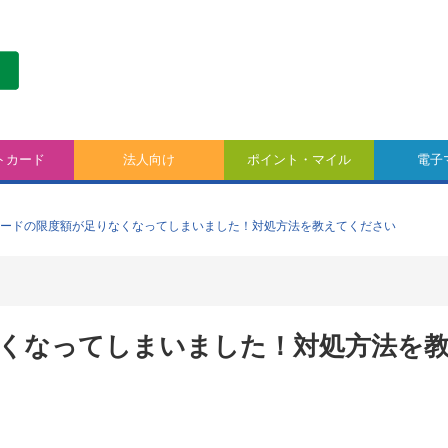
トカード
法人向け
ポイント・マイル
電子
ードの限度額が足りなくなってしまいました！対処方法を教えてください
くなってしまいました！対処方法を