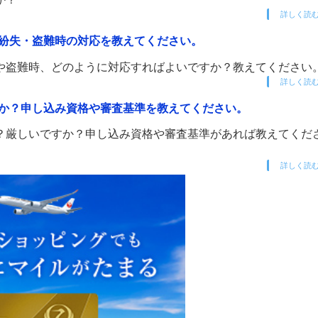
詳しく読
紛失・盗難時の対応を教えてください。
や盗難時、どのように対応すればよいですか？教えてください
詳しく読
か？申し込み資格や審査基準を教えてください。
？厳しいですか？申し込み資格や審査基準があれば教えてくだ
詳しく読