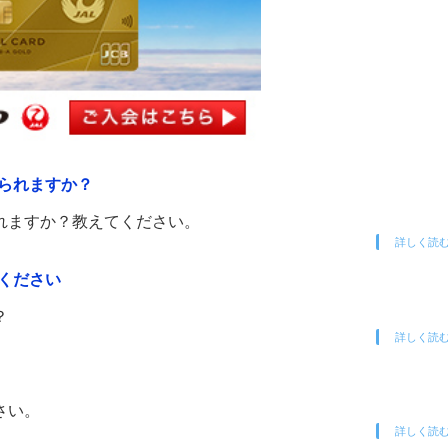
られますか？
れますか？教えてください。
詳しく読
ください
？
詳しく読
さい。
詳しく読