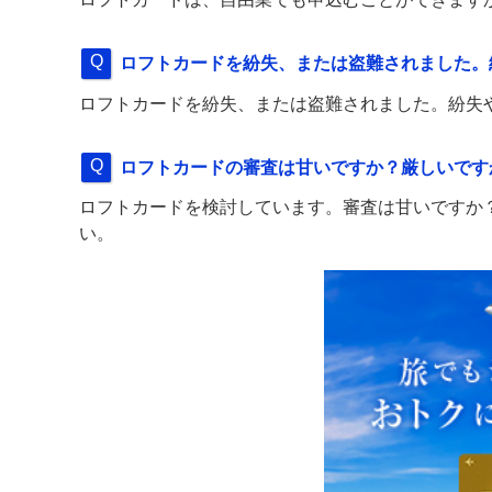
ロフトカードを紛失、または盗難されました。
ロフトカードを紛失、または盗難されました。紛失
ロフトカードの審査は甘いですか？厳しいです
ロフトカードを検討しています。審査は甘いですか
い。