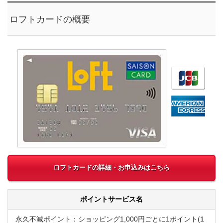
ロフトカードの概要
ロフトカードの詳細・お申込みはこちら
ポイントサービス名
永久不滅ポイント
：ショッピング1,000円ごとに1ポイント(1