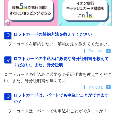
ロフトカードの解約方法を教えてください
ロフトカードを解約したい。解約方法を教えてください。
詳しく読む
ロフトカードの申込みに必要な身分証明書を教えて
ください。また、身分証明...
ロフトカードの申込みに必要な身分証明書を教えてくださ
い。また、身分証明書が無くて...
詳しく読む
ロフトカードは、パートでも申込むことができます
か？
ロフトカードは、パートでも申込むことができますか？