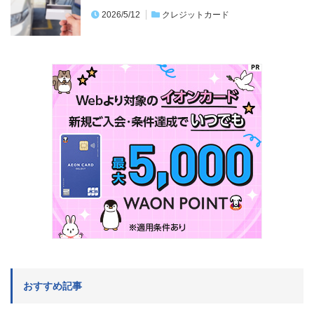
2026/5/12
クレジットカード
おすすめ記事