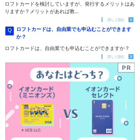
ロフトカードを検討していますが、発行するメリットはあ
りますか？メリットがあれば教...
詳しく読む
ロフトカードは、自由業でも申込むことができます
か？
ロフトカードは、自由業でも申込むことができますか？
詳しく読む