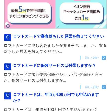
ロフトカードで審査落ちした原因を教えてください
ロフトカードに申し込みましたが審査落ちしました。審査
落ちした原因を教えてください...
詳しく読む
ロフトカードに保険サービスは付帯しますか？
ロフトカードに旅行傷害保険やショッピング保険と言っ
た、保険サービスは付帯しますか...
詳しく読む
ロフトカードは、年収が100万円でも申込めます
か？
ロフトカードは、年収が100万円でも申込めますか？