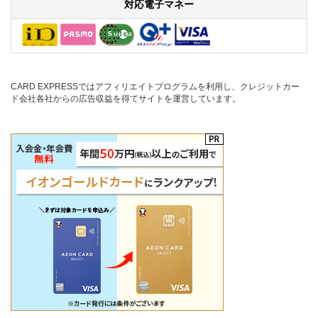
対応電子マネー
CARD EXPRESSではアフィリエイトプログラムを利用し、クレジットカー
ド会社各社からの広告収益を得てサイトを運営しています。