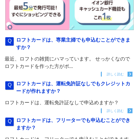
ロフトカードは、専業主婦でも申込むことができま
すか？
最近、ロフトの雑貨にハマっています。 せっかくなので
ロフトカードを作った方がポ...
詳しく読む
ロフトカードは、運転免許証なしでもクレジットカ
ードが作れますか？
ロフトカードは、運転免許証なしで申込めますか？
詳しく読む
ロフトカードは、フリーターでも申込むことができ
ますか？