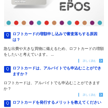
ロフトカードの増額申し込みで審査落ちする原因
は？
急な出費や大きな買物に備えるため、ロフトカードの増額
をしたいと考えています。 ...
詳しく読む
ロフトカードは、アルバイトでも申込むことができ
ますか？
ロフトカードは、アルバイトでも申込むことができます
か？
詳しく読む
ロフトカードを発行するメリットを教えてください