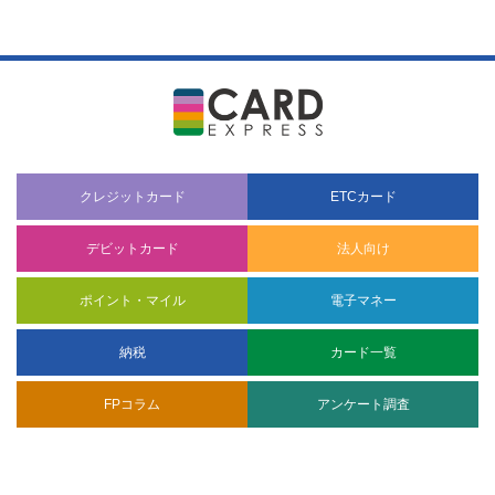
クレジットカード
ETCカード
デビットカード
法人向け
ポイント・マイル
電子マネー
納税
カード一覧
FPコラム
アンケート調査