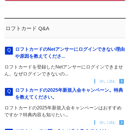
ロフトカード Q&A
ロフトカードのNetアンサーにログインできない理由
や原因を教えてくださ...
ロフトカードを登録したNetアンサーにログインできませ
ん。なぜログインできないの...
詳しく読む
ロフトカードの2025年新規入会キャンペーン。特典
を教えてください。
ロフトカードの2025年新規入会キャンペーンはおすすめ
ですか？特典内容も知りたい...
詳しく読む