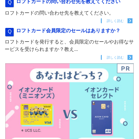
ロフトカードの問い合わせ先を教えてください
ロフトカードの問い合わせ先を教えてください。
詳しく読む
ロフトカード会員限定のセールはありますか？
ロフトカードを発行すると、会員限定のセールやお得なサ
ービスを受けられますか？教え...
詳しく読む