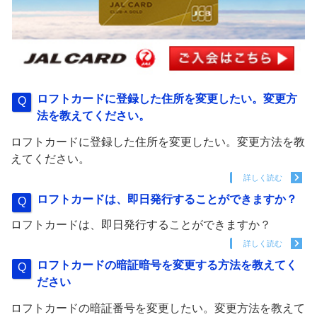
ロフトカードに登録した住所を変更したい。変更方
法を教えてください。
ロフトカードに登録した住所を変更したい。変更方法を教
えてください。
詳しく読む
ロフトカードは、即日発行することができますか？
ロフトカードは、即日発行することができますか？
詳しく読む
ロフトカードの暗証暗号を変更する方法を教えてく
ださい
ロフトカードの暗証番号を変更したい。変更方法を教えて