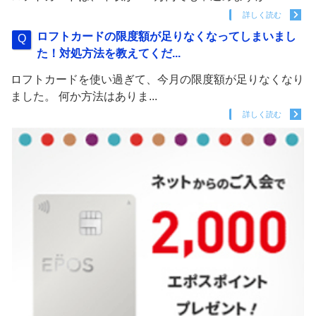
詳しく読む
ロフトカードの限度額が足りなくなってしまいまし
た！対処方法を教えてくだ...
ロフトカードを使い過ぎて、今月の限度額が足りなくなり
ました。 何か方法はありま...
詳しく読む