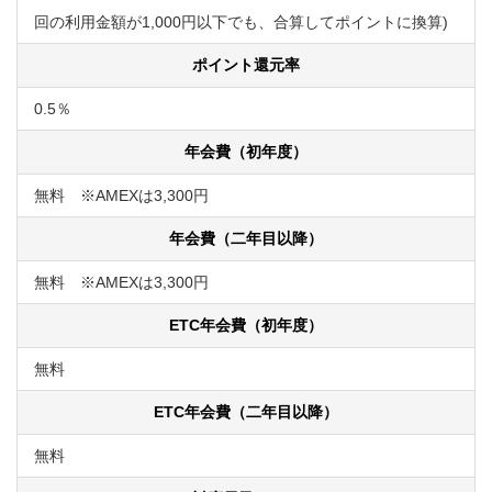
回の利用金額が1,000円以下でも、合算してポイントに換算)
ポイント還元率
0.5％
年会費（初年度）
無料 ※AMEXは3,300円
年会費（二年目以降）
無料 ※AMEXは3,300円
ETC年会費（初年度）
無料
ETC年会費（二年目以降）
無料