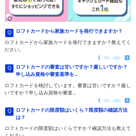
ロフトカードから家族カードを発行できますか？
ロフトカードから家族カードを発行できますか？教えてく
ださい。
詳しく読む
ロフトカードの審査は甘いですか？厳しいですか？
申し込み資格や審査基準を...
ロフトカードを検討しています。審査は甘いですか？厳し
いですか？申し込み資格や審査...
詳しく読む
ロフトカードの限度額はいくら？限度額の確認方法
は？
ロフトカードの限度額はいくらですか？確認方法も教えて
ください。