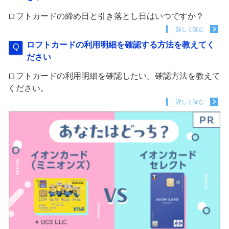
ロフトカードの締め日と引き落とし日はいつですか？
詳しく読む
ロフトカードの利用明細を確認する方法を教えてく
ださい
ロフトカードの利用明細を確認したい。確認方法を教えて
ください。
詳しく読む