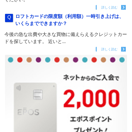
詳しく読む
ロフトカードの限度額（利用額）一時引き上げは、
いくらまでできますか？
今後の急な出費や大きな買物に備えらえるクレジットカー
ドを探しています。 近いと...
詳しく読む