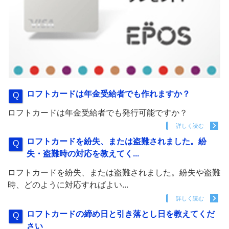
ロフトカードは年金受給者でも作れますか？
ロフトカードは年金受給者でも発行可能ですか？
詳しく読む
ロフトカードを紛失、または盗難されました。紛
失・盗難時の対応を教えてく...
ロフトカードを紛失、または盗難されました。紛失や盗難
時、どのように対応すればよい...
詳しく読む
ロフトカードの締め日と引き落とし日を教えてくだ
さい