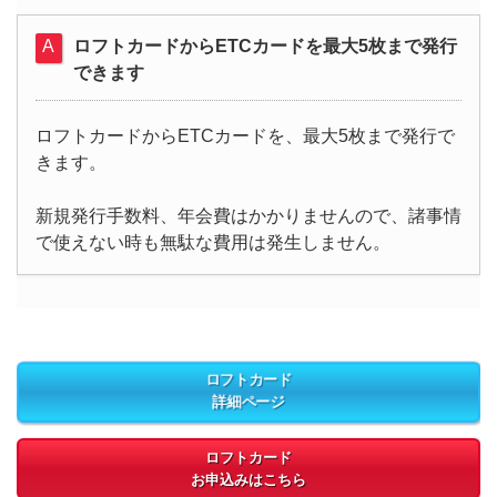
ロフトカードからETCカードを最大5枚まで発行
できます
ロフトカードからETCカードを、最大5枚まで発行で
きます。
新規発行手数料、年会費はかかりませんので、諸事情
で使えない時も無駄な費用は発生しません。
ロフトカード
詳細ページ
ロフトカード
お申込みはこちら