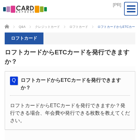
CARD EXPRESS
Q&A
クレジットカード
ロフトカード
ロフトカードからETCカード
ロフトカード
ロフトカードからETCカードを発行できます
か？
ロフトカードからETCカードを発行できます
か？
ロフトカードからETCカードを発行できますか？発
行できる場合、年会費や発行できる枚数を教えてくだ
さい。