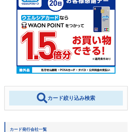
カード絞り込み検索
カード発行会社一覧