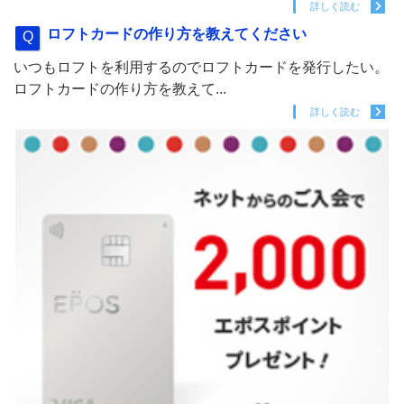
詳しく読む
ロフトカードの作り方を教えてください
いつもロフトを利用するのでロフトカードを発行したい。
ロフトカードの作り方を教えて...
詳しく読む