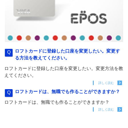
ロフトカードに登録した口座を変更したい。変更す
る方法を教えてください。
ロフトカードに登録した口座を変更したい。変更方法を教
えてください。
詳しく読む
ロフトカードは、無職でも作ることができますか？
ロフトカードは、無職でも作ることができますか？
詳しく読む