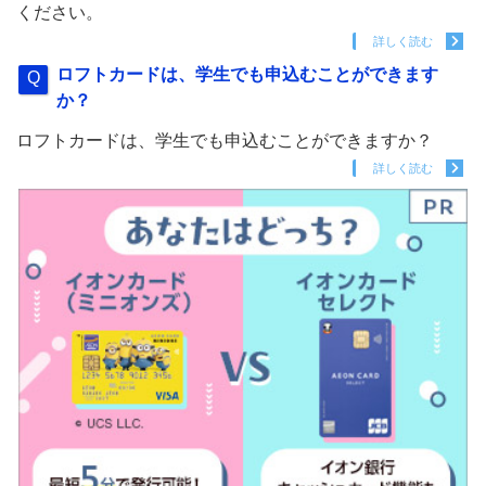
ください。
詳しく読む
ロフトカードは、学生でも申込むことができます
か？
ロフトカードは、学生でも申込むことができますか？
詳しく読む