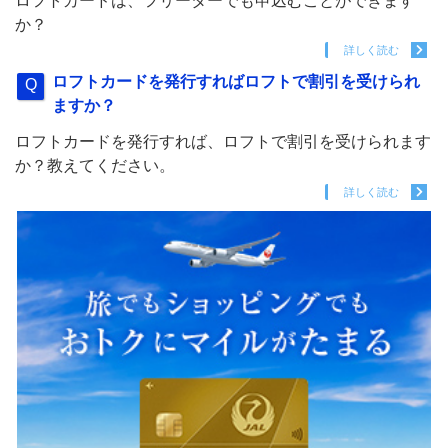
ロフトカードは、フリーターでも申込むことができます
か？
詳しく読む
ロフトカードを発行すればロフトで割引を受けられ
ますか？
ロフトカードを発行すれば、ロフトで割引を受けられます
か？教えてください。
詳しく読む