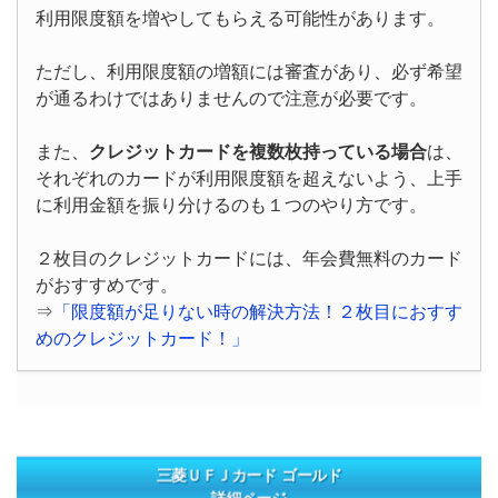
利用限度額を増やしてもらえる可能性があります。
ただし、利用限度額の増額には審査があり、必ず希望
が通るわけではありませんので注意が必要です。
また、
クレジットカードを複数枚持っている場合
は、
それぞれのカードが利用限度額を超えないよう、上手
に利用金額を振り分けるのも１つのやり方です。
２枚目のクレジットカードには、年会費無料のカード
がおすすめです。
⇒
「限度額が足りない時の解決方法！２枚目におすす
めのクレジットカード！」
三菱ＵＦＪカード ゴールド