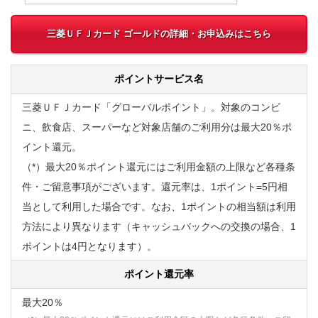
三菱ＵＦＪカード ゴールドの詳細・お申込みはこちら
ポイントサービス名
三菱ＵＦＪカード「グローバルポイント」。対象のコンビ
ニ、飲食店、スーパーなど対象店舗のご利用分は最大20％ポ
イント還元。
（*）最大20％ポイント還元にはご利用金額の上限など各種条
件・ご留意事項がございます。還元率は、1ポイント=5円相
当として利用した場合です。なお、1ポイントの相当額は利用
方法により異なります（キャッシュバックへの交換の場合、1
ポイントは4円となります）。
ポイント還元率
最大20％