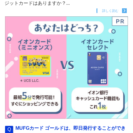
ジットカードはありますか？...
詳しく読む
MUFGカード ゴールドは、即日発行することができ