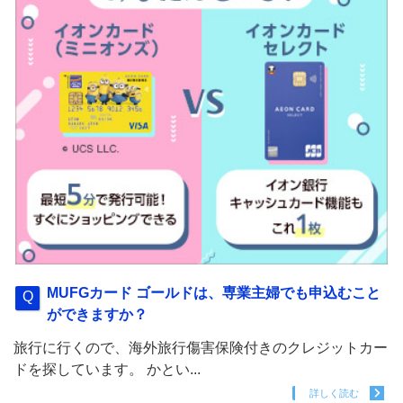
MUFGカード ゴールドは、専業主婦でも申込むこと
ができますか？
旅行に行くので、海外旅行傷害保険付きのクレジットカー
ドを探しています。 かとい...
詳しく読む