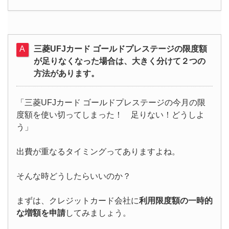
三菱UFJカード ゴールドプレステージの限度額
が足りなくなった場合は、大きく分けて２つの
方法があります。
「三菱UFJカード ゴールドプレステージの今月の限
度額を使い切ってしまった！ 足りない！どうしよ
う」
出費が重なるタイミングってありますよね。
そんな時どうしたらいいのか？
まずは、クレジットカード会社に
利用限度額の一時的
な増額を申請
してみましょう。