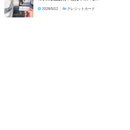
2026/5/12
クレジットカード