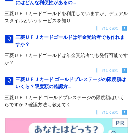
にはどんな利便性があるの...
三菱ＵＦＪカードゴールドを利用していますが、デュアル
スタイルというサービスを知り...
詳しく読む
三菱ＵＦＪカードゴールドは年金受給者でも作れま
すか？
三菱ＵＦＪカードゴールドは年金受給者でも発行可能です
か？
詳しく読む
三菱ＵＦＪカード ゴールドプレステージの限度額は
いくら？限度額の確認方...
三菱ＵＦＪカード ゴールドプレステージの限度額はいく
らですか？確認方法も教えてく...
詳しく読む