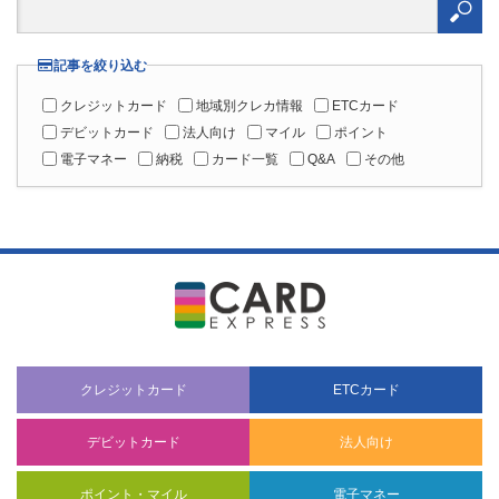
クレジットカード
地域別クレカ情報
ETCカード
デビットカード
法人向け
マイル
ポイント
電子マネー
納税
カード一覧
Q&A
その他
クレジットカード
ETCカード
デビットカード
法人向け
ポイント・マイル
電子マネー
納税
カード一覧