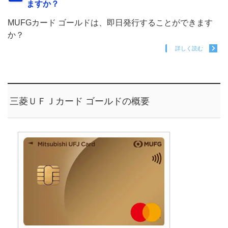
ますか？
MUFGカード ゴールドは、即日発行することができます
か？
詳しく読む
三菱ＵＦＪカード ゴールドの概要