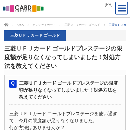
CARD EXPRESS
Q&A
クレジットカード
三菱ＵＦＪカード ゴールド
三菱ＵＦＪカー
三菱ＵＦＪカード ゴールド
三菱ＵＦＪカード ゴールドプレステージの限
度額が足りなくなってしまいました！対処方
法を教えてください
三菱ＵＦＪカード ゴールドプレステージの限度
額が足りなくなってしまいました！対処方法を
教えてください
三菱ＵＦＪカード ゴールドプレステージを使い過ぎ
て、今月の限度額が足りなくなりました。
何か方法はありませんか？