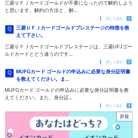
三菱ＵＦＪカードゴールドが不要になったので解約しよう
と思います。解約の方法と、解...
詳しく読む
三菱ＵＦＪカードゴールドプレステージの特徴を教
えて下さい。
三菱ＵＦＪカードゴールドプレステージは、三菱UFJゴー
ルドカードとどう違うのです...
詳しく読む
MUFGカード ゴールドの申込みに必要な身分証明書
を教えてください。ま...
MUFGカード ゴールドの申込みに必要な身分証明書を教
えてください。また、身分証...
詳しく読む