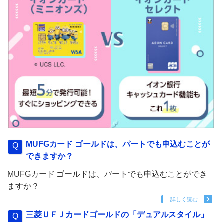
MUFGカード ゴールドは、パートでも申込むことが
できますか？
MUFGカード ゴールドは、パートでも申込むことができ
ますか？
詳しく読む
三菱ＵＦＪカードゴールドの「デュアルスタイル」