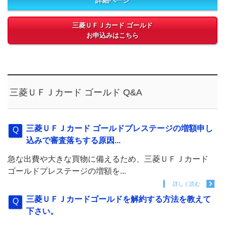
詳細ページ
三菱ＵＦＪカード ゴールド
お申込みはこちら
三菱ＵＦＪカード ゴールド Q&A
三菱ＵＦＪカード ゴールドプレステージの増額申し
込みで審査落ちする原因...
急な出費や大きな買物に備えるため、三菱ＵＦＪカード
ゴールドプレステージの増額を...
詳しく読む
三菱ＵＦＪカードゴールドを解約する方法を教えて
下さい。