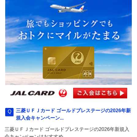
三菱ＵＦＪカード ゴールドプレステージの2026年新
規入会キャンペーン...
三菱ＵＦＪカード ゴールドプレステージの2026年新規入
会キャンペーンはおすすめ...