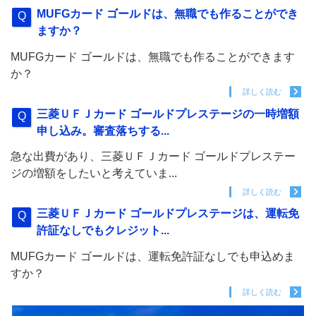
MUFGカード ゴールドは、無職でも作ることができ
ますか？
MUFGカード ゴールドは、無職でも作ることができます
か？
詳しく読む
三菱ＵＦＪカード ゴールドプレステージの一時増額
申し込み。審査落ちする...
急な出費があり、三菱ＵＦＪカード ゴールドプレステー
ジの増額をしたいと考えていま...
詳しく読む
三菱ＵＦＪカード ゴールドプレステージは、運転免
許証なしでもクレジット...
MUFGカード ゴールドは、運転免許証なしでも申込めま
すか？
詳しく読む