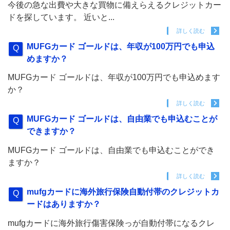
今後の急な出費や大きな買物に備えらえるクレジットカー
ドを探しています。 近いと...
詳しく読む
MUFGカード ゴールドは、年収が100万円でも申込
めますか？
MUFGカード ゴールドは、年収が100万円でも申込めます
か？
詳しく読む
MUFGカード ゴールドは、自由業でも申込むことが
できますか？
MUFGカード ゴールドは、自由業でも申込むことができ
ますか？
詳しく読む
mufgカードに海外旅行保険自動付帯のクレジットカ
ードはありますか？
mufgカードに海外旅行傷害保険っが自動付帯になるクレ