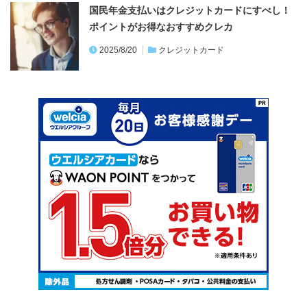
2025/8/20
クレジットカード
カード絞り込み検索