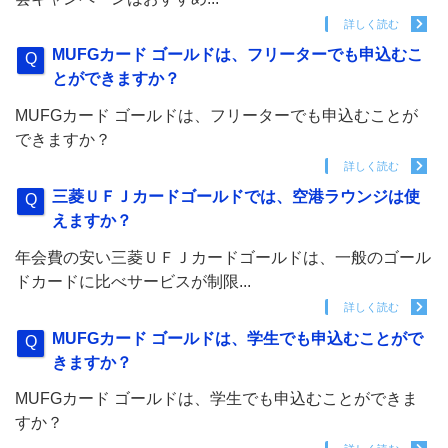
詳しく読む
MUFGカード ゴールドは、フリーターでも申込むこ
とができますか？
MUFGカード ゴールドは、フリーターでも申込むことが
できますか？
詳しく読む
三菱ＵＦＪカードゴールドでは、空港ラウンジは使
えますか？
年会費の安い三菱ＵＦＪカードゴールドは、一般のゴール
ドカードに比べサービスが制限...
詳しく読む
MUFGカード ゴールドは、学生でも申込むことがで
きますか？
MUFGカード ゴールドは、学生でも申込むことができま
すか？