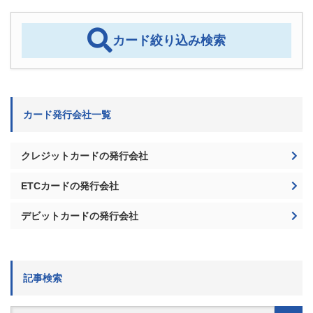
カード発行会社一覧
クレジットカードの発行会社
ETCカードの発行会社
デビットカードの発行会社
記事検索
検
索:
記事を絞り込む