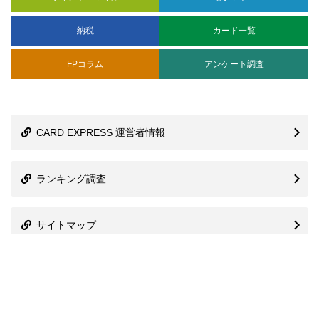
FPコラム
アンケート調査
CARD EXPRESS 運営者情報
ランキング調査
サイトマップ
株式会社プレシャスアニバーサリー
信用情報機関