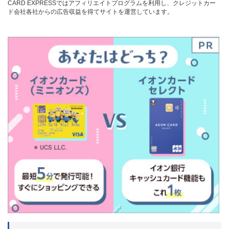
CARD EXPRESSではアフィリエイトプログラムを利用し、クレジットカー
ド会社各社からの広告収益を得てサイトを運営しています。