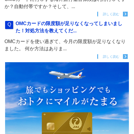
か？自動付帯ですか？そして、...
詳しく読む
OMCカードの限度額が足りなくなってしまいまし
た！対処方法を教えてくだ...
OMCカードを使い過ぎて、今月の限度額が足りなくなり
ました。 何か方法はありま...
詳しく読む