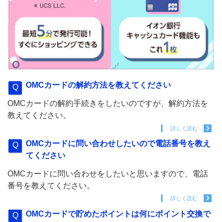
OMCカードの解約方法を教えてください
OMCカードの解約手続きをしたいのですが、解約方法を
教えてください。
詳しく読む
OMCカードに問い合わせしたいので電話番号を教え
てください
OMCカードに問い合わせをしたいと思いますので、電話
番号を教えてください。
詳しく読む
OMCカードで貯めたポイントは何にポイント交換で