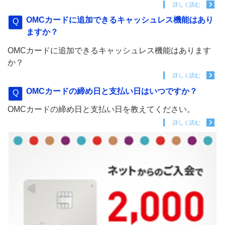
詳しく読む
OMCカードに追加できるキャッシュレス機能はあり
ますか？
OMCカードに追加できるキャッシュレス機能はあります
か？
詳しく読む
OMCカードの締め日と支払い日はいつですか？
OMCカードの締め日と支払い日を教えてください。
詳しく読む