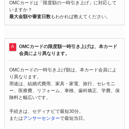
OMCカードは「限度額の一時引き上げ」に対応して
いますか？
最大金額や審査日数
もわかれば教えてください。
OMCカードの限度額一時引き上げは、本カード
会員により異なります。
OMCカードの一時引き上げ額は、本カード会員によ
り異なります。
用途は、結婚式費用、家具・家電、旅行、セレモニ
ー、医療費、リフォーム、車検、歯科矯正、学費、保
険料と幅広いです。
手続きは、セディナビで最短30分。
または
アンサーセンター
で最短当日。