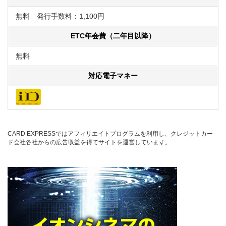
無料 発行手数料：1,100円
ETC年会費（二年目以降）
無料
対応電子マネー
CARD EXPRESSではアフィリエイトプログラムを利用し、クレジットカー
ド会社各社からの広告収益を得てサイトを運営しています。