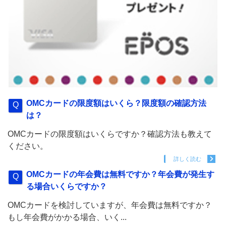
OMCカードの限度額はいくら？限度額の確認方法
は？
OMCカードの限度額はいくらですか？確認方法も教えて
ください。
詳しく読む
OMCカードの年会費は無料ですか？年会費が発生す
る場合いくらですか？
OMCカードを検討していますが、年会費は無料ですか？
もし年会費がかかる場合、いく...