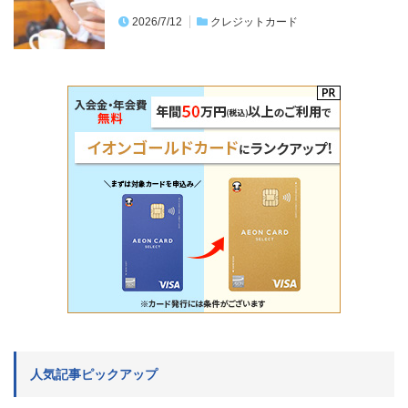
2026/7/12
クレジットカード
人気記事ピックアップ