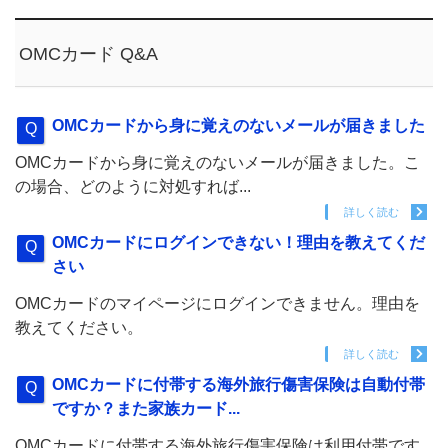
OMCカード Q&A
OMCカードから身に覚えのないメールが届きました
OMCカードから身に覚えのないメールが届きました。こ
の場合、どのように対処すれば...
詳しく読む
OMCカードにログインできない！理由を教えてくだ
さい
OMCカードのマイページにログインできません。理由を
教えてください。
詳しく読む
OMCカードに付帯する海外旅行傷害保険は自動付帯
ですか？また家族カード...
OMCカードに付帯する海外旅行傷害保険は利用付帯です