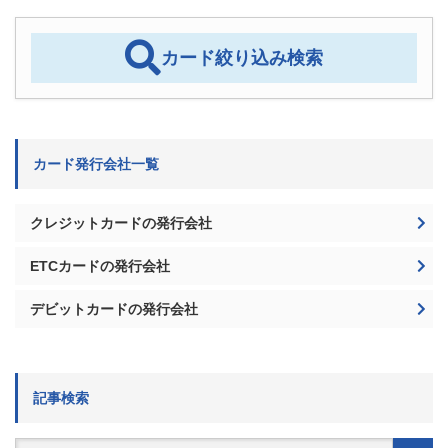
カード絞り込み検索
カード発行会社一覧
クレジットカードの発行会社
ETCカードの発行会社
デビットカードの発行会社
記事検索
検