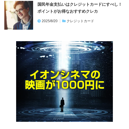
国民年金支払いはクレジットカードにすべし！
ポイントがお得なおすすめクレカ
2025/8/20
クレジットカード