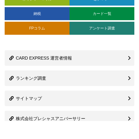
納税
カード一覧
FPコラム
アンケート調査
CARD EXPRESS 運営者情報
ランキング調査
サイトマップ
株式会社プレシャスアニバーサリー