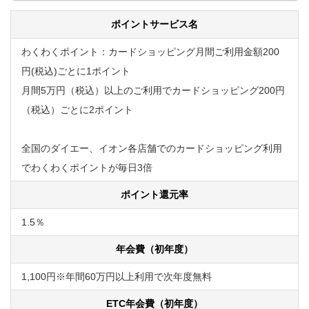
ポイントサービス名
わくわくポイント：カードショッピング月間ご利用金額200
円(税込)ごとに1ポイント
月間5万円（税込）以上のご利用でカードショッピング200円
（税込）ごとに2ポイント
全国のダイエー、イオン各店舗でのカードショッピング利用
でわくわくポイントが毎日3倍
ポイント還元率
1.5％
年会費（初年度）
1,100円※年間60万円以上利用で次年度無料
ETC年会費（初年度）