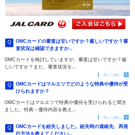
OMCカードの審査は甘いですか？厳しいですか？審
査状況は確認できますか...
OMCカードを検討していますが、審査は甘いですか？厳
しいですか？また、審査状況を...
詳しく読む
OMCカードはマルエツでどのような特典や優待が受
けられますか？
OMCカードはマルエツで特典や優待を受けられると聞き
ました。特典・優待内容を教え...
詳しく読む
OMCカードを紛失しました。紛失時の連絡先、再発
行方法を教えてください...