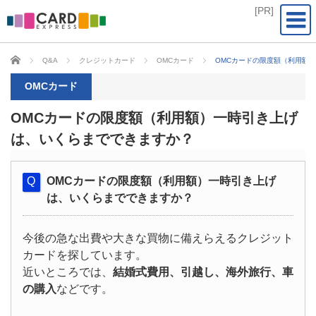
CARD EXPRESS
Q&A
クレジットカード
OMCカード
OMCカードの限度額（利用額
OMCカード
OMCカードの限度額（利用額）一時引き上げ
は、いくらまでできますか？
OMCカードの限度額（利用額）一時引き上げ
は、いくらまでできますか？
今後の急な出費や大きな買物に備えらえるクレジット
カードを探しています。
近いところでは、
結婚式費用、引越し、海外旅行、車
の購入
などです。