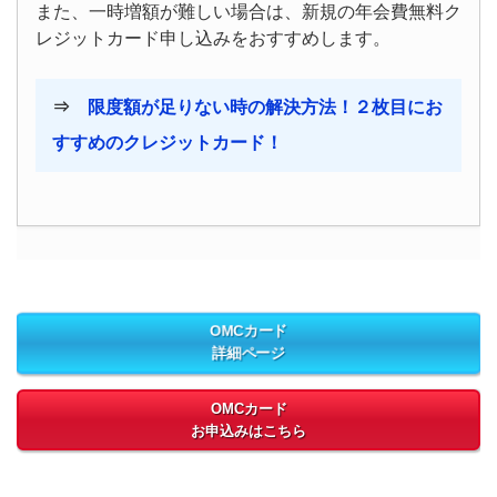
また、一時増額が難しい場合は、新規の年会費無料ク
レジットカード申し込みをおすすめします。
⇒
限度額が足りない時の解決方法！２枚目にお
すすめのクレジットカード！
OMCカード
詳細ページ
OMCカード
お申込みはこちら