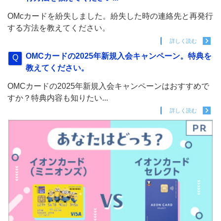
OMcカードを紛失しました。紛失した時の連絡先と再発行
する方法を教えてください。
詳しく読む
OMCカードの2025年新規入会キャンペーン。特典を
教えてください。
OMCカードの2025年新規入会キャンペーンはおすすめで
すか？特典内容も知りたい...
詳しく読む