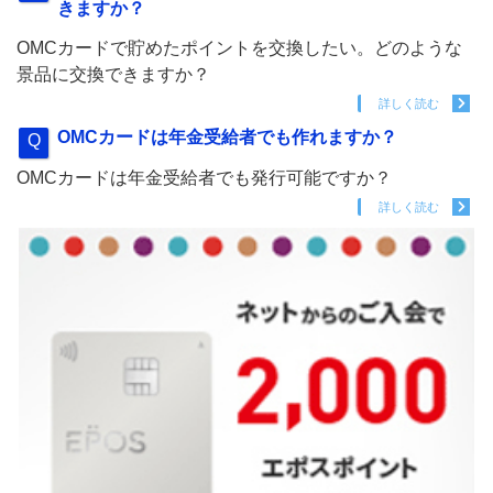
きますか？
OMCカードで貯めたポイントを交換したい。どのような
景品に交換できますか？
詳しく読む
OMCカードは年金受給者でも作れますか？
OMCカードは年金受給者でも発行可能ですか？
詳しく読む