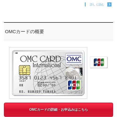
詳しく読む
OMCカードの概要
OMCカードの詳細・お申込みはこちら