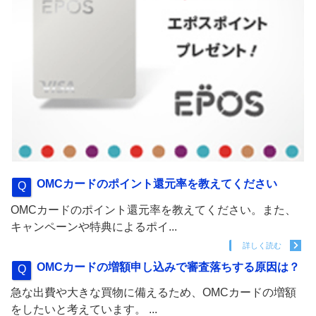
OMCカードのポイント還元率を教えてください
OMCカードのポイント還元率を教えてください。また、
キャンペーンや特典によるポイ...
詳しく読む
OMCカードの増額申し込みで審査落ちする原因は？
急な出費や大きな買物に備えるため、OMCカードの増額
をしたいと考えています。 ...