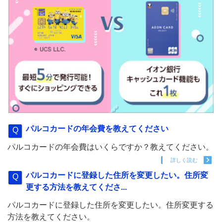
パルコカードの年会費を教えてください
パルコカードの年会費はいくらですか？教えてください。
詳しく読む
パルコカードに登録した住所を変更したい。住所変
更する方法を教えてくださ...
パルコカードに登録した住所を変更したい。住所変更する
方法を教えてください。