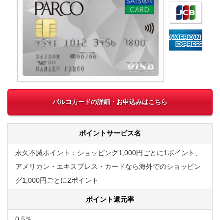
パルコカードの詳細・お申込みはこちら
ポイントサービス名
永久不滅ポイント：ショッピング1,000円ごとに1ポイント、
アメリカン・エキスプレス・カードなら海外でのショッピン
グ1,000円ごとに2ポイント
ポイント還元率
0.5％