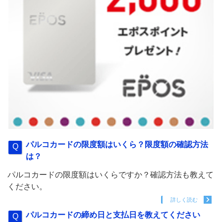
パルコカードの限度額はいくら？限度額の確認方法
は？
パルコカードの限度額はいくらですか？確認方法も教えて
ください。
詳しく読む
パルコカードの締め日と支払日を教えてください