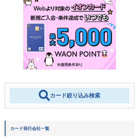
カード絞り込み検索
カード発行会社一覧
クレジットカードの発行会社
ETCカードの発行会社