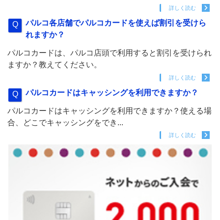
詳しく読む
パルコ各店舗でパルコカードを使えば割引を受けら
れますか？
パルコカードは、パルコ店頭で利用すると割引を受けられ
ますか？教えてください。
詳しく読む
パルコカードはキャッシングを利用できますか？
パルコカードはキャッシングを利用できますか？使える場
合、どこでキャッシングをでき...
詳しく読む