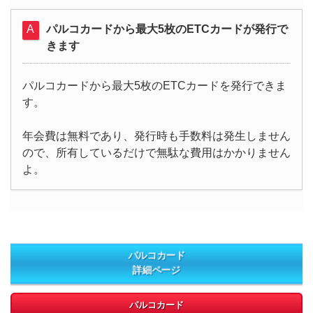
パルコカードから最大5枚のETCカードが発行で
きます
パルコカードから最大5枚のETCカードを発行できま
す。
年会費は無料であり、発行時も手数料は発生しません
ので、所有しているだけで無駄な費用はかかりません
よ。
パルコカード
詳細ページ
パルコカード