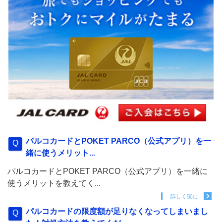
パルコカードとPOKET PARCO（公式アプリ）を一
緒に使うメリット...
パルコカードとPOKET PARCO（公式アプリ）を一緒に
使うメリットを教えてく...
詳しく読む
パルコカードの限度額が足りなくなってしまいまし