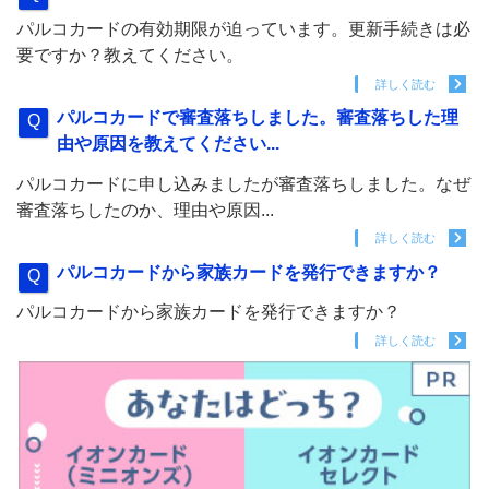
パルコカードの有効期限が迫っています。更新手続きは必
要ですか？教えてください。
詳しく読む
パルコカードで審査落ちしました。審査落ちした理
由や原因を教えてください...
パルコカードに申し込みましたが審査落ちしました。なぜ
審査落ちしたのか、理由や原因...
詳しく読む
パルコカードから家族カードを発行できますか？
パルコカードから家族カードを発行できますか？
詳しく読む