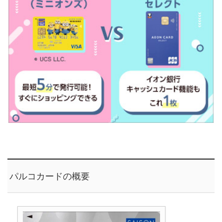
パルコカードの概要