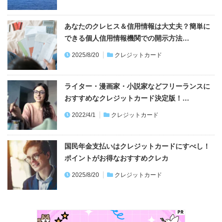
できる個人信用情報機関での開示方法…
2025/8/20
クレジットカード
ライター・漫画家・小説家などフリーランスに
おすすめなクレジットカード決定版！…
2022/4/1
クレジットカード
国民年金支払いはクレジットカードにすべし！
ポイントがお得なおすすめクレカ
2025/8/20
クレジットカード