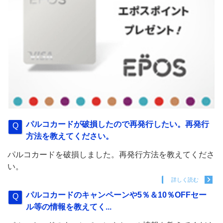
パルコカードが破損したので再発行したい。再発行
方法を教えてください。
パルコカードを破損しました。再発行方法を教えてくださ
い。
詳しく読む
パルコカードのキャンペーンや5％＆10％OFFセー
ル等の情報を教えてく...