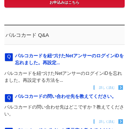
お申込みはこちら
パルコカード Q&A
パルコカードを紐づけたNetアンサーのログインiDを
忘れました。再設定...
パルコカードを紐づけたNetアンサーのログインiDを忘れ
ました。再設定する方法を...
詳しく読む
パルコカードの問い合わせ先を教えてください。
パルコカードの問い合わせ先はどこですか？教えてくださ
い。
詳しく読む