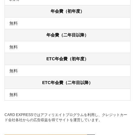
年会費（初年度）
無料
年会費（二年目以降）
無料
ETC年会費（初年度）
無料
ETC年会費（二年目以降）
無料
CARD EXPRESSではアフィリエイトプログラムを利用し、クレジットカー
ド会社各社からの広告収益を得てサイトを運営しています。