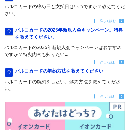
パルコカードの締め日と支払日はいつですか？教えてくだ
さい。
詳しく読む
パルコカードの2025年新規入会キャンペーン。特典
を教えてください。
パルコカードの2025年新規入会キャンペーンはおすすめ
ですか？特典内容も知りたい...
詳しく読む
パルコカードの解約方法を教えてください
パルコカードの解約をしたい。解約方法を教えてくださ
い。
詳しく読む