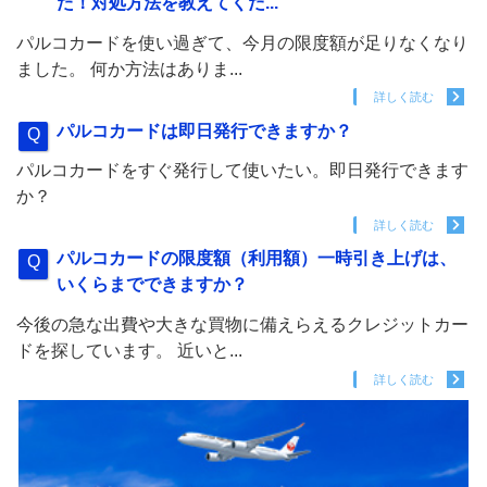
た！対処方法を教えてくだ...
パルコカードを使い過ぎて、今月の限度額が足りなくなり
ました。 何か方法はありま...
詳しく読む
パルコカードは即日発行できますか？
パルコカードをすぐ発行して使いたい。即日発行できます
か？
詳しく読む
パルコカードの限度額（利用額）一時引き上げは、
いくらまでできますか？
今後の急な出費や大きな買物に備えらえるクレジットカー
ドを探しています。 近いと...
詳しく読む