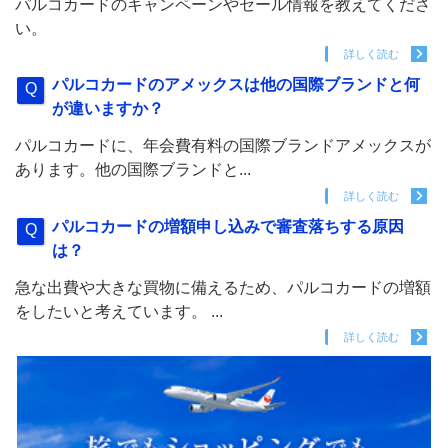
パルコカードのキャンペーンやセール情報を教えてくださ
い。
詳しく読む
パルコカードのアメックスは他の国際ブランドと何
が違いますか？
パルコカードに、年会費有料の国際ブランドアメックスが
あります。他の国際ブランドと...
詳しく読む
パルコカードの増額申し込みで審査落ちする原因
は？
急な出費や大きな買物に備えるため、パルコカードの増額
をしたいと考えています。 ...
詳しく読む