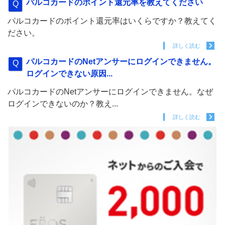
パルコカードのポイント還元率を教えてください
パルコカードのポイント還元率はいくらですか？教えてく
ださい。
詳しく読む
パルコカードのNetアンサーにログインできません。
ログインできない原因...
パルコカードのNetアンサーにログインできません。なぜ
ログインできないのか？教え...
詳しく読む