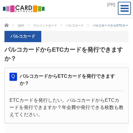
CARD EXPRESS
Q&A
クレジットカード
パルコカード
パルコカードからETCカード
パルコカード
パルコカードからETCカードを発行できます
か？
パルコカードからETCカードを発行できます
か？
ETCカードを発行したい。パルコカードからETCカ
ードを発行できますか？年会費や発行できる枚数も教
えてください。