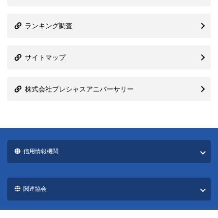
サイトマップ
株式会社プレシャスアニバーサリー
信用情報機関
関連協会
国際ブランド一覧