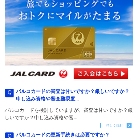
パルコカードの審査は甘いですか？厳しいですか？
申し込み資格や審査難易度...
パルコカードを検討していますが、審査は甘いですか？厳
しいですか？申し込み資格や審...
詳しく読む
パルコカードの更新手続きは必要ですか？