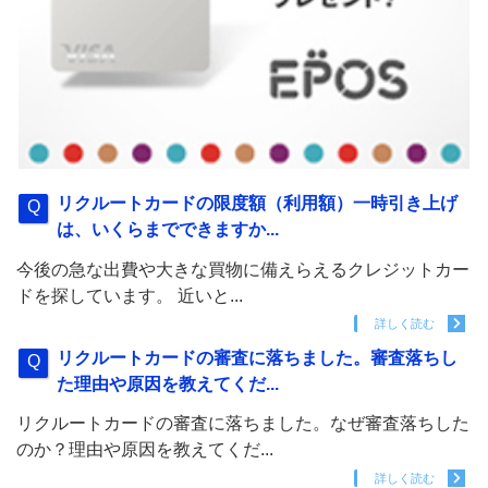
リクルートカードの限度額（利用額）一時引き上げ
は、いくらまでできますか...
今後の急な出費や大きな買物に備えらえるクレジットカー
ドを探しています。 近いと...
詳しく読む
リクルートカードの審査に落ちました。審査落ちし
た理由や原因を教えてくだ...
リクルートカードの審査に落ちました。なぜ審査落ちした
のか？理由や原因を教えてくだ...
詳しく読む