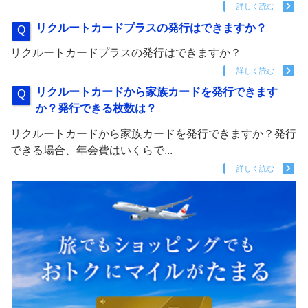
詳しく読む
リクルートカードプラスの発行はできますか？
リクルートカードプラスの発行はできますか？
詳しく読む
リクルートカードから家族カードを発行できます
か？発行できる枚数は？
リクルートカードから家族カードを発行できますか？発行
できる場合、年会費はいくらで...
詳しく読む