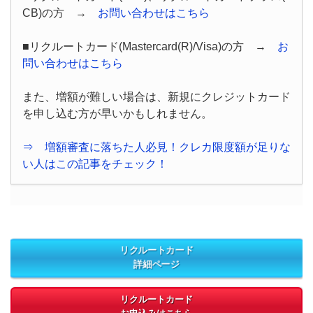
CB)の方 →
お問い合わせはこちら
■リクルートカード(Mastercard(R)/Visa)の方 →
お
問い合わせはこちら
また、増額が難しい場合は、新規にクレジットカード
を申し込む方が早いかもしれません。
⇒ 増額審査に落ちた人必見！クレカ限度額が足りな
い人はこの記事をチェック！
リクルートカード
詳細ページ
リクルートカード