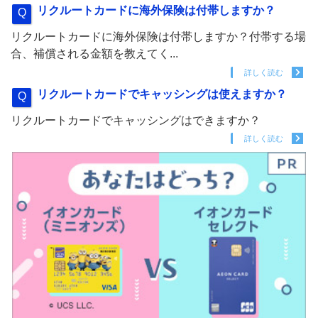
リクルートカードに海外保険は付帯しますか？
リクルートカードに海外保険は付帯しますか？付帯する場
合、補償される金額を教えてく...
詳しく読む
リクルートカードでキャッシングは使えますか？
リクルートカードでキャッシングはできますか？
詳しく読む