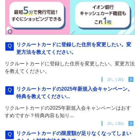
リクルートカードに登録した住所を変更したい。変
更方法を教えてください。
リクルートカードに登録した住所を変更したい。変更方法
を教えてください。
詳しく読む
リクルートカードの2025年新規入会キャンペーン。
特典を教えてください...
リクルートカードの2025年新規入会キャンペーンはおす
すめですか？特典内容も知り...
詳しく読む
リクルートカードの限度額が足りなくなってしまい