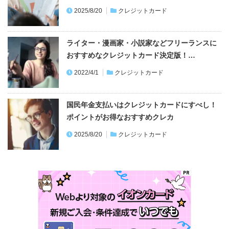
2025/8/20
クレジットカード
ライター・漫画家・小説家などフリーランスに
おすすめなクレジットカード決定版！…
2022/4/1
クレジットカード
国民年金支払いはクレジットカードにすべし！
ポイントがお得なおすすめクレカ
2025/8/20
クレジットカード