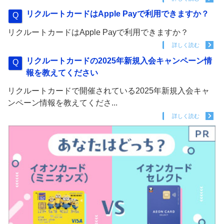
リクルートカードはApple Payで利用できますか？
リクルートカードはApple Payで利用できますか？
詳しく読む
リクルートカードの2025年新規入会キャンペーン情
報を教えてください
リクルートカードで開催されている2025年新規入会キャ
ンペーン情報を教えてくださ...
詳しく読む