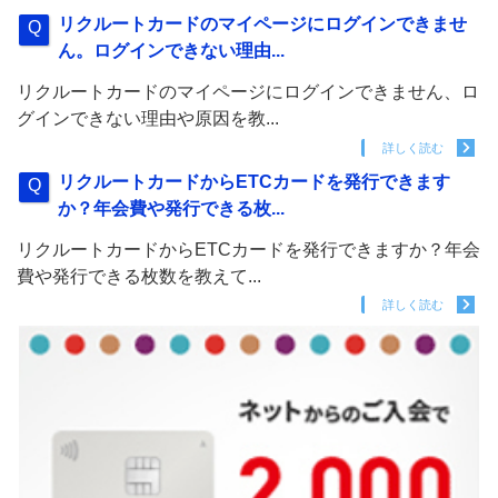
リクルートカードのマイページにログインできませ
ん。ログインできない理由...
リクルートカードのマイページにログインできません、ロ
グインできない理由や原因を教...
詳しく読む
リクルートカードからETCカードを発行できます
か？年会費や発行できる枚...
リクルートカードからETCカードを発行できますか？年会
費や発行できる枚数を教えて...
詳しく読む