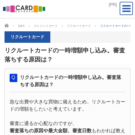
CARD EXPRESS
Q&A
クレジットカード
リクルートカード
リクルートカードの一時
リクルートカード
リクルートカードの一時増額申し込み。審査
落ちする原因は？
リクルートカードの一時増額申し込み。審査落
ちする原因は？
急な出費や大きな買物に備えるため、リクルートカー
ドの増額をしたいと考えています。
審査に通るか心配なのですが、
審査落ちの原因や最大金額、審査日数
もわかれば教え