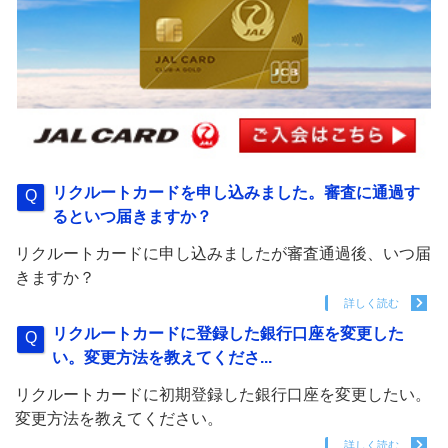
リクルートカードを申し込みました。審査に通過す
るといつ届きますか？
リクルートカードに申し込みましたが審査通過後、いつ届
きますか？
詳しく読む
リクルートカードに登録した銀行口座を変更した
い。変更方法を教えてくださ...
リクルートカードに初期登録した銀行口座を変更したい。
変更方法を教えてください。
詳しく読む