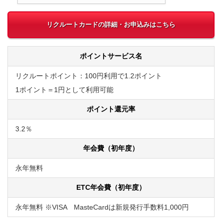
リクルートカードの詳細・お申込みはこちら
ポイントサービス名
リクルートポイント：100円利用で1.2ポイント
1ポイント＝1円として利用可能
ポイント還元率
3.2％
年会費（初年度）
永年無料
ETC年会費（初年度）
永年無料 ※VISA MasteCardは新規発行手数料1,000円