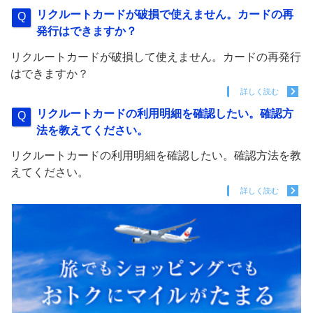
リクルートカードが破損で使えません。カードの再
発行はできますか？
リクルートカードが破損して使えません。カードの再発行
はできますか？
詳しく読む
リクルートカードの利用明細を確認したい。確認方
法を教えてください。
リクルートカードの利用明細を確認したい。確認方法を教
えてください。
詳しく読む