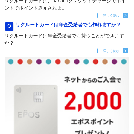
リクルートカードは、nanacoクレジットチャージでポイ
ントでポイント還元されま...
詳しく読む
リクルートカードは年金受給者でも作れますか？
リクルートカードは年金受給者でも持つことができます
か？
詳しく読む