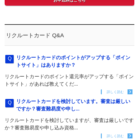
お申込みはこちら
リクルートカード Q&A
リクルートカードのポイントがアップする「ポイン
トサイト」はありますか？
リクルートカードのポイント還元率がアップする「ポイン
トサイト」があれば教えてくだ...
詳しく読む
リクルートカードを検討しています。審査は厳しい
ですか？審査難易度や申し...
リクルートカードを検討していますが、審査は厳しいです
か？審査難易度や申し込み資格...
詳しく読む