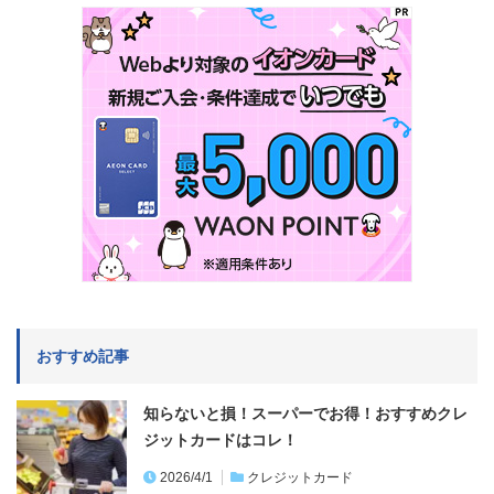
おすすめ記事
知らないと損！スーパーでお得！おすすめクレ
ジットカードはコレ！
2026/4/1
クレジットカード