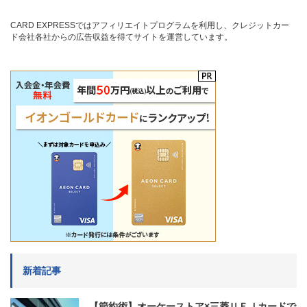
CARD EXPRESSではアフィリエイトプログラムを利用し、クレジットカー
ド会社各社からの広告収益を得てサイトを運営しています。
新着記事
【節約術】オーケーストア×三菱ＵＦＪカードで