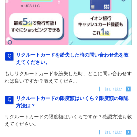
リクルートカードを紛失した時の問い合わせ先を教
えてください。
もしリクルートカードを紛失した時、どこに問い合わせす
れば良いですか？教えてくださ...
詳しく読む
リクルートカードの限度額はいくら？限度額の確認
方法は？
リクルートカードの限度額はいくらですか？確認方法も教
えてください。
詳しく読む