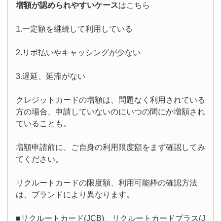
増額が認められやすいケース
はこちら
1.一定額を継続して利用している
2.リボ払いやキャッシングが少ない
3.遅延、延滞がない
クレジットカードの増額は、問題なく利用されている
方の場合、申請していないのにいつの間にか増額され
ていることも。
増額申請前に、ご自身の利用限度額をまず確認してみ
てください。
リクルートカードの限度額、利用可能枠の確認方法
は、ブランドにより異なります。
■リクルートカード(JCB)、リクルートカードプラス(J