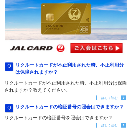
リクルートカードが不正利用された時、不正利用分
は保障されますか？
リクルートカードが不正利用された時、不正利用分は保障
されますか？教えてください。
詳しく読む
リクルートカードの暗証番号の照会はできますか？
リクルートカードの暗証番号を照会はできますか？
詳しく読む