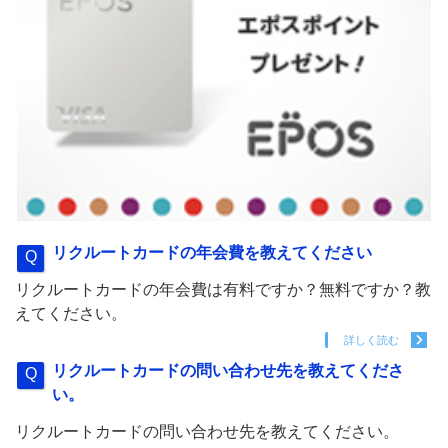
リクルートカードの年会費を教えてください
リクルートカードの年会費は有料ですか？無料ですか？教
えてください。
詳しく読む
リクルートカードの問い合わせ先を教えてくださ
い。
リクルートカードの問い合わせ先を教えてください。