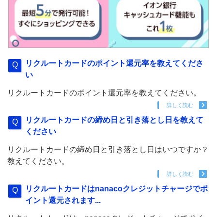
リクルートカードのポイント還元率を教えてくださ
い
リクルートカードのポイント還元率を教えてください。
詳しく読む
リクルートカードの締め日と引き落とし日を教えて
ください
リクルートカードの締め日と引き落とし日はいつですか？
教えてください。
詳しく読む
リクルートカードはnanacoクレジットチャージでポ
イント還元されます...