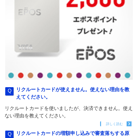
リクルートカードが使えません。使えない理由を教
えてください。
リクルートカードを使いましたが、決済できません。使え
ない理由を教えてください。
詳しく読む
リクルートカードの増額申し込みで審査落ちする原