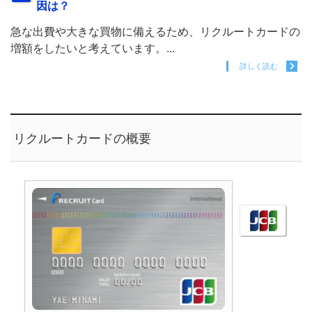
因は？
急な出費や大きな買物に備えるため、リクルートカードの
増額をしたいと考えています。...
詳しく読む
リクルートカードの概要