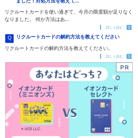
ました！対処方法を教えて...
リクルートカードを使い過ぎて、今月の限度額が足りなく
なりました。 何か方法はあ...
詳しく読む
リクルートカードの解約方法を教えてください
リクルートカードの解約方法を教えてください。
詳しく読む