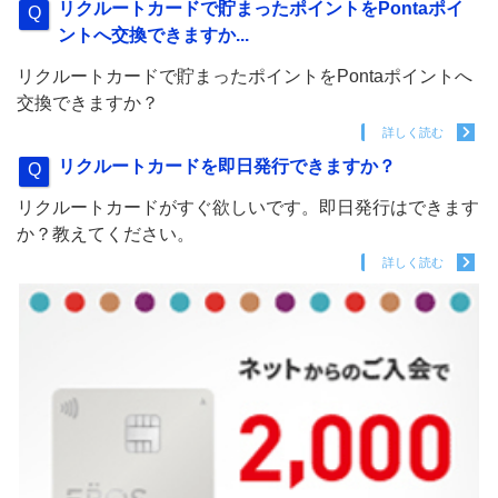
リクルートカードで貯まったポイントをPontaポイ
ントへ交換できますか...
リクルートカードで貯まったポイントをPontaポイントへ
交換できますか？
詳しく読む
リクルートカードを即日発行できますか？
リクルートカードがすぐ欲しいです。即日発行はできます
か？教えてください。
詳しく読む