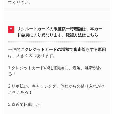
てください。
リクルートカードの限度額一時増額は、本カー
ド会員により異なります。確認方法はこちら
一般的に
クレジットカードの増額で審査落ちする原因
は、大きく３つあります。
1.クレジットカードの利用実績に、遅延、延滞があ
る！
2.リボ払い、キャッシング、他社からの借り入れがそ
こそこある！
3.直近で転職した！