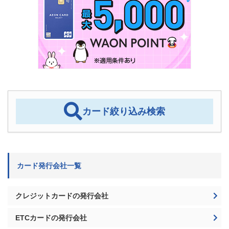
カード絞り込み検索
カード発行会社一覧
クレジットカードの発行会社
ETCカードの発行会社