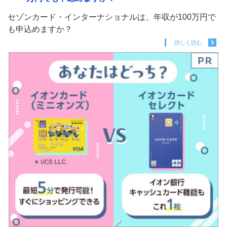
セゾンカード・インターナショナルは、年収が100万円で
も申込めますか？
詳しく読む