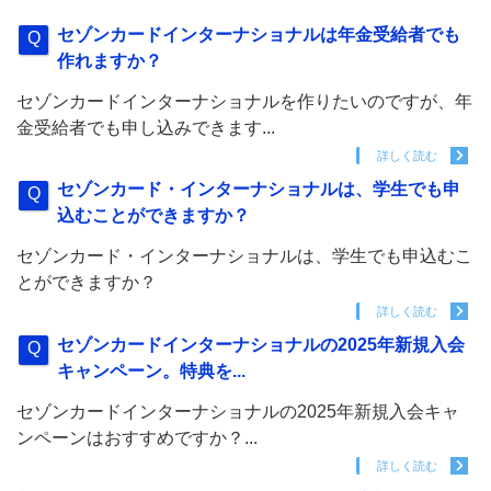
セゾンカードインターナショナルは年金受給者でも
作れますか？
セゾンカードインターナショナルを作りたいのですが、年
金受給者でも申し込みできます...
詳しく読む
セゾンカード・インターナショナルは、学生でも申
込むことができますか？
セゾンカード・インターナショナルは、学生でも申込むこ
とができますか？
詳しく読む
セゾンカードインターナショナルの2025年新規入会
キャンペーン。特典を...
セゾンカードインターナショナルの2025年新規入会キャ
ンペーンはおすすめですか？...
詳しく読む