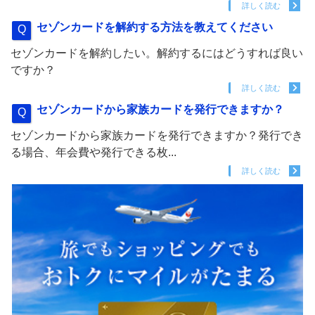
詳しく読む
セゾンカードを解約する方法を教えてください
セゾンカードを解約したい。解約するにはどうすれば良い
ですか？
詳しく読む
セゾンカードから家族カードを発行できますか？
セゾンカードから家族カードを発行できますか？発行でき
る場合、年会費や発行できる枚...
詳しく読む