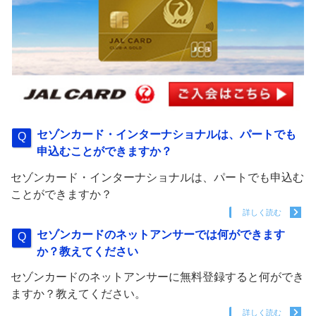
セゾンカード・インターナショナルは、パートでも
申込むことができますか？
セゾンカード・インターナショナルは、パートでも申込む
ことができますか？
詳しく読む
セゾンカードのネットアンサーでは何ができます
か？教えてください
セゾンカードのネットアンサーに無料登録すると何ができ
ますか？教えてください。
詳しく読む