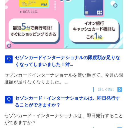
セゾンカードインターナショナルの限度額が足りな
くなってしまいました！対...
セゾンカードインターナショナルを使い過ぎて、今月の限
度額が足りなくなりました。 ...
詳しく読む
セゾンカード・インターナショナルは、即日発行す
ることができますか？
セゾンカード・インターナショナルは、即日発行すること
ができますか？