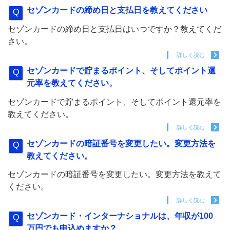
セゾンカードの締め日と支払日を教えてください
セゾンカードの締め日と支払日はいつですか？教えてくだ
さい。
詳しく読む
セゾンカードで貯まるポイント、そしてポイント還
元率を教えてください。
セゾンカードで貯まるポイント、そしてポイント還元率を
教えてください。
詳しく読む
セゾンカードの暗証番号を変更したい。変更方法を
教えてください。
セゾンカードの暗証番号を変更したい。変更方法を教えて
ください。
詳しく読む
セゾンカード・インターナショナルは、年収が100
万円でも申込めますか？