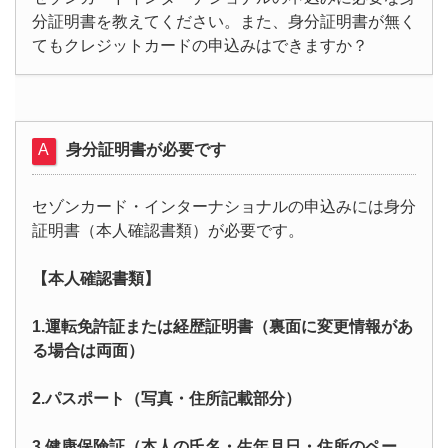
分証明書を教えてください。また、身分証明書が無く
てもクレジットカードの申込みはできますか？
身分証明書が必要です
セゾンカード・インターナショナルの申込みには身分
証明書（本人確認書類）が必要です。
【本人確認書類】
1.運転免許証または経歴証明書（裏面に変更情報があ
る場合は両面）
2.パスポート（写真・住所記載部分）
3.健康保険証（本人の氏名・生年月日・住所のペー