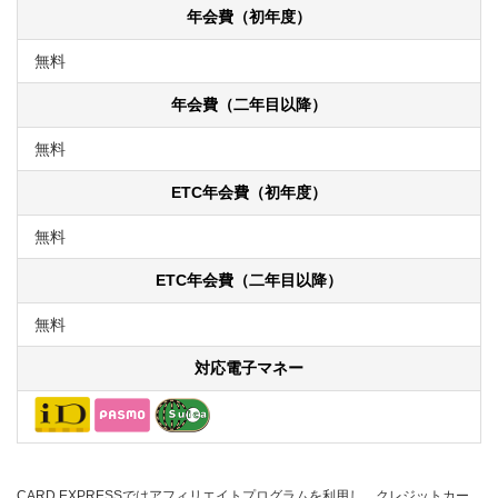
年会費（初年度）
無料
年会費（二年目以降）
無料
ETC年会費（初年度）
無料
ETC年会費（二年目以降）
無料
対応電子マネー
CARD EXPRESSではアフィリエイトプログラムを利用し、クレジットカー