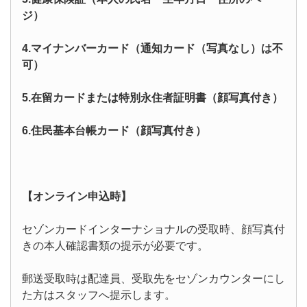
ジ）
4.マイナンバーカード（通知カード（写真なし）は不
可）
5.在留カードまたは特別永住者証明書（顔写真付き）
6.住民基本台帳カード（顔写真付き）
【オンライン申込時】
セゾンカードインターナショナルの受取時、顔写真付
きの本人確認書類の提示が必要です。
郵送受取時は配達員、受取先をセゾンカウンターにし
た方はスタッフへ提示します。