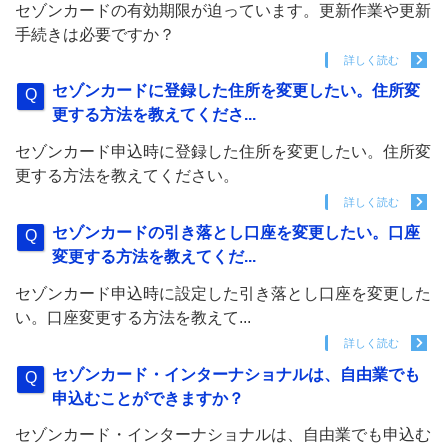
セゾンカードの有効期限が迫っています。更新作業や更新
手続きは必要ですか？
詳しく読む
セゾンカードに登録した住所を変更したい。住所変
更する方法を教えてくださ...
セゾンカード申込時に登録した住所を変更したい。住所変
更する方法を教えてください。
詳しく読む
セゾンカードの引き落とし口座を変更したい。口座
変更する方法を教えてくだ...
セゾンカード申込時に設定した引き落とし口座を変更した
い。口座変更する方法を教えて...
詳しく読む
セゾンカード・インターナショナルは、自由業でも
申込むことができますか？
セゾンカード・インターナショナルは、自由業でも申込む