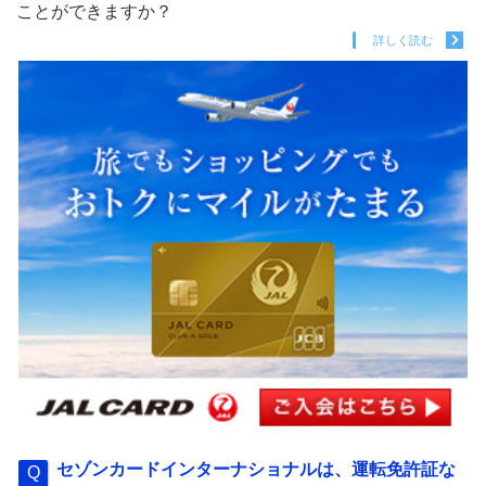
ことができますか？
詳しく読む
セゾンカードインターナショナルは、運転免許証な