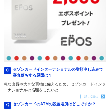
セゾンカードインターナショナルの増額申し込みで
審査落ちする原因は？
急な出費や大きな買物に備えるため、セゾンカードインタ
ーナショナルの増額をしたいと...
詳しく読む
セゾンカードのATMの設置場所はどこですか？