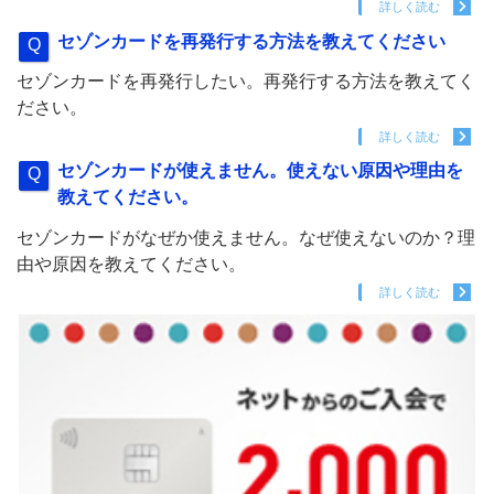
詳しく読む
セゾンカードを再発行する方法を教えてください
セゾンカードを再発行したい。再発行する方法を教えてく
ださい。
詳しく読む
セゾンカードが使えません。使えない原因や理由を
教えてください。
セゾンカードがなぜか使えません。なぜ使えないのか？理
由や原因を教えてください。
詳しく読む