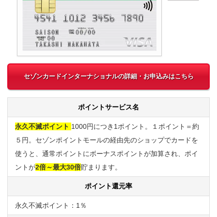
セゾンカードインターナショナルの詳細・お申込みはこちら
ポイントサービス名
永久不滅ポイント
1000円につき1ポイント。１ポイント＝約
５円。セゾンポイントモールの経由先のショップでカードを
使うと、通常ポイントにボーナスポイントが加算され、ポイ
ントが
2倍～最大30倍
貯まります。
ポイント還元率
永久不滅ポイント：1％