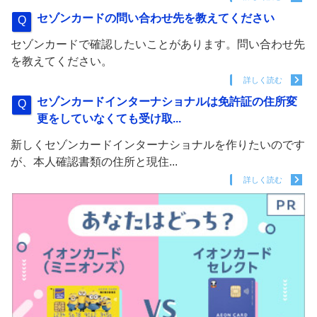
セゾンカードの問い合わせ先を教えてください
セゾンカードで確認したいことがあります。問い合わせ先
を教えてください。
詳しく読む
セゾンカードインターナショナルは免許証の住所変
更をしていなくても受け取...
新しくセゾンカードインターナショナルを作りたいのです
が、本人確認書類の住所と現住...
詳しく読む