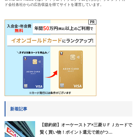
ド会社各社からの広告収益を得てサイトを運営しています。
新着記事
【節約術】オーケーストア×三菱ＵＦＪカードで
賢く買い物！ポイント還元で差がつ…