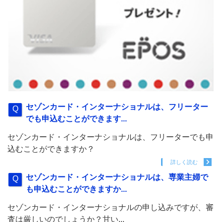
セゾンカード・インターナショナルは、フリーター
でも申込むことができます...
セゾンカード・インターナショナルは、フリーターでも申
込むことができますか？
詳しく読む
セゾンカード・インターナショナルは、専業主婦で
も申込むことができますか...
セゾンカード・インターナショナルの申し込みですが、審
査は厳しいのでしょうか？甘い...