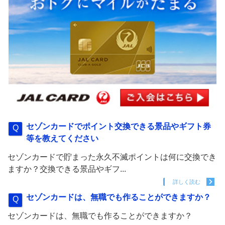
セゾンカードでポイント交換できる景品やギフト券
等を教えてください
セゾンカードで貯まった永久不滅ポイントは何に交換でき
ますか？交換できる景品やギフ...
詳しく読む
セゾンカードは、無職でも作ることができますか？
セゾンカードは、無職でも作ることができますか？