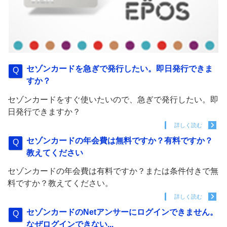
セゾンカードを急ぎで発行したい。即日発行できま
すか？
セゾンカードをすぐ使いたいので、急ぎで発行したい。即
日発行できますか？
詳しく読む
セゾンカードの年会費は無料ですか？有料ですか？
教えてください
セゾンカードの年会費は有料ですか？または条件付きで無
料ですか？教えてください。
詳しく読む
セゾンカードのNetアンサーにログインできません。
なぜログインできない...