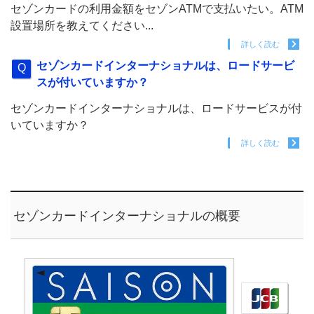
セゾンカードの利用金額をセゾンATMで支払いたい。ATM
設置場所を教えてください...
詳しく読む
セゾンカードインターナショナルは、ロードサービ
スが付いていますか？
セゾンカードインターナショナルは、ロードサービスが付
いていますか？
詳しく読む
セゾンカードインターナショナルの概要