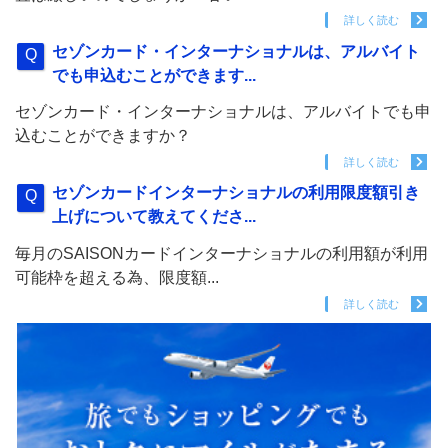
詳しく読む
セゾンカード・インターナショナルは、アルバイト
でも申込むことができます...
セゾンカード・インターナショナルは、アルバイトでも申
込むことができますか？
詳しく読む
セゾンカードインターナショナルの利用限度額引き
上げについて教えてくださ...
毎月のSAISONカードインターナショナルの利用額が利用
可能枠を超える為、限度額...
詳しく読む