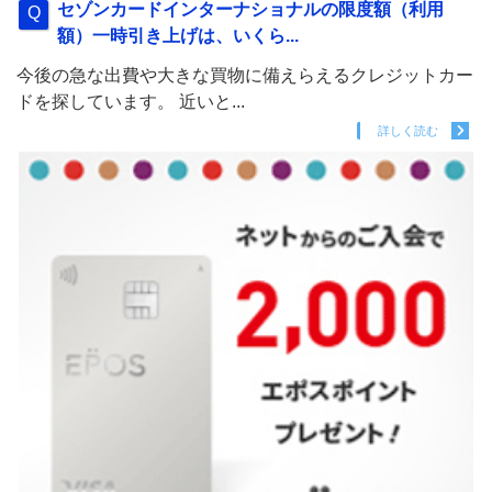
セゾンカードインターナショナルの限度額（利用
額）一時引き上げは、いくら...
今後の急な出費や大きな買物に備えらえるクレジットカー
ドを探しています。 近いと...
詳しく読む