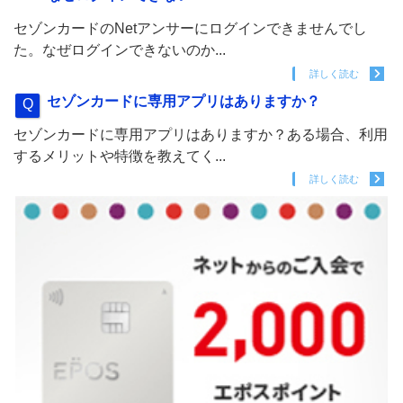
セゾンカードのNetアンサーにログインできませんでし
た。なぜログインできないのか...
詳しく読む
セゾンカードに専用アプリはありますか？
セゾンカードに専用アプリはありますか？ある場合、利用
するメリットや特徴を教えてく...
詳しく読む