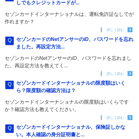
しでもクレジットカードが...
セゾンカードインターナショナルは、運転免許証なしでが
作れますか？
詳しく読む
セゾンカードのNetアンサーのiD、パスワードを忘れ
ました。再設定方法...
セゾンカードのNetアンサーのiD、パスワードを忘れまし
た。再設定方法を教えてく...
詳しく読む
セゾンカードインターナショナルの限度額はいく
ら？限度額の確認方法は？
セゾンカードインターナショナルの限度額はいくらです
か？確認方法も教えてください。
詳しく読む
セゾンカードインターナショナル、保険証しかな
い。本人確認の身分証明書と...