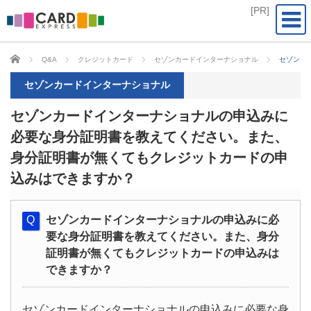
CARD EXPRESS
Q&A
クレジットカード
セゾンカードインターナショナル
セゾンカ
セゾンカードインターナショナル
セゾンカードインターナショナルの申込みに
必要な身分証明書を教えてください。また、
身分証明書が無くてもクレジットカードの申
込みはできますか？
セゾンカードインターナショナルの申込みに必
要な身分証明書を教えてください。また、身分
証明書が無くてもクレジットカードの申込みは
できますか？
セゾンカードインターナショナルの申込みに必要な身