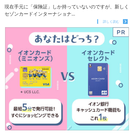
現在手元に「保険証」しか持っていないのですが、新しく
セゾンカードインターナショナ...
詳しく読む