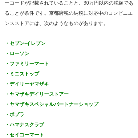
ーコードが記載されていることと、30万円以内の税額であ
ることが条件です。京都府税の納税に対応中のコンビニエ
ンスストアには、次のようなものがあります。
・セブン-イレブン
・ローソン
・ファミリーマート
・ミニストップ
・デイリーヤマザキ
・ヤマザキデイリーストアー
・ヤマザキスペシャルパートナーショップ
・ポプラ
・ハマナスクラブ
・セイコーマート