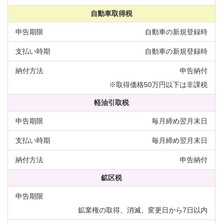
自動車取得税
自動車の新規登録時
自動車の新規登録時
申告納付
※取得価格50万円以下は非課税
軽油引取税
毎月締め翌月末日
毎月締め翌月末日
申告納付
鉱区税
鉱業権の取得、消滅、変更日から7日以内