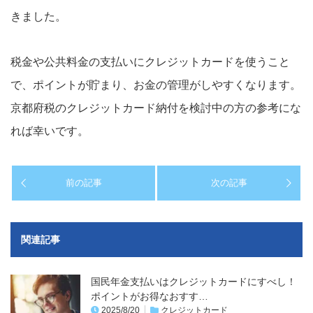
きました。
税金や公共料金の支払いにクレジットカードを使うこと
で、ポイントが貯まり、お金の管理がしやすくなります。
京都府税のクレジットカード納付を検討中の方の参考にな
れば幸いです。
前の記事
次の記事
関連記事
国民年金支払いはクレジットカードにすべし！
ポイントがお得なおすす…
2025/8/20
クレジットカード