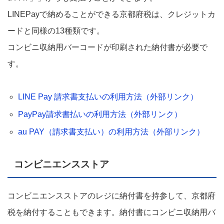
LINEPayで納めることができる京都府税は、クレジットカ
ードと同様の13種類です。
コンビニ収納用バーコードが印刷された納付書が必要で
す。
LINE Pay 請求書支払いの利用方法（外部リンク）
PayPay請求書払いの利用方法（外部リンク）
au PAY（請求書支払い）の利用方法（外部リンク）
コンビニエンスストア
コンビニエンスストアのレジに納付書を持参して、京都府
税を納付することもできます。納付書にコンビニ収納用バ