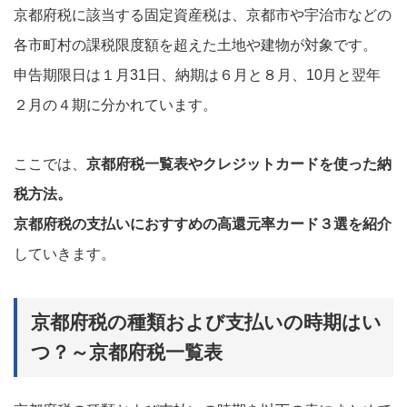
京都府税に該当する固定資産税は、京都市や宇治市などの
各市町村の課税限度額を超えた土地や建物が対象です。
申告期限日は１月31日、納期は６月と８月、10月と翌年
２月の４期に分かれています。
ここでは、
京都府税一覧表やクレジットカードを使った納
税方法。
京都府税の支払いにおすすめの高還元率カード３選を紹介
していきます。
京都府税の種類および支払いの時期はい
つ？～京都府税一覧表