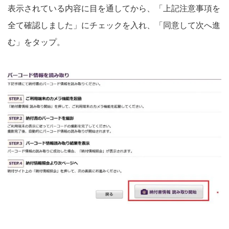
表示されている内容に目を通してから、「上記注意事項を
全て確認しました」にチェックを入れ、「同意して次へ進
む」をタップ。