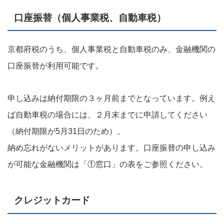
口座振替（個人事業税、自動車税）
京都府税のうち、個人事業税と自動車税のみ、金融機関の
口座振替が利用可能です。
申し込みは納付期限の３ヶ月前までとなっています。例え
ば自動車税の場合には、２月末までに申請してください
（納付期限が5月31日のため）。
納め忘れがないメリットがあります。口座振替の申し込み
が可能な金融機関は「①窓口」の表をご参照ください。
クレジットカード