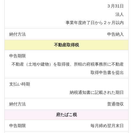
３月31日
法人
事業年度終了日から２ヶ月以内
申告納入
不動産取得税
不動産（土地や建物）を取得後、所轄の府税事務所に不動産
取得申告書を提出
納税通知書に記載された期日
普通徴収
府たばこ税
毎月締め翌月末日