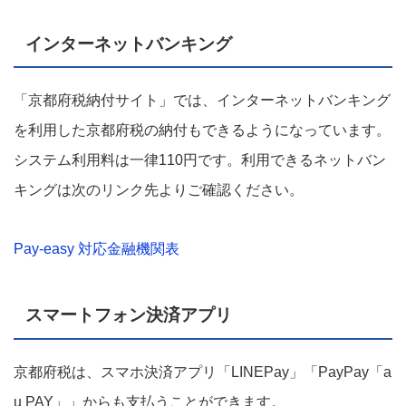
インターネットバンキング
「京都府税納付サイト」では、インターネットバンキング
を利用した京都府税の納付もできるようになっています。
システム利用料は一律110円です。利用できるネットバン
キングは次のリンク先よりご確認ください。
Pay-easy 対応金融機関表
スマートフォン決済アプリ
京都府税は、スマホ決済アプリ「LINEPay」「PayPay「a
u PAY」」からも支払うことができます。