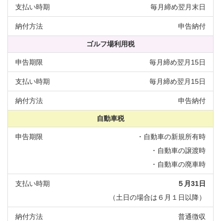
毎月締め翌月末日
申告納付
ゴルフ場利用税
毎月締め翌月15日
毎月締め翌月15日
申告納付
自動車税
・自動車の新規所有時
・自動車の譲渡時
・自動車の廃車時
５月31日
（土日の場合は６月１日以降）
普通徴収