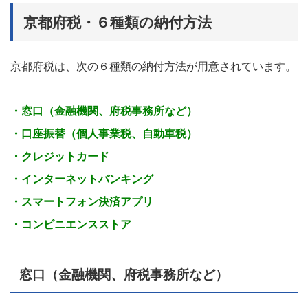
京都府税・６種類の納付方法
京都府税は、次の６種類の納付方法が用意されています。
・窓口（金融機関、府税事務所など）
・口座振替（個人事業税、自動車税）
・クレジットカード
・インターネットバンキング
・スマートフォン決済アプリ
・コンビニエンスストア
窓口（金融機関、府税事務所など）