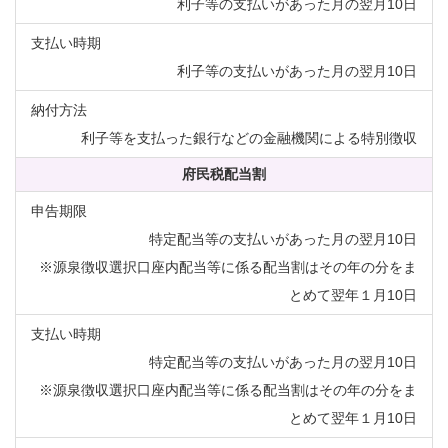
利子等の支払いがあった月の翌月10日
利子等の支払いがあった月の翌月10日
利子等を支払った銀行などの金融機関による特別徴収
府民税配当割
特定配当等の支払いがあった月の翌月10日
※源泉徴収選択口座内配当等に係る配当割はその年の分をま
とめて翌年１月10日
特定配当等の支払いがあった月の翌月10日
※源泉徴収選択口座内配当等に係る配当割はその年の分をま
とめて翌年１月10日