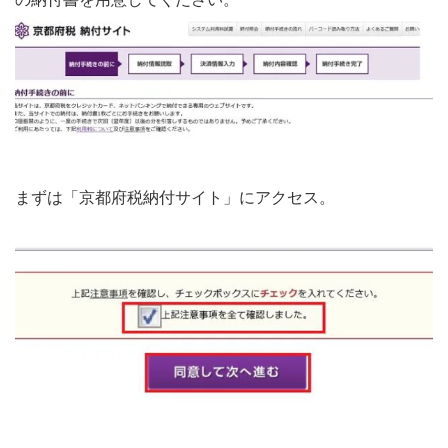
まずは「京都府税納付サイト」にアクセス。