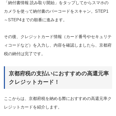
「納付書情報 読み取り開始」をタップしてからスマホの
カメラを使って納付書のバーコードをスキャン。STEP1
～STEP4までの順番に進みます。
その後、クレジットカード情報（カード番号やセキュリテ
ィコードなど）を入力し、内容を確認しましたら、京都府
税の納付は完了です。
京都府税の支払いにおすすめの高還元率
クレジットカード！
ここからは、京都府税を納める際におすすめの高還元率ク
レジットカードを紹介します。