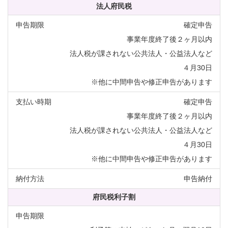
法人府民税
確定申告
事業年度終了後２ヶ月以内
法人税が課されない公共法人・公益法人など
４月30日
※他に中間申告や修正申告があります
確定申告
事業年度終了後２ヶ月以内
法人税が課されない公共法人・公益法人など
４月30日
※他に中間申告や修正申告があります
申告納付
府民税利子割