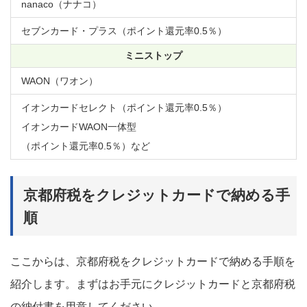
nanaco（ナナコ）
セブンカード・プラス（ポイント還元率0.5％）
ミニストップ
WAON（ワオン）
イオンカードセレクト（ポイント還元率0.5％）
イオンカードWAON一体型
（ポイント還元率0.5％）など
京都府税をクレジットカードで納める手
順
ここからは、京都府税をクレジットカードで納める手順を
紹介します。まずはお手元にクレジットカードと京都府税
の納付書を用意してください。