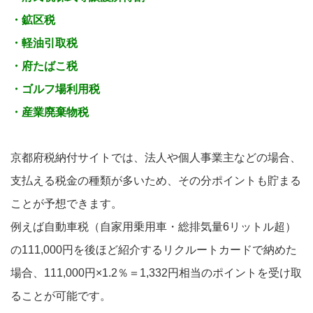
・鉱区税
・軽油引取税
・府たばこ税
・ゴルフ場利用税
・産業廃棄物税
京都府税納付サイトでは、法人や個人事業主などの場合、
支払える税金の種類が多いため、その分ポイントも貯まる
ことが予想できます。
例えば自動車税（自家用乗用車・総排気量6リットル超）
の111,000円を後ほど紹介するリクルートカードで納めた
場合、111,000円×1.2％＝1,332円相当のポイントを受け取
ることが可能です。