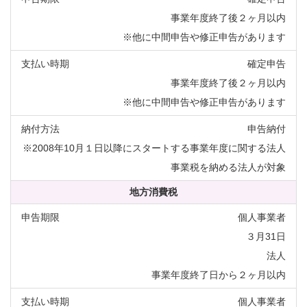
事業年度終了後２ヶ月以内
※他に中間申告や修正申告があります
確定申告
事業年度終了後２ヶ月以内
※他に中間申告や修正申告があります
申告納付
※2008年10月１日以降にスタートする事業年度に関する法人
事業税を納める法人が対象
地方消費税
個人事業者
３月31日
法人
事業年度終了日から２ヶ月以内
個人事業者