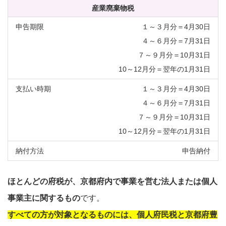
産業廃棄物税
１～３月分＝4月30日
４～６月分＝7月31日
７～９月分＝10月31日
10～12月分＝翌年の1月31日
１～３月分＝4月30日
４～６月分＝7月31日
７～９月分＝10月31日
10～12月分＝翌年の1月31日
申告納付
ほとんどの府税が、京都府内で事業を営む法人または個人
事業主に関するもの
です。
すべての方が対象となるものには、個人府民税と京都府豊