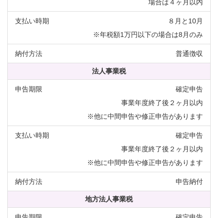
場合は４ヶ月以内
８月と10月
※年税額1万円以下の場合は8月のみ
普通徴収
法人事業税
確定申告
事業年度終了後２ヶ月以内
※他に中間申告や修正申告があります
確定申告
事業年度終了後２ヶ月以内
※他に中間申告や修正申告があります
申告納付
地方法人事業税
確定申告