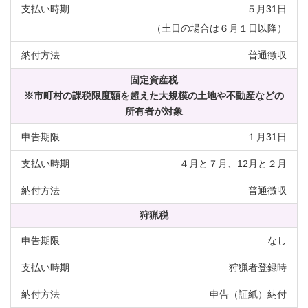
５月31日
（土日の場合は６月１日以降）
普通徴収
固定資産税
※市町村の課税限度額を超えた大規模の土地や不動産などの
所有者が対象
１月31日
４月と７月、12月と２月
普通徴収
狩猟税
なし
狩猟者登録時
申告（証紙）納付