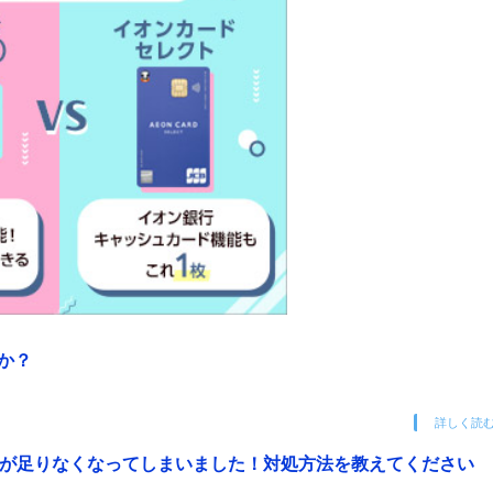
か？
詳しく読
額が足りなくなってしまいました！対処方法を教えてください