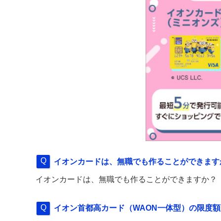
イオンカードは、無職でも作ることができます
イオンカードは、無職でも作ることができますか？
イオン首都高カード（WAON一体型）の限度