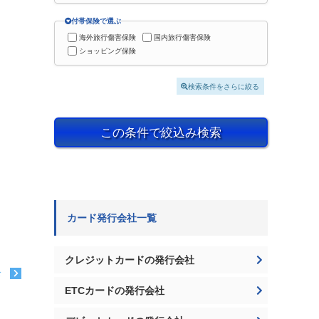
付帯保険で選ぶ
海外旅行傷害保険
国内旅行傷害保険
ショッピング保険
検索条件をさらに絞る
この条件で絞込み検索
カード発行会社一覧
クレジットカードの発行会社
む
ETCカードの発行会社