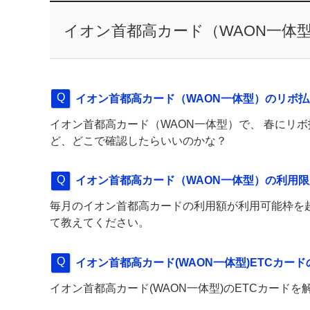
イオン首都高カード（WAON一体型）
イオン首都高カード（WAON一体型）のリボ
イオン首都高カード（WAON一体型）で、 春にリ
ど、どこで確認したらいいのかな？
イオン首都高カード（WAON一体型）の利用
毎月のイオン首都高カードの利用額が利用可能枠を
て教えてください。
イオン首都高カード(WAON一体型)ETCカー
イオン首都高カード(WAON一体型)のETCカード