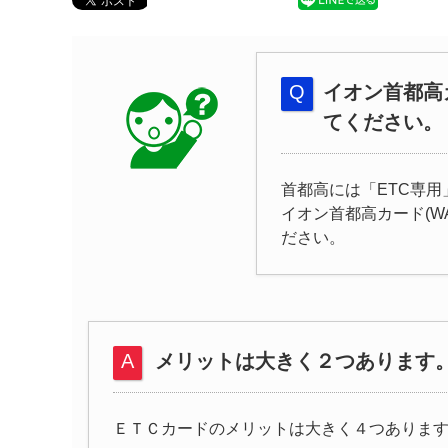
イオン首都高
てください。
首都高には「ETC専
イオン首都高カード(W
ださい。
メリットは大きく２つあります
ＥＴＣカードのメリットは大きく４つありま