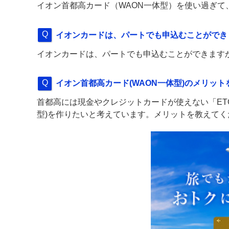
イオン首都高カード（WAON一体型）を使い過ぎて
イオンカードは、パートでも申込むことができ
イオンカードは、パートでも申込むことができます
イオン首都高カード(WAON一体型)のメリッ
首都高には現金やクレジットカードが使えない「ET
型)を作りたいと考えています。メリットを教えてく