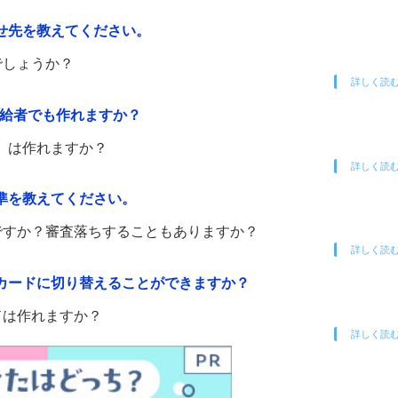
わせ先を教えてください。
でしょうか？
詳しく読
受給者でも作れますか？
）は作れますか？
詳しく読
基準を教えてください。
いですか？審査落ちすることもありますか？
詳しく読
ドカードに切り替えることができますか？
ドは作れますか？
詳しく読