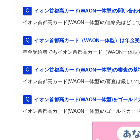
イオン首都高カード(WAON一体型)の問い合
イオン首都高カード(WAON一体型)の連絡先はどこ
イオン首都高カード（WAON一体型）は年金
年金受給者でもイオン首都高カード（WAON一体型
イオン首都高カード(WAON一体型)の審査の
イオン首都高カード(WAON一体型)の審査は厳し
イオン首都高カード(WAON一体型)をゴール
イオン首都高カード(WAON一体型)のゴールドカー