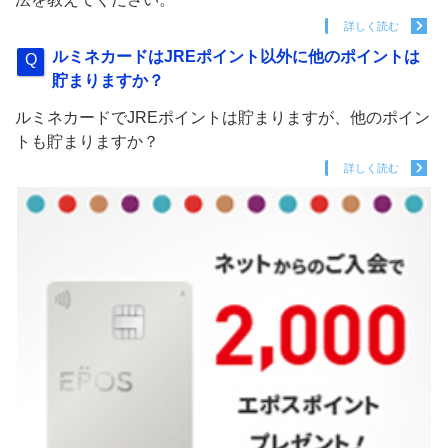
詳しく読む
ルミネカードはJREポイント以外に他のポイントは
貯まりますか？
ルミネカードでJREポイントは貯まりますが、他のポイン
トも貯まりますか？
詳しく読む