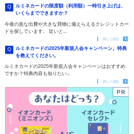
ルミネカードの限度額（利用額）一時引き上げは、
いくらまでできますか？
今後の急な出費や大きな買物に備えらえるクレジットカー
ドを探しています。 近いと...
詳しく読む
ルミネカードの2025年新規入会キャンペーン。特典
を教えてください。
ルミネカードの2025年新規入会キャンペーンはおすすめ
ですか？特典内容も知りたい...
詳しく読む