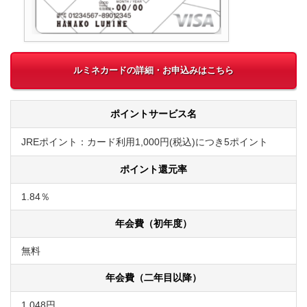
ルミネカードの詳細・お申込みはこちら
ポイントサービス名
JREポイント：カード利用1,000円(税込)につき5ポイント
ポイント還元率
1.84％
年会費（初年度）
無料
年会費（二年目以降）
1,048円