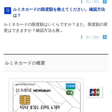
詳しく読む
ルミネカードの限度額を教えてください。確認方法
は？
ルミネカードの限度額はいくらですか？また、限度額の変
更はできますか？確認方法も教...
詳しく読む
ルミネカードの概要