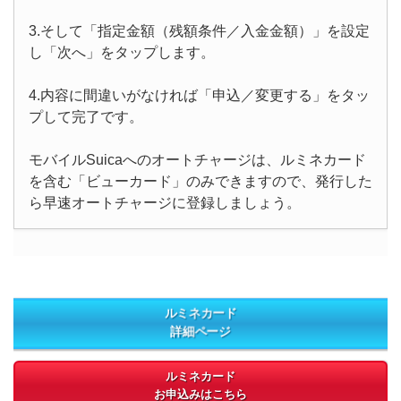
3.そして「指定金額（残額条件／入金金額）」を設定
し「次へ」をタップします。
4.内容に間違いがなければ「申込／変更する」をタッ
プして完了です。
モバイルSuicaへのオートチャージは、ルミネカード
を含む「ビューカード」のみできますので、発行した
ら早速オートチャージに登録しましょう。
ルミネカード
詳細ページ
ルミネカード
お申込みはこちら