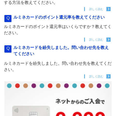
する方法を教えてください。
詳しく読む
ルミネカードのポイント還元率を教えてください
ルミネカードのポイント還元率はいくらですか？教えてく
ださい。
詳しく読む
ルミネカードを紛失しました。問い合わせ先を教え
てください
ルミネカードを紛失しました。問い合わせ先を教えてくだ
さい。
詳しく読む