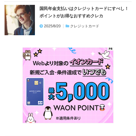
国民年金支払いはクレジットカードにすべし！
ポイントがお得なおすすめクレカ
2025/8/20
クレジットカード