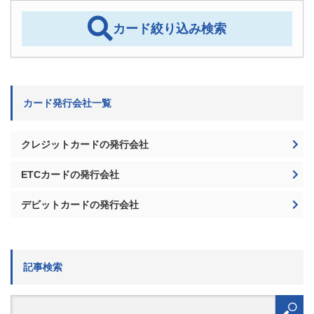
カード絞り込み検索
カード発行会社一覧
クレジットカードの発行会社
ETCカードの発行会社
デビットカードの発行会社
記事検索
検
索: