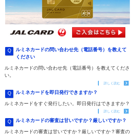
ルミネカードの問い合わせ先（電話番号）を教えて
ください
ルミネカードの問い合わせ先（電話番号）を教えてくださ
い。
詳しく読む
ルミネカードを即日発行できますか？
ルミネカードをすぐ発行したい。即日発行はできますか？
詳しく読む
ルミネカードの審査は甘いですか？厳しいですか？
ルミネカードの審査は甘いですか？厳しいですか？審査の