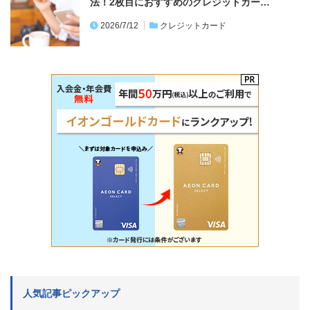
法！2枚目におすすめのクレジットカー…
2026/7/12
クレジットカード
人気記事ピックアップ