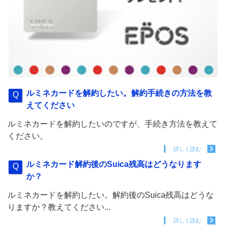
ルミネカードを解約したい。解約手続きの方法を教
えてください
ルミネカードを解約したいのですが、手続き方法を教えて
ください。
詳しく読む
ルミネカード解約後のSuica残高はどうなります
か？
ルミネカードを解約したい。解約後のSuica残高はどうな
りますか？教えてください...
詳しく読む