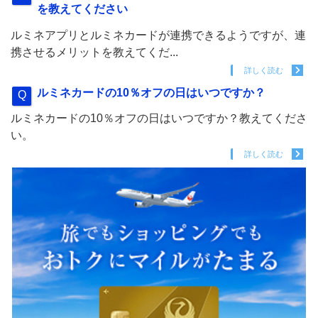
を教えてください
ルミネアプリとルミネカードが連携できるようですが、連
携させるメリットを教えてくだ...
詳しく読む
ルミネカードの10％オフの日はいつですか？
ルミネカードの10％オフの日はいつですか？教えてくださ
い。
詳しく読む