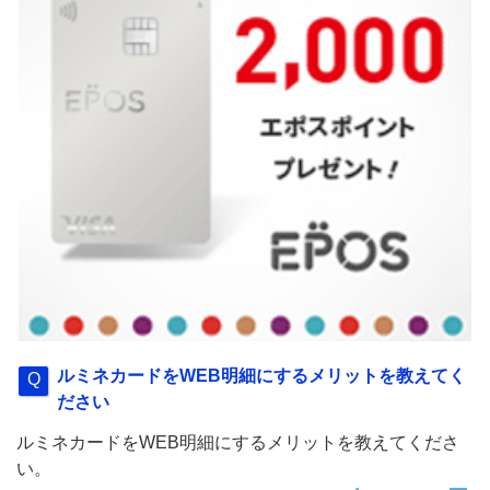
ルミネカードをWEB明細にするメリットを教えてく
ださい
ルミネカードをWEB明細にするメリットを教えてくださ
い。