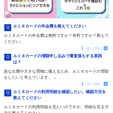
ルミネカードの年会費を教えてください
ルミネカードの年会費は無料ですか？有料ですか？教えて
ください。
詳しく読む
ルミネカードの増額申し込みで審査落ちする原因
は？
急な出費や大きな買物に備えるため、ルミネカードの増額
をしたいと考えています。 ...
詳しく読む
ルミネカードの利用明細を確認したい。確認方法を
教えてください
ルミネカードの利用明細を見たいのですが、明細を見る方
法を教えてください。