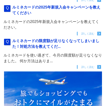
詳しく読む
ルミネカードの2025年新規入会キャンペーンを教え
てください
ルミネカードの2025年新規入会キャンペーンを教えてく
ださい。
詳しく読む
ルミネカードの限度額が足りなくなってしまいまし
た！対処方法を教えてくだ...
ルミネカードを使い過ぎて、今月の限度額が足りなくなり
ました。 何か方法はありま...
詳しく読む