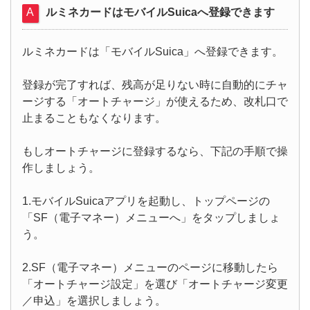
ルミネカードはモバイルSuicaへ登録できます
ルミネカードは「モバイルSuica」へ登録できます。
登録が完了すれば、残高が足りない時に自動的にチャ
ージする「オートチャージ」が使えるため、改札口で
止まることもなくなります。
もしオートチャージに登録するなら、下記の手順で操
作しましょう。
1.モバイルSuicaアプリを起動し、トップページの
「SF（電子マネー）メニューへ」をタップしましょ
う。
2.SF（電子マネー）メニューのページに移動したら
「オートチャージ設定」を選び「オートチャージ変更
／申込」を選択しましょう。