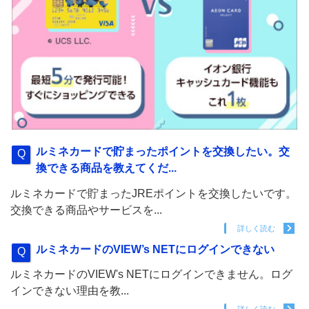
ルミネカードで貯まったポイントを交換したい。交
換できる商品を教えてくだ...
ルミネカードで貯まったJREポイントを交換したいです。
交換できる商品やサービスを...
詳しく読む
ルミネカードのVIEW’s NETにログインできない
ルミネカードのVIEW's NETにログインできません。ログ
インできない理由を教...