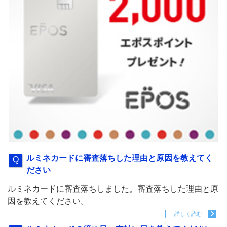
ルミネカードに審査落ちした理由と原因を教えてく
ださい
ルミネカードに審査落ちしました。審査落ちした理由と原
因を教えてください。
詳しく読む