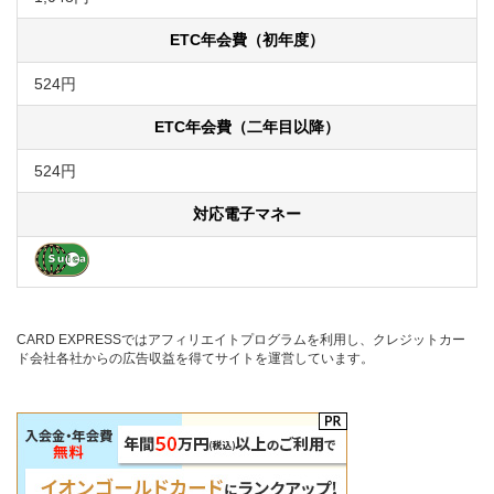
ETC年会費（初年度）
524円
ETC年会費（二年目以降）
524円
対応電子マネー
CARD EXPRESSではアフィリエイトプログラムを利用し、クレジットカー
ド会社各社からの広告収益を得てサイトを運営しています。