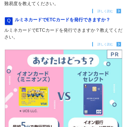
難易度を教えてください。
詳しく読む
ルミネカードでETCカードを発行できますか？
ルミネカードでETCカードを発行できますか？教えてくだ
さい。
詳しく読む