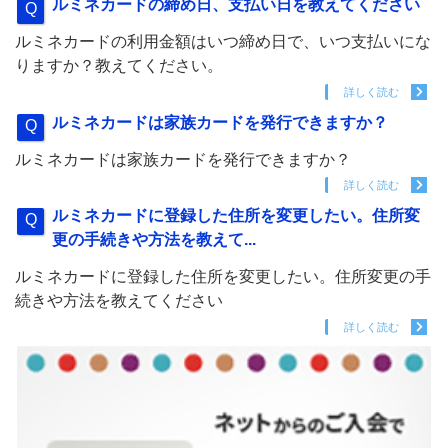
ルミネカードの締め日、支払い日を教えてください
ルミネカードの利用金額はいつ締め日で、いつ支払いにな
りますか？教えてください。
詳しく読む
ルミネカードは家族カードを発行できますか？
ルミネカードは家族カードを発行できますか？
詳しく読む
ルミネカードに登録した住所を変更したい。住所変
更の手続きや方法を教えて...
ルミネカードに登録した住所を変更したい。住所変更の手
続きや方法を教えてください
詳しく読む