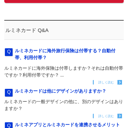
ルミネカード Q&A
ルミネカードに海外旅行保険は付帯する？自動付
帯、利用付帯？
ルミネカードに海外保険は付帯しますか？それは自動付帯
ですか？利用付帯ですか？ ...
詳しく読む
ルミネカードは他にデザインがありますか？
ルミネカードの一般デザインの他に、別のデザインはあり
ますか？
詳しく読む
ルミネアプリとルミネカードを連携させるメリット