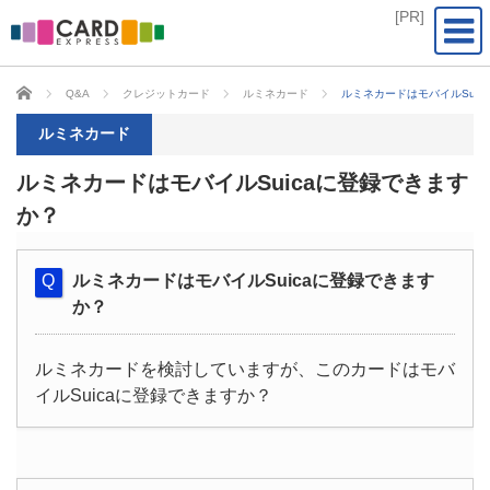
CARD EXPRESS
Q&A
クレジットカード
ルミネカード
ルミネカードはモバイルSuic
ルミネカード
ルミネカードはモバイルSuicaに登録できます
か？
ルミネカードはモバイルSuicaに登録できます
か？
ルミネカードを検討していますが、このカードはモバ
イルSuicaに登録できますか？