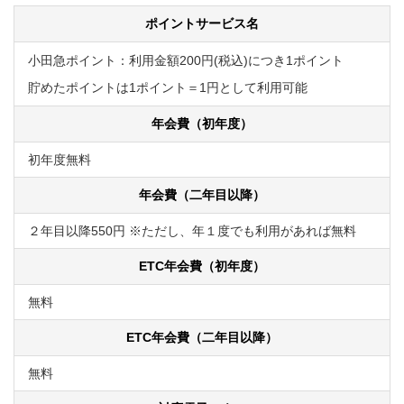
ポイントサービス名
小田急ポイント：利用金額200円(税込)につき1ポイント
貯めたポイントは1ポイント＝1円として利用可能
年会費（初年度）
初年度無料
年会費（二年目以降）
２年目以降550円 ※ただし、年１度でも利用があれば無料
ETC年会費（初年度）
無料
ETC年会費（二年目以降）
無料