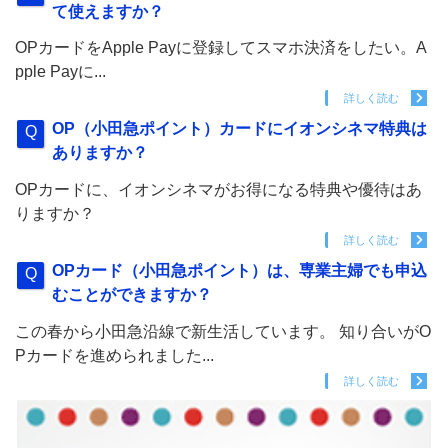
て使えますか？
OPカードをApple Payに登録してスマホ決済をしたい。A
pple Payに...
詳しく読む
OP（小田急ポイント）カードにイオンシネマ特典は
ありますか？
OPカードに、イオンシネマがお得になる特典や優待はあ
りますか？
詳しく読む
OPカード（小田急ポイント）は、専業主婦でも申込
むことができますか？
この春から小田急沿線で新生活しています。 知り合いがO
Pカードを進められました...
詳しく読む