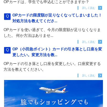
OPカードは、学生でも申込むことができますか？
詳しく読む
OPカードの限度額が足りなくなってしまいました！
対処方法を教えてくださ...
OPカードを使い過ぎて、今月の限度額が足りなくなりま
した。 何か方法はありませ...
詳しく読む
OP（小田急ポイント）カードの引き落とし口座を変
更したい。変更方法を教...
OPカードの引き落とし口座を変更したい。口座変更する
方法を教えてください。
詳しく読む