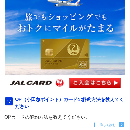
OP（小田急ポイント）カードの解約方法を教えてく
ださい
OPカードの解約方法を教えてください。
詳しく読む