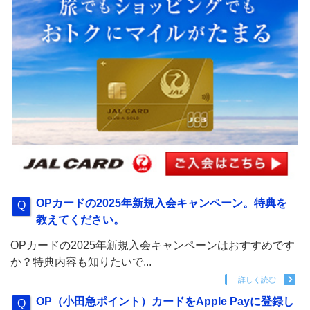
OPカードの2025年新規入会キャンペーン。特典を
教えてください。
OPカードの2025年新規入会キャンペーンはおすすめです
か？特典内容も知りたいで...
詳しく読む
OP（小田急ポイント）カードをApple Payに登録し