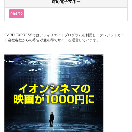
対応電子マネー
CARD EXPRESSではアフィリエイトプログラムを利用し、クレジットカー
ド会社各社からの広告収益を得てサイトを運営しています。