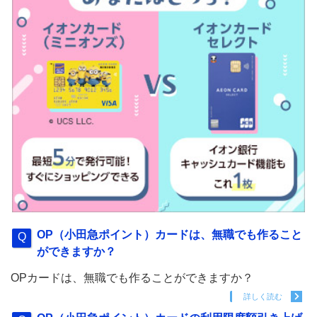
OP（小田急ポイント）カードは、無職でも作ること
ができますか？
OPカードは、無職でも作ることができますか？
詳しく読む