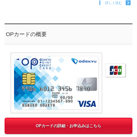
詳しく読む
OPカードの概要
OPカードの詳細・お申込みはこちら