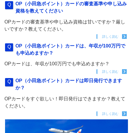
OP（小田急ポイント）カードの審査基準や申し込み
資格を教えてください
OPカードの審査基準や申し込み資格は甘いですか？厳し
いですか？教えてください。
詳しく読む
OP（小田急ポイント）カードは、年収が100万円で
も申込めますか？
OPカードは、年収が100万円でも申込めますか？
詳しく読む
OP（小田急ポイント）カードは即日発行できます
か？
OPカードをすぐ欲しい！即日発行はできますか？教えて
ください。
詳しく読む