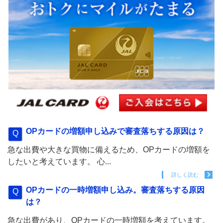
OPカードの増額申し込みで審査落ちする原因は？
急な出費や大きな買物に備えるため、OPカードの増額を
したいと考えています。 心...
詳しく読む
OPカードの一時増額申し込み。審査落ちする原因
は？
急な出費があり、OPカードの一時増額を考えています。