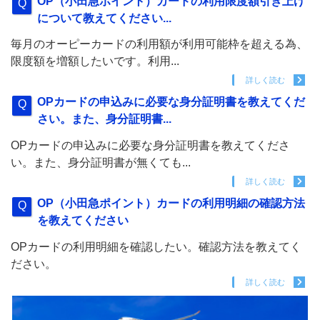
OP（小田急ポイント）カードの利用限度額引き上げ
について教えてください...
毎月のオーピーカードの利用額が利用可能枠を超える為、
限度額を増額したいです。利用...
詳しく読む
OPカードの申込みに必要な身分証明書を教えてくだ
さい。また、身分証明書...
OPカードの申込みに必要な身分証明書を教えてくださ
い。また、身分証明書が無くても...
詳しく読む
OP（小田急ポイント）カードの利用明細の確認方法
を教えてください
OPカードの利用明細を確認したい。確認方法を教えてく
ださい。
詳しく読む