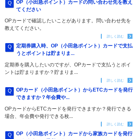
OP（小田急ポイント）カードの問い合わせ先を教え
てください
OPカードで確認したいことがあります。問い合わせ先を
教えてください。
詳しく読む
定期券購入時、OP（小田急ポイント）カードで支払
うとポイントは貯まりま...
定期券を購入したいのですが、OPカードで支払うとポイ
ントは貯まりますか？貯まりま...
詳しく読む
OPカード（小田急ポイント）からETCカードを発行
できますか？年会費や...
OPカードからETCカードを発行できますか？発行できる
場合、年会費や発行できる枚...
詳しく読む
OP（小田急ポイント）カードから家族カードを発行