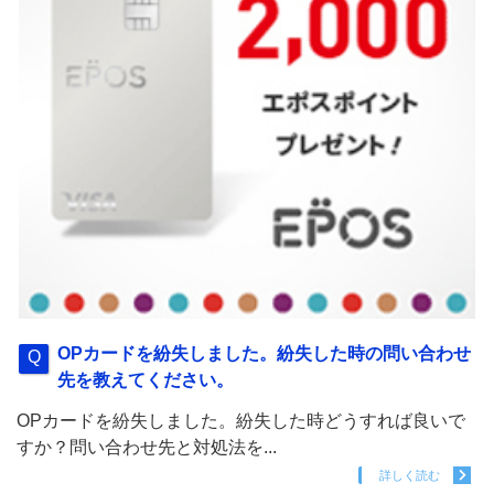
OPカードを紛失しました。紛失した時の問い合わせ
先を教えてください。
OPカードを紛失しました。紛失した時どうすれば良いで
すか？問い合わせ先と対処法を...
詳しく読む