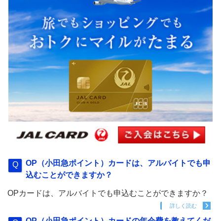
OP（小田急ポイント）カードは、アルバイトでも申
込むことができますか？
OPカードは、アルバイトでも申込むことができますか？
詳しく読む
OP（小田急ポイント）カードの年会費を教えてくだ