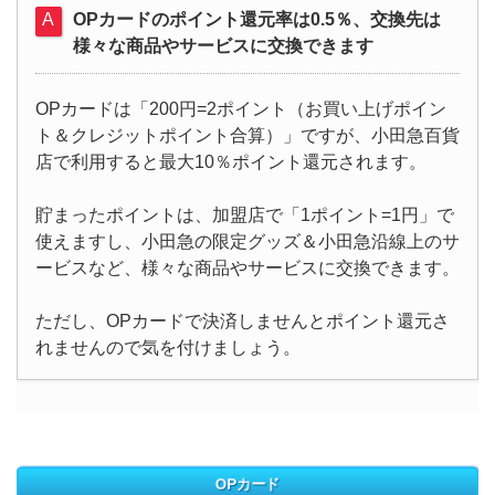
OPカードのポイント還元率は0.5％、交換先は
様々な商品やサービスに交換できます
OPカードは「200円=2ポイント（お買い上げポイン
ト＆クレジットポイント合算）」ですが、小田急百貨
店で利用すると最大10％ポイント還元されます。
貯まったポイントは、加盟店で「1ポイント=1円」で
使えますし、小田急の限定グッズ＆小田急沿線上のサ
ービスなど、様々な商品やサービスに交換できます。
ただし、OPカードで決済しませんとポイント還元さ
れませんので気を付けましょう。
OPカード