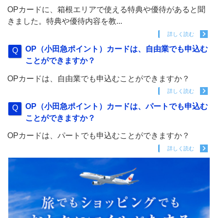
OPカードに、箱根エリアで使える特典や優待があると聞
きました。特典や優待内容を教...
詳しく読む
OP（小田急ポイント）カードは、自由業でも申込む
ことができますか？
OPカードは、自由業でも申込むことができますか？
詳しく読む
OP（小田急ポイント）カードは、パートでも申込む
ことができますか？
OPカードは、パートでも申込むことができますか？
詳しく読む