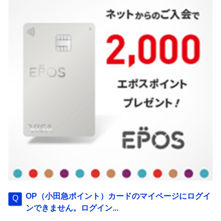
OP（小田急ポイント）カードのマイページにログイ
ンできません。ログイン...