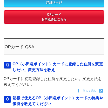
詳細ページ
OPカード
お申込みはこちら
OPカード Q&A
OP（小田急ポイント）カードに登録した住所を変更
したい。変更方法を教え...
OPカードに初期登録した住所を変更したい。変更方法を
教えてください。
詳しく読む
箱根で使えるOP（小田急ポイント）カードの特典や
優待を教えてください