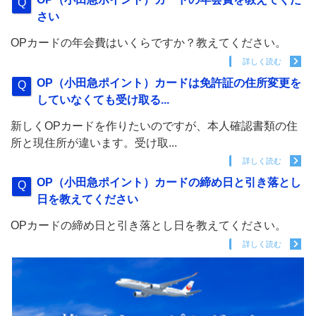
さい
OPカードの年会費はいくらですか？教えてください。
詳しく読む
OP（小田急ポイント）カードは免許証の住所変更を
していなくても受け取る...
新しくOPカードを作りたいのですが、本人確認書類の住
所と現住所が違います。受け取...
詳しく読む
OP（小田急ポイント）カードの締め日と引き落とし
日を教えてください
OPカードの締め日と引き落とし日を教えてください。
詳しく読む