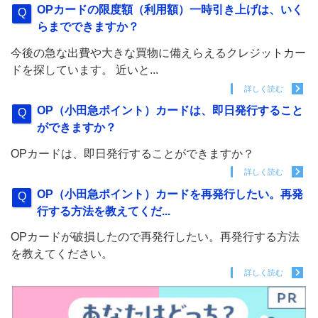
OPカードの限度額（利用額）一時引き上げは、いく
らまでできますか？
今後の急な出費や大きな買物に備えらえるクレジットカー
ドを探しています。 近いと...
詳しく読む
OP（小田急ポイント）カードは、即日発行すること
ができますか？
OPカードは、即日発行することができますか？
詳しく読む
OP（小田急ポイント）カードを再発行したい。再発
行する方法を教えてくだ...
OPカードが破損したので再発行したい。再発行する方法
を教えてください。
詳しく読む