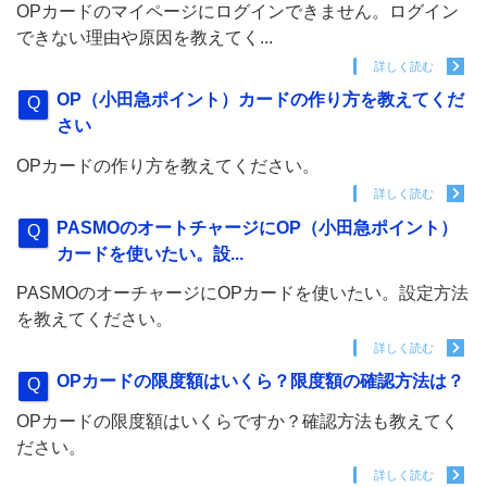
OPカードのマイページにログインできません。ログイン
できない理由や原因を教えてく...
詳しく読む
OP（小田急ポイント）カードの作り方を教えてくだ
さい
OPカードの作り方を教えてください。
詳しく読む
PASMOのオートチャージにOP（小田急ポイント）
カードを使いたい。設...
PASMOのオーチャージにOPカードを使いたい。設定方法
を教えてください。
詳しく読む
OPカードの限度額はいくら？限度額の確認方法は？
OPカードの限度額はいくらですか？確認方法も教えてく
ださい。
詳しく読む