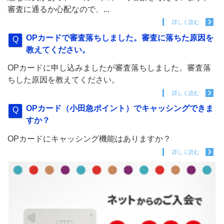
審査に通るか心配なので、...
詳しく読む
OPカードで審査落ちしました。審査に落ちた原因を
教えてください。
OPカードに申し込みましたが審査落ちしました。審査落
ちした原因を教えてください。
詳しく読む
OPカード（小田急ポイント）でキャッシングできま
すか？
OPカードにキャッシング機能はありますか？
詳しく読む