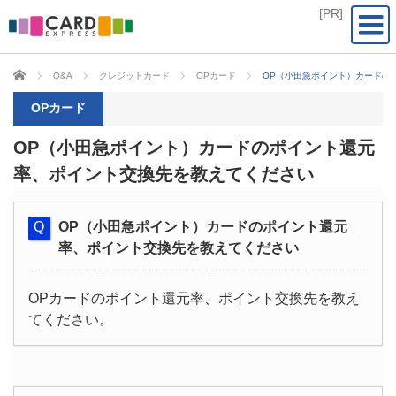
CARD EXPRESS
Q&A
クレジットカード
OPカード
OP（小田急ポイント）カードの
OPカード
OP（小田急ポイント）カードのポイント還元
率、ポイント交換先を教えてください
OP（小田急ポイント）カードのポイント還元
率、ポイント交換先を教えてください
OPカードのポイント還元率、ポイント交換先を教え
てください。