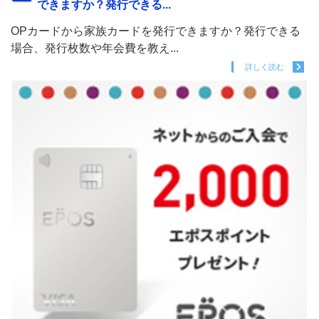
できますか？発行できる...
OPカードから家族カードを発行できますか？発行できる
場合、発行枚数や年会費を教え...
詳しく読む