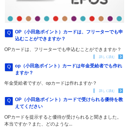
OP（小田急ポイント）カードは、フリーターでも申
込むことができますか？
OPカードは、フリーターでも申込むことができますか？
詳しく読む
op（小田急ポイント）カードは年金受給者でも作れ
ますか？
年金受給者ですが、opカードは作れますか？
詳しく読む
OP（小田急ポイント）カードで受けられる優待を教
えてください
OPカードを提示すると優待が受けられると聞きました。
本当ですか？また、どのような...