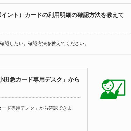
ポイント）カードの利用明細の確認方法を教えて
を確認したい。確認方法を教えてください。
小田急カード専用デスク」から
カード専用デスク」から確認できま