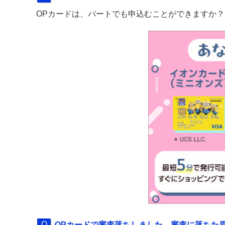
OPカードは、パートでも申込むことができますか？
OPカードで審査落ちしました。審査に落ちた