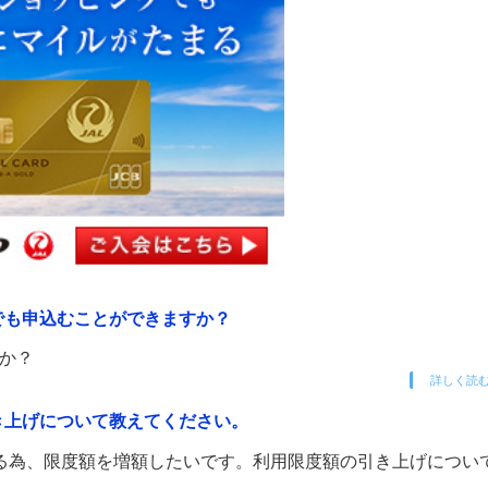
でも申込むことができますか？
か？
詳しく読
き上げについて教えてください。
る為、限度額を増額したいです。利用限度額の引き上げについ