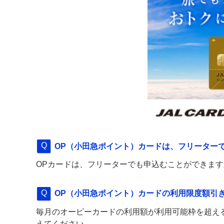
OP（小田急ポイント）カードは、フリーター
OPカードは、フリーターでも申込むことができます
OP（小田急ポイント）カードの利用限度額引
毎月のオーピーカードの利用額が利用可能枠を超え
えてください。