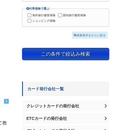
付帯保険で選ぶ
海外旅行傷害保険
国内旅行傷害保険
ショッピング保険
検索条件をさらに絞る
この条件で絞込み検索
カード発行会社一覧
む
クレジットカードの発行会社
ETCカードの発行会社
て教