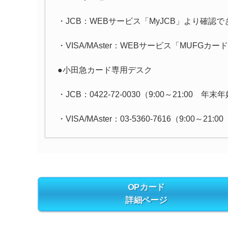
・JCB：WEBサービス「MyJCB」より確認
・VISA/MAster：WEBサービス「MUFG
●小田急カード専用デスク
・JCB：0422-72-0030（9:00～21:00
・VISA/MAster：03-5360-7616（9:00
OPカード
詳細ページ