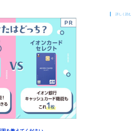
詳しく読
原因を教えてください。