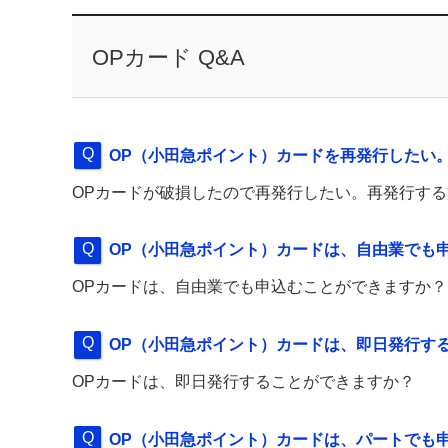
OPカード Q&A
OP（小田急ポイント）カードを再発行したい
OPカードが破損したので再発行したい。再発行す
OP（小田急ポイント）カードは、自由業でも
OPカードは、自由業でも申込むことができますか？
OP（小田急ポイント）カードは、即日発行す
OPカードは、即日発行することができますか？
OP（小田急ポイント）カードは、パートでも