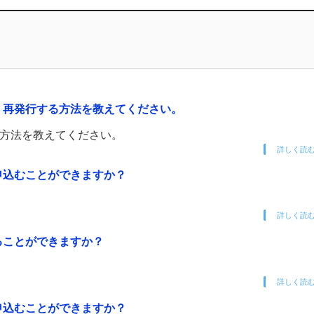
。再発行する方法を教えてください。
る方法を教えてください。
詳しく読
申込むことができますか？
詳しく読
ることができますか？
詳しく読
申込むことができますか？