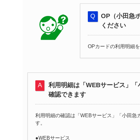
OP（小田急
ください
OPカードの利用明細
利用明細は「WEBサービス」「
確認できます
利用明細の確認は「WEBサービス」「小田急
す。
●WEBサービス