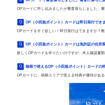
OPカードに申し込みましたが審査落ちしました。
OP（小田急ポイント）カードは即日発行でき
OPカードをすぐ欲しい！即日発行はできますか？
OP（小田急ポイント）カードは免許証の住所
新しくOPカードを作りたいのですが、本人確認書
箱根で使えるOP（小田急ポイント）カードの
OPカードに、箱根エリアで使える特典や優待があ