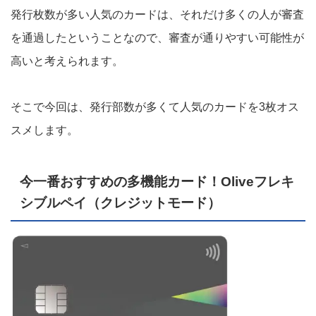
発行枚数が多い人気のカードは、それだけ多くの人が審査
を通過したということなので、審査が通りやすい可能性が
高いと考えられます。
そこで今回は、発行部数が多くて人気のカードを3枚オス
スメします。
今一番おすすめの多機能カード！Oliveフレキ
シブルペイ（クレジットモード）