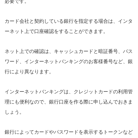
必要です。
カード会社と契約している銀行を指定する場合は、インタ
ーネット上で口座確認をすることができます。
ネット上での確認は、キャッシュカードと暗証番号、パス
ワード、インターネットバンキングのお客様番号など、銀
行により異なります。
インターネットバンキングは、クレジットカードの利用管
理にも便利なので、銀行口座を作る際に申し込んでおきま
しょう。
銀行によってカードやパスワードを表示するトークンなど