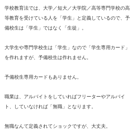
学校教育法では、大学／短大／大学院／高等専門学校の高
等教育を受けている人を「学生」と定義しているので、予
備校生は「学生」ではなく「生徒」。
大学生や専門学校生は「学生」なので「学生専用カード」
を作れますが、予備校生は作れません。
予備校生専用カードもありません。
職業は、アルバイトをしていればフリーターやアルバイ
ト、していなければ「無職」となります。
無職なんて定義されてショックですが、大丈夫。