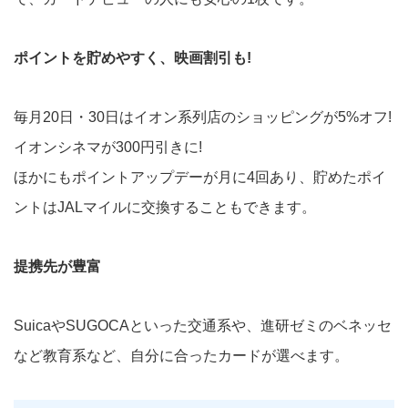
ポイントを貯めやすく、映画割引も!
毎月20日・30日はイオン系列店のショッピングが5%オフ!
イオンシネマが300円引きに!
ほかにもポイントアップデーが月に4回あり、貯めたポイ
ントはJALマイルに交換することもできます。
提携先が豊富
SuicaやSUGOCAといった交通系や、進研ゼミのベネッセ
など教育系など、自分に合ったカードが選べます。