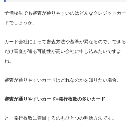
予備校生でも審査が通りやすいのはどんなクレジットカー
ドでしょうか。
カード会社によって審査方法や基準が異なるので、できる
だけ審査が通る可能性が高い会社に申し込みたいですよ
ね。
審査が通りやすいカードはどれなのかを知りたい場合、
審査が通りやすいカード=発行枚数の多いカード
と、発行枚数に着目するのもひとつの判断方法です。