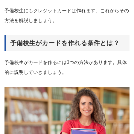
予備校生にもクレジットカードは作れます。これからその
方法を解説しましょう。
予備校生がカードを作れる条件とは？
予備校生がカードを作るには3つの方法があります。具体
的に説明していきましょう。