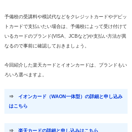
予備校の受講料や模試代などをクレジットカードやデビッ
トカードで支払いたい場合は、予備校によって受け付けて
いるカードのブランド(VISA、JCBなど)や支払い方法が異
なるので事前に確認しておきましょう。
今回紹介した楽天カードとイオンカードは、ブランドもい
ろいろ選べますよ。
⇒
イオンカード（WAON一体型）の詳細と申し込み
はこちら
⇒
楽天カードの詳細と申し込みはこちら