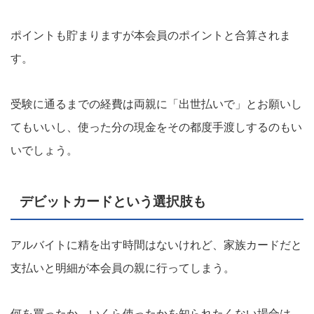
ポイントも貯まりますが本会員のポイントと合算されま
す。
受験に通るまでの経費は両親に「出世払いで」とお願いし
てもいいし、使った分の現金をその都度手渡しするのもい
いでしょう。
デビットカードという選択肢も
アルバイトに精を出す時間はないけれど、家族カードだと
支払いと明細が本会員の親に行ってしまう。
何を買ったか、いくら使ったかを知られたくない場合は、