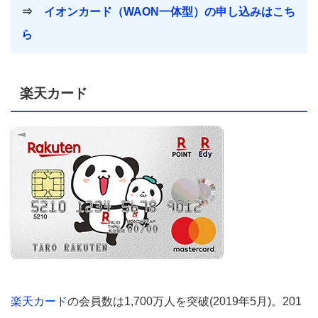
⇒
イオンカード（WAON一体型）の申し込みはこち
ら
楽天カード
楽天カード
の会員数は1,700万人を突破(2019年5月)。201