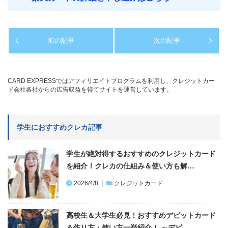
前の記事
次の記事
CARD EXPRESSではアフィリエイトプログラムを利用し、クレジットカー
ド会社各社からの広告収益を得てサイトを運営しています。
学生におすすめクレカ記事
学生が絶対得するおすすめのクレジットカード
を紹介！クレカの仕組み＆使い方も解…
2026/4/8
クレジットカード
高校生＆大学生必見！おすすめデビットカード
＆作り方・使い方一挙紹介！ ～デビ…