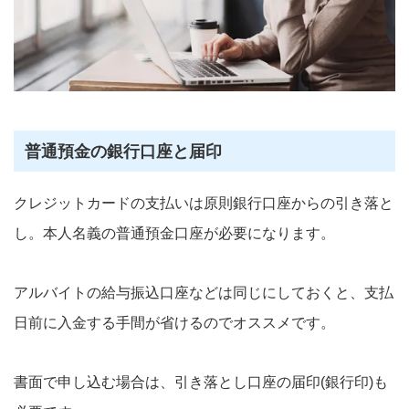
普通預金の銀行口座と届印
クレジットカードの支払いは原則銀行口座からの引き落と
し。本人名義の普通預金口座が必要になります。
アルバイトの給与振込口座などは同じにしておくと、支払
日前に入金する手間が省けるのでオススメです。
書面で申し込む場合は、引き落とし口座の届印(銀行印)も