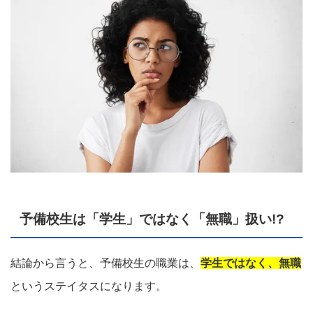
予備校生は「学生」ではなく「無職」扱い!?
結論から言うと、予備校生の職業は、
学生ではなく、無職
というステイタスになります。