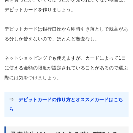
デビットカードを作りましょう。
デビットカードは銀行口座から即時引き落としで残高があ
る分しか使えないので、ほとんど審査なし。
ネットショッピングでも使えますが、カードによって1日
に使える金額の限度が設定されていることがあるので選ぶ
際には気をつけましょう。
⇒
デビットカードの作り方とオススメカードはこち
ら