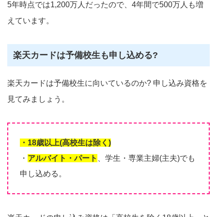
5年時点では1,200万人だったので、4年間で500万人も増
えています。
楽天カードは予備校生も申し込める?
楽天カードは予備校生に向いているのか? 申し込み資格を
見てみましょう。
・18歳以上(高校生は除く)
・
アルバイト・パート
、学生・専業主婦(主夫)でも
申し込める。