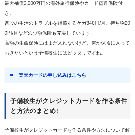
最大補償2,000万円の海外旅行保険やカード盗難保険付
き。
普段の生活のトラブルを補償するケガ340円/月、持ち物20
0円/月などの少額保険も充実しています。
高額の生命保険にはまだ入れないけど、何か保険に入って
おきたいという予備校生にはピッタリですね。
⇒ 楽天カードの申し込みはこちら
予備校生がクレジットカードを作る条件
と方法のまとめ!
予備校生がクレジットカードを作る条件や方法について解