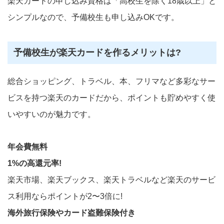
楽天カードの申し込み資格は「高校生を除く18歳以上」と
シンプルなので、予備校生も申し込みOKです。
予備校生が楽天カードを作るメリットは?
総合ショッピング、トラベル、本、フリマなど多彩なサー
ビスを持つ楽天のカードだから、ポイントも貯めやすく使
いやすいのが魅力です。
年会費無料
1%の高還元率!
楽天市場、楽天ブックス、楽天トラベルなど楽天のサービ
ス利用ならポイントが2〜3倍に!
海外旅行保険やカード盗難保険付き