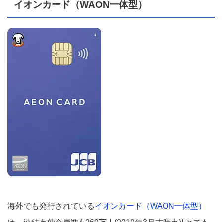
イオンカード（WAON一体型）
海外でも発行されている
イオンカード（WAON一体型）