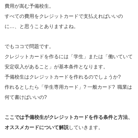
費用が嵩む予備校生。
すべての費用をクレジットカードで支払えればいいの
に…、と思うことありますよね。
でもココで問題です。
クレジットカードを作るには「学生」または「働いていて
安定収入があること」が基本条件となります。
予備校生はクレジットカードを作れるのでしょうか?
作れるとしたら「学生専用カード」? 一般カード? 職業は
何て書けばいいの?
ここでは予備校生がクレジットカードを作る条件と方法、
オススメカードについて解説
していきます。