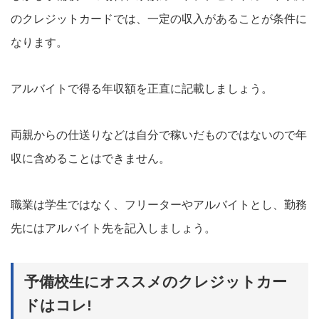
のクレジットカードでは、一定の収入があることが条件に
なります。
アルバイトで得る年収額を正直に記載しましょう。
両親からの仕送りなどは自分で稼いだものではないので年
収に含めることはできません。
職業は学生ではなく、フリーターやアルバイトとし、勤務
先にはアルバイト先を記入しましょう。
予備校生にオススメのクレジットカー
ドはコレ!