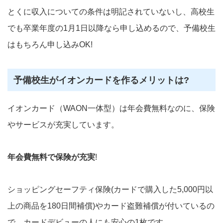
とくに収入についての条件は明記されていないし、高校生
でも卒業年度の1月1日以降なら申し込めるので、予備校生
はもちろん申し込みOK!
予備校生がイオンカードを作るメリットは?
イオンカード（WAON一体型）は年会費無料なのに、保険
やサービスが充実しています。
年会費無料で保険が充実
!
ショッピングセーフティ保険(カードで購入した5,000円以
上の商品を180日間補償)やカード盗難補償が付いているの
で、カードデビューの人にも安心の1枚です。