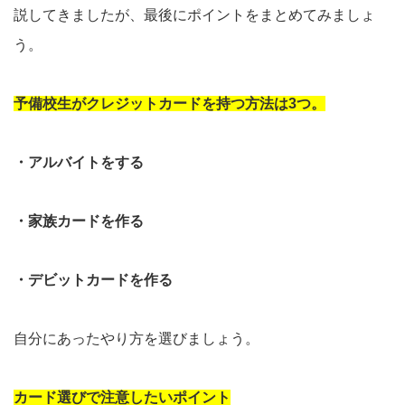
説してきましたが、最後にポイントをまとめてみましょ
う。
予備校生がクレジットカードを持つ方法は3つ。
・アルバイトをする
・家族カードを作る
・デビットカードを作る
自分にあったやり方を選びましょう。
カード選びで注意したいポイント