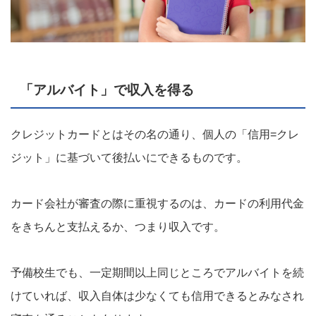
「アルバイト」で収入を得る
クレジットカードとはその名の通り、個人の「信用=クレ
ジット」に基づいて後払いにできるものです。
カード会社が審査の際に重視するのは、カードの利用代金
をきちんと支払えるか、つまり収入です。
予備校生でも、一定期間以上同じところでアルバイトを続
けていれば、収入自体は少なくても信用できるとみなされ