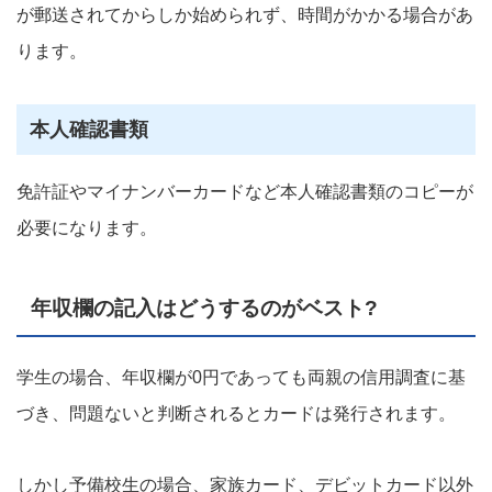
が郵送されてからしか始められず、時間がかかる場合があ
ります。
本人確認書類
免許証やマイナンバーカードなど本人確認書類のコピーが
必要になります。
年収欄の記入はどうするのがベスト?
学生の場合、年収欄が0円であっても両親の信用調査に基
づき、問題ないと判断されるとカードは発行されます。
しかし予備校生の場合、家族カード、デビットカード以外