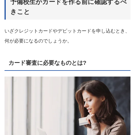
予備校生がカードを作る前に確認するべ
きこと
いざクレジットカードやデビットカードを申し込むとき、
何が必要になるのでしょうか。
カード審査に必要なものとは?