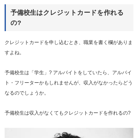
予備校生はクレジットカードを作れる
の?
クレジットカードを申し込むとき、職業を書く欄がありま
すよね。
予備校生は「学生」? アルバイトをしていたら、アルバイ
ト・フリーターかもしれませんが、収入がなかったらどう
なるのでしょうか。
予備校生は収入がなくてもクレジットカードを作れるの?