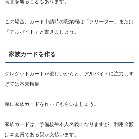
審査を通ることもあります。
この場合、カード申請時の職業欄は「フリーター」または
「アルバイト」と書きましょう。
家族カードを作る
クレジットカードが欲しいからと、アルバイトに注力しす
ぎては本末転倒。
親に家族カードを作ってもらいましょう。
家族カードは、予備校生本人名義になりますが、利用金額
は本会員である親が支払います。