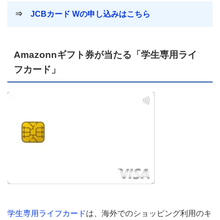
⇒
JCBカード Wの申し込みはこちら
Amazonnギフト券が当たる「学生専用ライ
フカード」
学生専用ライフカード
は、海外でのショッピング利用のキ