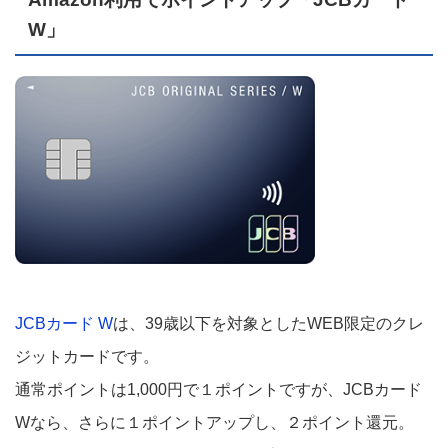
W」
JCBカード W
は、39歳以下を対象としたWEB限定のクレ
ジットカードです。
通常ポイントは1,000円で１ポイントですが、JCBカード
Wなら、さらに１ポイントアップし、２ポイント還元。