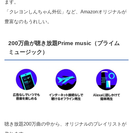
ます。
「クレヨンしんちゃん外伝」など、Amazonオリジナルが
豊富なのもうれしい。
200万曲が聴き放題Prime music（プライム
ミュージック）
聴き放題200万曲の中から、オリジナルのプレイリストが