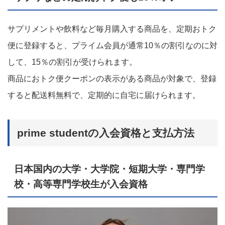
サプリメントや飲料など毎月購入する商品を、定期おトク
便に登録すると、プライム会員が通常10％の割引なのに対
して、15％の割引が受けられます。
商品におトク便クーポンの表示がある商品が対象で、登録
すると配送料無料で、定期的に自宅に届けられます。
prime studentの入会資格と支払方法
日本国内の大学・大学院・短期大学・専門学
校・高等専門学校生が入会資格