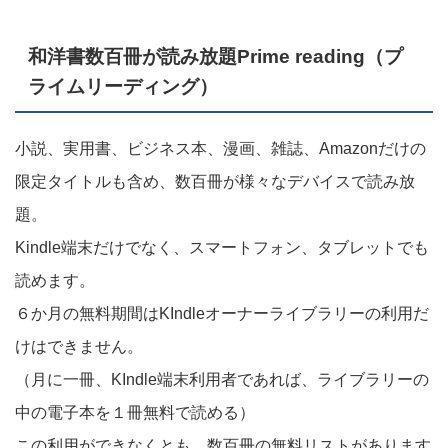
和洋書数百冊が読み放題Prime reading（プ
ライムリーディング）
小説、実用書、ビジネス本、漫画、雑誌、Amazonだけの
限定タイトルも含め、数百冊が様々なデバイスで読み放
題。
Kindle端末だけでなく、スマートフォン、タブレットでも
読めます。
６か月の無料期間はKIndleオーナーライブラリーの利用だ
けはできません。
（月に一冊、KIndle端末利用者であれば、ライブラリーの
中の電子本を１冊無料で読める）
この利用ができなくとも、数百冊の無料リストがあります