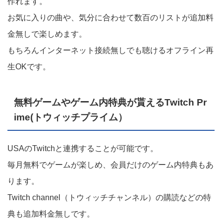
作れます。
お気に入りの曲や、気分に合わせて数百のリストが追加料
金無しで楽しめます。
もちろんインターネット接続無しでも聴けるオフライン再
生OKです。
無料ゲームやゲーム内特典が貰えるTwitch Pr
ime(トウィッチプライム）
USAのTwitchと連携することが可能です。
毎月無料でゲームが楽しめ、会員だけのゲーム内特典もあ
ります。
Twitch channel（トウィッチチャンネル）の購読などの特
典も追加料金無しです。