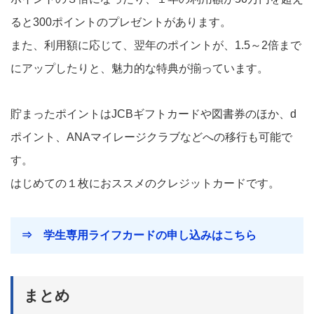
ると300ポイントのプレゼントがあります。
また、利用額に応じて、翌年のポイントが、1.5～2倍まで
にアップしたりと、魅力的な特典が揃っています。
貯まったポイントはJCBギフトカードや図書券のほか、d
ポイント、ANAマイレージクラブなどへの移行も可能で
す。
はじめての１枚におススメのクレジットカードです。
⇒ 学生専用ライフカードの申し込みはこちら
まとめ