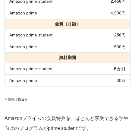
2,450円
4,900円
会費（月額）
250円
500円
無料期間
６か月
30日
※価格は税込み
Amazonプライムの会員特典を、ほとんど享受できる学生
向けのプログラムがprime studentです。