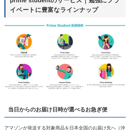
prime studentのサービス｜勉強にプラ
イベートに豊富なラインナップ
当日からのお届け日時が選べるお急ぎ便
アマゾンが発送する対象商品を日本全国のお届け先へ（沖