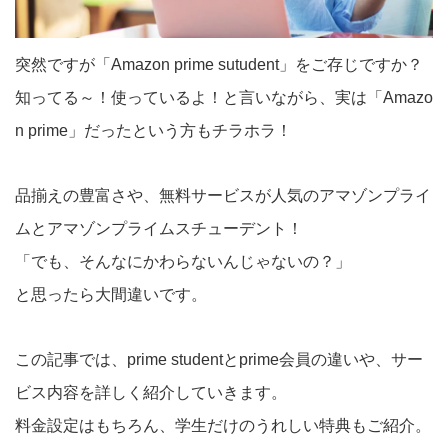
突然ですが「Amazon prime sutudent」をご存じですか？
知ってる～！使っているよ！と言いながら、実は「Amazo
n prime」だったという方もチラホラ！
品揃えの豊富さや、無料サービスが人気のアマゾンプライ
ムとアマゾンプライムスチューデント！
「でも、そんなにかわらないんじゃないの？」
と思ったら大間違いです。
この記事では、prime studentとprime会員の違いや、サー
ビス内容を詳しく紹介していきます。
料金設定はもちろん、学生だけのうれしい特典もご紹介。