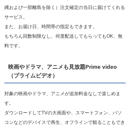
縄および一部離島を除く）注文確定の当日に届けてくれる
サービス。
また、お届け日、時間帯の指定もできます。
もちろん回数制限なし。何度配送してもらってもOK、無
料です。
映画やドラマ、アニメも見放題Prime video
（プライムビデオ）
対象の映画やドラマ、アニメが追加料金なしで楽しめま
す。
ダウンロードしてTVの大画面や、スマートフォン、パソ
コンなどのデバイスで再生、オフラインで観ることもでき