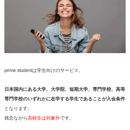
prime studentは学生向けのサービス。
日本国内にある大学、大学院、短期大学、専門学校、高等
専門学校のいずれかに在学する学生であることが入会条件
となります。
残念ながら
高校生は対象外
です。