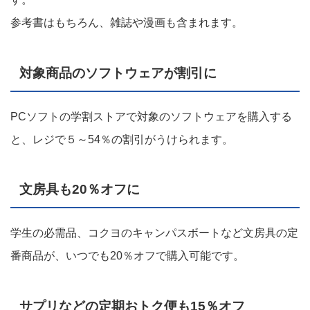
参考書はもちろん、雑誌や漫画も含まれます。
対象商品のソフトウェアが割引に
PCソフトの学割ストアで対象のソフトウェアを購入する
と、レジで５～54％の割引がうけられます。
文房具も20％オフに
学生の必需品、コクヨのキャンパスボートなど文房具の定
番商品が、いつでも20％オフで購入可能です。
サプリなどの定期おトク便も15％オフ