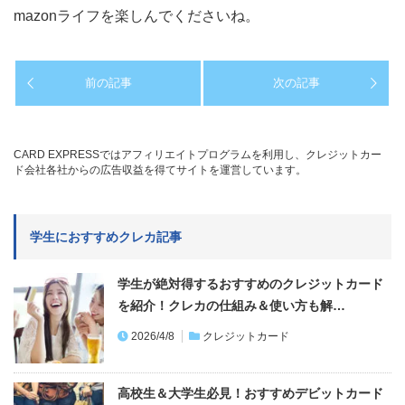
mazonライフを楽しんでくださいね。
前の記事
次の記事
CARD EXPRESSではアフィリエイトプログラムを利用し、クレジットカー
ド会社各社からの広告収益を得てサイトを運営しています。
学生におすすめクレカ記事
学生が絶対得するおすすめのクレジットカード
を紹介！クレカの仕組み＆使い方も解…
2026/4/8
クレジットカード
高校生＆大学生必見！おすすめデビットカード