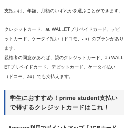
支払いは、年額、月額のいずれかを選ぶことができます。
クレジットカード、au WALLETプリペイドカード、デビ
ットカード、ケータイ払い（ドコモ、au）のプランがあり
ます。
親権者の同意があれば、親のクレジットカード、au WALL
ETプリペイドカード、デビットカード、ケータイ払い
（ドコモ、au）でも支払えます。
学生におすすめ！prime student支払い
で得するクレジットカードはこれ！
Amazon利用でポイントアップ「JCBカード