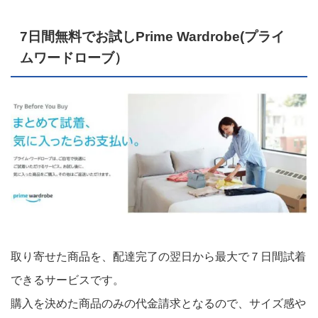
7日間無料でお試しPrime Wardrobe(プライ
ムワードローブ）
取り寄せた商品を、配達完了の翌日から最大で７日間試着
できるサービスです。
購入を決めた商品のみの代金請求となるので、サイズ感や