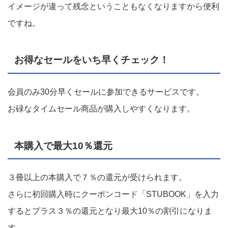
イメージが違って残念ということもなくなりますから便利
ですね。
お得なセールをいち早くチェック！
会員のみ30分早くセールに参加できるサービスです。
お碌なタイムセール商品が購入しやすくなります。
本購入で最大10％還元
３冊以上の本購入で７％の還元が受けられます。
さらに初回購入時にクーポンコード「STUBOOK」を入力
するとプラス３％の還元となり最大10％の割引になりま
す。