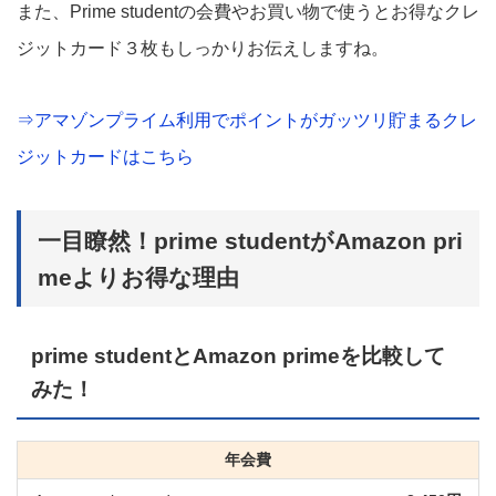
また、Prime studentの会費やお買い物で使うとお得なクレ
ジットカード３枚もしっかりお伝えしますね。
⇒アマゾンプライム利用でポイントがガッツリ貯まるクレ
ジットカードはこちら
一目瞭然！prime studentがAmazon pri
meよりお得な理由
prime studentとAmazon primeを比較して
みた！
年会費