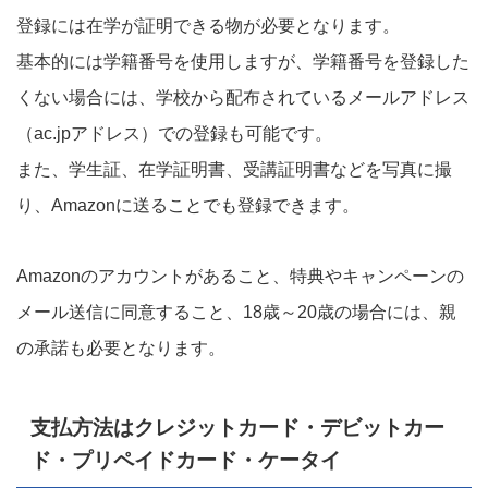
登録には在学が証明できる物が必要となります。
基本的には学籍番号を使用しますが、学籍番号を登録した
くない場合には、学校から配布されているメールアドレス
（ac.jpアドレス）での登録も可能です。
また、学生証、在学証明書、受講証明書などを写真に撮
り、Amazonに送ることでも登録できます。
Amazonのアカウントがあること、特典やキャンペーンの
メール送信に同意すること、18歳～20歳の場合には、親
の承諾も必要となります。
支払方法はクレジットカード・デビットカー
ド・プリペイドカード・ケータイ