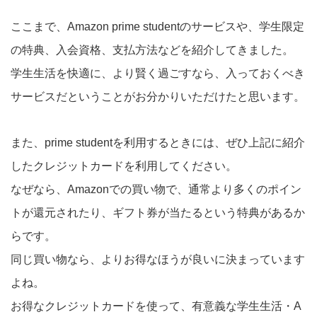
ここまで、Amazon prime studentのサービスや、学生限定
の特典、入会資格、支払方法などを紹介してきました。
学生生活を快適に、より賢く過ごすなら、入っておくべき
サービスだということがお分かりいただけたと思います。
また、prime studentを利用するときには、ぜひ上記に紹介
したクレジットカードを利用してください。
なぜなら、Amazonでの買い物で、通常より多くのポイン
トが還元されたり、ギフト券が当たるという特典があるか
らです。
同じ買い物なら、よりお得なほうが良いに決まっています
よね。
お得なクレジットカードを使って、有意義な学生生活・A