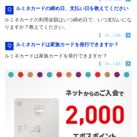
ルミネカードの締め日、支払い日を教えてください
ルミネカードの利用金額はいつ締め日で、いつ支払いにな
りますか？教えてください。
詳しく読む
ルミネカードは家族カードを発行できますか？
ルミネカードは家族カードを発行できますか？
詳しく読む