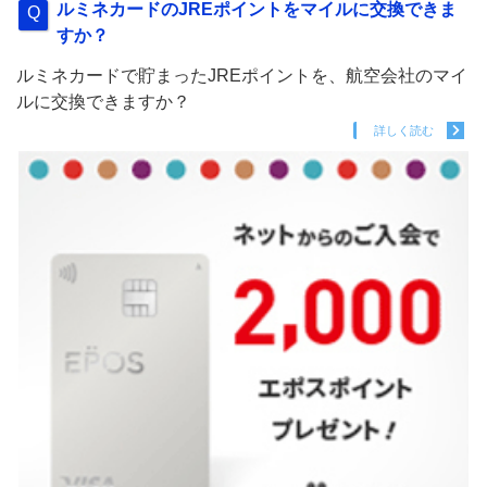
ルミネカードのJREポイントをマイルに交換できま
すか？
ルミネカードで貯まったJREポイントを、航空会社のマイ
ルに交換できますか？
詳しく読む