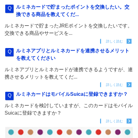
ルミネカードで貯まったポイントを交換したい。交
換できる商品を教えてくだ...
ルミネカードで貯まったJREポイントを交換したいです。
交換できる商品やサービスを...
詳しく読む
ルミネアプリとルミネカードを連携させるメリット
を教えてください
ルミネアプリとルミネカードが連携できるようですが、連
携させるメリットを教えてくだ...
詳しく読む
ルミネカードはモバイルSuicaに登録できますか？
ルミネカードを検討していますが、このカードはモバイル
Suicaに登録できますか？
詳しく読む