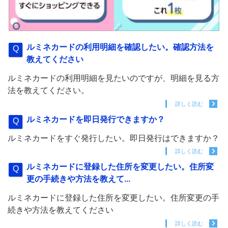
ルミネカードの利用明細を確認したい。確認方法を
教えてください
ルミネカードの利用明細を見たいのですが、明細を見る方
法を教えてください。
詳しく読む
ルミネカードを即日発行できますか？
ルミネカードをすぐ発行したい。即日発行はできますか？
詳しく読む
ルミネカードに登録した住所を変更したい。住所変
更の手続きや方法を教えて...
ルミネカードに登録した住所を変更したい。住所変更の手
続きや方法を教えてください
詳しく読む