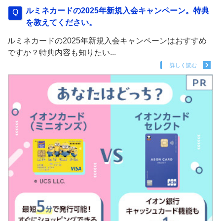
ルミネカードの2025年新規入会キャンペーン。特典
を教えてください。
ルミネカードの2025年新規入会キャンペーンはおすすめ
ですか？特典内容も知りたい...
詳しく読む