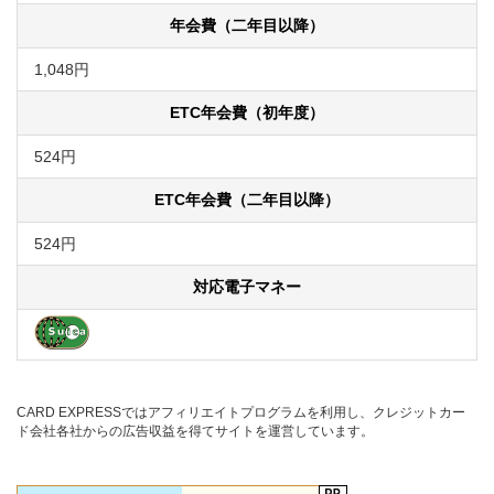
年会費（二年目以降）
1,048円
ETC年会費（初年度）
524円
ETC年会費（二年目以降）
524円
対応電子マネー
CARD EXPRESSではアフィリエイトプログラムを利用し、クレジットカー
ド会社各社からの広告収益を得てサイトを運営しています。