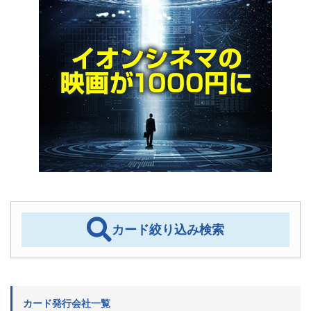
カード絞り込み検索
カード発行会社一覧
クレジットカードの発行会社