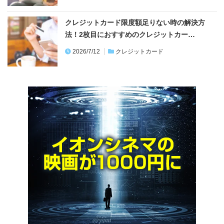
クレジットカード限度額足りない時の解決方
法！2枚目におすすめのクレジットカー…
2026/7/12
クレジットカード