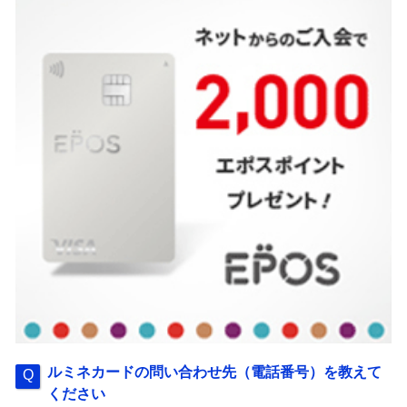
ルミネカードの問い合わせ先（電話番号）を教えて
ください