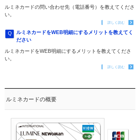
ルミネカードの問い合わせ先（電話番号）を教えてくださ
い。
詳しく読む
ルミネカードをWEB明細にするメリットを教えてく
ださい
ルミネカードをWEB明細にするメリットを教えてくださ
い。
詳しく読む
ルミネカードの概要