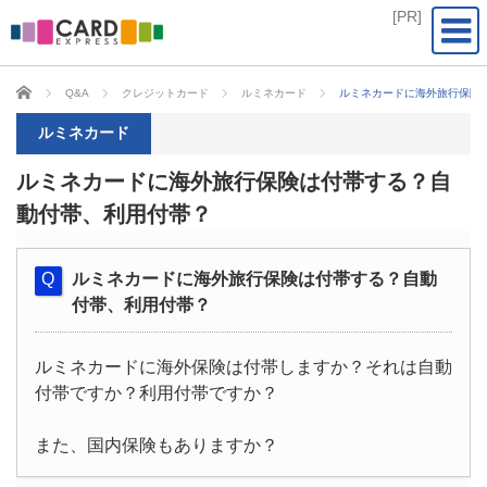
CARD EXPRESS
Q&A
クレジットカード
ルミネカード
ルミネカードに海外旅行保険
ルミネカード
ルミネカードに海外旅行保険は付帯する？自
動付帯、利用付帯？
ルミネカードに海外旅行保険は付帯する？自動
付帯、利用付帯？
ルミネカードに海外保険は付帯しますか？それは自動
付帯ですか？利用付帯ですか？
また、国内保険もありますか？