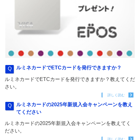
ルミネカードでETCカードを発行できますか？
ルミネカードでETCカードを発行できますか？教えてくだ
さい。
詳しく読む
ルミネカードの2025年新規入会キャンペーンを教え
てください
ルミネカードの2025年新規入会キャンペーンを教えてく
ださい。
詳しく読む