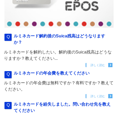
ルミネカード解約後のSuica残高はどうなります
か？
ルミネカードを解約したい。解約後のSuica残高はどうな
りますか？教えてください...
詳しく読む
ルミネカードの年会費を教えてください
ルミネカードの年会費は無料ですか？有料ですか？教えて
ください。
詳しく読む
ルミネカードを紛失しました。問い合わせ先を教え
てください