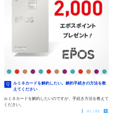
ルミネカードを解約したい。解約手続きの方法を教
えてください
ルミネカードを解約したいのですが、手続き方法を教えて
ください。
詳しく読む