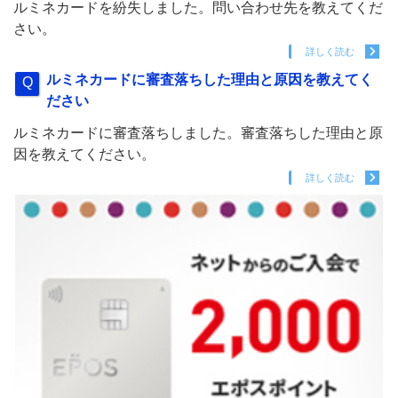
ルミネカードを紛失しました。問い合わせ先を教えてくだ
さい。
詳しく読む
ルミネカードに審査落ちした理由と原因を教えてく
ださい
ルミネカードに審査落ちしました。審査落ちした理由と原
因を教えてください。
詳しく読む