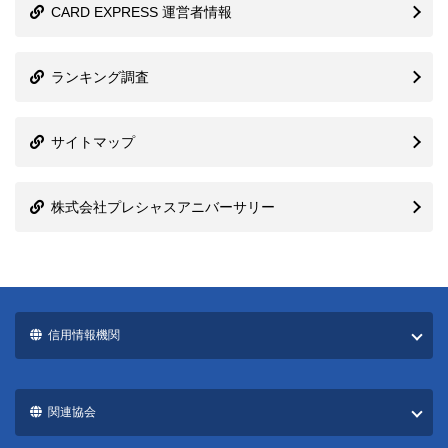
ランキング調査
サイトマップ
株式会社プレシャスアニバーサリー
信用情報機関
関連協会
国際ブランド一覧