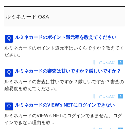
ルミネカード Q&A
ルミネカードのポイント還元率を教えてください
ルミネカードのポイント還元率はいくらですか？教えてく
ださい。
詳しく読む
ルミネカードの審査は甘いですか？厳しいですか？
ルミネカードの審査は甘いですか？厳しいですか？審査の
難易度を教えてください。
詳しく読む
ルミネカードのVIEW’s NETにログインできない
ルミネカードのVIEW's NETにログインできません。ログ
インできない理由を教...