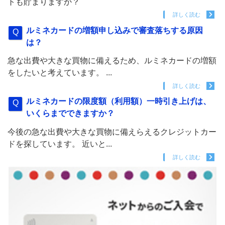
トも貯まりますか？
詳しく読む
ルミネカードの増額申し込みで審査落ちする原因
は？
急な出費や大きな買物に備えるため、ルミネカードの増額
をしたいと考えています。 ...
詳しく読む
ルミネカードの限度額（利用額）一時引き上げは、
いくらまでできますか？
今後の急な出費や大きな買物に備えらえるクレジットカー
ドを探しています。 近いと...
詳しく読む