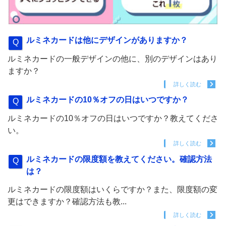
ルミネカードは他にデザインがありますか？
ルミネカードの一般デザインの他に、別のデザインはあり
ますか？
詳しく読む
ルミネカードの10％オフの日はいつですか？
ルミネカードの10％オフの日はいつですか？教えてくださ
い。
詳しく読む
ルミネカードの限度額を教えてください。確認方法
は？
ルミネカードの限度額はいくらですか？また、限度額の変
更はできますか？確認方法も教...
詳しく読む