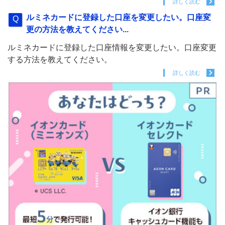
詳しく読む
ルミネカードに登録した口座を変更したい。口座変
更の方法を教えてください...
ルミネカードに登録した口座情報を変更したい。口座変更
する方法を教えてください。
詳しく読む