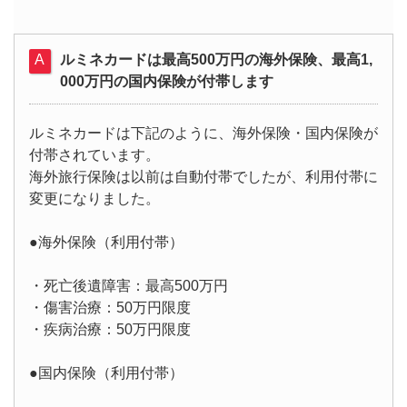
ルミネカードは最高500万円の海外保険、最高1,
000万円の国内保険が付帯します
ルミネカードは下記のように、海外保険・国内保険が
付帯されています。
海外旅行保険は以前は自動付帯でしたが、利用付帯に
変更になりました。
●海外保険（利用付帯）
・死亡後遺障害：最高500万円
・傷害治療：50万円限度
・疾病治療：50万円限度
●国内保険（利用付帯）