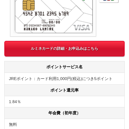
ルミネカードの詳細・お申込みはこちら
ポイントサービス名
JREポイント：カード利用1,000円(税込)につき5ポイント
ポイント還元率
1.84％
年会費（初年度）
無料