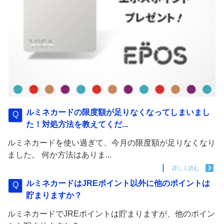
ルミネカードの限度額が足りなくなってしまいまし
た！対処方法を教えてくだ...
ルミネカードを使い過ぎて、今月の限度額が足りなくなり
ました。 何か方法はありま...
詳しく読む
ルミネカードはJREポイント以外に他のポイントは
貯まりますか？
ルミネカードでJREポイントは貯まりますが、他のポイン