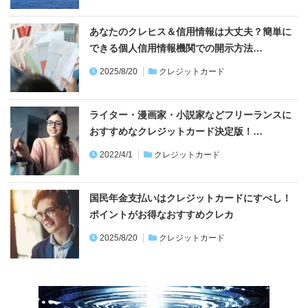
できる個人信用情報機関での開示方法…
2025/8/20
クレジットカード
ライター・漫画家・小説家などフリーランスに
おすすめなクレジットカード決定版！…
2022/4/1
クレジットカード
国民年金支払いはクレジットカードにすべし！
ポイントがお得なおすすめクレカ
2025/8/20
クレジットカード