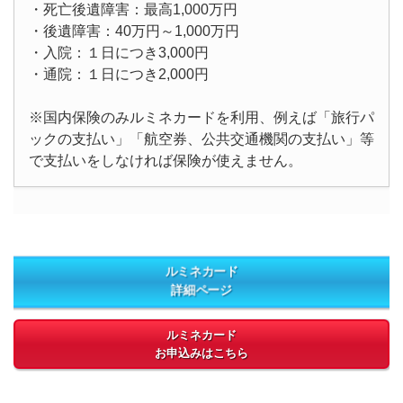
・死亡後遺障害：最高1,000万円
・後遺障害：40万円～1,000万円
・入院：１日につき3,000円
・通院：１日につき2,000円
※国内保険のみルミネカードを利用、例えば「旅行パ
ックの支払い」「航空券、公共交通機関の支払い」等
で支払いをしなければ保険が使えません。
ルミネカード
詳細ページ
ルミネカード
お申込みはこちら