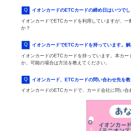
イオンカードのETCカードの締め日はいつで
イオンカードでETCカードを利用していますが、
か？
イオンカードでETCカードを持っています。
イオンカードのETCカードを持っています。本カー
か。可能の場合は方法を教えてください。
イオンカード、ETCカードの問い合わせ先を
イオンカードのETCカードで、カード会社に問い