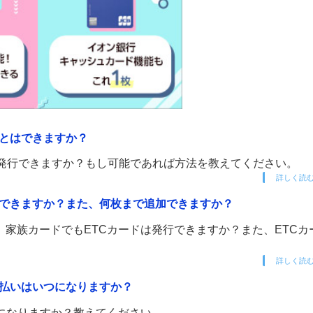
ことはできますか？
日発行できますか？もし可能であれば方法を教えてください。
詳しく読
行できますか？また、何枚まで追加できますか？
家族カードでもETCカードは発行できますか？また、ETCカ
詳しく読
支払いはいつになりますか？
になりますか？教えてください。