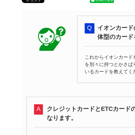
イオンカード
体型のカード
これからイオンカード
を別々に持つとかさば
いるカードを教えてく
クレジットカードとETCカード
なります。