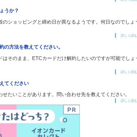
しょうか？
一般のショッピングと締め日が異なるようです。何日なのでしょ
詳しく読
解約の方法を教えてください。
ドはそのまま、ETCカードだけ解約したいのですが可能でしょ
詳しく読
教えてください
合わせたいことがあります。問い合わせ先を教えてください。
詳しく読