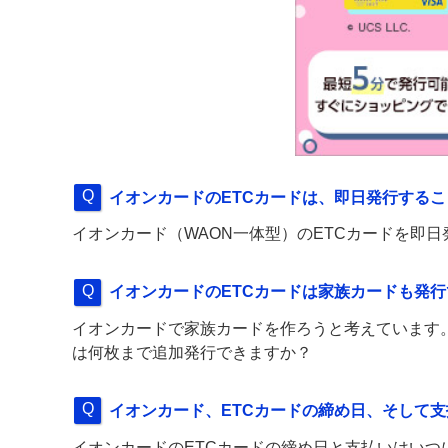
イオンカードのETCカードは、即日発行する
イオンカード（WAON一体型）のETCカードを即
イオンカードのETCカードは家族カードも発
イオンカードで家族カードを作ろうと考えています。
は何枚まで追加発行できますか？
イオンカード、ETCカードの締め日、そして
イオンカードのETCカードの締め日と支払いはいつ