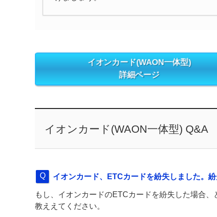
イオンカード(WAON一体型)
詳細ページ
イオンカード(WAON一体型) Q&A
イオンカード、ETCカードを紛失しました。
もし、イオンカードのETCカードを紛失した場合
教ええてください。