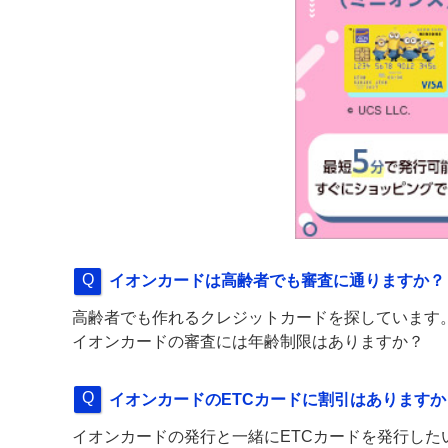
イオンカードは高齢者でも審査に通りますか？
高齢者でも作れるクレジットカードを探しています
イオンカードの審査には年齢制限はありますか？
イオンカードのETCカードに割引はありますか
イオンカードの発行と一緒にETCカードを発行した