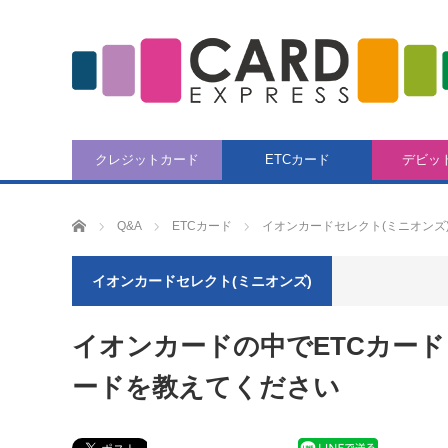
クレジットカード
ETCカード
デビッ
CARD EXPRESS
Q&A
ETCカード
イオンカードセレクト(ミニオンズ
イオンカードセレクト(ミニオンズ)
イオンカードの中でETCカー
ードを教えてください