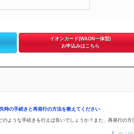
イオンカード(WAON一体型)
お申込みはこちら
紛失時の手続きと再発行の方法を教えてください
、どのような手続きを行えば良いでしょうか？また、再発行の方
詳しく読