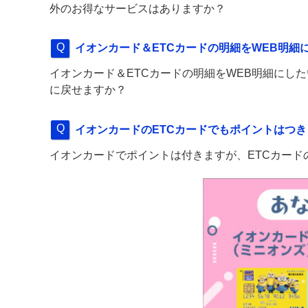
外のお得なサービスはありますか？
イオンカード＆ETCカードの明細をWEB明
イオンカード＆ETCカードの明細をWEB明細にし
に戻せますか？
イオンカードのETCカードでもポイントはつ
イオンカードでポイントは付きますが、ETCカード