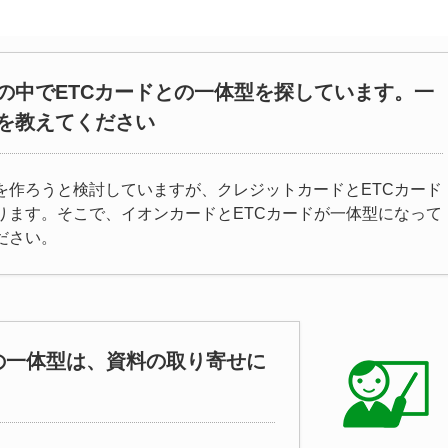
の中でETCカードとの一体型を探しています。一
を教えてください
を作ろうと検討していますが、クレジットカードとETCカード
ります。そこで、イオンカードとETCカードが一体型になって
ださい。
の一体型は、資料の取り寄せに