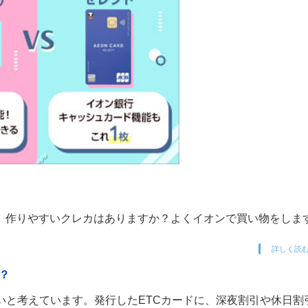
。作りやすいクレカはありますか？よくイオンで買い物をしま
詳しく読
？
いと考えています。発行したETCカードに、深夜割引や休日割