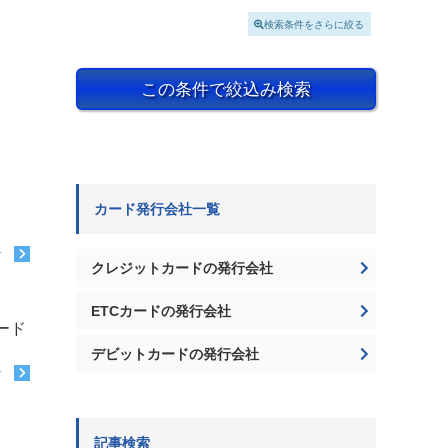
検索条件をさらに絞る
この条件で絞込み検索
カード発行会社一覧
む
クレジットカードの発行会社
ETCカードの発行会社
ード
デビットカードの発行会社
む
記事検索