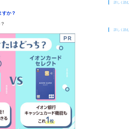
詳しく読
ますか？
か？
詳しく読