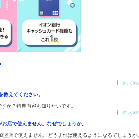
？
詳しく読
典を教えてください。
めですか？特典内容も知りたいです。
詳しく読
がお店で使えません。なぜでしょうか。
ど加盟店で使えません。どうすれば使えるようになるでしょうか