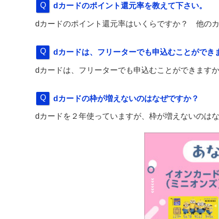
dカードのポイント還元率を教えて下さい。
dカードのポイント還元率はいくらですか？ 他の
dカードは、フリーターでも申込むことができ
dカードは、フリーターでも申込むことができます
dカードの枠が増えないのはなぜですか？
dカードを２年使っていますが、枠が増えないのは