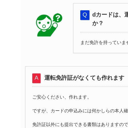
dカードは、
か？
まだ免許を持っていま
運転免許証がなくても作れます
ご安心ください、作れます。
ですが、カードの申込みには何かしらの本人
免許証以外にも提出できる書類はありますの