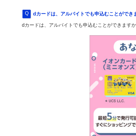
dカードは、アルバイトでも申込むことができ
dカードは、アルバイトでも申込むことができます