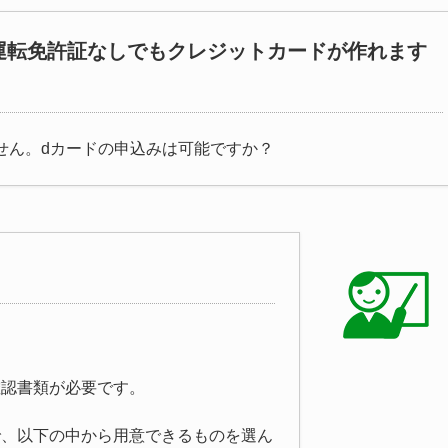
運転免許証なしでもクレジットカードが作れます
せん。dカードの申込みは可能ですか？
確認書類が必要です。
で、以下の中から用意できるものを選ん