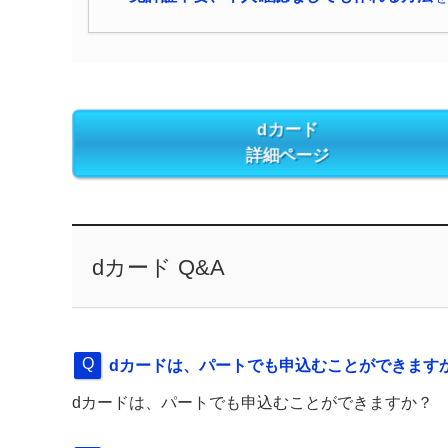
dカード
詳細ページ
dカード Q&A
dカードは、パートでも申込むことができます
dカードは、パートでも申込むことができますか？