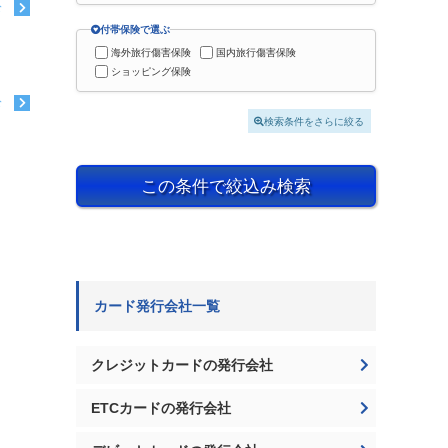
む
付帯保険で選ぶ
海外旅行傷害保険
国内旅行傷害保険
ショッピング保険
む
検索条件をさらに絞る
この条件で絞込み検索
カード発行会社一覧
クレジットカードの発行会社
ETCカードの発行会社