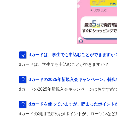
dカードは、学生でも申込むことができますか
dカードは、学生でも申込むことができますか？
dカードの2025年新規入会キャンペーン。特
dカードの2025年新規入会キャンペーンはおすす
dカードを使っていますが、貯まったポイント
dカードの利用で貯めたdポイントが、ローソンな