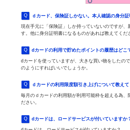
ｄカード、保険証しかない。本人確認の身分証
現在手元に「保険証」しか持っていないのですが、
す。他に身分証明書になるものがあれば教えてくだ
dカードの利用で貯めたポイントの履歴はどこ
dカードを使っていますが、大きな買い物をしたの
のようにすればいいでしょうか。
ｄカードの利用限度額引き上げについて教えて
毎月のｄカードの利用額が利用可能枠を超える為、
ださい。
dカードは、ロードサービスが付いていますか
dカードは、ロードサービスが付いていますか？