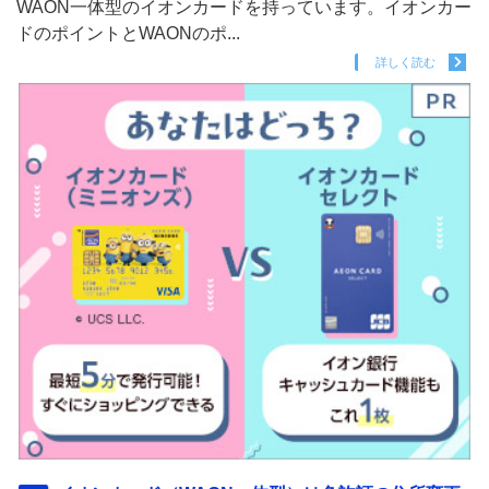
WAON一体型のイオンカードを持っています。イオンカー
ドのポイントとWAONのポ...
詳しく読む