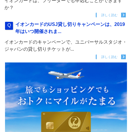
イオンカードは、フリーターでも申込むことができます
か？
詳しく読む
イオンカードのUSJ貸し切りキャンペーンは、2019
年はいつ開催されま...
イオンカードのキャンペーンで、ユニバーサルスタジオ・
ジャパンの貸し切りチケットが...
詳しく読む