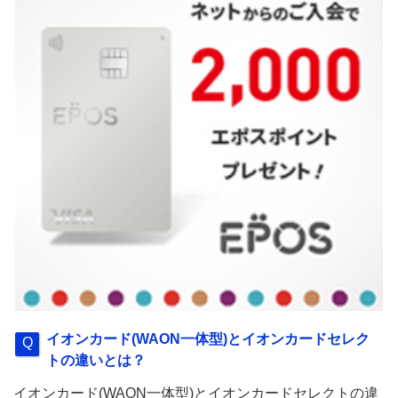
イオンカード(WAON一体型)とイオンカードセレク
トの違いとは？
イオンカード(WAON一体型)とイオンカードセレクトの違