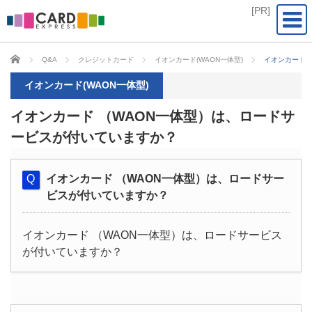
CARD EXPRESS
Q&A
クレジットカード
イオンカード(WAON一体型)
イオンカード 
イオンカード(WAON一体型)
イオンカード （WAON一体型）は、ロードサ
ービスが付いていますか？
イオンカード （WAON一体型）は、ロードサー
ビスが付いていますか？
イオンカード （WAON一体型）は、ロードサービス
が付いていますか？