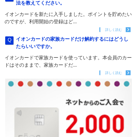
法を教えてください。
イオンカードを新たに入手しました。ポイントを貯めたい
のですが、利用開始の登録はど...
詳しく読む
イオンカードの家族カードだけ解約するにはどうし
たらいいですか。
イオンカードで家族カードを使っています。本会員のカー
ドはそのままで、家族カードだ...
詳しく読む