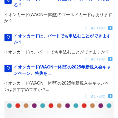
る？
イオンカード(WAON一体型)のゴールドカードはあります
か？
詳しく読む
イオンカードは、パートでも申込むことができます
か？
イオンカードは、パートでも申込むことができますか？
詳しく読む
イオンカード(WAON一体型)の2025年新規入会キャ
ンペーン。特典を...
イオンカード(WAON一体型)の2025年新規入会キャンペー
ンはおすすめですか？...
詳しく読む