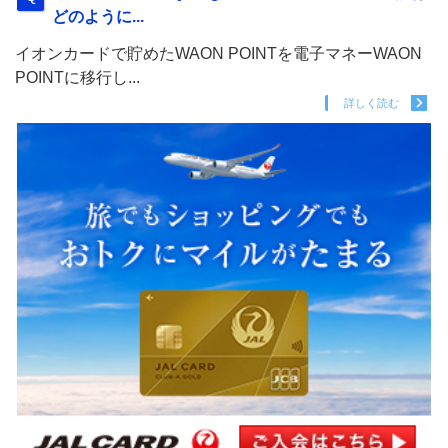
どのように...
イオンカードで貯めたWAON POINTを電子マネーWAON
POINTに移行し...
詳しく読む