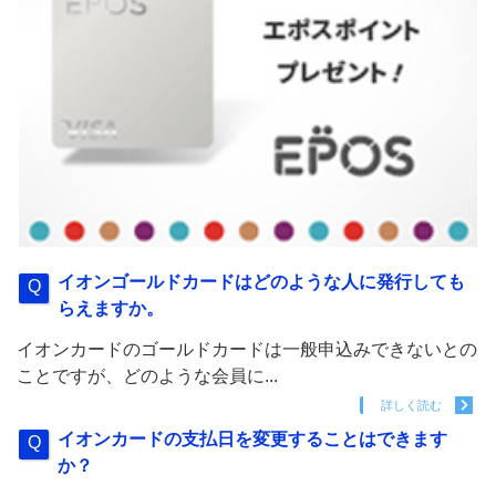
イオンゴールドカードはどのような人に発行しても
らえますか。
イオンカードのゴールドカードは一般申込みできないとの
ことですが、どのような会員に...
詳しく読む
イオンカードの支払日を変更することはできます
か？