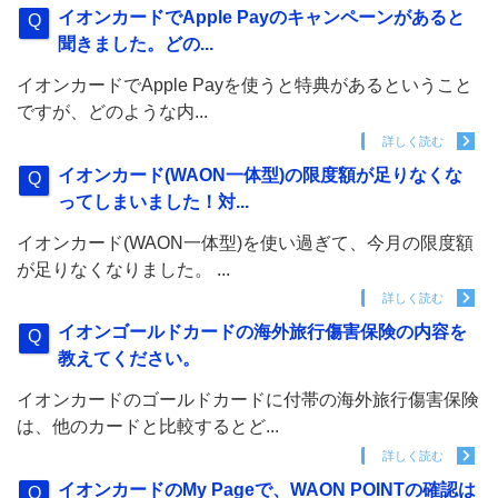
イオンカードでApple Payのキャンペーンがあると
聞きました。どの...
イオンカードでApple Payを使うと特典があるということ
ですが、どのような内...
詳しく読む
イオンカード(WAON一体型)の限度額が足りなくな
ってしまいました！対...
イオンカード(WAON一体型)を使い過ぎて、今月の限度額
が足りなくなりました。 ...
詳しく読む
イオンゴールドカードの海外旅行傷害保険の内容を
教えてください。
イオンカードのゴールドカードに付帯の海外旅行傷害保険
は、他のカードと比較するとど...
詳しく読む
イオンカードのMy Pageで、WAON POINTの確認は