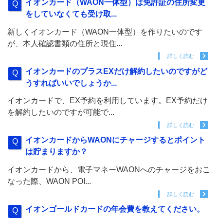
イオンカード（WAON一体型）は免許証の住所変更
をしていなくても受け取...
新しくイオンカード（WAON一体型）を作りたいのです
が、本人確認書類の住所と現住...
詳しく読む
イオンカードのプラスEXだけ解約したいのですがど
うすればいいでしょうか...
イオンカードで、EX予約を利用しています。EX予約だけ
を解約したいのですが可能で...
詳しく読む
イオンカードからWAONにチャージするとポイント
は貯まりますか？
イオンカードから、電子マネーWAONへのチャージをおこ
なった際、WAON POI...
詳しく読む
イオンゴールドカードの年会費を教えてください。