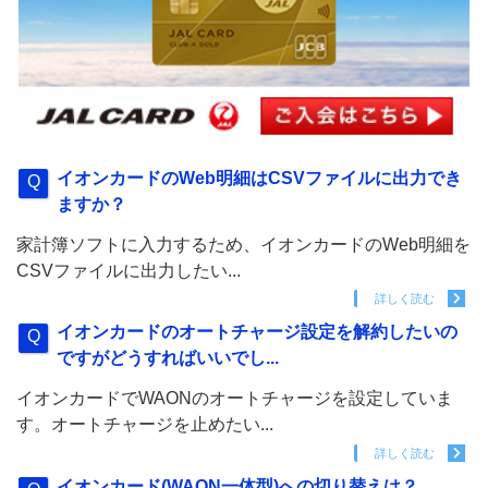
イオンカードのWeb明細はCSVファイルに出力でき
ますか？
家計簿ソフトに入力するため、イオンカードのWeb明細を
CSVファイルに出力したい...
詳しく読む
イオンカードのオートチャージ設定を解約したいの
ですがどうすればいいでし...
イオンカードでWAONのオートチャージを設定していま
す。オートチャージを止めたい...
詳しく読む
イオンカード(WAON一体型)への切り替えは？