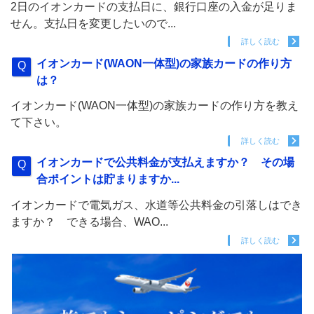
2日のイオンカードの支払日に、銀行口座の入金が足りま
せん。支払日を変更したいので...
詳しく読む
イオンカード(WAON一体型)の家族カードの作り方
は？
イオンカード(WAON一体型)の家族カードの作り方を教え
て下さい。
詳しく読む
イオンカードで公共料金が支払えますか？ その場
合ポイントは貯まりますか...
イオンカードで電気ガス、水道等公共料金の引落しはでき
ますか？ できる場合、WAO...
詳しく読む