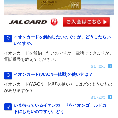
イオンカードを解約したいのですが、どうしたらい
いですか。
イオンカードを解約したいのですが、電話でできますか。
電話番号を教えてください。
詳しく読む
イオンカード(WAON一体型)の使い方は？
イオンカード(WAON一体型)の使い方にはどのようなもの
がありますか？
詳しく読む
いま持っているイオンカードをイオンゴールドカー
ドにしたいのですが、どう...