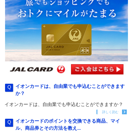
イオンカードは、自由業でも申込むことができます
か？
イオンカードは、自由業でも申込むことができますか？
詳しく読む
イオンカードのポイントを交換できる商品、マイ
ル、商品券とその方法を教え...