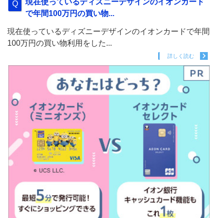
現在使っているディズニーデザインのイオンカード
で年間100万円の買い物...
現在使っているディズニーデザインのイオンカードで年間
100万円の買い物利用をした...
詳しく読む