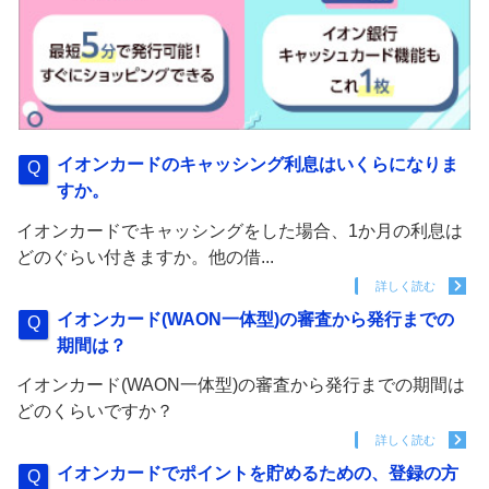
イオンカードのキャッシング利息はいくらになりま
すか。
イオンカードでキャッシングをした場合、1か月の利息は
どのぐらい付きますか。他の借...
詳しく読む
イオンカード(WAON一体型)の審査から発行までの
期間は？
イオンカード(WAON一体型)の審査から発行までの期間は
どのくらいですか？
詳しく読む
イオンカードでポイントを貯めるための、登録の方