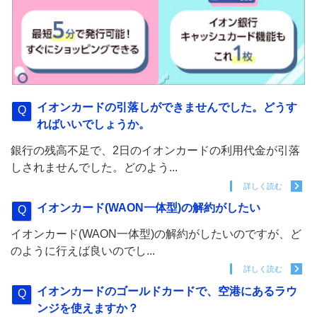
イオンカードの引落しができませんでした。どうす
ればいいでしょうか。
銀行の残高不足で、2日のイオンカードの利用代金が引落
しされませんでした。どのよう...
詳しく読む
イオンカード(WAON一体型)の解約がしたい
イオンカード(WAON一体型)の解約がしたいのですが、ど
のように行えば良いのでし...
詳しく読む
イオンカードのゴールドカードで、空港にあるラウ
ンジを使えますか？