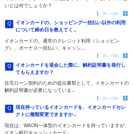
いとは何でしょうか？
詳しく読む
イオンカードの、ショッピング一括払い以外の利用
について締め日を教えてく...
イオンカードの、通常のクレジット利用（ショッピン
グ）、ボーナス一括払い、キャッシ...
詳しく読む
イオンカードを退会した際に、解約証明書を発行し
てもらえますか？
住宅ローン契約のための提出書類として、イオンカードの
解約証明書が必要になっていま...
詳しく読む
現在持っているイオンカードを、イオンカードセレ
クトに種類変更できますか...
現在は、WAON一体型のイオンカードを持っていますが、
イオン銀行キャッシュカード...