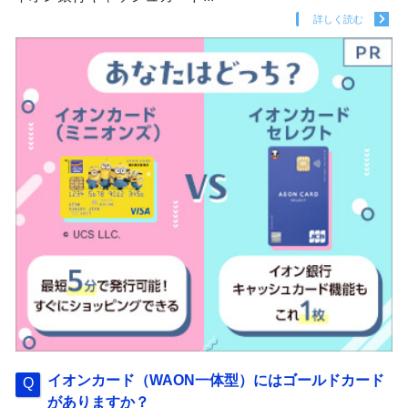
詳しく読む
イオンカード（WAON一体型）にはゴールドカード
がありますか？