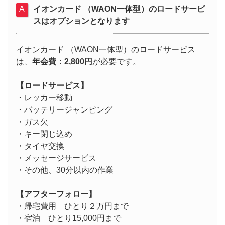
イオンカード （WAON一体型）のロードサービ
スはオプションとなります
イオンカード （WAON一体型）のロードサービス
は、
年会費：2,800円
が必要です。
【ロードサービス】
・レッカー移動
・バッテリージャンピング
・ガス欠
・キー閉じ込め
・タイヤ交換
・メッセージサービス
・その他、30分以内の作業
【アフターフォロー】
・帰宅費用 ひとり２万円まで
・宿泊 ひとり15,000円まで