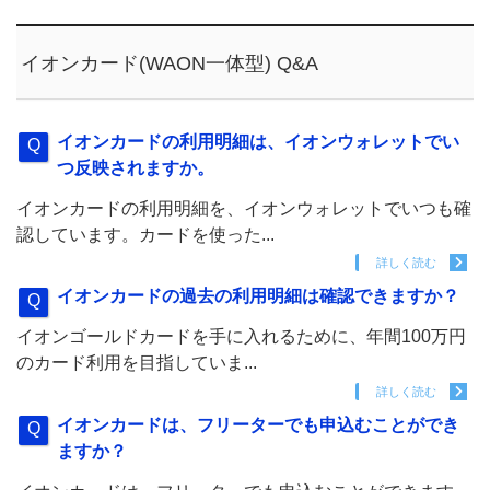
イオンカード(WAON一体型) Q&A
イオンカードの利用明細は、イオンウォレットでい
つ反映されますか。
イオンカードの利用明細を、イオンウォレットでいつも確
認しています。カードを使った...
詳しく読む
イオンカードの過去の利用明細は確認できますか？
イオンゴールドカードを手に入れるために、年間100万円
のカード利用を目指していま...
詳しく読む
イオンカードは、フリーターでも申込むことができ
ますか？