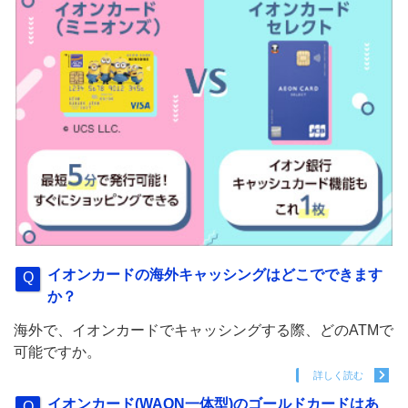
イオンカードの海外キャッシングはどこでできます
か？
海外で、イオンカードでキャッシングする際、どのATMで
可能ですか。
詳しく読む
イオンカード(WAON一体型)のゴールドカードはあ