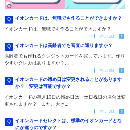
イオンカードは、無職でも作ることができますか？
イオンカードは、無職でも作ることができますか？
詳しく読む
イオンカードは高齢者でも審査に通りますか？
高齢者でも作れるクレジットカードを探しています。作り
やすいクレカはありますか？よ...
詳しく読む
イオンカードの締め日は変更されることがあります
か？ 変更は可能ですか？
イオンカードの毎月10日の締め日は、土日祝日の場合は変
更されますか？ また、大き...
詳しく読む
イオンカードセレクトは、標準のイオンカードとな
にが違うのですか？