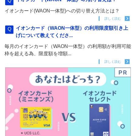
イオンカード(WAON一体型)への切り替え方法とは？
詳しく読む
イオンカード（WAON一体型）の利用限度額引き上
げについて教えてくださ...
毎月のイオンカード（WAON一体型）の利用額が利用可能
枠を超える為、限度額を増額...
詳しく読む