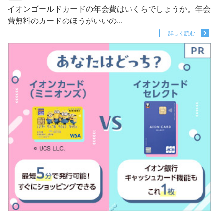
イオンゴールドカードの年会費はいくらでしょうか。年会
費無料のカードのほうがいいの...
詳しく読む