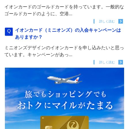
イオンカードのゴールドカードを持っています。一般的な
ゴールドカードのように、空港...
詳しく読む
イオンカード（ミニオンズ）の入会キャンペーンは
ありますか？
ミニオンズデザインのイオンカードを申し込みたいと思っ
ています。キャンペーンがあっ...
詳しく読む