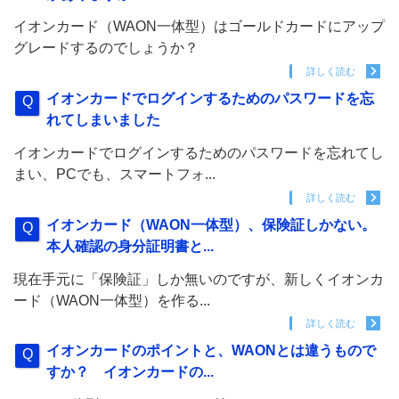
イオンカード（WAON一体型）はゴールドカードにアップ
グレードするのでしょうか？
詳しく読む
イオンカードでログインするためのパスワードを忘
れてしまいました
イオンカードでログインするためのパスワードを忘れてし
まい、PCでも、スマートフォ...
詳しく読む
イオンカード（WAON一体型）、保険証しかない。
本人確認の身分証明書と...
現在手元に「保険証」しか無いのですが、新しくイオンカ
ード（WAON一体型）を作る...
詳しく読む
イオンカードのポイントと、WAONとは違うもので
すか？ イオンカードの...