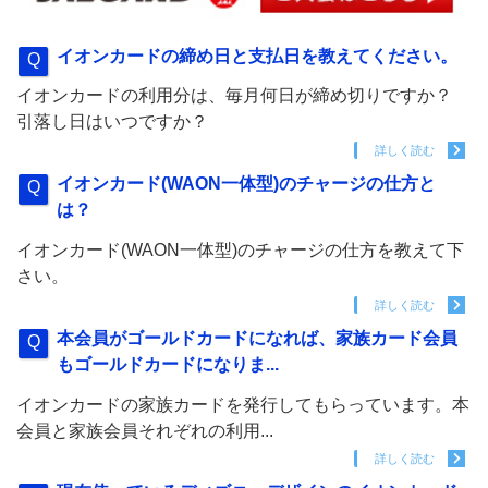
イオンカードの締め日と支払日を教えてください。
イオンカードの利用分は、毎月何日が締め切りですか？
引落し日はいつですか？
詳しく読む
イオンカード(WAON一体型)のチャージの仕方と
は？
イオンカード(WAON一体型)のチャージの仕方を教えて下
さい。
詳しく読む
本会員がゴールドカードになれば、家族カード会員
もゴールドカードになりま...
イオンカードの家族カードを発行してもらっています。本
会員と家族会員それぞれの利用...
詳しく読む