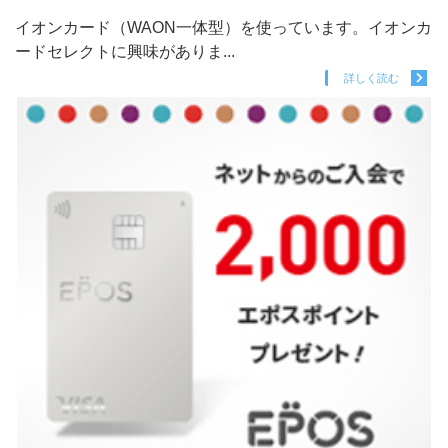
イオンカード（WAON一体型）を使っています。イオンカ
ードセレクトに興味がありま...
詳しく読む