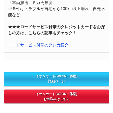
・車両搬送 ５万円限度
※条件はトラブルが自宅から100km以上離れ、自走不
能など
★★★ロードサービス付帯のクレジットカードをお探
しの方は、こちらの記事もチェック！
ロードサービス付帯のクレカ紹介
イオンカード(WAON一体型)
詳細ページ
イオンカード(WAON一体型)
お申込みはこちら