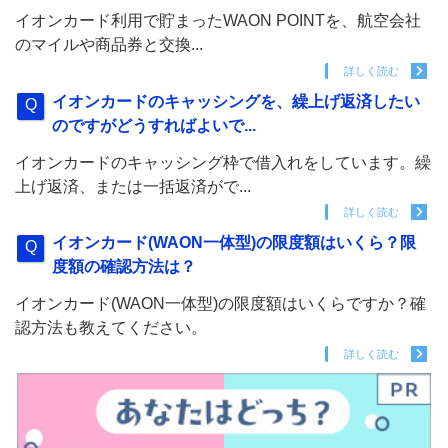
イオンカード利用で貯まったWAON POINTを、航空会社
のマイルや商品券と交換...
詳しく読む
イオンカードのキャッシングを、繰上げ返済したい
のですがどうすればよいで...
イオンカードのキャッシング枠で借入れをしています。繰
上げ返済、または一括返済がで...
詳しく読む
イオンカード(WAON一体型)の限度額はいくら？限
度額の確認方法は？
イオンカード(WAON一体型)の限度額はいくらですか？確
認方法も教えてください。
詳しく読む