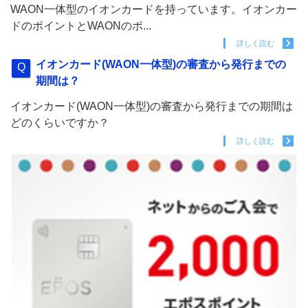
WAON一体型のイオンカードを持っています。イオンカー
ドのポイントとWAONのポ...
詳しく読む
イオンカード(WAON一体型)の審査から発行までの
期間は？
イオンカード(WAON一体型)の審査から発行までの期間は
どのくらいですか？
詳しく読む