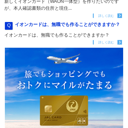
新しくイオンカード（WAON一体型）を作りたいのです
が、本人確認書類の住所と現住...
詳しく読む
イオンカードは、無職でも作ることができますか？
イオンカードは、無職でも作ることができますか？
詳しく読む