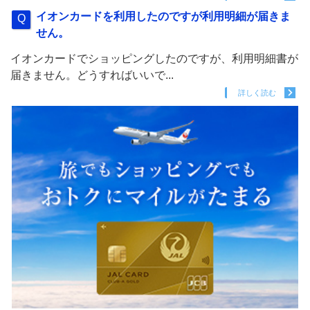
イオンカードを利用したのですが利用明細が届きま
せん。
イオンカードでショッピングしたのですが、利用明細書が
届きません。どうすればいいで...
詳しく読む