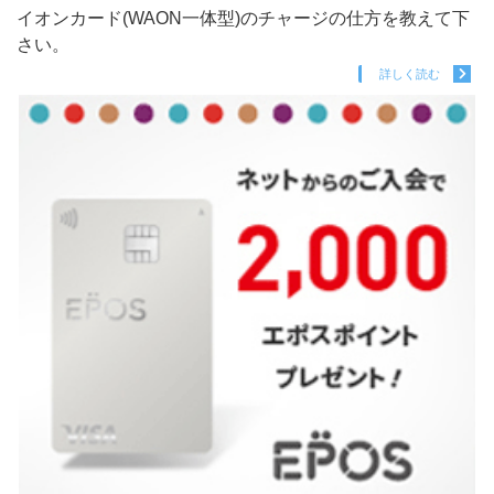
イオンカード(WAON一体型)のチャージの仕方を教えて下
さい。
詳しく読む