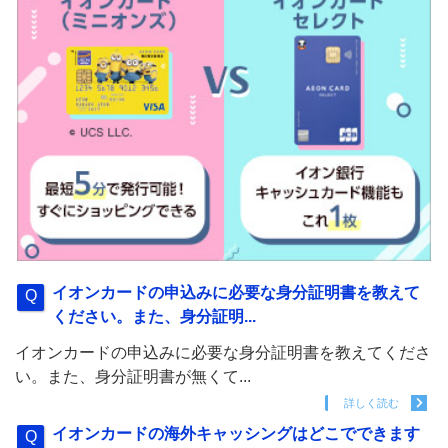
イオンカードの申込みに必要な身分証明書を教えて
ください。また、身分証明...
イオンカードの申込みに必要な身分証明書を教えてくださ
い。また、身分証明書が無くて...
詳しく読む
イオンカードの海外キャッシングはどこでできます