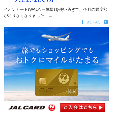
ってしまいました！対...
イオンカード(WAON一体型)を使い過ぎて、今月の限度額
が足りなくなりました。 ...
詳しく読む