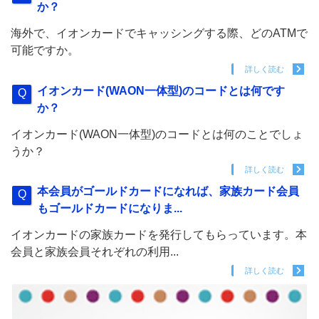
か？
海外で、イオンカードでキャッシングする際、どのATMで
可能ですか。
詳しく読む
イオンカード(WAON一体型)のコードとは何です
か？
イオンカード(WAON一体型)のコードとは何のことでしょ
うか？
詳しく読む
本会員がゴールドカードになれば、家族カード会員
もゴールドカードになりま...
イオンカードの家族カードを発行してもらっています。本
会員と家族会員それぞれの利用...
詳しく読む