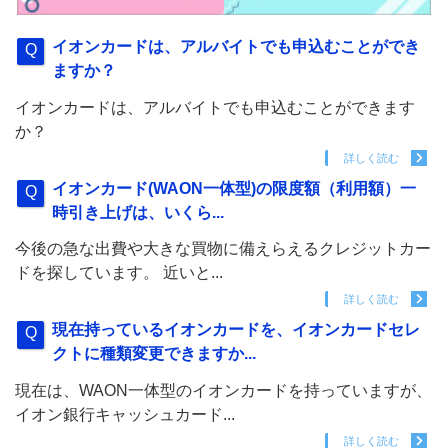
イオンカードは、アルバイトでも申込むことができ
ますか？
イオンカードは、アルバイトでも申込むことができます
か？
詳しく読む
イオンカード(WAON一体型)の限度額（利用額）一
時引き上げは、いくら...
今後の急な出費や大きな買物に備えらえるクレジットカー
ドを探しています。 近いと...
詳しく読む
現在持っているイオンカードを、イオンカードセレ
クトに種類変更できますか...
現在は、WAON一体型のイオンカードを持っていますが、
イオン銀行キャッシュカード...
詳しく読む