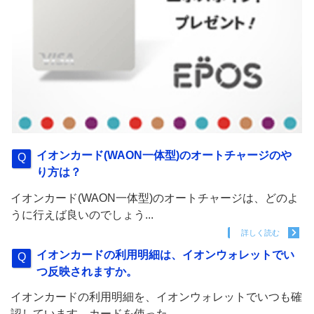
イオンカード(WAON一体型)のオートチャージのや
り方は？
イオンカード(WAON一体型)のオートチャージは、どのよ
うに行えば良いのでしょう...
詳しく読む
イオンカードの利用明細は、イオンウォレットでい
つ反映されますか。
イオンカードの利用明細を、イオンウォレットでいつも確
認しています。カードを使った...