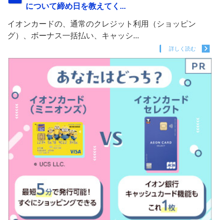
について締め日を教えてく...
イオンカードの、通常のクレジット利用（ショッピン
グ）、ボーナス一括払い、キャッシ...
詳しく読む