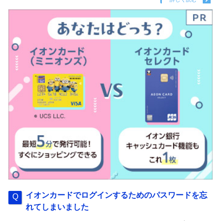
イオンカードでログインするためのパスワードを忘
れてしまいました