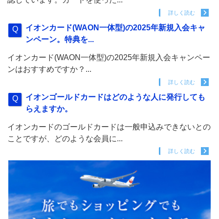
詳しく読む
イオンカード(WAON一体型)の2025年新規入会キャ
ンペーン。特典を...
イオンカード(WAON一体型)の2025年新規入会キャンペー
ンはおすすめですか？...
詳しく読む
イオンゴールドカードはどのような人に発行しても
らえますか。
イオンカードのゴールドカードは一般申込みできないとの
ことですが、どのような会員に...
詳しく読む