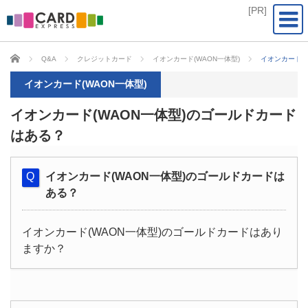
CARD EXPRESS
Q&A
クレジットカード
イオンカード(WAON一体型)
イオンカード(
イオンカード(WAON一体型)
イオンカード(WAON一体型)のゴールドカード
はある？
イオンカード(WAON一体型)のゴールドカードは
ある？
イオンカード(WAON一体型)のゴールドカードはあり
ますか？