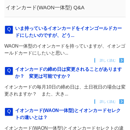
イオンカード(WAON一体型) Q&A
いま持っているイオンカードをイオンゴールドカー
ドにしたいのですが、どう...
WAON一体型のイオンカードを持っていますが、イオンゴ
ールドカードにしたいと思い...
詳しく読む
イオンカードの締め日は変更されることがあります
か？ 変更は可能ですか？
イオンカードの毎月10日の締め日は、土日祝日の場合は変
更されますか？ また、大き...
詳しく読む
イオンカード(WAON一体型)とイオンカードセレク
トの違いとは？
イオンカード(WAON一体型)とイオンカードセレクトの違