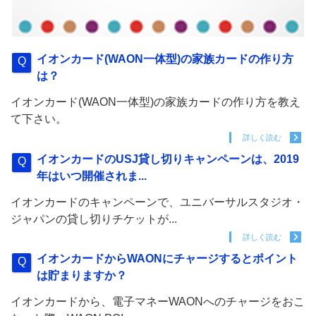
イオンカード(WAON一体型)の家族カードの作り方
は？
イオンカード(WAON一体型)の家族カードの作り方を教え
て下さい。
詳しく読む
イオンカードのUSJ貸し切りキャンペーンは、2019
年はいつ開催されま...
イオンカードのキャンペーンで、ユニバーサルスタジオ・
ジャパンの貸し切りチケットが...
詳しく読む
イオンカードからWAONにチャージするとポイント
は貯まりますか？
イオンカードから、電子マネーWAONへのチャージをおこ