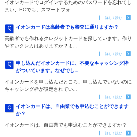
イオンカードでログインするためのパスワードを忘れてし
まい、PCでも、スマートフォ...
詳しく読む
イオンカードは高齢者でも審査に通りますか？
高齢者でも作れるクレジットカードを探しています。作り
やすいクレカはありますか？よ...
詳しく読む
申し込んだイオンカードに、不要なキャッシング枠
がついています。なぜでし...
イオンカードを申し込んだところ、申し込んでいないのに
キャッシング枠が設定されてい...
詳しく読む
イオンカードは、自由業でも申込むことができます
か？
イオンカードは、自由業でも申込むことができますか？
詳しく読む