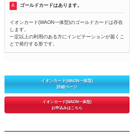
ゴールドカードはあります。
イオンカード(WAON一体型)のゴールドカードは存在
します。
一定以上の利用のある方にインビテーションが届くこ
とで発行する形です。
イオンカード(WAON一体型)
詳細ページ
イオンカード(WAON一体型)
お申込みはこちら