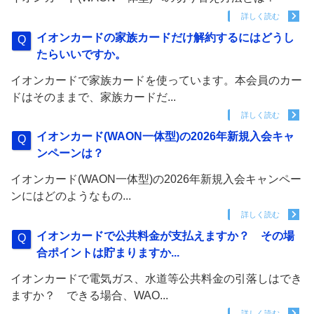
詳しく読む
イオンカードの家族カードだけ解約するにはどうし
たらいいですか。
イオンカードで家族カードを使っています。本会員のカー
ドはそのままで、家族カードだ...
詳しく読む
イオンカード(WAON一体型)の2026年新規入会キャ
ンペーンは？
イオンカード(WAON一体型)の2026年新規入会キャンペー
ンにはどのようなもの...
詳しく読む
イオンカードで公共料金が支払えますか？ その場
合ポイントは貯まりますか...
イオンカードで電気ガス、水道等公共料金の引落しはでき
ますか？ できる場合、WAO...
詳しく読む