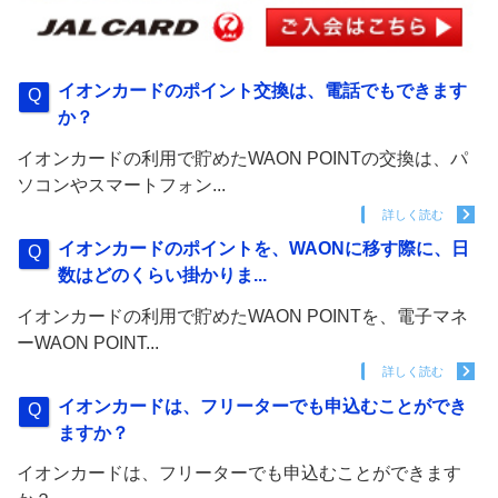
イオンカードのポイント交換は、電話でもできます
か？
イオンカードの利用で貯めたWAON POINTの交換は、パ
ソコンやスマートフォン...
詳しく読む
イオンカードのポイントを、WAONに移す際に、日
数はどのくらい掛かりま...
イオンカードの利用で貯めたWAON POINTを、電子マネ
ーWAON POINT...
詳しく読む
イオンカードは、フリーターでも申込むことができ
ますか？
イオンカードは、フリーターでも申込むことができます