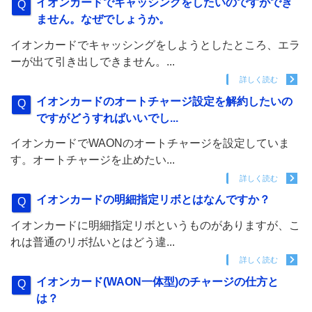
イオンカードでキャッシングをしたいのですができ
ません。なぜでしょうか。
イオンカードでキャッシングをしようとしたところ、エラ
ーが出て引き出しできません。...
詳しく読む
イオンカードのオートチャージ設定を解約したいの
ですがどうすればいいでし...
イオンカードでWAONのオートチャージを設定していま
す。オートチャージを止めたい...
詳しく読む
イオンカードの明細指定リボとはなんですか？
イオンカードに明細指定リボというものがありますが、こ
れは普通のリボ払いとはどう違...
詳しく読む
イオンカード(WAON一体型)のチャージの仕方と
は？