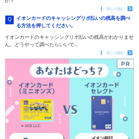
か？
詳しく読む
イオンカードのキャッシングリボ払いの残高を調べ
る方法を押してください。
イオンカードのキャッシングリボ払いの残高がわかりませ
ん。どうやって調べたらいいで...
詳しく読む