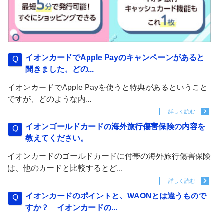
イオンカードでApple Payのキャンペーンがあると
聞きました。どの...
イオンカードでApple Payを使うと特典があるということ
ですが、どのような内...
詳しく読む
イオンゴールドカードの海外旅行傷害保険の内容を
教えてください。
イオンカードのゴールドカードに付帯の海外旅行傷害保険
は、他のカードと比較するとど...
詳しく読む
イオンカードのポイントと、WAONとは違うもので
すか？ イオンカードの...