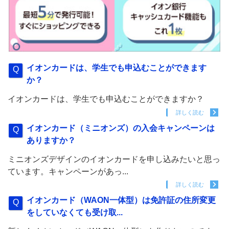
イオンカードは、学生でも申込むことができます
か？
イオンカードは、学生でも申込むことができますか？
詳しく読む
イオンカード（ミニオンズ）の入会キャンペーンは
ありますか？
ミニオンズデザインのイオンカードを申し込みたいと思っ
ています。キャンペーンがあっ...
詳しく読む
イオンカード（WAON一体型）は免許証の住所変更
をしていなくても受け取...