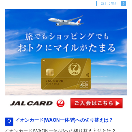
詳しく読む
イオンカード(WAON一体型)への切り替えは？
イオンカード(WAON一体型)への切り替え方法とは？