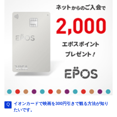
イオンカードで映画を300円引きで観る方法が知り
たいです。