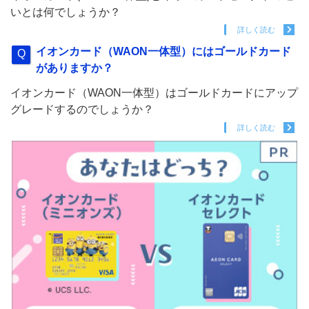
いとは何でしょうか？
詳しく読む
イオンカード（WAON一体型）にはゴールドカード
がありますか？
イオンカード（WAON一体型）はゴールドカードにアップ
グレードするのでしょうか？
詳しく読む