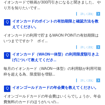
イオンカードで映画が300円引きになると聞きました。 や
り方を知りたいです...
詳しく読む
イオンカードのポイントの有効期限と確認方法を教
えてください。
イオンカードの利用で貯まるWAON POINTの有効期限は
いつまでですか？ ポイ...
詳しく読む
イオンカード（WAON一体型）の利用限度額引き上
げについて教えてくださ...
毎月のイオンカード（WAON一体型）の利用額が利用可能
枠を超える為、限度額を増額...
詳しく読む
イオンゴールドカードの年会費を教えてください。
イオンゴールドカードの年会費はいくらでしょうか。年会
費無料のカードのほうがいいの...