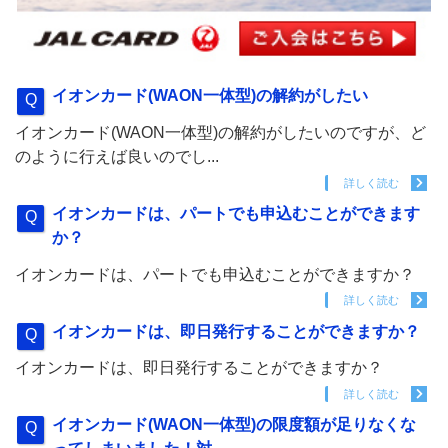
イオンカード(WAON一体型)の解約がしたい
イオンカード(WAON一体型)の解約がしたいのですが、ど
のように行えば良いのでし...
詳しく読む
イオンカードは、パートでも申込むことができます
か？
イオンカードは、パートでも申込むことができますか？
詳しく読む
イオンカードは、即日発行することができますか？
イオンカードは、即日発行することができますか？
詳しく読む
イオンカード(WAON一体型)の限度額が足りなくな