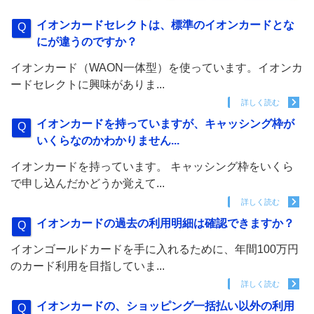
イオンカードセレクトは、標準のイオンカードとな
にが違うのですか？
イオンカード（WAON一体型）を使っています。イオンカ
ードセレクトに興味がありま...
詳しく読む
イオンカードを持っていますが、キャッシング枠が
いくらなのかわかりません...
イオンカードを持っています。 キャッシング枠をいくら
で申し込んだかどうか覚えて...
詳しく読む
イオンカードの過去の利用明細は確認できますか？
イオンゴールドカードを手に入れるために、年間100万円
のカード利用を目指していま...
詳しく読む
イオンカードの、ショッピング一括払い以外の利用