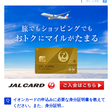
詳しく読む
イオンカードの申込みに必要な身分証明書を教えて
ください。また、身分証明...