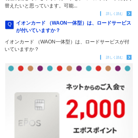
替えたいと思っています。可能...
詳しく読む
イオンカード （WAON一体型）は、ロードサービス
が付いていますか？
イオンカード （WAON一体型）は、ロードサービスが付
いていますか？
詳しく読む