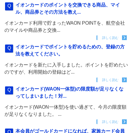
イオンカードのポイントを交換できる商品、マイ
ル、商品券とその方法を教え...
イオンカード利用で貯まったWAON POINTを、航空会社
のマイルや商品券と交換...
詳しく読む
イオンカードでポイントを貯めるための、登録の方
法を教えてください。
イオンカードを新たに入手しました。ポイントを貯めたい
のですが、利用開始の登録はど...
詳しく読む
イオンカード(WAON一体型)の限度額が足りなくな
ってしまいました！対...
イオンカード(WAON一体型)を使い過ぎて、今月の限度額
が足りなくなりました。 ...
詳しく読む
本会員がゴールドカードになれば、家族カード会員