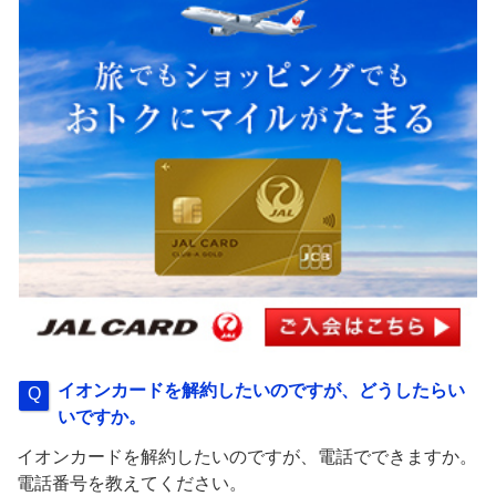
イオンカードを解約したいのですが、どうしたらい
いですか。
イオンカードを解約したいのですが、電話でできますか。
電話番号を教えてください。