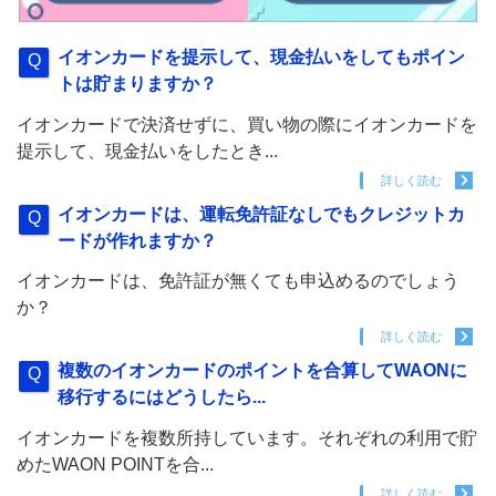
イオンカードを提示して、現金払いをしてもポイン
トは貯まりますか？
イオンカードで決済せずに、買い物の際にイオンカードを
提示して、現金払いをしたとき...
詳しく読む
イオンカードは、運転免許証なしでもクレジットカ
ードが作れますか？
イオンカードは、免許証が無くても申込めるのでしょう
か？
詳しく読む
複数のイオンカードのポイントを合算してWAONに
移行するにはどうしたら...
イオンカードを複数所持しています。それぞれの利用で貯
めたWAON POINTを合...
詳しく読む