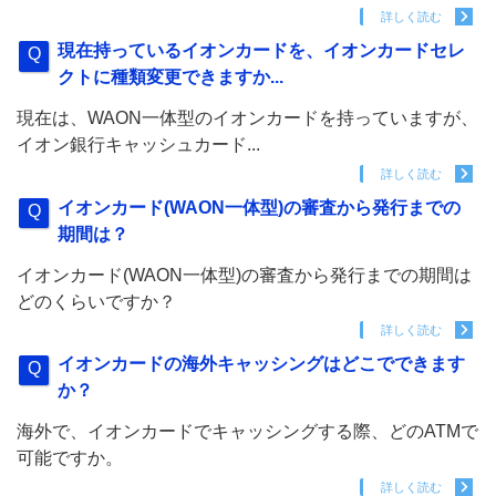
詳しく読む
現在持っているイオンカードを、イオンカードセレ
クトに種類変更できますか...
現在は、WAON一体型のイオンカードを持っていますが、
イオン銀行キャッシュカード...
詳しく読む
イオンカード(WAON一体型)の審査から発行までの
期間は？
イオンカード(WAON一体型)の審査から発行までの期間は
どのくらいですか？
詳しく読む
イオンカードの海外キャッシングはどこでできます
か？
海外で、イオンカードでキャッシングする際、どのATMで
可能ですか。
詳しく読む