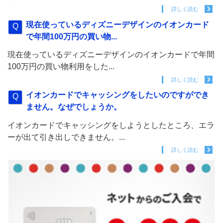
詳しく読む
現在使っているディズニーデザインのイオンカード
で年間100万円の買い物...
現在使っているディズニーデザインのイオンカードで年間
100万円の買い物利用をした...
詳しく読む
イオンカードでキャッシングをしたいのですができ
ません。なぜでしょうか。
イオンカードでキャッシングをしようとしたところ、エラ
ーが出て引き出しできません。...
詳しく読む