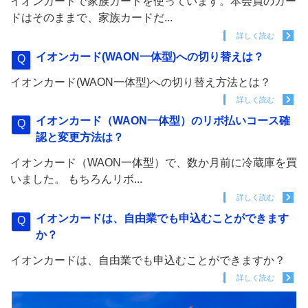
イオンカードで家族カードを使っています。本会員のカー
ドはそのままで、家族カードだ...
詳しく読む
イオンカード(WAON一体型)への切り替えは？
イオンカード(WAON一体型)への切り替え方法とは？
詳しく読む
イオンカード（WAON一体型）のリボ払いコース確
認と変更方法は？
イオンカード（WAON一体型）で、数か月前に冷蔵庫を買
いました。 もちろんリボ...
詳しく読む
イオンカードは、自由業でも申込むことができます
か？
イオンカードは、自由業でも申込むことができますか？
詳しく読む