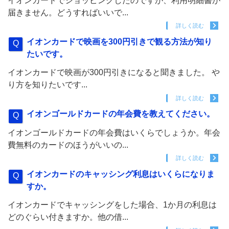
イオンカードでショッピングしたのですが、利用明細書が
届きません。どうすればいいで...
詳しく読む
イオンカードで映画を300円引きで観る方法が知り
たいです。
イオンカードで映画が300円引きになると聞きました。 や
り方を知りたいです...
詳しく読む
イオンゴールドカードの年会費を教えてください。
イオンゴールドカードの年会費はいくらでしょうか。年会
費無料のカードのほうがいいの...
詳しく読む
イオンカードのキャッシング利息はいくらになりま
すか。
イオンカードでキャッシングをした場合、1か月の利息は
どのぐらい付きますか。他の借...