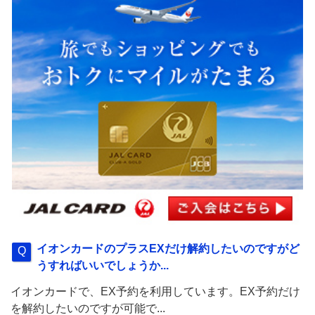
イオンカードのプラスEXだけ解約したいのですがど
うすればいいでしょうか...
イオンカードで、EX予約を利用しています。EX予約だけ
を解約したいのですが可能で...