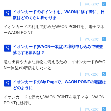
詳しく読む
イオンカードのポイントを、WAONに移す際に、日
数はどのくらい掛かりま...
イオンカードの利用で貯めたWAON POINTを、電子マネ
ーWAON POINT...
詳しく読む
イオンカード(WAON一体型)の増額申し込みで審査
落ちする原因は？
急な出費や大きな買物に備えるため、イオンカード(WAO
N一体型)の増額をしたいと...
詳しく読む
イオンカードのMy Pageで、WAON POINTの確認は
どのように...
イオンカードで貯めたWAON POINTを電子マネーWAON
POINTに移行し...
詳しく読む