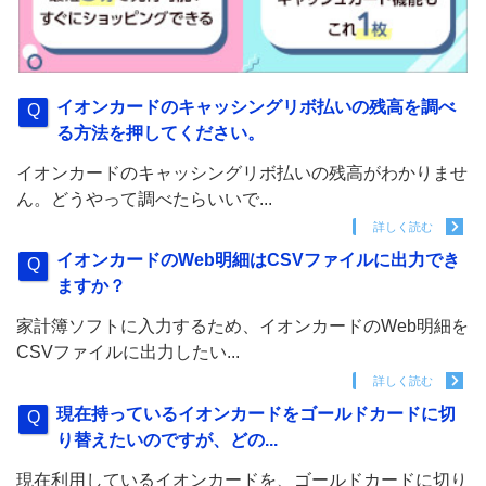
イオンカードのキャッシングリボ払いの残高を調べ
る方法を押してください。
イオンカードのキャッシングリボ払いの残高がわかりませ
ん。どうやって調べたらいいで...
詳しく読む
イオンカードのWeb明細はCSVファイルに出力でき
ますか？
家計簿ソフトに入力するため、イオンカードのWeb明細を
CSVファイルに出力したい...
詳しく読む
現在持っているイオンカードをゴールドカードに切
り替えたいのですが、どの...
現在利用しているイオンカードを、ゴールドカードに切り