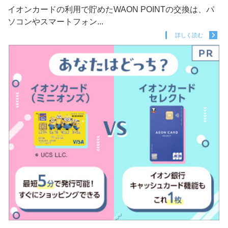
イオンカードの利用で貯めたWAON POINTの交換は、パ
ソコンやスマートフォン...
詳しく読む