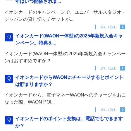
年はいつ開催されま...
イオンカードのキャンペーンで、ユニバーサルスタジオ・
ジャパンの貸し切りチケットが...
詳しく読む
イオンカード(WAON一体型)の2025年新規入会キャ
ンペーン。特典を...
イオンカード(WAON一体型)の2025年新規入会キャンペー
ンはおすすめですか？...
詳しく読む
イオンカードからWAONにチャージするとポイント
は貯まりますか？
イオンカードから、電子マネーWAONへのチャージをおこ
なった際、WAON POI...
詳しく読む
イオンカードのポイント交換は、電話でもできます
か？