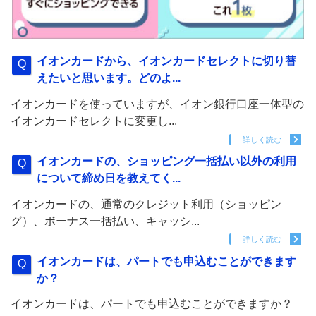
イオンカードから、イオンカードセレクトに切り替
えたいと思います。どのよ...
イオンカードを使っていますが、イオン銀行口座一体型の
イオンカードセレクトに変更し...
詳しく読む
イオンカードの、ショッピング一括払い以外の利用
について締め日を教えてく...
イオンカードの、通常のクレジット利用（ショッピン
グ）、ボーナス一括払い、キャッシ...
詳しく読む
イオンカードは、パートでも申込むことができます
か？
イオンカードは、パートでも申込むことができますか？