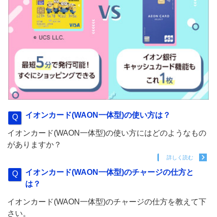
イオンカード(WAON一体型)の使い方は？
イオンカード(WAON一体型)の使い方にはどのようなもの
がありますか？
詳しく読む
イオンカード(WAON一体型)のチャージの仕方と
は？
イオンカード(WAON一体型)のチャージの仕方を教えて下
さい。