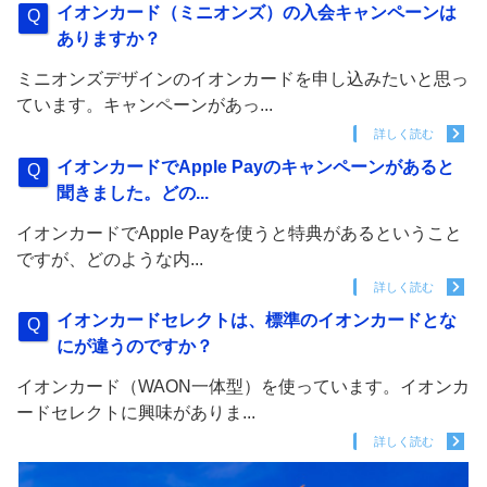
イオンカード（ミニオンズ）の入会キャンペーンは
ありますか？
ミニオンズデザインのイオンカードを申し込みたいと思っ
ています。キャンペーンがあっ...
詳しく読む
イオンカードでApple Payのキャンペーンがあると
聞きました。どの...
イオンカードでApple Payを使うと特典があるということ
ですが、どのような内...
詳しく読む
イオンカードセレクトは、標準のイオンカードとな
にが違うのですか？
イオンカード（WAON一体型）を使っています。イオンカ
ードセレクトに興味がありま...
詳しく読む