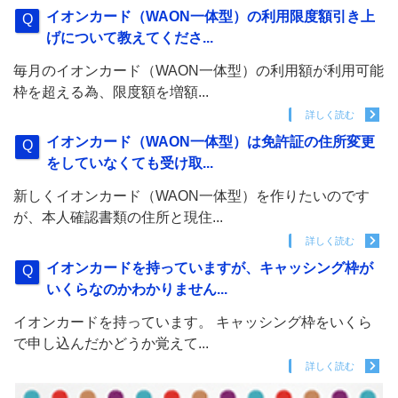
イオンカード（WAON一体型）の利用限度額引き上
げについて教えてくださ...
毎月のイオンカード（WAON一体型）の利用額が利用可能
枠を超える為、限度額を増額...
詳しく読む
イオンカード（WAON一体型）は免許証の住所変更
をしていなくても受け取...
新しくイオンカード（WAON一体型）を作りたいのです
が、本人確認書類の住所と現住...
詳しく読む
イオンカードを持っていますが、キャッシング枠が
いくらなのかわかりません...
イオンカードを持っています。 キャッシング枠をいくら
で申し込んだかどうか覚えて...
詳しく読む