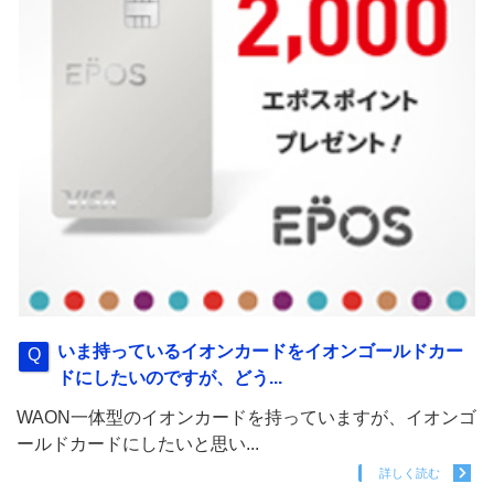
いま持っているイオンカードをイオンゴールドカー
ドにしたいのですが、どう...
WAON一体型のイオンカードを持っていますが、イオンゴ
ールドカードにしたいと思い...
詳しく読む