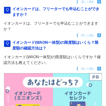
詳しく読む
イオンカードは、フリーターでも申込むことができ
ますか？
イオンカードは、フリーターでも申込むことができます
か？
詳しく読む
イオンカード(WAON一体型)の限度額はいくら？限
度額の確認方法は？
イオンカード(WAON一体型)の限度額はいくらですか？確
認方法も教えてください。
詳しく読む