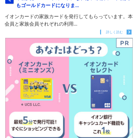
もゴールドカードになりま...
イオンカードの家族カードを発行してもらっています。本
会員と家族会員それぞれの利用...
詳しく読む