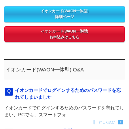
イオンカード(WAON一体型)
詳細ページ
イオンカード(WAON一体型)
お申込みはこちら
イオンカード(WAON一体型) Q&A
イオンカードでログインするためのパスワードを忘
れてしまいました
イオンカードでログインするためのパスワードを忘れてし
まい、PCでも、スマートフォ...
詳しく読む