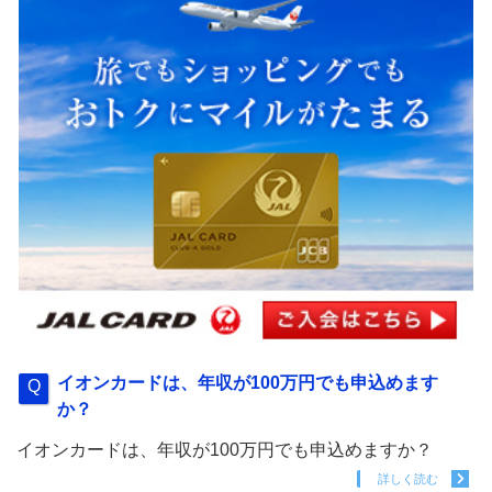
イオンカードは、年収が100万円でも申込めます
か？
イオンカードは、年収が100万円でも申込めますか？
詳しく読む