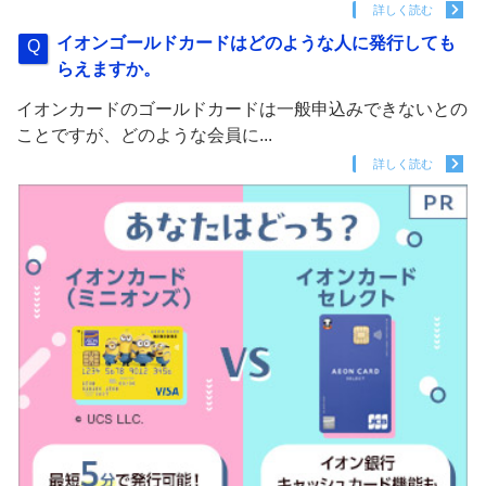
詳しく読む
イオンゴールドカードはどのような人に発行しても
らえますか。
イオンカードのゴールドカードは一般申込みできないとの
ことですが、どのような会員に...
詳しく読む