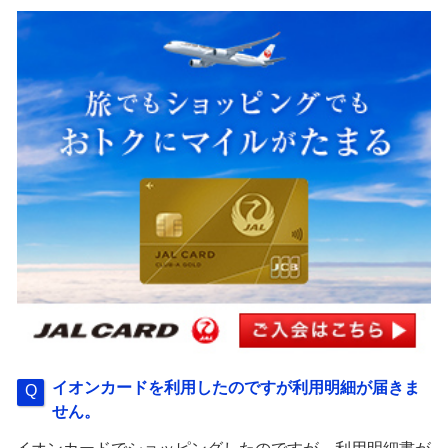
イオンカードを利用したのですが利用明細が届きま
せん。