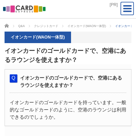
CARD EXPRESS
Q&A
クレジットカード
イオンカード(WAON一体型)
イオンカード
イオンカード(WAON一体型)
イオンカードのゴールドカードで、空港にあ
るラウンジを使えますか？
イオンカードのゴールドカードで、空港にある
ラウンジを使えますか？
イオンカードのゴールドカードを持っています。一般
的なゴールドカードのように、空港のラウンジは利用
できるのでしょうか。