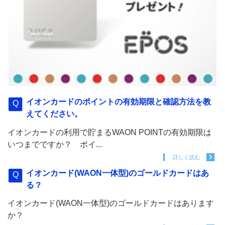
イオンカードのポイントの有効期限と確認方法を教
えてください。
イオンカードの利用で貯まるWAON POINTの有効期限は
いつまでですか？ ポイ...
詳しく読む
イオンカード(WAON一体型)のゴールドカードはあ
る？
イオンカード(WAON一体型)のゴールドカードはあります
か？