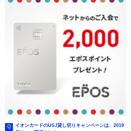
イオンカードのUSJ貸し切りキャンペーンは、2019