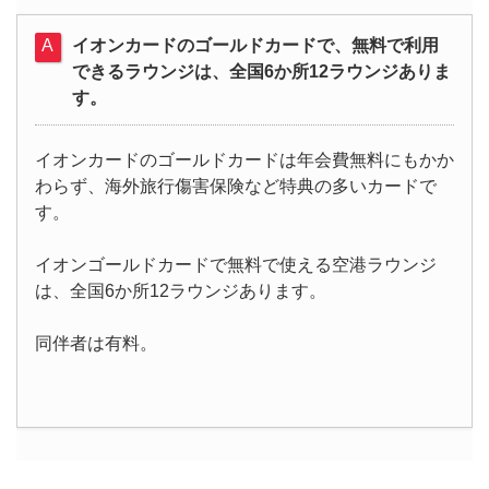
イオンカードのゴールドカードで、無料で利用
できるラウンジは、全国6か所12ラウンジありま
す。
イオンカードのゴールドカードは年会費無料にもかか
わらず、海外旅行傷害保険など特典の多いカードで
す。
イオンゴールドカードで無料で使える空港ラウンジ
は、全国6か所12ラウンジあります。
同伴者は有料。