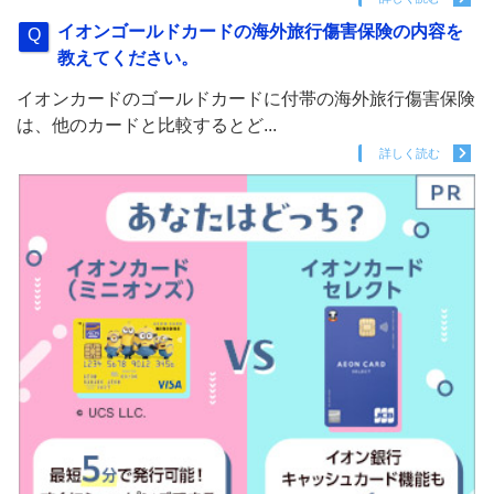
イオンゴールドカードの海外旅行傷害保険の内容を
教えてください。
イオンカードのゴールドカードに付帯の海外旅行傷害保険
は、他のカードと比較するとど...
詳しく読む