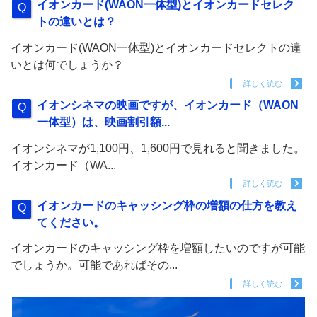
イオンカード(WAON一体型)とイオンカードセレク
トの違いとは？
イオンカード(WAON一体型)とイオンカードセレクトの違
いとは何でしょうか？
詳しく読む
イオンシネマの映画ですが、イオンカード（WAON
一体型）は、映画割引額...
イオンシネマが1,100円、1,600円で見れると聞きました。
イオンカード（WA...
詳しく読む
イオンカードのキャッシング枠の増額の仕方を教え
てください。
イオンカードのキャッシング枠を増額したいのですが可能
でしょうか。可能であればその...
詳しく読む