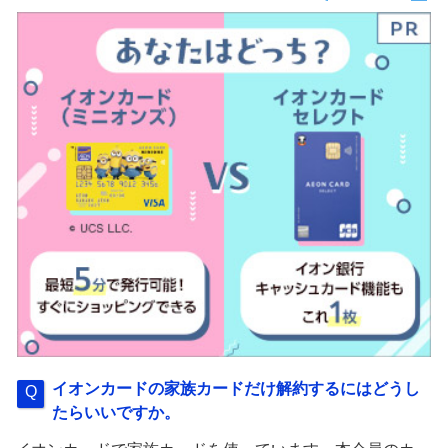
イオンカードの家族カードだけ解約するにはどうし
たらいいですか。