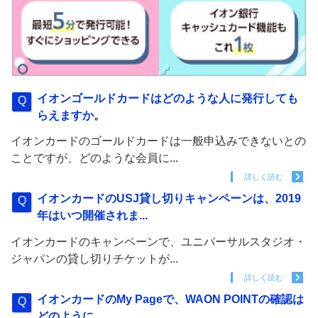
イオンゴールドカードはどのような人に発行しても
らえますか。
イオンカードのゴールドカードは一般申込みできないとの
ことですが、どのような会員に...
詳しく読む
イオンカードのUSJ貸し切りキャンペーンは、2019
年はいつ開催されま...
イオンカードのキャンペーンで、ユニバーサルスタジオ・
ジャパンの貸し切りチケットが...
詳しく読む
イオンカードのMy Pageで、WAON POINTの確認は
どのように...