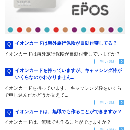
イオンカードは海外旅行保険が自動付帯してる？
イオンカードは海外旅行保険が自動付帯していますか？
詳しく読む
イオンカードを持っていますが、キャッシング枠が
いくらなのかわかりません...
イオンカードを持っています。 キャッシング枠をいくら
で申し込んだかどうか覚えて...
詳しく読む
イオンカードは、無職でも作ることができますか？
イオンカードは、無職でも作ることができますか？
詳しく読む