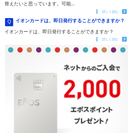
替えたいと思っています。可能...
詳しく読む
イオンカードは、即日発行することができますか？
イオンカードは、即日発行することができますか？
詳しく読む