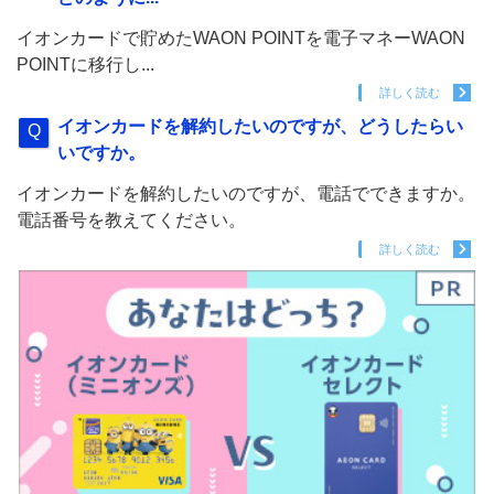
イオンカードで貯めたWAON POINTを電子マネーWAON
POINTに移行し...
詳しく読む
イオンカードを解約したいのですが、どうしたらい
いですか。
イオンカードを解約したいのですが、電話でできますか。
電話番号を教えてください。
詳しく読む