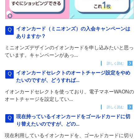
イオンカード（ミニオンズ）の入会キャンペーンは
ありますか？
ミニオンズデザインのイオンカードを申し込みたいと思っ
ています。キャンペーンがあっ...
詳しく読む
イオンカードセレクトのオートチャージ設定をやめ
たいのですが、どうすれば...
イオンカードセレクトを使っており、電子マネーWAONの
オートチャージを設定してい...
詳しく読む
現在持っているイオンカードをゴールドカードに切
り替えたいのですが、どの...
現在利用しているイオンカードを、ゴールドカードに切り