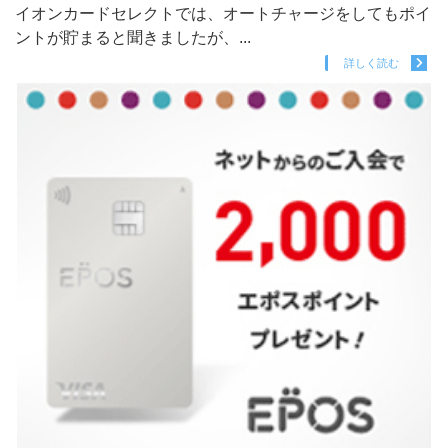
イオンカードセレクトでは、オートチャージをしてもポイ
ントが貯まると聞きましたが、...
詳しく読む