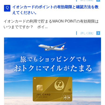
イオンカードのポイントの有効期限と確認方法を教
えてください。
イオンカードの利用で貯まるWAON POINTの有効期限は
いつまでですか？ ポイ...
詳しく読む