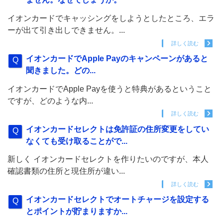
イオンカードでキャッシングをしようとしたところ、エラ
ーが出て引き出しできません。...
詳しく読む
イオンカードでApple Payのキャンペーンがあると
聞きました。どの...
イオンカードでApple Payを使うと特典があるということ
ですが、どのような内...
詳しく読む
イオンカードセレクトは免許証の住所変更をしてい
なくても受け取ることがで...
新しく イオンカードセレクトを作りたいのですが、本人
確認書類の住所と現住所が違い...
詳しく読む
イオンカードセレクトでオートチャージを設定する
とポイントが貯まりますか...