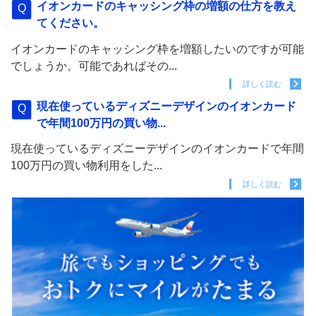
イオンカードのキャッシング枠の増額の仕方を教え
てください。
イオンカードのキャッシング枠を増額したいのですが可能
でしょうか。可能であればその...
詳しく読む
現在使っているディズニーデザインのイオンカード
で年間100万円の買い物...
現在使っているディズニーデザインのイオンカードで年間
100万円の買い物利用をした...
詳しく読む