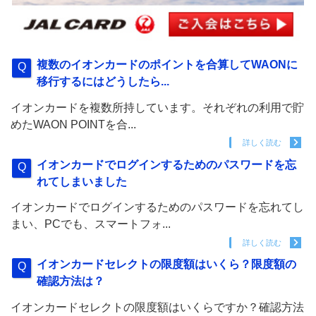
複数のイオンカードのポイントを合算してWAONに
移行するにはどうしたら...
イオンカードを複数所持しています。それぞれの利用で貯
めたWAON POINTを合...
詳しく読む
イオンカードでログインするためのパスワードを忘
れてしまいました
イオンカードでログインするためのパスワードを忘れてし
まい、PCでも、スマートフォ...
詳しく読む
イオンカードセレクトの限度額はいくら？限度額の
確認方法は？
イオンカードセレクトの限度額はいくらですか？確認方法