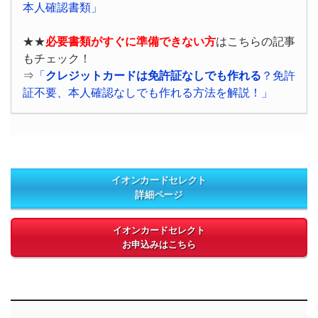
本人確認書類」
★★
必要書類がすぐに準備できない方
はこちらの記事
もチェック！
⇒
「
クレジットカードは免許証なしでも作れる
？免許
証不要、本人確認なしでも作れる方法を解説！」
イオンカードセレクト
詳細ページ
イオンカードセレクト
お申込みはこちら