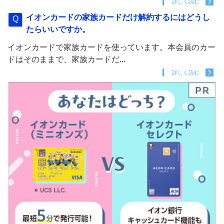
詳しく読む
イオンカードの家族カードだけ解約するにはどうし
たらいいですか。
イオンカードで家族カードを使っています。本会員のカー
ドはそのままで、家族カードだ...
詳しく読む