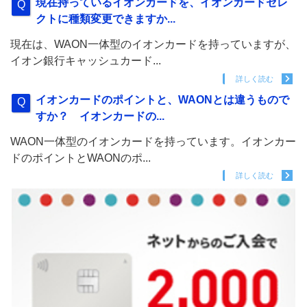
現在持っているイオンカードを、イオンカードセレ
クトに種類変更できますか...
現在は、WAON一体型のイオンカードを持っていますが、
イオン銀行キャッシュカード...
詳しく読む
イオンカードのポイントと、WAONとは違うもので
すか？ イオンカードの...
WAON一体型のイオンカードを持っています。イオンカー
ドのポイントとWAONのポ...
詳しく読む