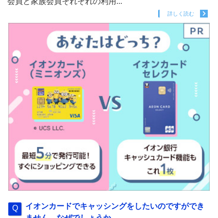
会員と家族会員それぞれの利用...
詳しく読む
イオンカードでキャッシングをしたいのですができ
ません。なぜでしょうか。