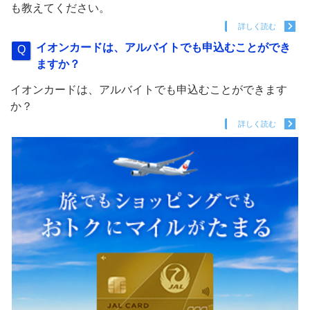
も教えてください。
詳しく読む
イオンカードは、アルバイトでも申込むことができ
ますか？
イオンカードは、アルバイトでも申込むことができます
か？
詳しく読む