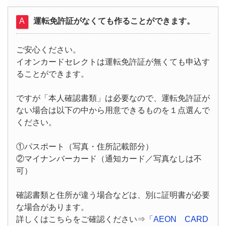
運転免許証がなくても作ることができます。
ご安心ください。
イオンカードセレクトは運転免許証が無くても申込す
ることができます。
ですが「本人確認書類」は必要なので、運転免許証が
ない場合は以下の中から用意できるものを１点選んで
ください。
①パスポート（写真・住所記載部分）
②マイナンバーカード（通知カード／写真なしは不
可）
確認書類と住所が違う場合などは、別に証明書が必要
な場合があります。
詳しくはこちらをご確認ください⇒
「AEON CARD