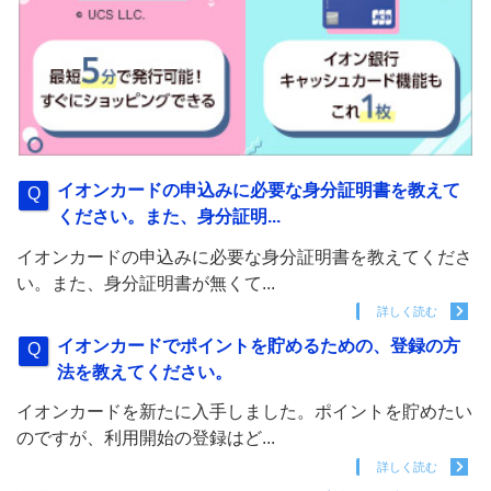
イオンカードの申込みに必要な身分証明書を教えて
ください。また、身分証明...
イオンカードの申込みに必要な身分証明書を教えてくださ
い。また、身分証明書が無くて...
詳しく読む
イオンカードでポイントを貯めるための、登録の方
法を教えてください。
イオンカードを新たに入手しました。ポイントを貯めたい
のですが、利用開始の登録はど...
詳しく読む