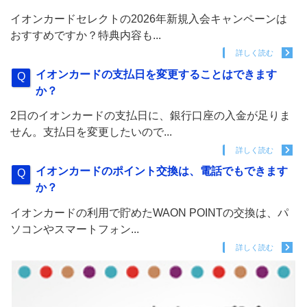
イオンカードセレクトの2026年新規入会キャンペーンは
おすすめですか？特典内容も...
詳しく読む
イオンカードの支払日を変更することはできます
か？
2日のイオンカードの支払日に、銀行口座の入金が足りま
せん。支払日を変更したいので...
詳しく読む
イオンカードのポイント交換は、電話でもできます
か？
イオンカードの利用で貯めたWAON POINTの交換は、パ
ソコンやスマートフォン...
詳しく読む