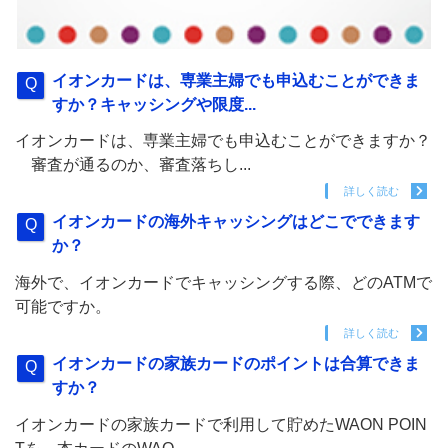
イオンカードは、専業主婦でも申込むことができま
すか？キャッシングや限度...
イオンカードは、専業主婦でも申込むことができますか？
審査が通るのか、審査落ちし...
詳しく読む
イオンカードの海外キャッシングはどこでできます
か？
海外で、イオンカードでキャッシングする際、どのATMで
可能ですか。
詳しく読む
イオンカードの家族カードのポイントは合算できま
すか？
イオンカードの家族カードで利用して貯めたWAON POIN