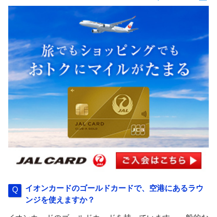
イオンカードのゴールドカードで、空港にあるラウ
ンジを使えますか？