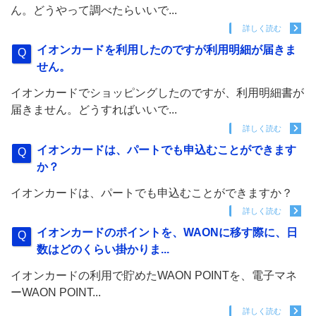
ん。どうやって調べたらいいで...
詳しく読む
イオンカードを利用したのですが利用明細が届きま
せん。
イオンカードでショッピングしたのですが、利用明細書が
届きません。どうすればいいで...
詳しく読む
イオンカードは、パートでも申込むことができます
か？
イオンカードは、パートでも申込むことができますか？
詳しく読む
イオンカードのポイントを、WAONに移す際に、日
数はどのくらい掛かりま...
イオンカードの利用で貯めたWAON POINTを、電子マネ
ーWAON POINT...
詳しく読む