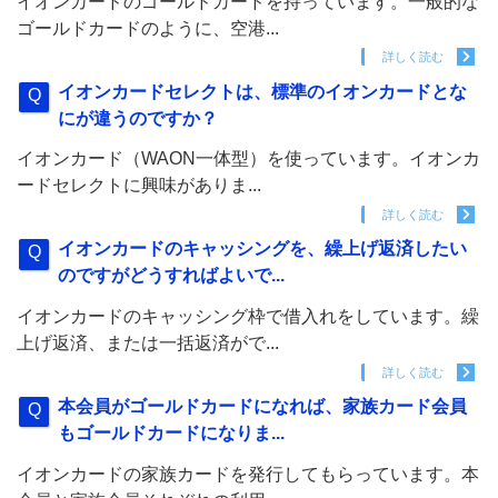
イオンカードのゴールドカードを持っています。一般的な
ゴールドカードのように、空港...
詳しく読む
イオンカードセレクトは、標準のイオンカードとな
にが違うのですか？
イオンカード（WAON一体型）を使っています。イオンカ
ードセレクトに興味がありま...
詳しく読む
イオンカードのキャッシングを、繰上げ返済したい
のですがどうすればよいで...
イオンカードのキャッシング枠で借入れをしています。繰
上げ返済、または一括返済がで...
詳しく読む
本会員がゴールドカードになれば、家族カード会員
もゴールドカードになりま...
イオンカードの家族カードを発行してもらっています。本