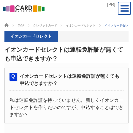
CARD EXPRESS
Q&A
クレジットカード
イオンカードセレクト
イオンカードセレク
イオンカードセレクト
イオンカードセレクトは運転免許証が無くて
も申込できますか？
イオンカードセレクトは運転免許証が無くても
申込できますか？
私は運転免許証を持っていません。新しくイオンカー
ドセレクトを作りたいのですが、申込することはでき
ますか？