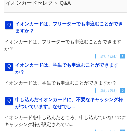
イオンカードセレクト Q&A
イオンカードは、フリーターでも申込むことができ
ますか？
イオンカードは、フリーターでも申込むことができます
か？
詳しく読む
イオンカードは、学生でも申込むことができます
か？
イオンカードは、学生でも申込むことができますか？
詳しく読む
申し込んだイオンカードに、不要なキャッシング枠
がついています。なぜでし...
イオンカードを申し込んだところ、申し込んでいないのに
キャッシング枠が設定されてい...