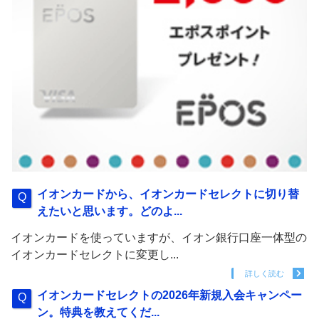
イオンカードから、イオンカードセレクトに切り替
えたいと思います。どのよ...
イオンカードを使っていますが、イオン銀行口座一体型の
イオンカードセレクトに変更し...
詳しく読む
イオンカードセレクトの2026年新規入会キャンペー
ン。特典を教えてくだ...