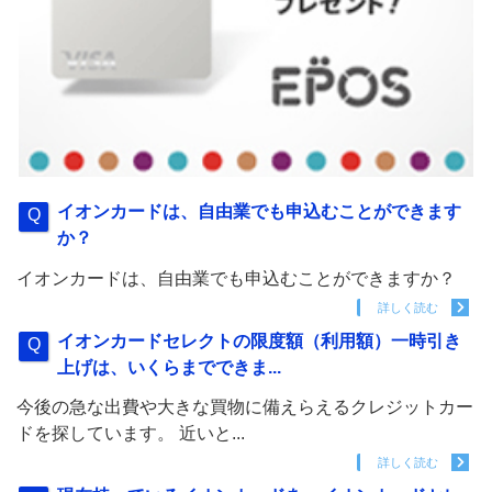
イオンカードは、自由業でも申込むことができます
か？
イオンカードは、自由業でも申込むことができますか？
詳しく読む
イオンカードセレクトの限度額（利用額）一時引き
上げは、いくらまでできま...
今後の急な出費や大きな買物に備えらえるクレジットカー
ドを探しています。 近いと...
詳しく読む