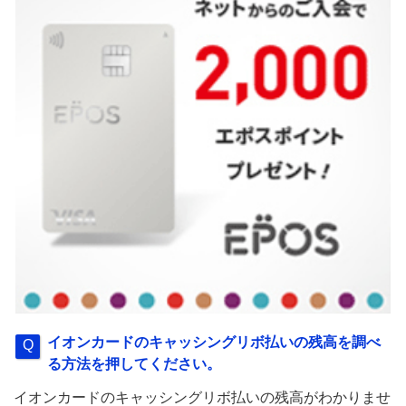
イオンカードのキャッシングリボ払いの残高を調べ
る方法を押してください。
イオンカードのキャッシングリボ払いの残高がわかりませ