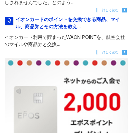
しされませんでした。どのよう...
詳しく読む
イオンカードのポイントを交換できる商品、マイ
ル、商品券とその方法を教え...
イオンカード利用で貯まったWAON POINTを、航空会社
のマイルや商品券と交換...
詳しく読む