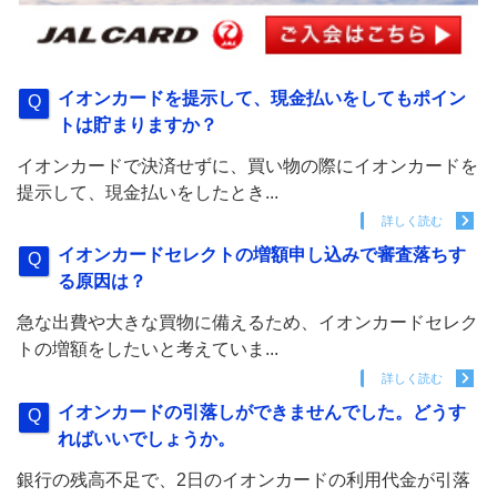
イオンカードを提示して、現金払いをしてもポイン
トは貯まりますか？
イオンカードで決済せずに、買い物の際にイオンカードを
提示して、現金払いをしたとき...
詳しく読む
イオンカードセレクトの増額申し込みで審査落ちす
る原因は？
急な出費や大きな買物に備えるため、イオンカードセレク
トの増額をしたいと考えていま...
詳しく読む
イオンカードの引落しができませんでした。どうす
ればいいでしょうか。
銀行の残高不足で、2日のイオンカードの利用代金が引落