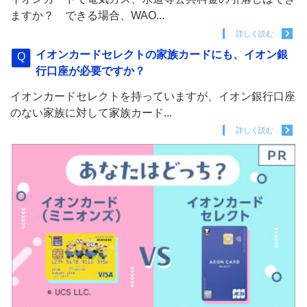
ますか？ できる場合、WAO...
詳しく読む
イオンカードセレクトの家族カードにも、イオン銀
行口座が必要ですか？
イオンカードセレクトを持っていますが、イオン銀行口座
のない家族に対して家族カード...
詳しく読む