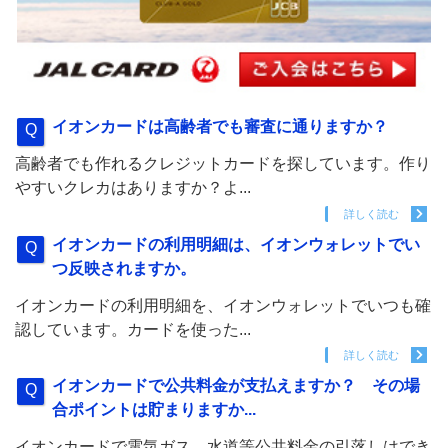
イオンカードは高齢者でも審査に通りますか？
高齢者でも作れるクレジットカードを探しています。作り
やすいクレカはありますか？よ...
詳しく読む
イオンカードの利用明細は、イオンウォレットでい
つ反映されますか。
イオンカードの利用明細を、イオンウォレットでいつも確
認しています。カードを使った...
詳しく読む
イオンカードで公共料金が支払えますか？ その場
合ポイントは貯まりますか...
イオンカードで電気ガス、水道等公共料金の引落しはでき