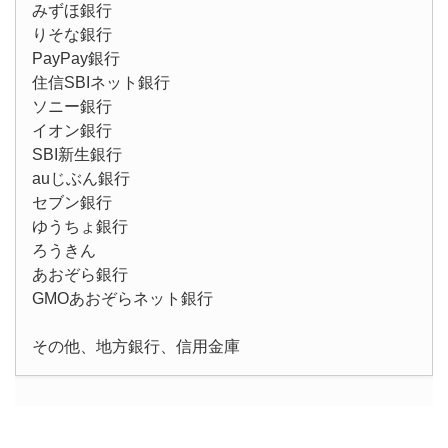
みずほ銀行
りそな銀行
PayPay銀行
住信SBIネット銀行
ソニー銀行
イオン銀行
SBI新生銀行
auじぶん銀行
セブン銀行
ゆうちょ銀行
ろうきん
あおぞら銀行
GMOあおぞらネット銀行
その他、地方銀行、信用金庫