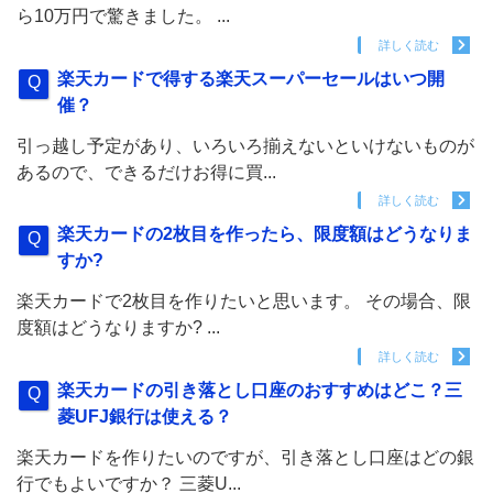
ら10万円で驚きました。 ...
詳しく読む
楽天カードで得する楽天スーパーセールはいつ開
催？
引っ越し予定があり、いろいろ揃えないといけないものが
あるので、できるだけお得に買...
詳しく読む
楽天カードの2枚目を作ったら、限度額はどうなりま
すか?
楽天カードで2枚目を作りたいと思います。 その場合、限
度額はどうなりますか? ...
詳しく読む
楽天カードの引き落とし口座のおすすめはどこ？三
菱UFJ銀行は使える？
楽天カードを作りたいのですが、引き落とし口座はどの銀
行でもよいですか？ 三菱U...