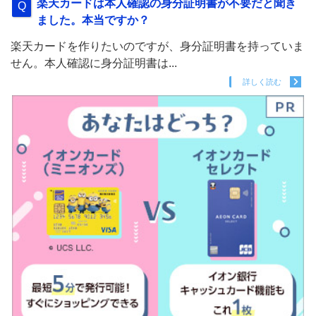
楽天カードは本人確認の身分証明書が不要だと聞き
ました。本当ですか？
楽天カードを作りたいのですが、身分証明書を持っていま
せん。本人確認に身分証明書は...
詳しく読む