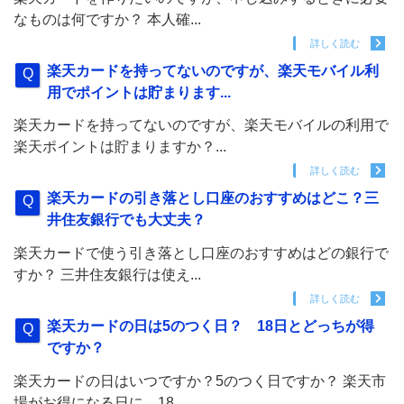
なものは何ですか？ 本人確...
詳しく読む
楽天カードを持ってないのですが、楽天モバイル利
用でポイントは貯まります...
楽天カードを持ってないのですが、楽天モバイルの利用で
楽天ポイントは貯まりますか？...
詳しく読む
楽天カードの引き落とし口座のおすすめはどこ？三
井住友銀行でも大丈夫？
楽天カードで使う引き落とし口座のおすすめはどの銀行で
すか？ 三井住友銀行は使え...
詳しく読む
楽天カードの日は5のつく日？ 18日とどっちが得
ですか？
楽天カードの日はいつですか？5のつく日ですか？ 楽天市
場がお得になる日に、18...