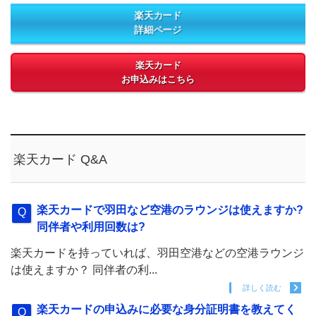
楽天カード
詳細ページ
楽天カード
お申込みはこちら
楽天カード Q&A
楽天カードで羽田など空港のラウンジは使えますか?
同伴者や利用回数は?
楽天カードを持っていれば、羽田空港などの空港ラウンジ
は使えますか？ 同伴者の利...
詳しく読む
楽天カードの申込みに必要な身分証明書を教えてく