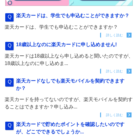
楽天カードは、学生でも申込むことができますか？
楽天カードは、学生でも申込むことができますか？
詳しく読む
18歳以上なのに楽天カードに申し込めません!
楽天カードは18歳以上なら申し込めると聞いたのですが、
18歳以上なのに申し込めま...
詳しく読む
楽天カードなしでも楽天モバイルを契約できます
か？
楽天カードを持ってないのですが、楽天モバイルを契約す
ることはできますか？申し込み...
詳しく読む
楽天カードで貯めたポイントを確認したいのです
が、どこでできるでしょうか...