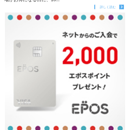
詳しく読む