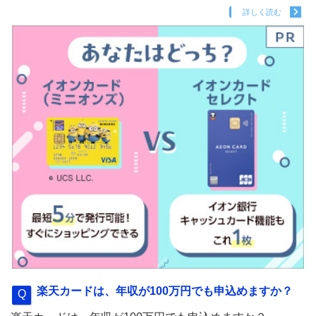
詳しく読む
楽天カードは、年収が100万円でも申込めますか？