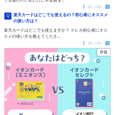
でも旅行のためだけに年会費を...
詳しく読む
楽天カードはどこでも使えるの？初心者にオススメ
の使い方は？
楽天カードはどこでも使えますか？ クレカ初心者にオス
スメの使い方を教えてくださ...
詳しく読む