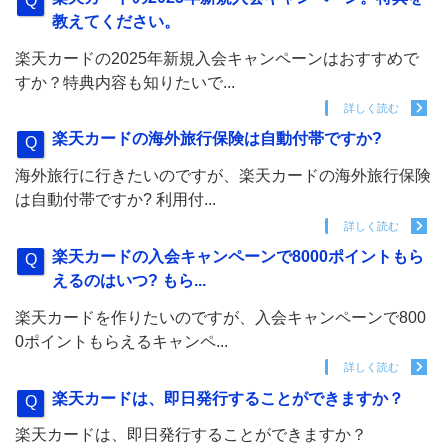
教えてください。
楽天カードの2025年新規入会キャンペーンはおすすめで
すか？特典内容も知りたいで...
詳しく読む
楽天カードの海外旅行保険は自動付帯ですか?
海外旅行に行きたいのですが、楽天カードの海外旅行保険
は自動付帯ですか? 利用付...
詳しく読む
楽天カードの入会キャンペーンで8000ポイントもら
えるのはいつ? もら...
楽天カードを作りたいのですが、入会キャンペーンで800
0ポイントもらえるキャンペ...
詳しく読む
楽天カードは、即日発行することができますか？
楽天カードは、即日発行することができますか？