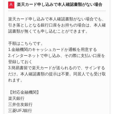
楽天カード申し込みで本人確認書類がない場合
楽天カード申し込みで本人確認書類がない場合でも、
引き落としとなる銀行口座をお持ちの場合は、本人確
認書類が無くても申し込むことができます。
手順はこちらです。
1.金融機関のキャッシュカードか通帳を用意する
2.インターネットで申し込み、その際に支払い口座を
登録しておく
3.簡易書留で楽天カードが送られるので、サインする
だけ。本人確認書類の提示は不要。同居人でも受け取
れます。
【対応金融機関】
楽天銀行
三井住友銀行
三菱UFJ銀行