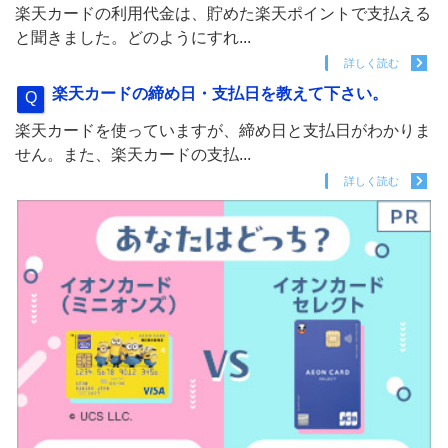
楽天カードの利用代金は、貯めた楽天ポイントで支払える
と聞きました。どのようにすれ...
詳しく読む
楽天カードの締め日・支払日を教えて下さい。
楽天カードを使っていますが、締め日と支払日がわかりま
せん。また、楽天カードの支払...
詳しく読む