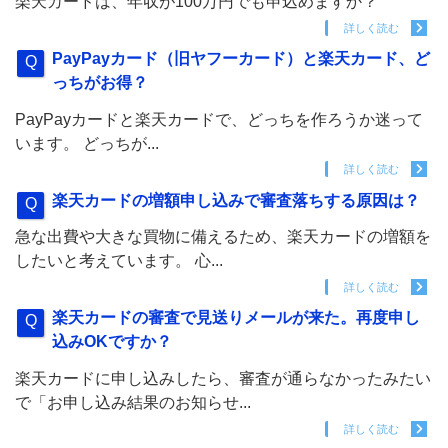
楽天カードは、年収が100万円でも申込めますか？
詳しく読む
PayPayカード（旧ヤフーカード）と楽天カード、ど
っちがお得？
PayPayカードと楽天カードで、どっちを作ろうか迷って
います。 どっちが...
詳しく読む
楽天カードの増額申し込みで審査落ちする原因は？
急な出費や大きな買物に備えるため、楽天カードの増額を
したいと考えています。 心...
詳しく読む
楽天カードの審査で見送りメールが来た。再度申し
込みOKですか？
楽天カードに申し込みしたら、審査が通らなかったみたい
で「お申し込み結果のお知らせ...
詳しく読む