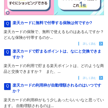
楽天カードに無料で付帯する保険は何ですか?
楽天カードの保険で、無料で使えるものはあるんですか？
どんな保険が付帯するのか...
詳しく読む
楽天カードで貯まるポイントは、なにと交換できま
すか？
楽天カードの利用で貯まる楽天ポイントは、どのような商
品と交換できますか？ また、...
詳しく読む
楽天カードの利用枠が自動増額されるのはいつです
か？
楽天カードの利用枠がもう少しあったらいいなと思ってい
ます。 自動増額されるのは...