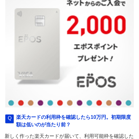
楽天カードの利用枠を確認したら10万円。初期限度
額は低いのが当たり前？
新しく作った楽天カードが届いて、利用可能枠を確認した