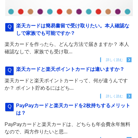
楽天カードは簡易書留で受け取りたい。本人確認な
しで家族でも可能ですか？
楽天カードを作ったら、どんな方法で届きますか？ 本人
確認なしで、家族でも受け取...
詳しく読む
楽天カードと楽天ポイントカードは違いますか？
楽天カードと楽天ポイントカードって、何が違うんです
か？ ポイント貯めるにはどち...
詳しく読む
PayPayカードと楽天カードを2枚持ちするメリット
は？
PayPayカードと楽天カードは、どちらも年会費永年無料
なので、両方作りたいと思...