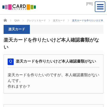
CARD EXPRESS
Q&A
クレジットカード
楽天カード
楽天カードを作りたいけど本人
楽天カード
楽天カードを作りたいけど本人確認書類がな
い
楽天カードを作りたいけど本人確認書類がない
楽天カードを作りたいのですが、本人確認書類がない
んです。
作れますか？