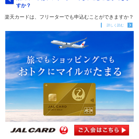
すか？
楽天カードは、フリーターでも申込むことができますか？
詳しく読む