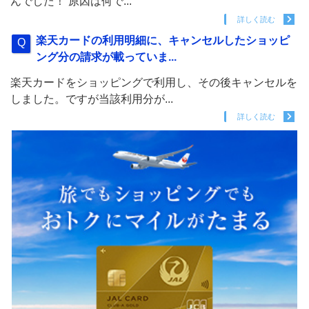
んでした！ 原因は何で...
詳しく読む
楽天カードの利用明細に、キャンセルしたショッピ
ング分の請求が載っていま...
楽天カードをショッピングで利用し、その後キャンセルを
しました。ですが当該利用分が...
詳しく読む