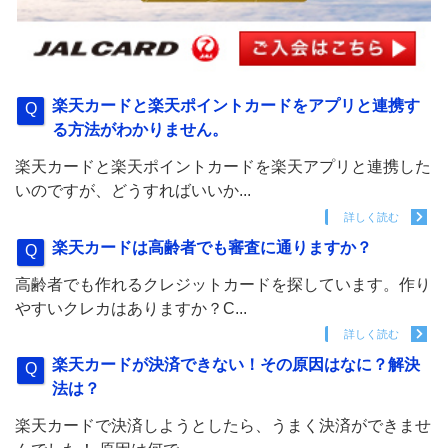
楽天カードと楽天ポイントカードをアプリと連携す
る方法がわかりません。
楽天カードと楽天ポイントカードを楽天アプリと連携した
いのですが、どうすればいいか...
詳しく読む
楽天カードは高齢者でも審査に通りますか？
高齢者でも作れるクレジットカードを探しています。作り
やすいクレカはありますか？C...
詳しく読む
楽天カードが決済できない！その原因はなに？解決
法は？
楽天カードで決済しようとしたら、うまく決済ができませ