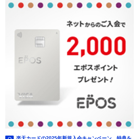
楽天カードの2025年新規入会キャンペーン。特典を