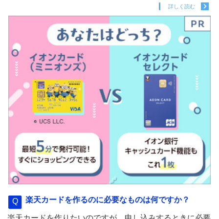
詳しく読む
楽天カードを作るのに必要なものは何ですか？
楽天カードを作りたいのですが、申し込みするときに必要