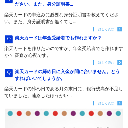
ださい。また、身分証明書...
楽天カードの申込みに必要な身分証明書を教えてくださ
い。また、身分証明書が無くても...
詳しく読む
楽天カードは年金受給者でも作れますか？
楽天カードを作りたいのですが、年金受給者でも作れます
か？ 審査が心配です。
詳しく読む
楽天カードの締め日に入金が間に合いません。どう
すればいいでしょうか。
楽天カードの締め日である月の末日に、銀行残高が不足し
ていました。連絡したほうがい...
詳しく読む