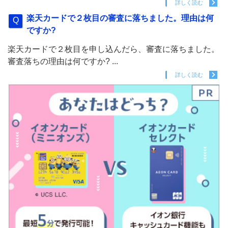
詳しく読む
楽天カードで２枚目の審査に落ちました。理由は何
ですか?
楽天カードで２枚目を申し込んだら、審査に落ちました。
審査落ちの理由は何ですか? ...
詳しく読む