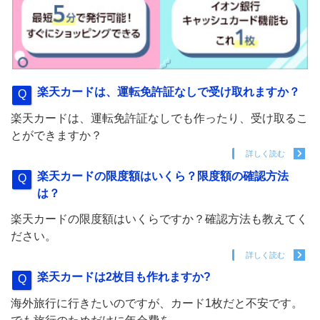
楽天カードは、運転免許証なしで受け取れますか？
楽天カードは、運転免許証なしでも作ったり、受け取るこ
とができますか？
詳しく読む
楽天カードの限度額はいくら？限度額の確認方法
は？
楽天カードの限度額はいくらですか？確認方法も教えてく
ださい。
詳しく読む
楽天カードは2枚目も作れますか?
海外旅行に行きたいのですが、カード1枚だと不安です。