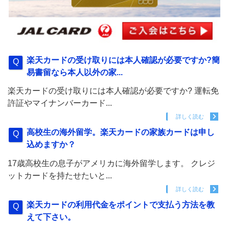
楽天カードの受け取りには本人確認が必要ですか?簡
易書留なら本人以外の家...
楽天カードの受け取りには本人確認が必要ですか? 運転免
許証やマイナンバーカード...
詳しく読む
高校生の海外留学。楽天カードの家族カードは申し
込めますか？
17歳高校生の息子がアメリカに海外留学します。 クレジ
ットカードを持たせたいと...
詳しく読む
楽天カードの利用代金をポイントで支払う方法を教
えて下さい。