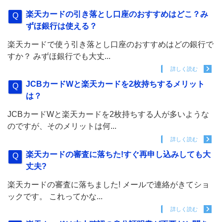
楽天カードの引き落とし口座のおすすめはどこ？み
ずほ銀行は使える？
楽天カードで使う引き落とし口座のおすすめはどの銀行で
すか？ みずほ銀行でも大丈...
詳しく読む
JCBカードWと楽天カードを2枚持ちするメリット
は？
JCBカードWと楽天カードを2枚持ちする人が多いような
のですが、そのメリットは何...
詳しく読む
楽天カードの審査に落ちた!すぐ再申し込みしても大
丈夫?
楽天カードの審査に落ちました! メールで連絡がきてショ
ックです。 これってかな...
詳しく読む