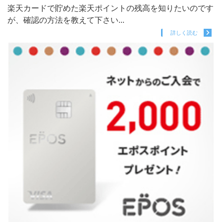
楽天カードで貯めた楽天ポイントの残高を知りたいのです
が、確認の方法を教えて下さい...
詳しく読む