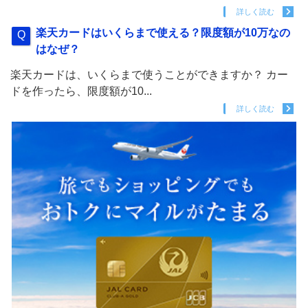
詳しく読む
楽天カードはいくらまで使える？限度額が10万なの
はなぜ？
楽天カードは、いくらまで使うことができますか？ カー
ドを作ったら、限度額が10...
詳しく読む