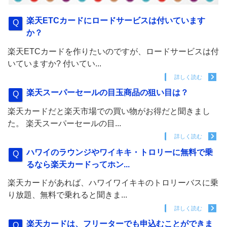
楽天ETCカードにロードサービスは付いています
か？
楽天ETCカードを作りたいのですが、ロードサービスは付
いていますか? 付いてい...
詳しく読む
楽天スーパーセールの目玉商品の狙い目は？
楽天カードだと楽天市場での買い物がお得だと聞きまし
た。 楽天スーパーセールの目...
詳しく読む
ハワイのラウンジやワイキキ・トロリーに無料で乗
るなら楽天カードってホン...
楽天カードがあれば、ハワイワイキキのトロリーバスに乗
り放題、無料で乗れると聞きま...
詳しく読む
楽天カードは、フリーターでも申込むことができま