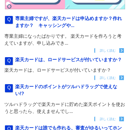
専業主婦ですが、楽天カードは申込めますか？作れ
ますか？ キャッシングや...
専業主婦になったばかりです。 楽天カードを作ろうと考
えていますが、申し込みでき...
詳しく読む
楽天カードは、ロードサービスが付いていますか？
楽天カードは、ロードサービスが付いていますか？
詳しく読む
楽天カードのポイントがツルハドラッグで使えな
い!?
ツルハドラッグで楽天カードに貯めた楽天ポイントを使お
うと思ったら、使えませんでし...
詳しく読む
楽天カードは誰でも作れる、審査がゆるいってホン