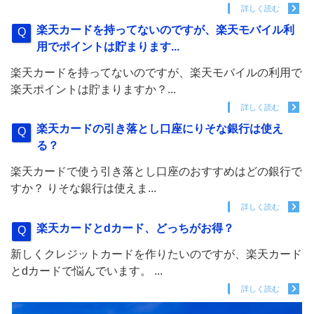
詳しく読む
楽天カードを持ってないのですが、楽天モバイル利
用でポイントは貯まります...
楽天カードを持ってないのですが、楽天モバイルの利用で
楽天ポイントは貯まりますか？...
詳しく読む
楽天カードの引き落とし口座にりそな銀行は使え
る？
楽天カードで使う引き落とし口座のおすすめはどの銀行で
すか？ りそな銀行は使えま...
詳しく読む
楽天カードとdカード、どっちがお得？
新しくクレジットカードを作りたいのですが、楽天カード
とdカードで悩んでいます。 ...
詳しく読む