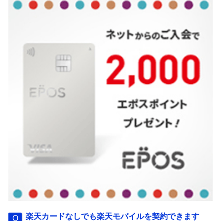
楽天カードなしでも楽天モバイルを契約できます