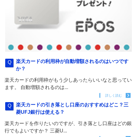
楽天カードの利用枠が自動増額されるのはいつです
か？
楽天カードの利用枠がもう少しあったらいいなと思ってい
ます。 自動増額されるのは...
詳しく読む
楽天カードの引き落とし口座のおすすめはどこ？三
菱UFJ銀行は使える？
楽天カードを作りたいのですが、引き落とし口座はどの銀
行でもよいですか？ 三菱U...