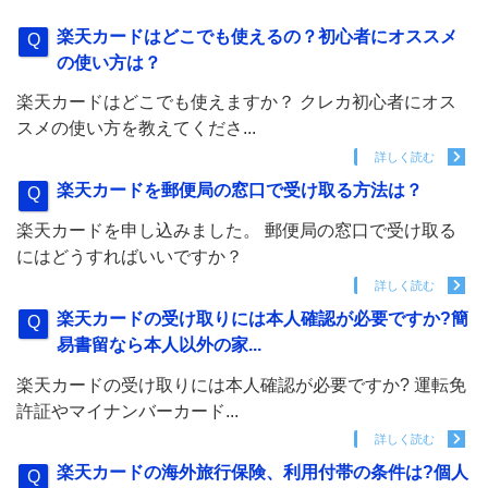
楽天カードはどこでも使えるの？初心者にオススメ
の使い方は？
楽天カードはどこでも使えますか？ クレカ初心者にオス
スメの使い方を教えてくださ...
詳しく読む
楽天カードを郵便局の窓口で受け取る方法は？
楽天カードを申し込みました。 郵便局の窓口で受け取る
にはどうすればいいですか？
詳しく読む
楽天カードの受け取りには本人確認が必要ですか?簡
易書留なら本人以外の家...
楽天カードの受け取りには本人確認が必要ですか? 運転免
許証やマイナンバーカード...
詳しく読む
楽天カードの海外旅行保険、利用付帯の条件は?個人