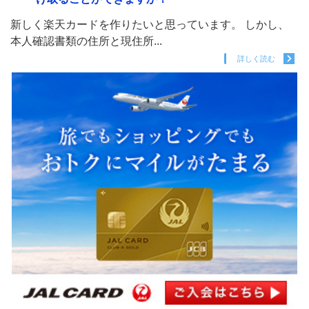
新しく楽天カードを作りたいと思っています。 しかし、
本人確認書類の住所と現住所...
詳しく読む