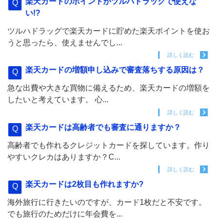
楽天カードのポイントがツルハドラッグで使えな
い!?
ツルハドラッグで楽天カードに貯めた楽天ポイントを使お
うと思ったら、使えませんでし...
詳しく読む
楽天カードの増額申し込みで審査落ちする原因は？
急な出費や大きな買物に備えるため、楽天カードの増額を
したいと考えています。 心...
詳しく読む
楽天カードは高齢者でも審査に通りますか？
高齢者でも作れるクレジットカードを探しています。作り
やすいクレカはありますか？C...
詳しく読む
楽天カードは2枚目も作れますか?
海外旅行に行きたいのですが、カード1枚だと不安です。
でも旅行のためだけに年会費を...