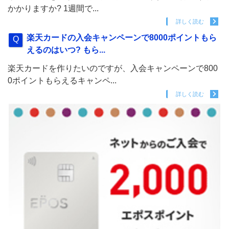
かかりますか? 1週間で...
詳しく読む
楽天カードの入会キャンペーンで8000ポイントもら
えるのはいつ? もら...
楽天カードを作りたいのですが、入会キャンペーンで800
0ポイントもらえるキャンペ...
詳しく読む