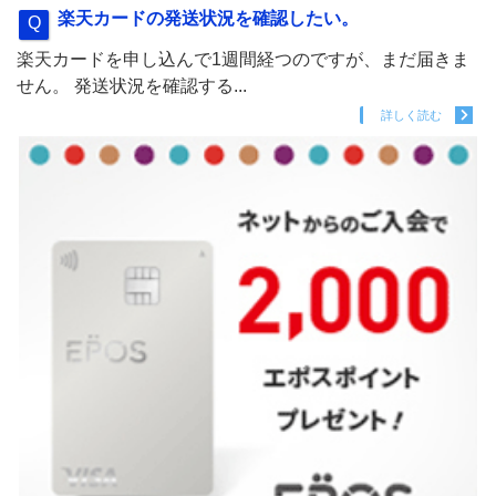
楽天カードの発送状況を確認したい。
楽天カードを申し込んで1週間経つのですが、まだ届きま
せん。 発送状況を確認する...
詳しく読む