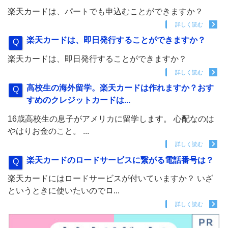
楽天カードは、パートでも申込むことができますか？
詳しく読む
楽天カードは、即日発行することができますか？
楽天カードは、即日発行することができますか？
詳しく読む
高校生の海外留学。楽天カードは作れますか？おす
すめのクレジットカードは...
16歳高校生の息子がアメリカに留学します。 心配なのは
やはりお金のこと。 ...
詳しく読む
楽天カードのロードサービスに繋がる電話番号は？
楽天カードにはロードサービスが付いていますか？ いざ
というときに使いたいのでロ...
詳しく読む