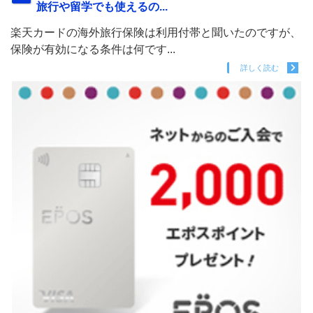
旅行や留学でも使えるの...
楽天カードの海外旅行保険は利用付帯と聞いたのですが、
保険が有効になる条件は何です...
詳しく読む