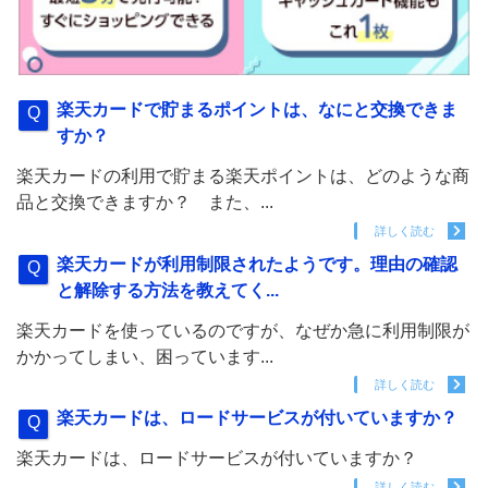
楽天カードで貯まるポイントは、なにと交換できま
すか？
楽天カードの利用で貯まる楽天ポイントは、どのような商
品と交換できますか？ また、...
詳しく読む
楽天カードが利用制限されたようです。理由の確認
と解除する方法を教えてく...
楽天カードを使っているのですが、なぜか急に利用制限が
かかってしまい、困っています...
詳しく読む
楽天カードは、ロードサービスが付いていますか？
楽天カードは、ロードサービスが付いていますか？
詳しく読む