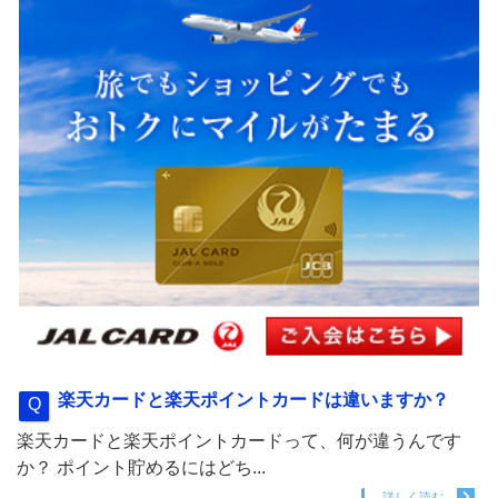
楽天カードと楽天ポイントカードは違いますか？
楽天カードと楽天ポイントカードって、何が違うんです
か？ ポイント貯めるにはどち...
詳しく読む