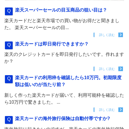
楽天スーパーセールの目玉商品の狙い目は？
楽天カードだと楽天市場での買い物がお得だと聞きまし
た。 楽天スーパーセールの目...
詳しく読む
楽天カードは即日発行できますか？
楽天のクレジットカードを即日発行したいです。作れます
か？
詳しく読む
楽天カードの利用枠を確認したら10万円。初期限度
額は低いのが当たり前？
新しく作った楽天カードが届いて、利用可能枠を確認した
ら10万円で驚きました。 ...
詳しく読む
楽天カードの海外旅行保険は自動付帯ですか?