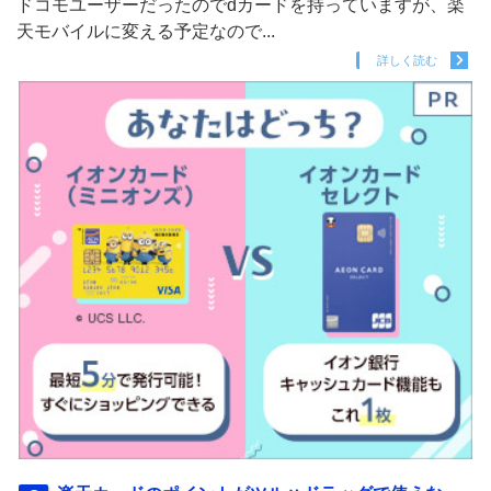
ドコモユーザーだったのでdカードを持っていますが、楽
天モバイルに変える予定なので...
詳しく読む