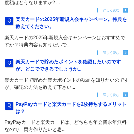
度額はどうなりますか? ...
詳しく読む
楽天カードの2025年新規入会キャンペーン。特典を
教えてください。
楽天カードの2025年新規入会キャンペーンはおすすめで
すか？特典内容も知りたいで...
詳しく読む
楽天カードで貯めたポイントを確認したいのです
が、どこでできるでしょうか...
楽天カードで貯めた楽天ポイントの残高を知りたいのです
が、確認の方法を教えて下さい...
詳しく読む
PayPayカードと楽天カードを2枚持ちするメリット
は？
PayPayカードと楽天カードは、どちらも年会費永年無料
なので、両方作りたいと思...