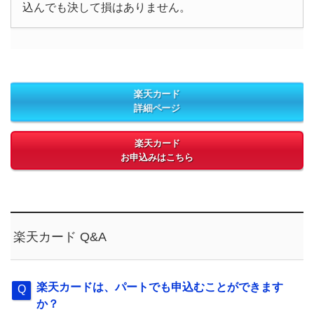
込んでも決して損はありません。
楽天カード
詳細ページ
楽天カード
お申込みはこちら
楽天カード Q&A
楽天カードは、パートでも申込むことができます
か？