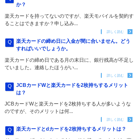
か？
楽天カードを持ってないのですが、楽天モバイルを契約す
ることはできますか？申し込み...
詳しく読む
楽天カードの締め日に入金が間に合いません。どう
すればいいでしょうか。
楽天カードの締め日である月の末日に、銀行残高が不足し
ていました。連絡したほうがい...
詳しく読む
JCBカードWと楽天カードを2枚持ちするメリット
は？
JCBカードWと楽天カードを2枚持ちする人が多いような
のですが、そのメリットは何...
詳しく読む
楽天カードとdカードを2枚持ちするメリットは？