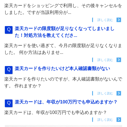
楽天カードをショッピングで利用し、その後キャンセルを
しました。ですが当該利用分が...
詳しく読む
楽天カードの限度額が足りなくなってしまいまし
た！対処方法を教えてくださ...
楽天カードを使い過ぎて、今月の限度額が足りなくなりま
した。 何か方法はありませ...
詳しく読む
楽天カードを作りたいけど本人確認書類がない
楽天カードを作りたいのですが、本人確認書類がないんで
す。 作れますか？
詳しく読む
楽天カードは、年収が100万円でも申込めますか？
楽天カードは、年収が100万円でも申込めますか？
詳しく読む