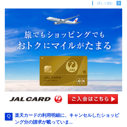
詳しく読む
楽天カードの利用明細に、キャンセルしたショッピ
ング分の請求が載っていま...