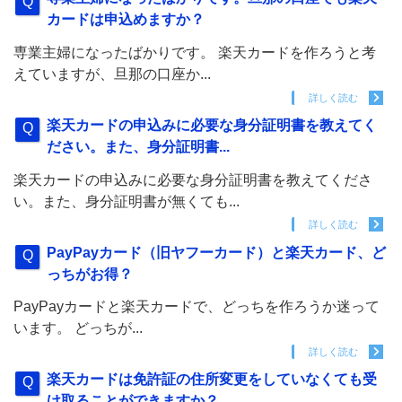
カードは申込めますか？
専業主婦になったばかりです。 楽天カードを作ろうと考
えていますが、旦那の口座か...
詳しく読む
楽天カードの申込みに必要な身分証明書を教えてく
ださい。また、身分証明書...
楽天カードの申込みに必要な身分証明書を教えてくださ
い。また、身分証明書が無くても...
詳しく読む
PayPayカード（旧ヤフーカード）と楽天カード、ど
っちがお得？
PayPayカードと楽天カードで、どっちを作ろうか迷って
います。 どっちが...
詳しく読む
楽天カードは免許証の住所変更をしていなくても受
け取ることができますか？