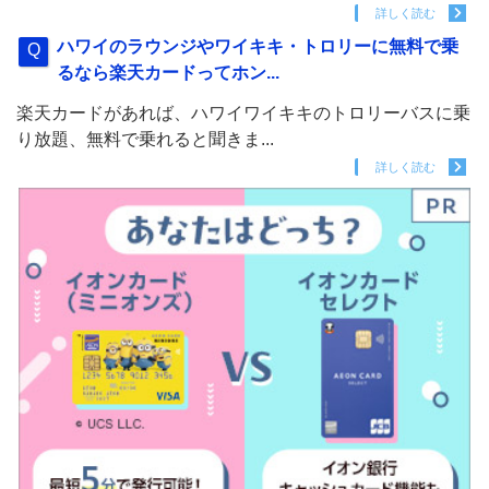
詳しく読む
ハワイのラウンジやワイキキ・トロリーに無料で乗
るなら楽天カードってホン...
楽天カードがあれば、ハワイワイキキのトロリーバスに乗
り放題、無料で乗れると聞きま...
詳しく読む