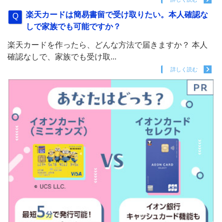
楽天カードは簡易書留で受け取りたい。本人確認な
しで家族でも可能ですか？
楽天カードを作ったら、どんな方法で届きますか？ 本人
確認なしで、家族でも受け取...
詳しく読む