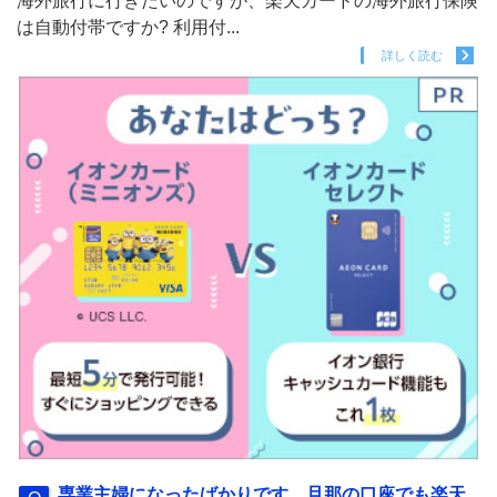
海外旅行に行きたいのですが、楽天カードの海外旅行保険
は自動付帯ですか? 利用付...
詳しく読む
専業主婦になったばかりです。旦那の口座でも楽天