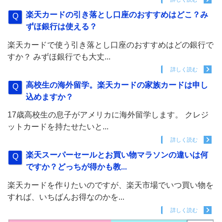
楽天カードの引き落とし口座のおすすめはどこ？み
ずほ銀行は使える？
楽天カードで使う引き落とし口座のおすすめはどの銀行で
すか？ みずほ銀行でも大丈...
詳しく読む
高校生の海外留学。楽天カードの家族カードは申し
込めますか？
17歳高校生の息子がアメリカに海外留学します。 クレジ
ットカードを持たせたいと...
詳しく読む
楽天スーパーセールとお買い物マラソンの違いは何
ですか？どっちが得かも教...
楽天カードを作りたいのですが、楽天市場でいつ買い物を
すれば、いちばんお得なのかを...
詳しく読む