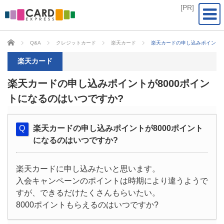
CARD EXPRESS
Q&A
クレジットカード
楽天カード
楽天カードの申し込みポイントが
楽天カード
楽天カードの申し込みポイントが8000ポイン
トになるのはいつですか?
楽天カードの申し込みポイントが8000ポイント
になるのはいつですか?
楽天カードに申し込みたいと思います。
入会キャンペーンのポイントは時期により違うようで
すが、できるだけたくさんもらいたい。
8000ポイントもらえるのはいつですか?