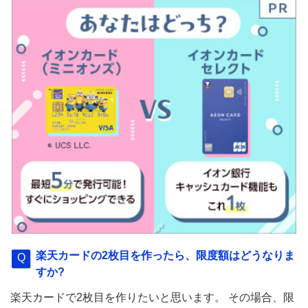
楽天カードの2枚目を作ったら、限度額はどうなりま
すか?
楽天カードで2枚目を作りたいと思います。 その場合、限