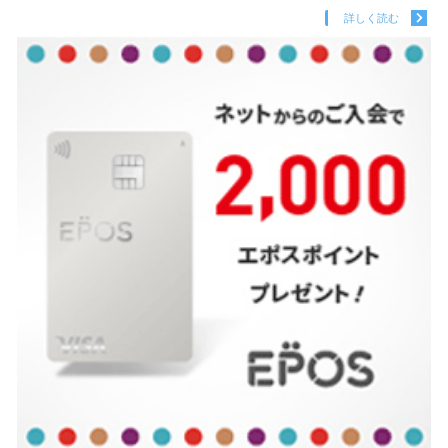
詳しく読む