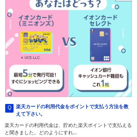
楽天カードの利用代金をポイントで支払う方法を教
えて下さい。
楽天カードの利用代金は、貯めた楽天ポイントで支払える
と聞きました。どのようにすれ...