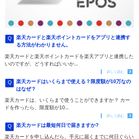
楽天カードと楽天ポイントカードをアプリと連携す
る方法がわかりません。
楽天カードと楽天ポイントカードを楽天アプリと連携した
いのですが、どうすればいいか...
詳しく読む
楽天カードはいくらまで使える？限度額が10万なの
はなぜ？
楽天カードは、いくらまで使うことができますか？ カー
ドを作ったら、限度額が10...
詳しく読む
楽天カードは最短何日で届きますか?
楽天カードを申し込んだら、手元に届くまでに何日ぐらい