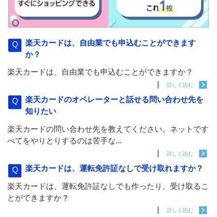
楽天カードは、自由業でも申込むことができます
か？
楽天カードは、自由業でも申込むことができますか？
詳しく読む
楽天カードのオペレーターと話せる問い合わせ先を
知りたい
楽天カードの問い合わせ先を教えてください。ネットです
べてをやりとりするのは苦手な...
詳しく読む
楽天カードは、運転免許証なしで受け取れますか？
楽天カードは、運転免許証なしでも作ったり、受け取るこ
とができますか？
詳しく読む