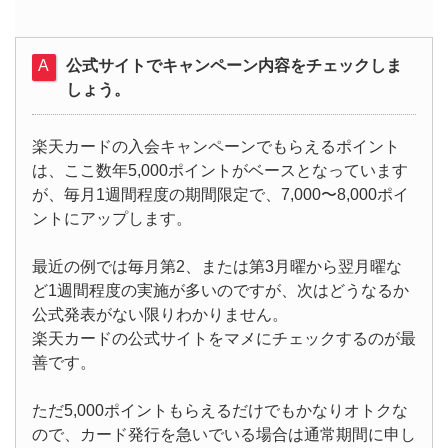
公式サイトでキャンペーン内容をチェックしま
しょう。
楽天カードの入会キャンペーンでもらえるポイント
は、ここ数年5,000ポイントがベースとなっています
が、毎月1週間程度の期間限定で、7,000〜8,000ポイ
ントにアップします。
最近の例では毎月第2、または第3月曜から翌月曜な
ど1週間程度の実施が多いのですが、次はどうなるか
公式発表がない限りわかりません。
楽天カードの公式サイトをマメにチェックするのが最
善です。
ただ5,000ポイントもらえるだけでもかなりオトクな
ので、カード発行を急いでいる場合は通常期間に申し