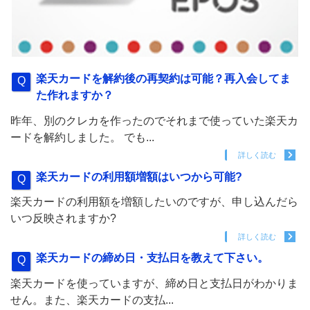
楽天カードを解約後の再契約は可能？再入会してま
た作れますか？
昨年、別のクレカを作ったのでそれまで使っていた楽天カ
ードを解約しました。 でも...
詳しく読む
楽天カードの利用額増額はいつから可能?
楽天カードの利用額を増額したいのですが、申し込んだら
いつ反映されますか?
詳しく読む
楽天カードの締め日・支払日を教えて下さい。
楽天カードを使っていますが、締め日と支払日がわかりま
せん。また、楽天カードの支払...