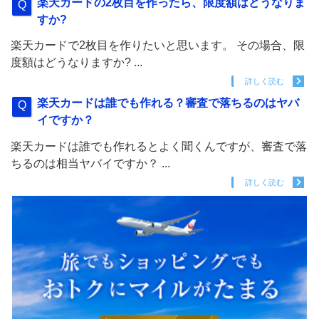
楽天カードの2枚目を作ったら、限度額はどうなりま
すか?
楽天カードで2枚目を作りたいと思います。 その場合、限
度額はどうなりますか? ...
詳しく読む
楽天カードは誰でも作れる？審査で落ちるのはヤバ
イですか？
楽天カードは誰でも作れるとよく聞くんですが、審査で落
ちるのは相当ヤバイですか？ ...
詳しく読む