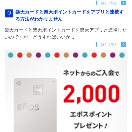
詳しく読む
楽天カードと楽天ポイントカードをアプリと連携す
る方法がわかりません。
楽天カードと楽天ポイントカードを楽天アプリと連携した
いのですが、どうすればいいか...
詳しく読む