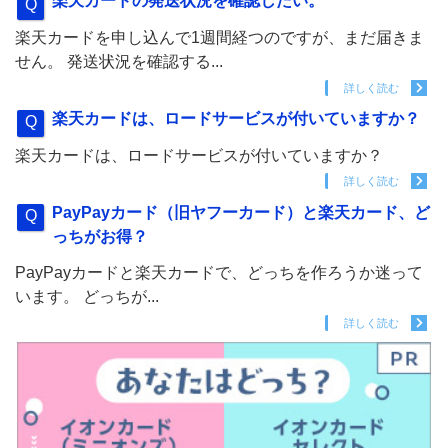
楽天カードの発送状況を確認したい。
楽天カードを申し込んで1週間経つのですが、まだ届きま
せん。 発送状況を確認する...
詳しく読む
楽天カードは、ロードサービスが付いていますか？
楽天カードは、ロードサービスが付いていますか？
詳しく読む
PayPayカード（旧ヤフーカード）と楽天カード、ど
っちがお得？
PayPayカードと楽天カードで、どっちを作ろうか迷って
います。 どっちが...
詳しく読む