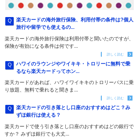
楽天カードの海外旅行保険、利用付帯の条件は?個人
旅行や留学でも使えるの...
楽天カードの海外旅行保険は利用付帯と聞いたのですが、
保険が有効になる条件は何です...
詳しく読む
ハワイのラウンジやワイキキ・トロリーに無料で乗
るなら楽天カードってホン...
楽天カードがあれば、ハワイワイキキのトロリーバスに乗
り放題、無料で乗れると聞きま...
詳しく読む
楽天カードの引き落とし口座のおすすめはどこ？み
ずほ銀行は使える？
楽天カードで使う引き落とし口座のおすすめはどの銀行で
すか？ みずほ銀行でも大丈...