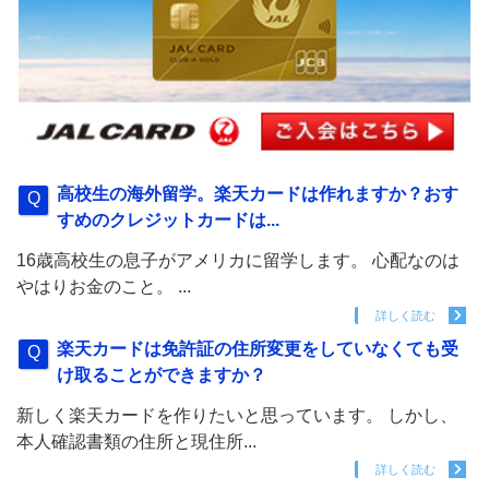
高校生の海外留学。楽天カードは作れますか？おす
すめのクレジットカードは...
16歳高校生の息子がアメリカに留学します。 心配なのは
やはりお金のこと。 ...
詳しく読む
楽天カードは免許証の住所変更をしていなくても受
け取ることができますか？
新しく楽天カードを作りたいと思っています。 しかし、
本人確認書類の住所と現住所...
詳しく読む