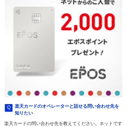
楽天カードのオペレーターと話せる問い合わせ先を
知りたい
楽天カードの問い合わせ先を教えてください。ネットです