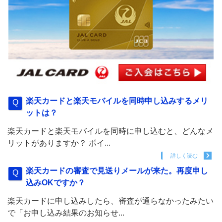
楽天カードと楽天モバイルを同時申し込みするメリ
ットは？
楽天カードと楽天モバイルを同時に申し込むと、どんなメ
リットがありますか？ ポイ...
詳しく読む
楽天カードの審査で見送りメールが来た。再度申し
込みOKですか？
楽天カードに申し込みしたら、審査が通らなかったみたい
で「お申し込み結果のお知らせ...