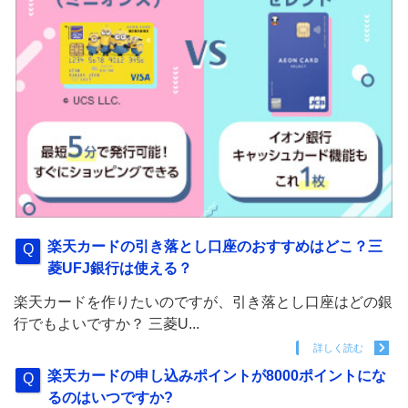
楽天カードの引き落とし口座のおすすめはどこ？三
菱UFJ銀行は使える？
楽天カードを作りたいのですが、引き落とし口座はどの銀
行でもよいですか？ 三菱U...
詳しく読む
楽天カードの申し込みポイントが8000ポイントにな
るのはいつですか?