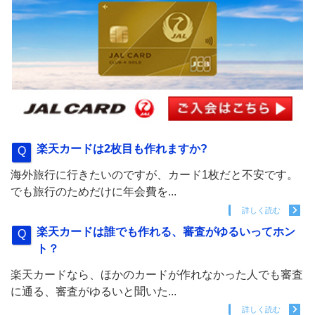
楽天カードは2枚目も作れますか?
海外旅行に行きたいのですが、カード1枚だと不安です。
でも旅行のためだけに年会費を...
詳しく読む
楽天カードは誰でも作れる、審査がゆるいってホン
ト？
楽天カードなら、ほかのカードが作れなかった人でも審査
に通る、審査がゆるいと聞いた...
詳しく読む