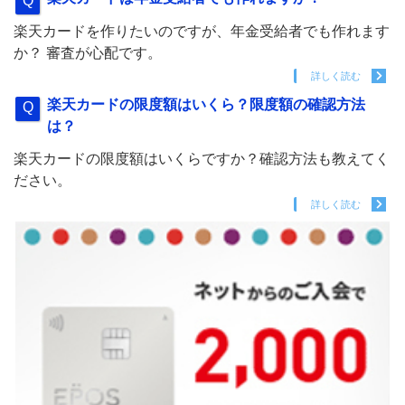
楽天カードを作りたいのですが、年金受給者でも作れます
か？ 審査が心配です。
詳しく読む
楽天カードの限度額はいくら？限度額の確認方法
は？
楽天カードの限度額はいくらですか？確認方法も教えてく
ださい。
詳しく読む