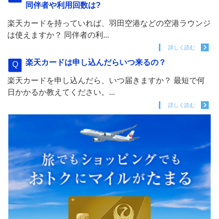
同伴者や利用回数は?
楽天カードを持っていれば、羽田空港などの空港ラウンジ
は使えますか？ 同伴者の利...
詳しく読む
楽天カードは申し込んだらいつ来るの？
楽天カードを申し込んだら、いつ届きますか？ 最短で何
日かかるか教えてください。...
詳しく読む