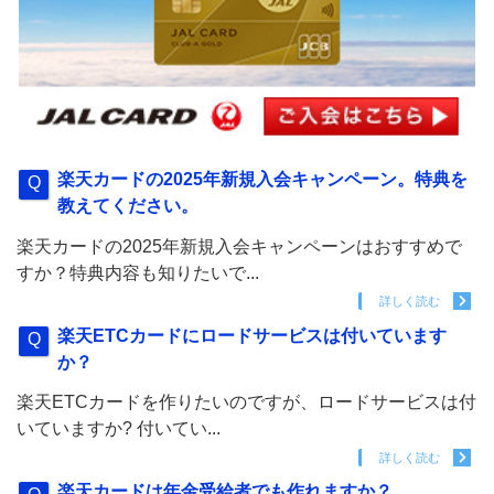
楽天カードの2025年新規入会キャンペーン。特典を
教えてください。
楽天カードの2025年新規入会キャンペーンはおすすめで
すか？特典内容も知りたいで...
詳しく読む
楽天ETCカードにロードサービスは付いています
か？
楽天ETCカードを作りたいのですが、ロードサービスは付
いていますか? 付いてい...
詳しく読む
楽天カードは年金受給者でも作れますか？