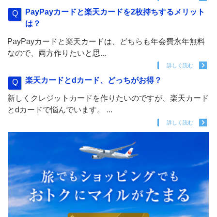
PayPayカードと楽天カードを2枚持ちするメリット
は？
PayPayカードと楽天カードは、どちらも年会費永年無料
なので、両方作りたいと思...
詳しく読む
楽天カードとdカード、どっちがお得？
新しくクレジットカードを作りたいのですが、楽天カード
とdカードで悩んでいます。 ...
詳しく読む