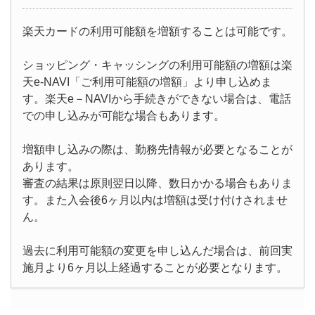
楽天カードの利用可能額を増額することは可能です。
ショッピング・キャッシングの利用可能額の増額は楽
天e-NAVI「ご利用可能額の増額」より申し込めま
す。楽天e－NAVIから手続きができない場合は、電話
での申し込みが可能な場合もあります。
増額申し込みの際は、勤務先情報が必要となることが
あります。
審査の結果は原則翌日以降、数日かかる場合もありま
す。また入会後6ヶ月以内は増額は受け付けされませ
ん。
過去に利用可能額の変更を申し込んだ場合は、前回実
施月より6ヶ月以上経過することが必要となります。