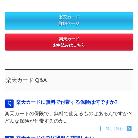
楽天カード
詳細ページ
楽天カード
お申込みはこちら
楽天カード Q&A
楽天カードに無料で付帯する保険は何ですか?
楽天カードの保険で、無料で使えるものはあるんですか？
どんな保険が付帯するのか...
詳しく読む