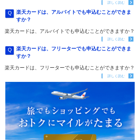
詳しく読む
楽天カードは、アルバイトでも申込むことができま
すか？
楽天カードは、アルバイトでも申込むことができますか？
詳しく読む
楽天カードは、フリーターでも申込むことができま
すか？
楽天カードは、フリーターでも申込むことができますか？
詳しく読む