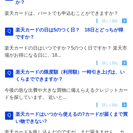
か？
楽天カードは、パートでも申込むことができますか？
詳しく読む
楽天カードの日は5のつく日？ 18日とどっちが得
ですか？
楽天カードの日はいつですか？5のつく日ですか？ 楽天市
場がお得になる日に、18...
詳しく読む
楽天カードの限度額（利用額）一時引き上げは、い
くらまでできますか？
今後の急な出費や大きな買物に備えらえるクレジットカー
ドを探しています。 近いと...
詳しく読む
楽天カードはいつから使えるの?カードが届くまで買
い物できない?
楽天カードを申し込んだのですが、まだ届きません。 カ