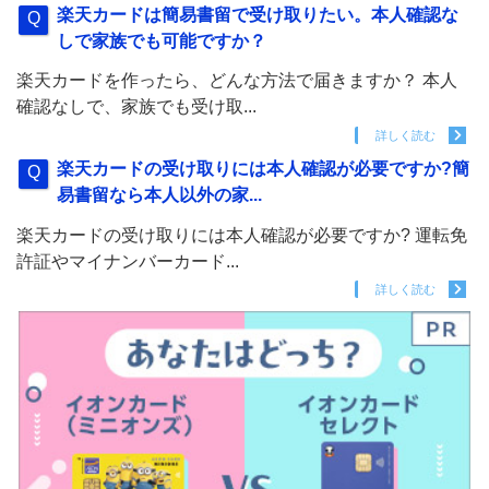
楽天カードは簡易書留で受け取りたい。本人確認な
しで家族でも可能ですか？
楽天カードを作ったら、どんな方法で届きますか？ 本人
確認なしで、家族でも受け取...
詳しく読む
楽天カードの受け取りには本人確認が必要ですか?簡
易書留なら本人以外の家...
楽天カードの受け取りには本人確認が必要ですか? 運転免
許証やマイナンバーカード...
詳しく読む