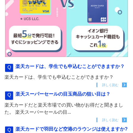
楽天カードは、学生でも申込むことができますか？
楽天カードは、学生でも申込むことができますか？
詳しく読む
楽天スーパーセールの目玉商品の狙い目は？
楽天カードだと楽天市場での買い物がお得だと聞きまし
た。 楽天スーパーセールの目...
詳しく読む
楽天カードで羽田など空港のラウンジは使えますか?