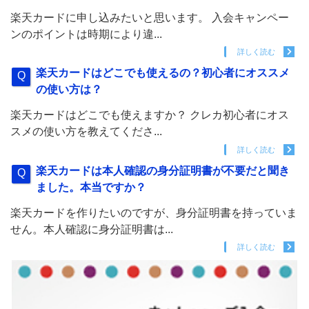
楽天カードに申し込みたいと思います。 入会キャンペー
ンのポイントは時期により違...
詳しく読む
楽天カードはどこでも使えるの？初心者にオススメ
の使い方は？
楽天カードはどこでも使えますか？ クレカ初心者にオス
スメの使い方を教えてくださ...
詳しく読む
楽天カードは本人確認の身分証明書が不要だと聞き
ました。本当ですか？
楽天カードを作りたいのですが、身分証明書を持っていま
せん。本人確認に身分証明書は...
詳しく読む