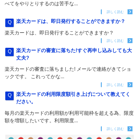
べてをやりとりするのは苦手な...
詳しく読む
楽天カードは、即日発行することができますか？
楽天カードは、即日発行することができますか？
詳しく読む
楽天カードの審査に落ちた!すぐ再申し込みしても大
丈夫?
楽天カードの審査に落ちました! メールで連絡がきてショ
ックです。 これってかな...
詳しく読む
楽天カードの利用限度額引き上げについて教えてく
ださい。
毎月の楽天カードの利用額が利用可能枠を超える為、限度
額を増額したいです。利用限度...
詳しく読む