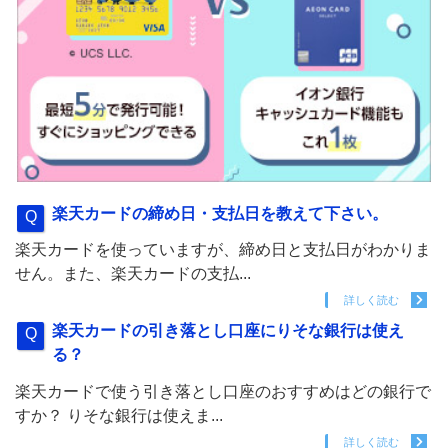
楽天カードの締め日・支払日を教えて下さい。
楽天カードを使っていますが、締め日と支払日がわかりま
せん。また、楽天カードの支払...
詳しく読む
楽天カードの引き落とし口座にりそな銀行は使え
る？
楽天カードで使う引き落とし口座のおすすめはどの銀行で
すか？ りそな銀行は使えま...
詳しく読む