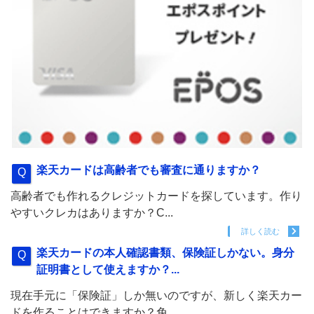
楽天カードは高齢者でも審査に通りますか？
高齢者でも作れるクレジットカードを探しています。作り
やすいクレカはありますか？C...
詳しく読む
楽天カードの本人確認書類、保険証しかない。身分
証明書として使えますか？...
現在手元に「保険証」しか無いのですが、新しく楽天カー
ドを作ることはできますか？免...