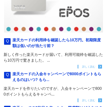
楽天カードの利用枠を確認したら10万円。初期限度
額は低いのが当たり前？
新しく作った楽天カードが届いて、利用可能枠を確認した
ら10万円で驚きました。 ...
詳しく読む
楽天カードの入会キャンペーンで8000ポイントもら
えるのはいつ? もら...
楽天カードを作りたいのですが、入会キャンペーンで800
0ポイントもらえるキャンペ...
詳しく読む