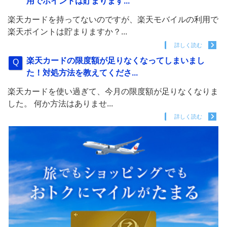
用でポイントは貯まります...
楽天カードを持ってないのですが、楽天モバイルの利用で
楽天ポイントは貯まりますか？...
詳しく読む
楽天カードの限度額が足りなくなってしまいまし
た！対処方法を教えてくださ...
楽天カードを使い過ぎて、今月の限度額が足りなくなりま
した。 何か方法はありませ...
詳しく読む