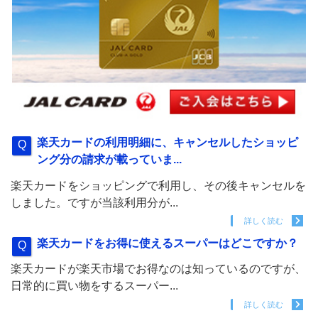
楽天カードの利用明細に、キャンセルしたショッピ
ング分の請求が載っていま...
楽天カードをショッピングで利用し、その後キャンセルを
しました。ですが当該利用分が...
詳しく読む
楽天カードをお得に使えるスーパーはどこですか？
楽天カードが楽天市場でお得なのは知っているのですが、
日常的に買い物をするスーパー...
詳しく読む