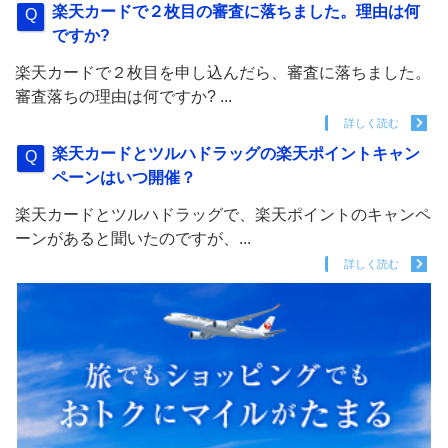
楽天カードで２枚目の審査に落ちました。理由は何
ですか?
楽天カードで２枚目を申し込んだら、審査に落ちました。
審査落ちの理由は何ですか? ...
詳しく読む
楽天カードとツルハドラッグの楽天ポイントキャン
ペーンはいつ開催？
楽天カードとツルハドラッグで、楽天ポイントのキャンペ
ーンがあると聞いたのですが、...
詳しく読む