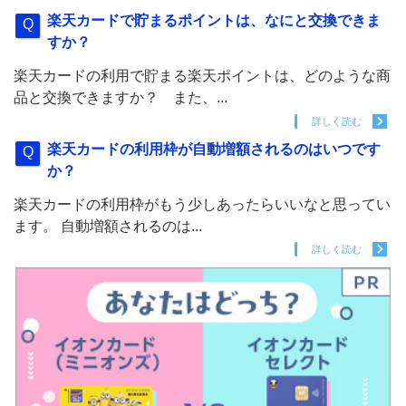
楽天カードで貯まるポイントは、なにと交換できま
すか？
楽天カードの利用で貯まる楽天ポイントは、どのような商
品と交換できますか？ また、...
詳しく読む
楽天カードの利用枠が自動増額されるのはいつです
か？
楽天カードの利用枠がもう少しあったらいいなと思ってい
ます。 自動増額されるのは...
詳しく読む