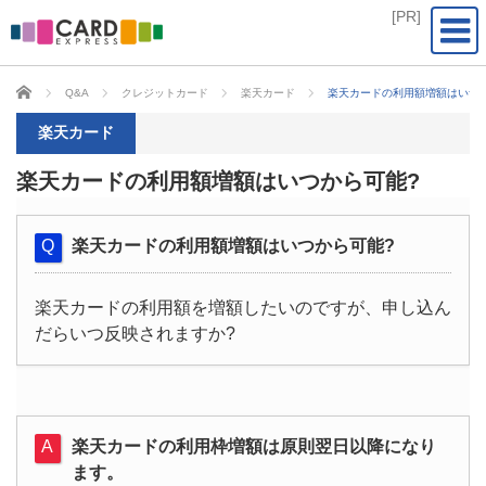
CARD EXPRESS
Q&A
クレジットカード
楽天カード
楽天カードの利用額増額はいつ
楽天カード
楽天カードの利用額増額はいつから可能?
楽天カードの利用額増額はいつから可能?
楽天カードの利用額を増額したいのですが、申し込ん
だらいつ反映されますか?
楽天カードの利用枠増額は原則翌日以降になり
ます。