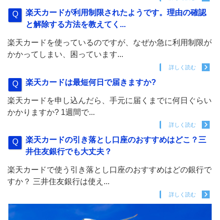
楽天カードが利用制限されたようです。理由の確認
と解除する方法を教えてく...
楽天カードを使っているのですが、なぜか急に利用制限が
かかってしまい、困っています...
詳しく読む
楽天カードは最短何日で届きますか?
楽天カードを申し込んだら、手元に届くまでに何日ぐらい
かかりますか? 1週間で...
詳しく読む
楽天カードの引き落とし口座のおすすめはどこ？三
井住友銀行でも大丈夫？
楽天カードで使う引き落とし口座のおすすめはどの銀行で
すか？ 三井住友銀行は使え...
詳しく読む