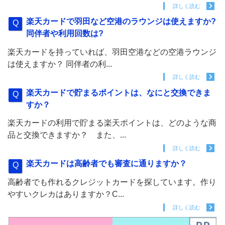
詳しく読む
楽天カードで羽田など空港のラウンジは使えますか?
同伴者や利用回数は?
楽天カードを持っていれば、羽田空港などの空港ラウンジ
は使えますか？ 同伴者の利...
詳しく読む
楽天カードで貯まるポイントは、なにと交換できま
すか？
楽天カードの利用で貯まる楽天ポイントは、どのような商
品と交換できますか？ また、...
詳しく読む
楽天カードは高齢者でも審査に通りますか？
高齢者でも作れるクレジットカードを探しています。作り
やすいクレカはありますか？C...
詳しく読む