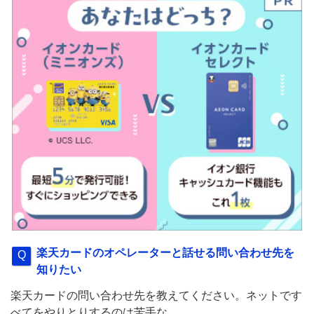
楽天カードのオペレーターと話せる問い合わせ先を
知りたい
楽天カードの問い合わせ先を教えてください。ネットです
べてをやりとりするのは苦手な...