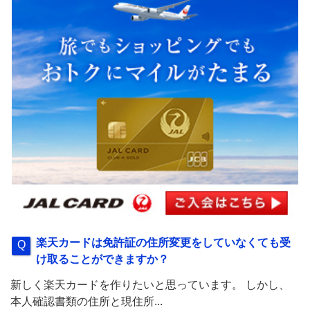
楽天カードは免許証の住所変更をしていなくても受
け取ることができますか？
新しく楽天カードを作りたいと思っています。 しかし、
本人確認書類の住所と現住所...