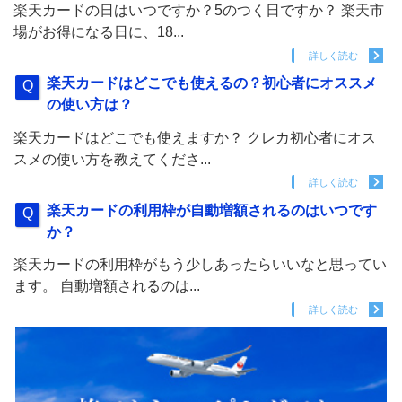
楽天カードの日はいつですか？5のつく日ですか？ 楽天市
場がお得になる日に、18...
詳しく読む
楽天カードはどこでも使えるの？初心者にオススメ
の使い方は？
楽天カードはどこでも使えますか？ クレカ初心者にオス
スメの使い方を教えてくださ...
詳しく読む
楽天カードの利用枠が自動増額されるのはいつです
か？
楽天カードの利用枠がもう少しあったらいいなと思ってい
ます。 自動増額されるのは...
詳しく読む