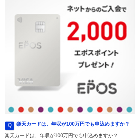
楽天カードは、年収が100万円でも申込めますか？
楽天カードは、年収が100万円でも申込めますか？