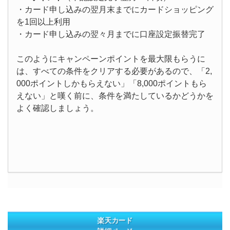
・カード申し込みの翌月末までにカードショッピング
を1回以上利用
・カード申し込みの翌々月までに口座設定振替完了
このようにキャンペーンポイントを最大限もらうに
は、すべての条件をクリアする必要があるので、「2,
000ポイントしかもらえない」「8,000ポイントもら
えない」と嘆く前に、条件を満たしているかどうかを
よく確認しましょう。
楽天カード