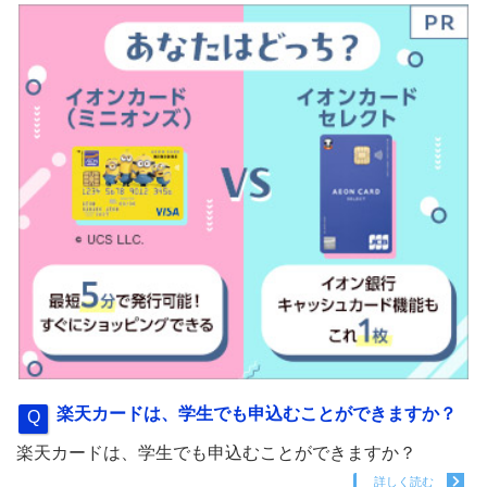
楽天カードは、学生でも申込むことができますか？
楽天カードは、学生でも申込むことができますか？
詳しく読む