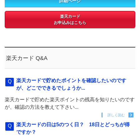
詳細ページ
楽天カード
お申込みはこちら
楽天カード Q&A
楽天カードで貯めたポイントを確認したいのです
が、どこでできるでしょうか...
楽天カードで貯めた楽天ポイントの残高を知りたいのです
が、確認の方法を教えて下さい...
詳しく読む
楽天カードの日は5のつく日？ 18日とどっちが得
ですか？