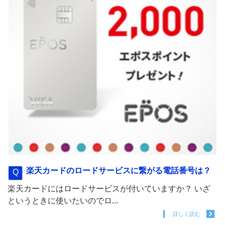
楽天カードのロードサービスに繋がる電話番号は？
楽天カードにはロードサービスが付いていますか？ いざ
というときに使いたいのでロ...
詳しく読む