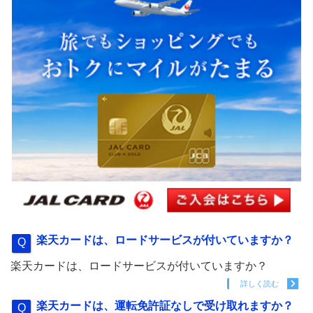
楽天カードは、ロードサービスが付いていますか？
楽天カードは、ロードサービスが付いていますか？
詳しく読む
楽天カードは、運転免許証なしで受け取れますか？