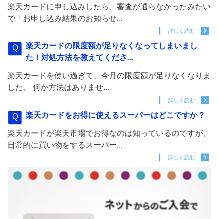
楽天カードに申し込みしたら、審査が通らなかったみたい
で「お申し込み結果のお知らせ...
詳しく読む
楽天カードの限度額が足りなくなってしまいまし
た！対処方法を教えてくださ...
楽天カードを使い過ぎて、今月の限度額が足りなくなりま
した。 何か方法はありませ...
詳しく読む
楽天カードをお得に使えるスーパーはどこですか？
楽天カードが楽天市場でお得なのは知っているのですが、
日常的に買い物をするスーパー...
詳しく読む