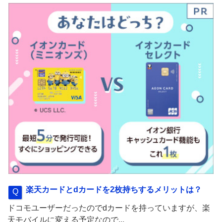
楽天カードとdカードを2枚持ちするメリットは？
ドコモユーザーだったのでdカードを持っていますが、楽
天モバイルに変える予定なので...