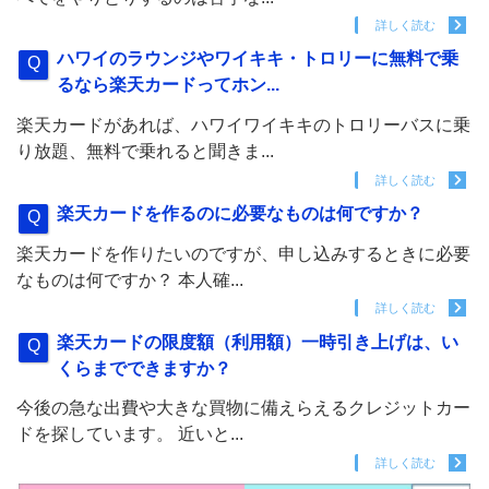
詳しく読む
ハワイのラウンジやワイキキ・トロリーに無料で乗
るなら楽天カードってホン...
楽天カードがあれば、ハワイワイキキのトロリーバスに乗
り放題、無料で乗れると聞きま...
詳しく読む
楽天カードを作るのに必要なものは何ですか？
楽天カードを作りたいのですが、申し込みするときに必要
なものは何ですか？ 本人確...
詳しく読む
楽天カードの限度額（利用額）一時引き上げは、い
くらまでできますか？
今後の急な出費や大きな買物に備えらえるクレジットカー
ドを探しています。 近いと...
詳しく読む