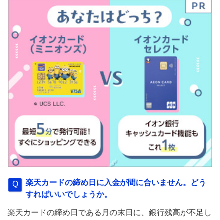
楽天カードの締め日に入金が間に合いません。どう
すればいいでしょうか。
楽天カードの締め日である月の末日に、銀行残高が不足し