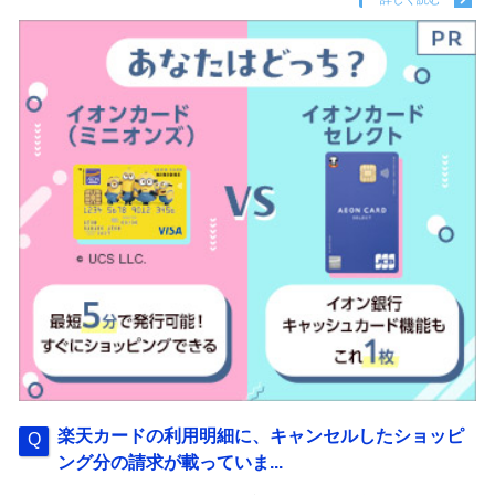
楽天カードの利用明細に、キャンセルしたショッピ
ング分の請求が載っていま...