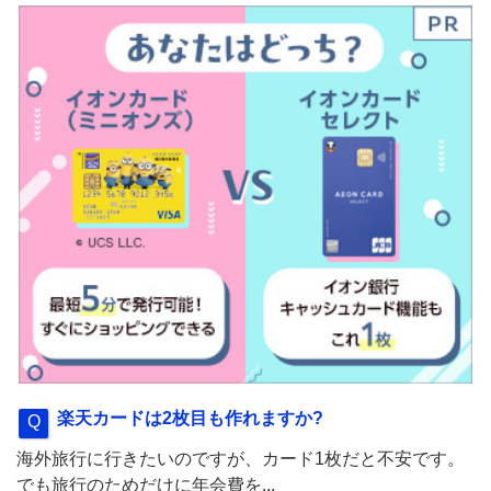
楽天カードは2枚目も作れますか?
海外旅行に行きたいのですが、カード1枚だと不安です。
でも旅行のためだけに年会費を...