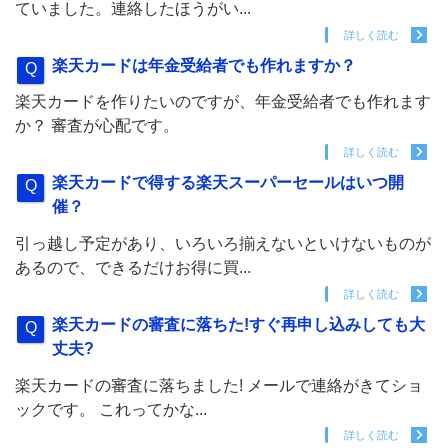
ていました。連絡したほうがい...
詳しく読む
楽天カードは年金受給者でも作れますか？
楽天カードを作りたいのですが、年金受給者でも作れます
か？ 審査が心配です。
詳しく読む
楽天カードで得する楽天スーパーセールはいつ開
催？
引っ越し予定があり、いろいろ揃えないといけないものが
あるので、できるだけお得に買...
詳しく読む
楽天カードの審査に落ちた!すぐ再申し込みしても大
丈夫?
楽天カードの審査に落ちました! メールで連絡がきてショ
ックです。 これってかな...
詳しく読む