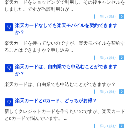
楽天カードをショッピングで利用し、その後キャンセルを
しました。ですが当該利用分が...
詳しく読む
楽天カードなしでも楽天モバイルを契約できます
か？
楽天カードを持ってないのですが、楽天モバイルを契約す
ることはできますか？申し込み...
詳しく読む
楽天カードは、自由業でも申込むことができます
か？
楽天カードは、自由業でも申込むことができますか？
詳しく読む
楽天カードとdカード、どっちがお得？
新しくクレジットカードを作りたいのですが、楽天カード
とdカードで悩んでいます。 ...
詳しく読む