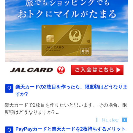
楽天カードの2枚目を作ったら、限度額はどうなりま
すか?
楽天カードで2枚目を作りたいと思います。 その場合、限
度額はどうなりますか? ...
詳しく読む
PayPayカードと楽天カードを2枚持ちするメリット