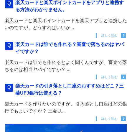
楽天カードと楽天ポイントカードをアプリと連携す
る方法がわかりません。
楽天カードと楽天ポイントカードを楽天アプリと連携した
いのですが、どうすればいいか...
詳しく読む
楽天カードは誰でも作れる？審査で落ちるのはヤバ
イですか？
楽天カードは誰でも作れるとよく聞くんですが、審査で落
ちるのは相当ヤバイですか？ ...
詳しく読む
楽天カードの引き落とし口座のおすすめはどこ？三
菱UFJ銀行は使える？
楽天カードを作りたいのですが、引き落とし口座はどの銀
行でもよいですか？ 三菱U...
詳しく読む