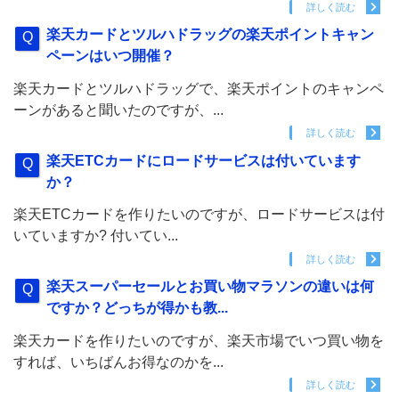
詳しく読む
楽天カードとツルハドラッグの楽天ポイントキャン
ペーンはいつ開催？
楽天カードとツルハドラッグで、楽天ポイントのキャンペ
ーンがあると聞いたのですが、...
詳しく読む
楽天ETCカードにロードサービスは付いています
か？
楽天ETCカードを作りたいのですが、ロードサービスは付
いていますか? 付いてい...
詳しく読む
楽天スーパーセールとお買い物マラソンの違いは何
ですか？どっちが得かも教...
楽天カードを作りたいのですが、楽天市場でいつ買い物を
すれば、いちばんお得なのかを...
詳しく読む