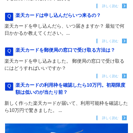
詳しく読む
楽天カードは申し込んだらいつ来るの？
楽天カードを申し込んだら、いつ届きますか？ 最短で何
日かかるか教えてください。...
詳しく読む
楽天カードを郵便局の窓口で受け取る方法は？
楽天カードを申し込みました。 郵便局の窓口で受け取る
にはどうすればいいですか？
詳しく読む
楽天カードの利用枠を確認したら10万円。初期限度
額は低いのが当たり前？
新しく作った楽天カードが届いて、利用可能枠を確認した
ら10万円で驚きました。 ...
詳しく読む