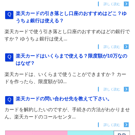
詳しく読む
楽天カードの引き落とし口座のおすすめはどこ？ゆ
うちょ銀行は使える？
楽天カードで使う引き落とし口座のおすすめはどの銀行で
すか？ ゆうちょ銀行は使え...
詳しく読む
楽天カードはいくらまで使える？限度額が10万なの
はなぜ？
楽天カードは、いくらまで使うことができますか？ カー
ドを作ったら、限度額が10...
詳しく読む
楽天カードの問い合わせ先を教えて下さい。
カードを解約したいのですが、手続きの方法がわかりませ
ん。楽天カードのコールセンタ...
詳しく読む