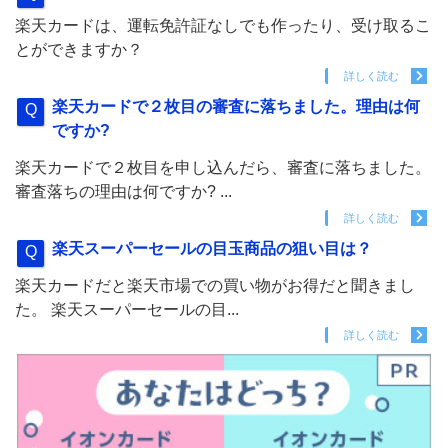
楽天カードは、運転免許証なしでも作ったり、受け取るこ
とができますか？
詳しく読む
楽天カードで２枚目の審査に落ちました。理由は何
ですか?
楽天カードで２枚目を申し込んだら、審査に落ちました。
審査落ちの理由は何ですか? ...
詳しく読む
楽天スーパーセールの目玉商品の狙い目は？
楽天カードだと楽天市場での買い物がお得だと聞きまし
た。 楽天スーパーセールの目...
詳しく読む