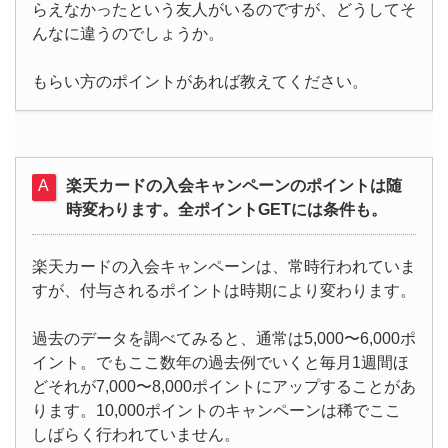
らえなかったという友人がいるのですが、どうしてそ
んなに違うのでしょうか。
もらい方のポイントがあれば教えてください。
楽天カードの入会キャンペーンのポイントは随
時変わります。全ポイントGETには条件も。
楽天カードの入会キャンペーンは、常時行われていま
すが、付与されるポイントは時期により変わります。
過去のデータを調べてみると、通常は5,000〜6,000ポ
イント。でもここ数年の過去例でいくと毎月1週間ほ
どそれが7,000〜8,000ポイントにアップすることがあ
ります。10,000ポイントのキャンペーンは稀でここ
しばらく行われていません。