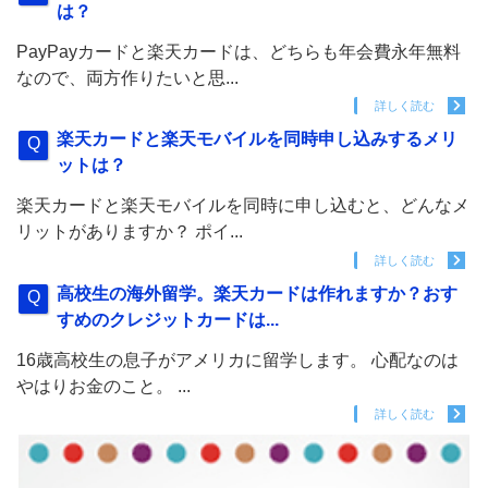
は？
PayPayカードと楽天カードは、どちらも年会費永年無料
なので、両方作りたいと思...
詳しく読む
楽天カードと楽天モバイルを同時申し込みするメリ
ットは？
楽天カードと楽天モバイルを同時に申し込むと、どんなメ
リットがありますか？ ポイ...
詳しく読む
高校生の海外留学。楽天カードは作れますか？おす
すめのクレジットカードは...
16歳高校生の息子がアメリカに留学します。 心配なのは
やはりお金のこと。 ...
詳しく読む