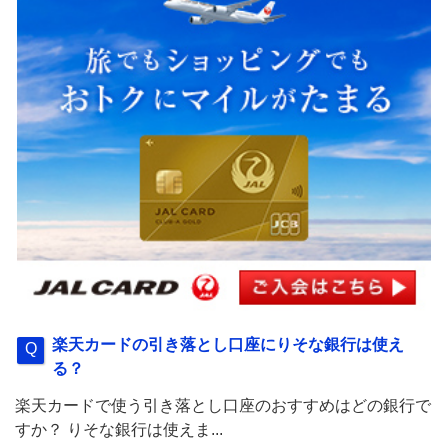
楽天カードの引き落とし口座にりそな銀行は使え
る？
楽天カードで使う引き落とし口座のおすすめはどの銀行で
すか？ りそな銀行は使えま...