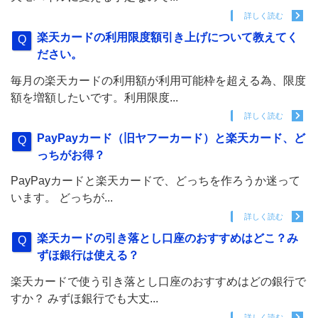
詳しく読む
楽天カードの利用限度額引き上げについて教えてく
ださい。
毎月の楽天カードの利用額が利用可能枠を超える為、限度
額を増額したいです。利用限度...
詳しく読む
PayPayカード（旧ヤフーカード）と楽天カード、ど
っちがお得？
PayPayカードと楽天カードで、どっちを作ろうか迷って
います。 どっちが...
詳しく読む
楽天カードの引き落とし口座のおすすめはどこ？み
ずほ銀行は使える？
楽天カードで使う引き落とし口座のおすすめはどの銀行で
すか？ みずほ銀行でも大丈...
詳しく読む