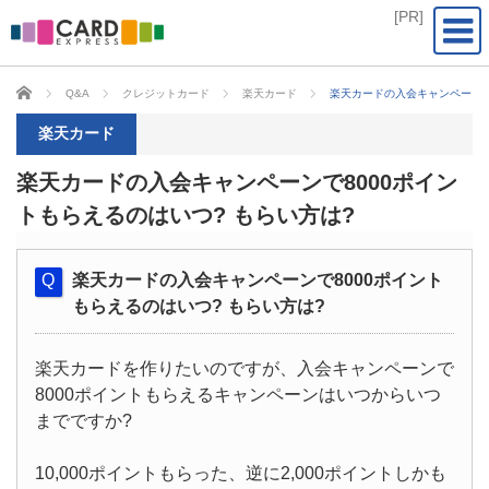
CARD EXPRESS
Q&A
クレジットカード
楽天カード
楽天カードの入会キャンペーンで
楽天カード
楽天カードの入会キャンペーンで8000ポイン
トもらえるのはいつ? もらい方は?
楽天カードの入会キャンペーンで8000ポイント
もらえるのはいつ? もらい方は?
楽天カードを作りたいのですが、入会キャンペーンで
8000ポイントもらえるキャンペーンはいつからいつ
までですか?
10,000ポイントもらった、逆に2,000ポイントしかも