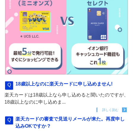
18歳以上なのに楽天カードに申し込めません!
楽天カードは18歳以上なら申し込めると聞いたのですが、
18歳以上なのに申し込めま...
詳しく読む
楽天カードの審査で見送りメールが来た。再度申し
込みOKですか？