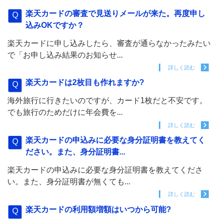
楽天カードの審査で見送りメールが来た。再度申し
込みOKですか？
楽天カードに申し込みしたら、審査が通らなかったみたい
で「お申し込み結果のお知らせ...
詳しく読む
楽天カードは2枚目も作れますか?
海外旅行に行きたいのですが、カード1枚だと不安です。
でも旅行のためだけに年会費を...
詳しく読む
楽天カードの申込みに必要な身分証明書を教えてく
ださい。また、身分証明書...
楽天カードの申込みに必要な身分証明書を教えてくださ
い。また、身分証明書が無くても...
詳しく読む
楽天カードの利用額増額はいつから可能?