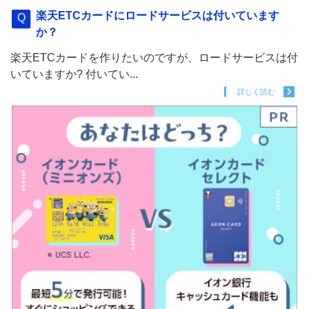
楽天ETCカードにロードサービスは付いています
か？
楽天ETCカードを作りたいのですが、ロードサービスは付
いていますか? 付いてい...
詳しく読む