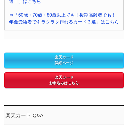
選！」はこちら
⇒「60歳・70歳・80歳以上でも！後期高齢者でも！
年金受給者でもラクラク作れるカード３選」はこちら
楽天カード
詳細ページ
楽天カード
お申込みはこちら
楽天カード Q&A