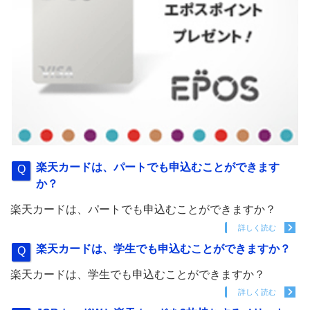
楽天カードは、パートでも申込むことができます
か？
楽天カードは、パートでも申込むことができますか？
詳しく読む
楽天カードは、学生でも申込むことができますか？
楽天カードは、学生でも申込むことができますか？
詳しく読む