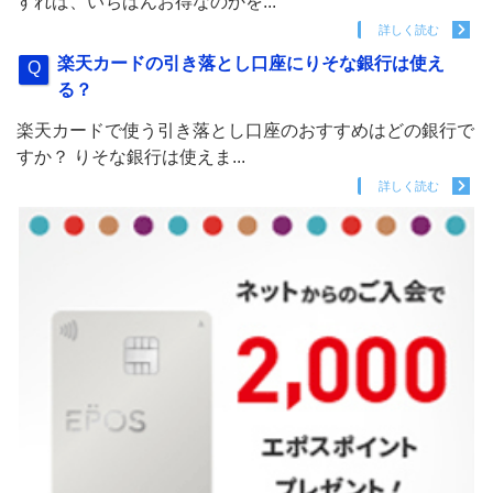
すれば、いちばんお得なのかを...
詳しく読む
楽天カードの引き落とし口座にりそな銀行は使え
る？
楽天カードで使う引き落とし口座のおすすめはどの銀行で
すか？ りそな銀行は使えま...
詳しく読む