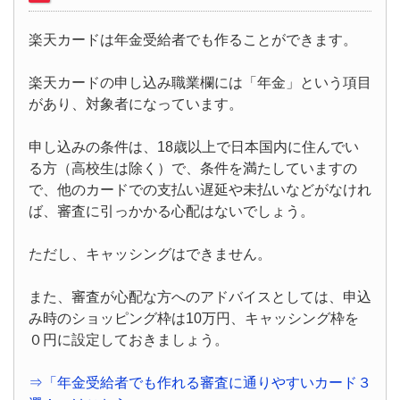
楽天カードは年金受給者でも作ることができます。
楽天カードの申し込み職業欄には「年金」という項目
があり、対象者になっています。
申し込みの条件は、18歳以上で日本国内に住んでい
る方（高校生は除く）で、条件を満たしていますの
で、他のカードでの支払い遅延や未払いなどがなけれ
ば、審査に引っかかる心配はないでしょう。
ただし、キャッシングはできません。
また、審査が心配な方へのアドバイスとしては、申込
み時のショッピング枠は10万円、キャッシング枠を
０円に設定しておきましょう。
⇒「年金受給者でも作れる審査に通りやすいカード３