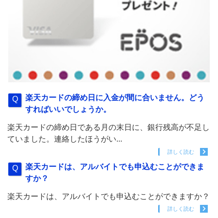
楽天カードの締め日に入金が間に合いません。どう
すればいいでしょうか。
楽天カードの締め日である月の末日に、銀行残高が不足し
ていました。連絡したほうがい...
詳しく読む
楽天カードは、アルバイトでも申込むことができま
すか？
楽天カードは、アルバイトでも申込むことができますか？
詳しく読む