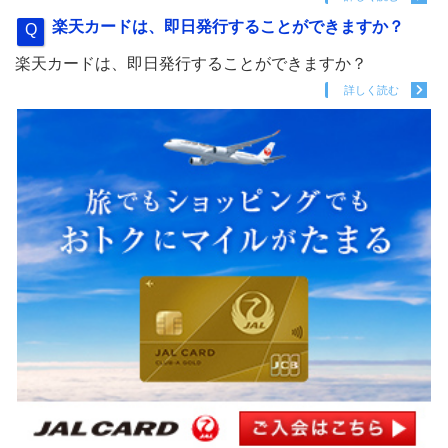
楽天カードは、即日発行することができますか？
楽天カードは、即日発行することができますか？
詳しく読む