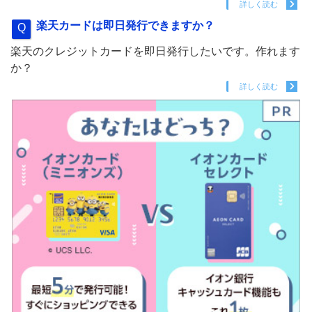
詳しく読む
楽天カードは即日発行できますか？
楽天のクレジットカードを即日発行したいです。作れます
か？
詳しく読む