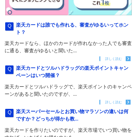
楽天カードは誰でも作れる、審査がゆるいってホン
ト？
楽天カードなら、ほかのカードが作れなかった人でも審査
に通る、審査がゆるいと聞いた...
詳しく読む
楽天カードとツルハドラッグの楽天ポイントキャン
ペーンはいつ開催？
楽天カードとツルハドラッグで、楽天ポイントのキャンペ
ーンがあると聞いたのですが、...
詳しく読む
楽天スーパーセールとお買い物マラソンの違いは何
ですか？どっちが得かも教...
楽天カードを作りたいのですが、楽天市場でいつ買い物を