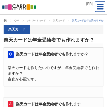
CARD EXPRESS
Q&A
クレジットカード
楽天カード
楽天カードは年金受給者でも作
楽天カード
楽天カードは年金受給者でも作れますか？
楽天カードは年金受給者でも作れますか？
楽天カードを作りたいのですが、年金受給者でも作れ
ますか？
審査が心配です。
楽天カードは年金受給者でも作れます