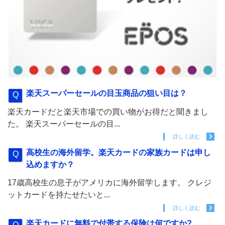
楽天スーパーセールの目玉商品の狙い目は？
楽天カードだと楽天市場での買い物がお得だと聞きまし
た。 楽天スーパーセールの目...
詳しく読む
高校生の海外留学。楽天カードの家族カードは申し
込めますか？
17歳高校生の息子がアメリカに海外留学します。 クレジ
ットカードを持たせたいと...
詳しく読む
楽天カードに無料で付帯する保険は何ですか?