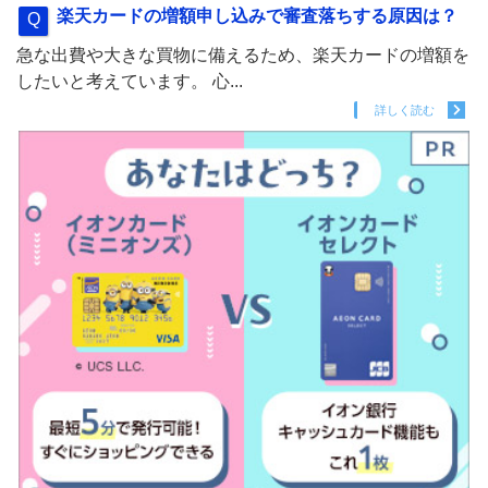
楽天カードの増額申し込みで審査落ちする原因は？
急な出費や大きな買物に備えるため、楽天カードの増額を
したいと考えています。 心...
詳しく読む