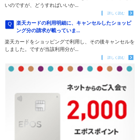
いのですが、どうすればいいか...
詳しく読む
楽天カードの利用明細に、キャンセルしたショッピ
ング分の請求が載っていま...
楽天カードをショッピングで利用し、その後キャンセルを
しました。ですが当該利用分が...
詳しく読む