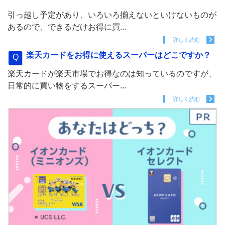
引っ越し予定があり、いろいろ揃えないといけないものが
あるので、できるだけお得に買...
詳しく読む
楽天カードをお得に使えるスーパーはどこですか？
楽天カードが楽天市場でお得なのは知っているのですが、
日常的に買い物をするスーパー...
詳しく読む