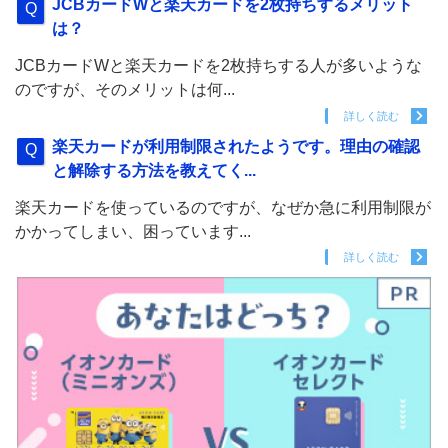
JCBカードWと楽天カードを2枚持ちするメリット
は？
JCBカードWと楽天カードを2枚持ちする人が多いような
のですが、そのメリットは何...
詳しく読む
楽天カードが利用制限されたようです。理由の確認
と解除する方法を教えてく...
楽天カードを使っているのですが、なぜか急に利用制限が
かかってしまい、困っています...
詳しく読む