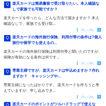
楽天カードは簡易書留で受け取りたい。本人確認な
しで家族でも可能ですか？
楽天カードを作ったら、どんな方法で届きますか？ 本人
確認なしで、家族でも受け取...
詳しく読む
楽天カードの海外旅行保険、利用付帯の条件は?個人
旅行や留学でも使えるの...
楽天カードの海外旅行保険は利用付帯と聞いたのですが、
保険が有効になる条件は何です...
詳しく読む
専業主婦ですが、楽天カードは申込めますか？作れ
ますか？ キャッシングや...
専業主婦になったばかりです。 楽天カードを作ろうと考
えていますが、申し込みでき...
詳しく読む
楽天カードのポイントがツルハドラッグで使えな