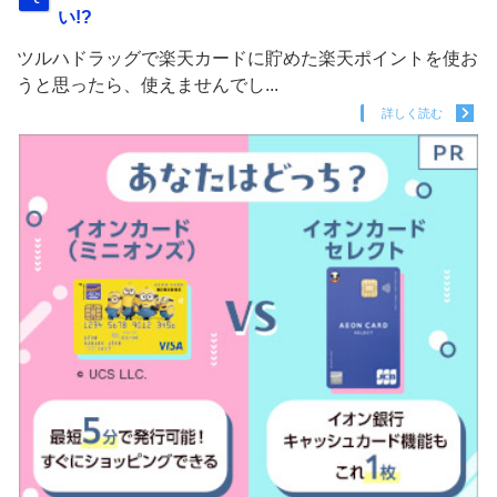
い!?
ツルハドラッグで楽天カードに貯めた楽天ポイントを使お
うと思ったら、使えませんでし...
詳しく読む