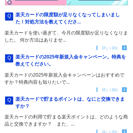
楽天カードの限度額が足りなくなってしまいまし
た！対処方法を教えてくださ...
楽天カードを使い過ぎて、今月の限度額が足りなくなりま
した。 何か方法はありませ...
詳しく読む
楽天カードの2025年新規入会キャンペーン。特典を
教えてください。
楽天カードの2025年新規入会キャンペーンはおすすめで
すか？特典内容も知りたいで...
詳しく読む
楽天カードで貯まるポイントは、なにと交換できま
すか？
楽天カードの利用で貯まる楽天ポイントは、どのような商
品と交換できますか？ また、...
詳しく読む