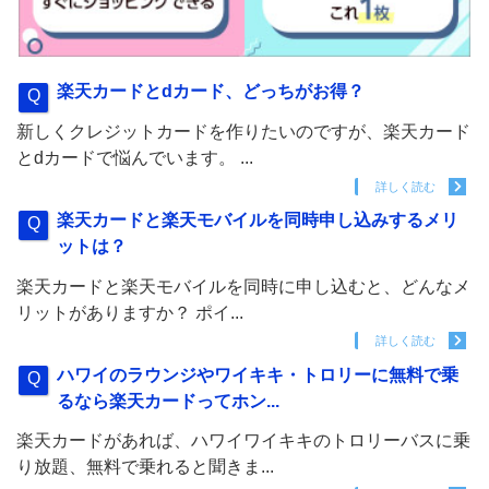
楽天カードとdカード、どっちがお得？
新しくクレジットカードを作りたいのですが、楽天カード
とdカードで悩んでいます。 ...
詳しく読む
楽天カードと楽天モバイルを同時申し込みするメリ
ットは？
楽天カードと楽天モバイルを同時に申し込むと、どんなメ
リットがありますか？ ポイ...
詳しく読む
ハワイのラウンジやワイキキ・トロリーに無料で乗
るなら楽天カードってホン...
楽天カードがあれば、ハワイワイキキのトロリーバスに乗
り放題、無料で乗れると聞きま...