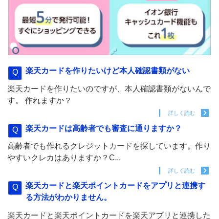
楽天カードを作りたいけど本人確認書類がない
楽天カードを作りたいのですが、本人確認書類がないんで
す。 作れますか？
詳しく読む
楽天カードは高齢者でも審査に通りますか？
高齢者でも作れるクレジットカードを探しています。作り
やすいクレカはありますか？C...
詳しく読む
楽天カードと楽天ポイントカードをアプリと連携す
る方法がわかりません。
楽天カードと楽天ポイントカードを楽天アプリと連携した