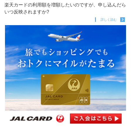
楽天カードの利用額を増額したいのですが、申し込んだら
いつ反映されますか?
詳しく読む