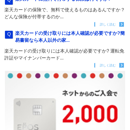
楽天カードの保険で、無料で使えるものはあるんですか？
どんな保険が付帯するのか...
詳しく読む
楽天カードの受け取りには本人確認が必要ですか?簡
易書留なら本人以外の家...
楽天カードの受け取りには本人確認が必要ですか? 運転免
許証やマイナンバーカード...
詳しく読む