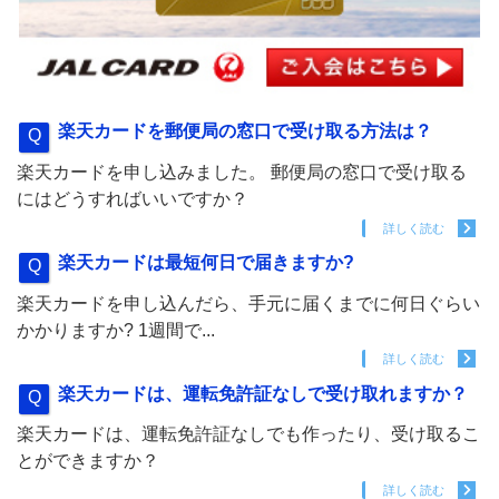
楽天カードを郵便局の窓口で受け取る方法は？
楽天カードを申し込みました。 郵便局の窓口で受け取る
にはどうすればいいですか？
詳しく読む
楽天カードは最短何日で届きますか?
楽天カードを申し込んだら、手元に届くまでに何日ぐらい
かかりますか? 1週間で...
詳しく読む
楽天カードは、運転免許証なしで受け取れますか？
楽天カードは、運転免許証なしでも作ったり、受け取るこ
とができますか？
詳しく読む