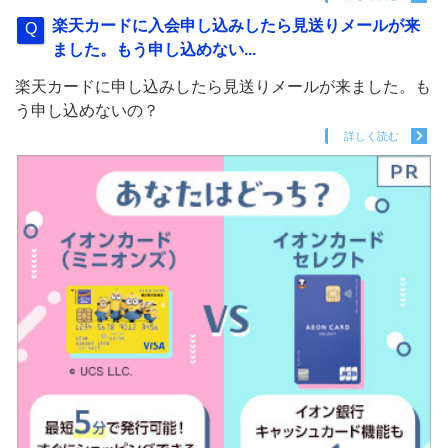
楽天カードに入会申し込みしたら見送りメールが来
ました。もう申し込めない...
楽天カードに申し込みしたら見送りメールが来ました。も
う申し込めないの？
詳しく読む