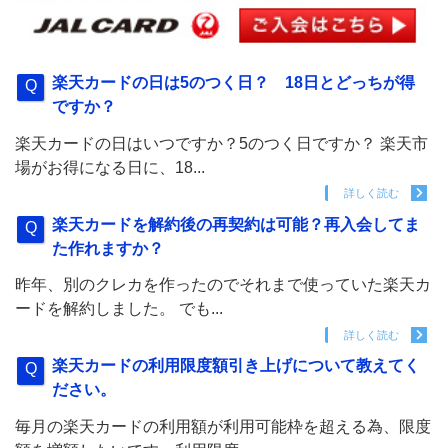
楽天カードの日は5のつく日？ 18日とどっちが得
ですか？
楽天カードの日はいつですか？5のつく日ですか？ 楽天市
場がお得になる日に、18...
詳しく読む
楽天カードを解約後の再契約は可能？再入会してま
た作れますか？
昨年、別のクレカを作ったのでそれまで使っていた楽天カ
ードを解約しました。 でも...
詳しく読む
楽天カードの利用限度額引き上げについて教えてく
ださい。
毎月の楽天カードの利用額が利用可能枠を超える為、限度