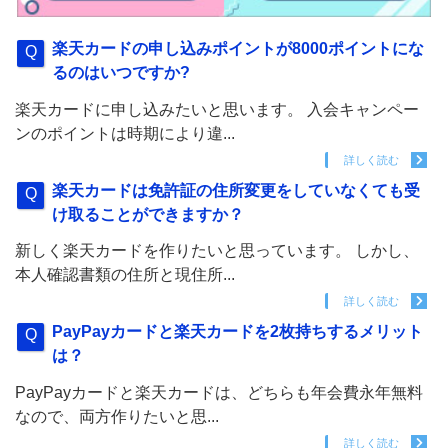
楽天カードの申し込みポイントが8000ポイントにな
るのはいつですか?
楽天カードに申し込みたいと思います。 入会キャンペー
ンのポイントは時期により違...
詳しく読む
楽天カードは免許証の住所変更をしていなくても受
け取ることができますか？
新しく楽天カードを作りたいと思っています。 しかし、
本人確認書類の住所と現住所...
詳しく読む
PayPayカードと楽天カードを2枚持ちするメリット
は？
PayPayカードと楽天カードは、どちらも年会費永年無料
なので、両方作りたいと思...
詳しく読む