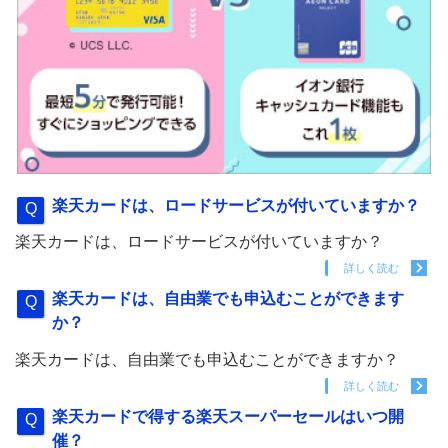
楽天カードは、ロードサービスが付いていますか？
楽天カードは、ロードサービスが付いていますか？
詳しく読む
楽天カードは、自由業でも申込むことができます
か？
楽天カードは、自由業でも申込むことができますか？
詳しく読む
楽天カードで得する楽天スーパーセールはいつ開
催？