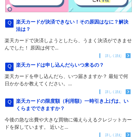
楽天カードが決済できない！その原因はなに？解決
法は？
楽天カードで決済しようとしたら、うまく決済ができませ
んでした！ 原因は何で...
詳しく読む
楽天カードは申し込んだらいつ来るの？
楽天カードを申し込んだら、いつ届きますか？ 最短で何
日かかるか教えてください。...
詳しく読む
楽天カードの限度額（利用額）一時引き上げは、い
くらまでできますか？
今後の急な出費や大きな買物に備えらえるクレジットカー
ドを探しています。 近いと...
詳しく読む