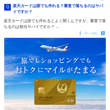
楽天カードは誰でも作れる？審査で落ちるのはヤバ
イですか？
楽天カードは誰でも作れるとよく聞くんですが、審査で落
ちるのは相当ヤバイですか？ ...
詳しく読む