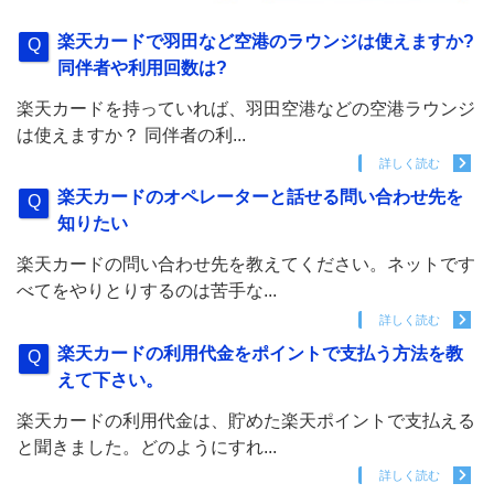
楽天カードで羽田など空港のラウンジは使えますか?
同伴者や利用回数は?
楽天カードを持っていれば、羽田空港などの空港ラウンジ
は使えますか？ 同伴者の利...
詳しく読む
楽天カードのオペレーターと話せる問い合わせ先を
知りたい
楽天カードの問い合わせ先を教えてください。ネットです
べてをやりとりするのは苦手な...
詳しく読む
楽天カードの利用代金をポイントで支払う方法を教
えて下さい。
楽天カードの利用代金は、貯めた楽天ポイントで支払える
と聞きました。どのようにすれ...
詳しく読む